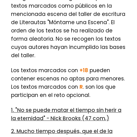
textos marcados como públicos en la
mencionada escena del taller de escritura
de Literautas "Móntame una Escena". El
orden de los textos se ha realizado de
forma aleatoria. No se recogen los textos
cuyos autores hayan incumplido las bases
del taller.
Los textos marcados con
+18
pueden
contener escenas no aptas para menores.
Los textos marcados con
R
. son los que
participan en el reto opcional.
1. "No se puede matar el tiempo sin herir a
la eternidad" - Nick Brooks (47 com.)
2. Mucho tiempo después, que el de la