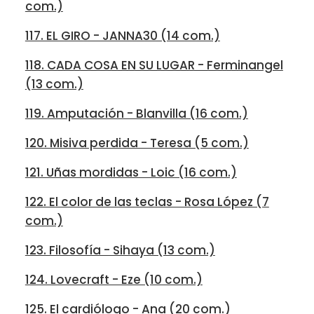
com.)
117. EL GIRO - JANNA30 (14 com.)
118. CADA COSA EN SU LUGAR - Ferminangel
(13 com.)
119. Amputación - Blanvilla (16 com.)
120. Misiva perdida - Teresa (5 com.)
121. Uñas mordidas - Loic (16 com.)
122. El color de las teclas - Rosa López (7
com.)
123. Filosofía - Sihaya (13 com.)
124. Lovecraft - Eze (10 com.)
125. El cardiólogo - Ana (20 com.)