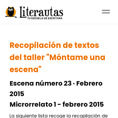
Recopilación de textos
del taller "Móntame una
escena"
Escena número 23 · Febrero
2015
Microrrelato 1 - febrero 2015
La siguiente lista recoge la recopilación de