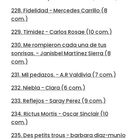
228. Fidelidad - Mercedes Carrillo (8
com.)
229. Timidez - Carlos Rosae (10 com.)
230. Me rompieron cada una de tus
sonrisas. - Janisbel Martínez Sierra (8
com.)
231. Mil pedazos. - A.R Valdivia (7 com.)
232. Niebla - Clara (6 com.)
233. Reflejos - Saray Perez (9 com.)
234. Rictus Mortis - Oscar Sinclair (10
com.)
235. Des petits trous - barbara diaz-munío