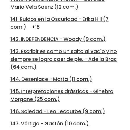
Mario Vela Saenz (12 com.)
141. Ruidos en la Oscuridad - Erika Hill (7
com.)
+18
142. INDEPENDENCIA - Woody (9 com.)
143. Escribir es como un salto al vacío y no
siempre se logra caer de pie. - Adella Brac
(64 com.)
144. Desenlace - Marta (11 com.)
145. Interpretaciones drásticas - Ginebra
Morgane (25 com.)
146. Soledad - Leo Lecourbe (9 com.)
147. Vértigo - Gastón (10 com.)