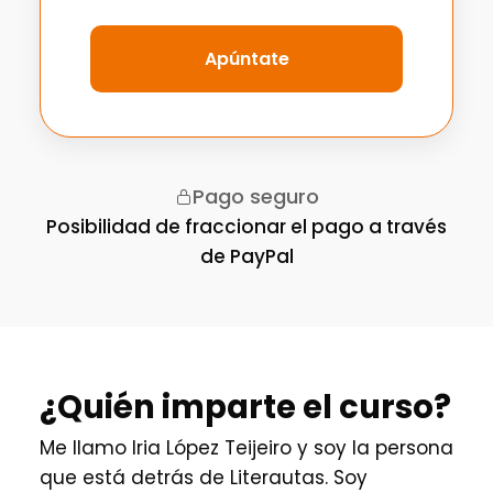
Apúntate
Pago seguro
Posibilidad de fraccionar el pago a través
de PayPal
¿Quién imparte el curso?
Me llamo Iria López Teijeiro y soy la persona
que está detrás de Literautas. Soy