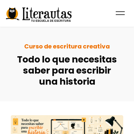
Curso de escritura creativa
Todo lo que necesitas
saber para escribir
una historia