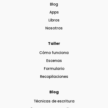
Blog
Apps
Libros
Nosotros
Taller
Cómo funciona
Escenas
Formulario
Recopilaciones
Blog
Técnicas de escritura