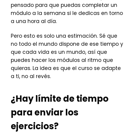
pensado para que puedas completar un
módulo a la semana si le dedicas en torno
a una hora al día.
Pero esto es solo una estimación. Sé que
no todo el mundo dispone de ese tiempo y
que cada vida es un mundo, así que
puedes hacer los módulos al ritmo que
quieras. La idea es que el curso se adapte
a ti, no al revés.
¿Hay límite de tiempo
para enviar los
ejercicios?