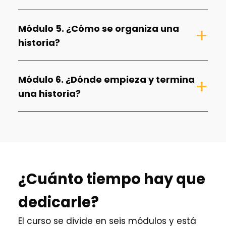
Módulo 5. ¿Cómo se organiza una
historia?
Módulo 6. ¿Dónde empieza y termina
una historia?
¿Cuánto tiempo hay que
dedicarle?
El curso se divide en seis módulos y está