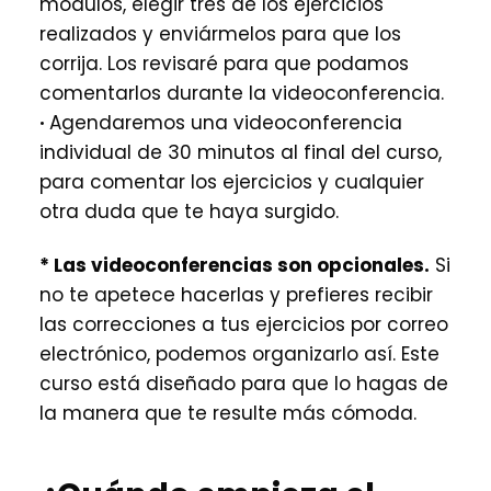
módulos, elegir tres de los ejercicios
realizados y enviármelos para que los
corrija. Los revisaré para que podamos
comentarlos durante la videoconferencia.
·
Agendaremos una videoconferencia
individual de 30 minutos al final del curso,
para comentar los ejercicios y cualquier
otra duda que te haya surgido.
* Las videoconferencias son opcionales.
Si
no te apetece hacerlas y prefieres recibir
las correcciones a tus ejercicios por correo
electrónico, podemos organizarlo así. Este
curso está diseñado para que lo hagas de
la manera que te resulte más cómoda.