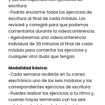
escritura.
·
Podrás enviarme todos los ejercicios de
escritura al final de cada módulo. Los
revisaré y corregiré para que podamos
comentarlos durante la videoconferencia.
·
Agendaremos una videoconferencia
individual de 30 minutos al final de cada
módulo para comentar los ejercicios y
cualquier otra duda que tengas.
Modalidad básica:
·
Cada semana recibirás en tu correo
electrónico uno de los seis módulos y los
correspondientes ejercicios de escritura.
·
Puedes realizar los ejercicios a tu ritmo y,
cuando hayas terminado con los seis