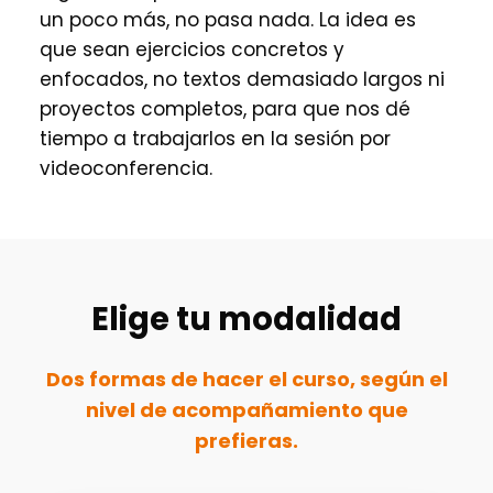
un poco más, no pasa nada. La idea es
que sean ejercicios concretos y
enfocados, no textos demasiado largos ni
proyectos completos, para que nos dé
tiempo a trabajarlos en la sesión por
videoconferencia.
Elige tu modalidad
Dos formas de hacer el curso, según el
nivel de acompañamiento que
prefieras.