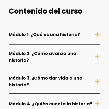
Contenido del curso
Módulo 1. ¿Qué es una historia?
Módulo 2. ¿Cómo avanza una
historia?
Módulo 3. ¿Cómo dar vida a una
historia?
Módulo 4. ¿Quién cuenta la historia?