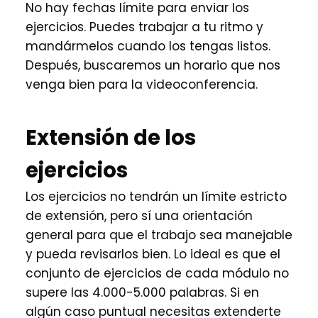
No hay fechas límite para enviar los
ejercicios. Puedes trabajar a tu ritmo y
mandármelos cuando los tengas listos.
Después, buscaremos un horario que nos
venga bien para la videoconferencia.
Extensión de los
ejercicios
Los ejercicios no tendrán un límite estricto
de extensión, pero sí una orientación
general para que el trabajo sea manejable
y pueda revisarlos bien. Lo ideal es que el
conjunto de ejercicios de cada módulo no
supere las 4.000-5.000 palabras. Si en
algún caso puntual necesitas extenderte