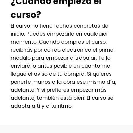
¿Cuándo empieza el
curso?
El curso no tiene fechas concretas de
inicio. Puedes empezarlo en cualquier
momento. Cuando compres el curso,
recibirás por correo electrónico el primer
módulo para empezar a trabajar. Te lo
enviaré lo antes posible en cuanto me
llegue el aviso de tu compra. Si quieres
ponerte manos a la obra ese mismo día,
adelante. Y si prefieres empezar más
adelante, también está bien. El curso se
adapta a ti y a tu ritmo.