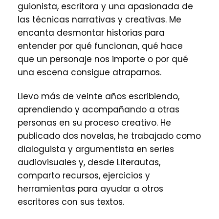
guionista, escritora y una apasionada de
las técnicas narrativas y creativas. Me
encanta desmontar historias para
entender por qué funcionan, qué hace
que un personaje nos importe o por qué
una escena consigue atraparnos.
Llevo más de veinte años escribiendo,
aprendiendo y acompañando a otras
personas en su proceso creativo. He
publicado dos novelas, he trabajado como
dialoguista y argumentista en series
audiovisuales y, desde Literautas,
comparto recursos, ejercicios y
herramientas para ayudar a otros
escritores con sus textos.