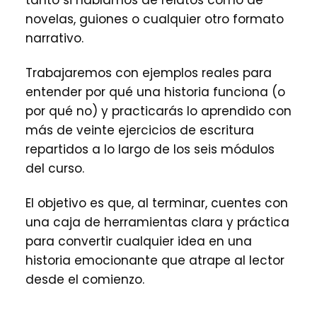
tanto si hablamos de relatos como de
novelas, guiones o cualquier otro formato
narrativo.
Trabajaremos con ejemplos reales para
entender por qué una historia funciona (o
por qué no) y practicarás lo aprendido con
más de veinte ejercicios de escritura
repartidos a lo largo de los seis módulos
del curso.
El objetivo es que, al terminar, cuentes con
una caja de herramientas clara y práctica
para convertir cualquier idea en una
historia emocionante que atrape al lector
desde el comienzo.