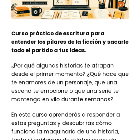
Curso práctico de escritura para
entender los pilares de la ficción y sacarle
todo el partido a tus ideas.
¿Por qué algunas historias te atrapan
desde el primer momento? ¿Qué hace que
te enamores de un personaje, que una
escena te emocione o que una serie te
mantenga en vilo durante semanas?
En este curso aprenderás a responder a
estas preguntas y descubrirás cómo
funciona la maquinaria de una historia,