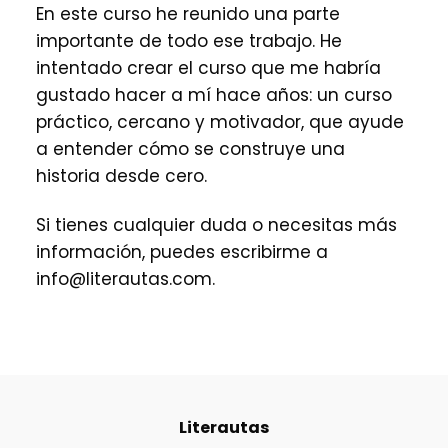
En este curso he reunido una parte
importante de todo ese trabajo. He
intentado crear el curso que me habría
gustado hacer a mí hace años: un curso
práctico, cercano y motivador, que ayude
a entender cómo se construye una
historia desde cero.
Si tienes cualquier duda o necesitas más
información, puedes escribirme a
inf
o@lit
erauta
s.com.
Literautas