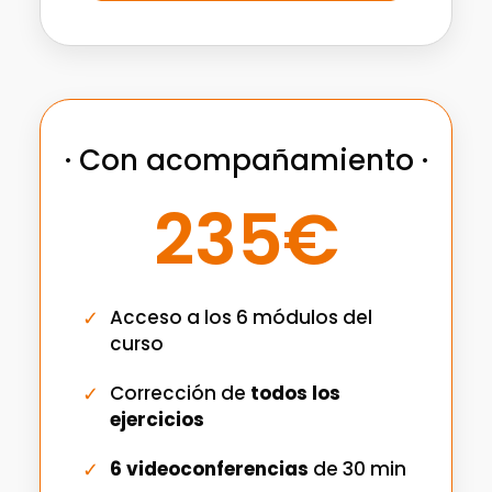
· Con acompañamiento ·
235€
Acceso a los 6 módulos del
curso
Corrección de
todos los
ejercicios
6 videoconferencias
de 30 min