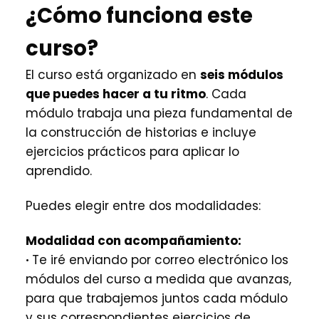
¿Cómo funciona este
curso?
El curso está organizado en
seis módulos
que puedes hacer a tu ritmo
. Cada
módulo trabaja una pieza fundamental de
la construcción de historias e incluye
ejercicios prácticos para aplicar lo
aprendido.
Puedes elegir entre dos modalidades:
Modalidad con acompañamiento:
·
Te iré enviando por correo electrónico los
módulos del curso a medida que avanzas,
para que trabajemos juntos cada módulo
y sus correspondientes ejercicios de