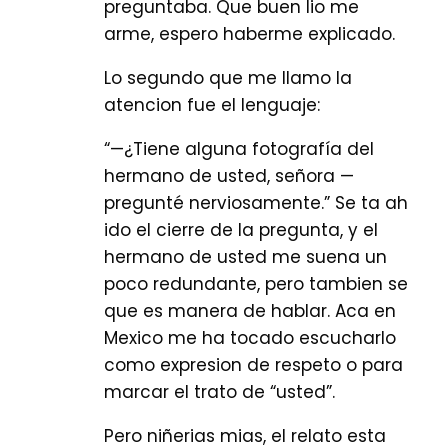
preguntaba. Que buen lio me
arme, espero haberme explicado.
Lo segundo que me llamo la
atencion fue el lenguaje:
“—¿Tiene alguna fotografía del
hermano de usted, señora —
pregunté nerviosamente.” Se ta ah
ido el cierre de la pregunta, y el
hermano de usted me suena un
poco redundante, pero tambien se
que es manera de hablar. Aca en
Mexico me ha tocado escucharlo
como expresion de respeto o para
marcar el trato de “usted”.
Pero niñerias mias, el relato esta