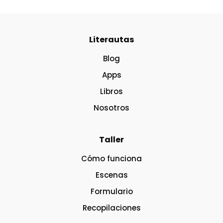
Literautas
Blog
Apps
Libros
Nosotros
Taller
Cómo funciona
Escenas
Formulario
Recopilaciones