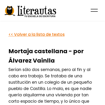
<< Volver a la lista de textos
Mortaja castellana - por
Álvarez Vainlla
Serían sólo dos semanas, pero al fin y al
cabo era trabajo. Se trataba de una
sustitución en un colegio de un pequeño
pueblo de Castilla. Lo malo, es que nadie
quería alquilarme una vivienda por tan
corto espacio de tiempo, y lo único que