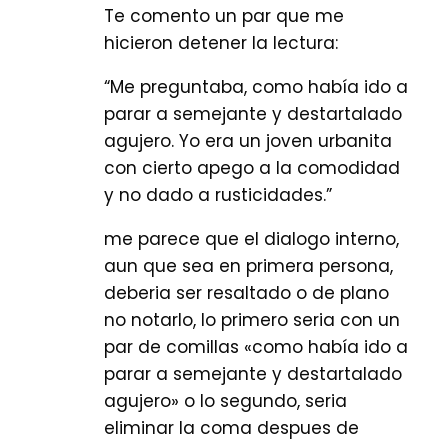
Te comento un par que me
hicieron detener la lectura:
“Me preguntaba, como había ido a
parar a semejante y destartalado
agujero. Yo era un joven urbanita
con cierto apego a la comodidad
y no dado a rusticidades.”
me parece que el dialogo interno,
aun que sea en primera persona,
deberia ser resaltado o de plano
no notarlo, lo primero seria con un
par de comillas «como había ido a
parar a semejante y destartalado
agujero» o lo segundo, seria
eliminar la coma despues de