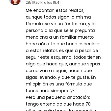
28/11/2014 a las 19:41
Me encantan estos relatos,
aunque todos sigan la misma
fórmula: se ve un fantasma, y la
persona a la que se le pregunta
menciona a un familiar muerto
hace años. Lo que hace especiales
a estos relatos es que a pesar de
seguir este esquema, todos tienen
algo que hace que, aunque sepas
cómo van a seguir, hacen que
sigas leyendo, y que te guste. En
mi opinión es una fórmula que
funcionará siempre 🙂
Pero una pequeña anotación:
tengo entendido que hace 70
años se solía hacer la comunión