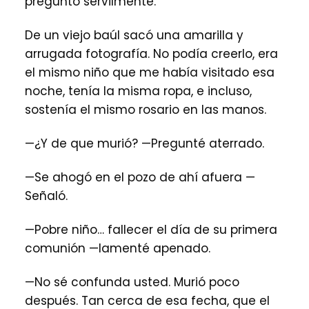
preguntó servilmente.
De un viejo baúl sacó una amarilla y
arrugada fotografía. No podía creerlo, era
el mismo niño que me había visitado esa
noche, tenía la misma ropa, e incluso,
sostenía el mismo rosario en las manos.
—¿Y de que murió? —Pregunté aterrado.
—Se ahogó en el pozo de ahí afuera —
Señaló.
—Pobre niño… fallecer el día de su primera
comunión —lamenté apenado.
—No sé confunda usted. Murió poco
después. Tan cerca de esa fecha, que el