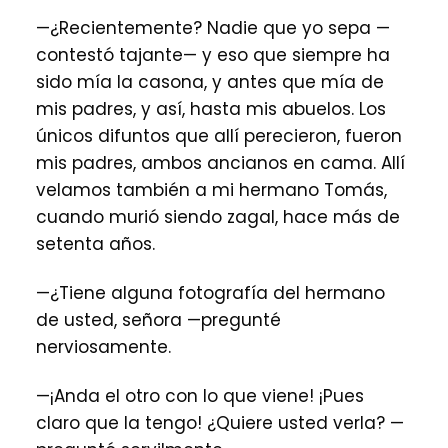
—¿Recientemente? Nadie que yo sepa —
contestó tajante— y eso que siempre ha
sido mía la casona, y antes que mía de
mis padres, y así, hasta mis abuelos. Los
únicos difuntos que allí perecieron, fueron
mis padres, ambos ancianos en cama. Allí
velamos también a mi hermano Tomás,
cuando murió siendo zagal, hace más de
setenta años.
—¿Tiene alguna fotografía del hermano
de usted, señora —pregunté
nerviosamente.
—¡Anda el otro con lo que viene! ¡Pues
claro que la tengo! ¿Quiere usted verla? —