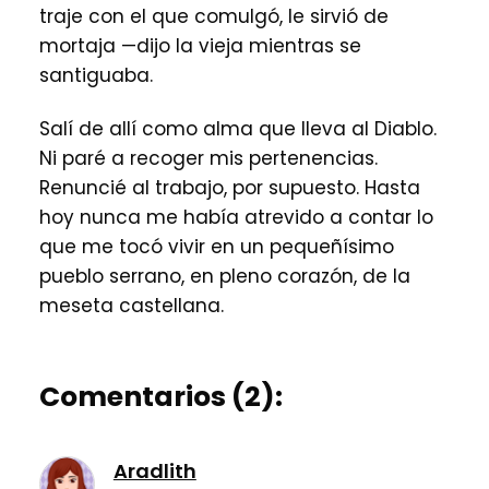
traje con el que comulgó, le sirvió de
mortaja —dijo la vieja mientras se
santiguaba.
Salí de allí como alma que lleva al Diablo.
Ni paré a recoger mis pertenencias.
Renuncié al trabajo, por supuesto. Hasta
hoy nunca me había atrevido a contar lo
que me tocó vivir en un pequeñísimo
pueblo serrano, en pleno corazón, de la
meseta castellana.
Comentarios (2):
Aradlith