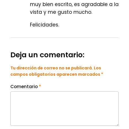
muy bien escrito, es agradable a la
vista y me gusto mucho.
Felicidades.
Deja un comentario:
Tu dirección de correo no se publicará. Los
campos obligatorios aparecen marcados *
Comentario
*