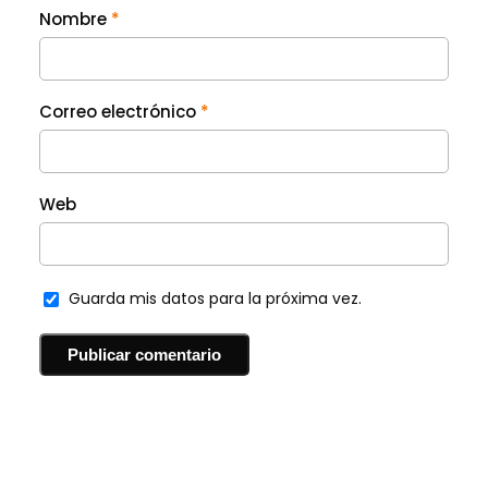
Nombre
*
Correo electrónico
*
Web
Guarda mis datos para la próxima vez.