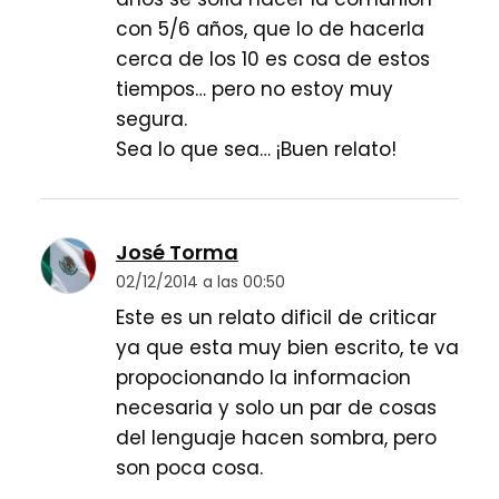
con 5/6 años, que lo de hacerla
cerca de los 10 es cosa de estos
tiempos… pero no estoy muy
segura.
Sea lo que sea… ¡Buen relato!
José Torma
02/12/2014 a las 00:50
Este es un relato dificil de criticar
ya que esta muy bien escrito, te va
propocionando la informacion
necesaria y solo un par de cosas
del lenguaje hacen sombra, pero
son poca cosa.