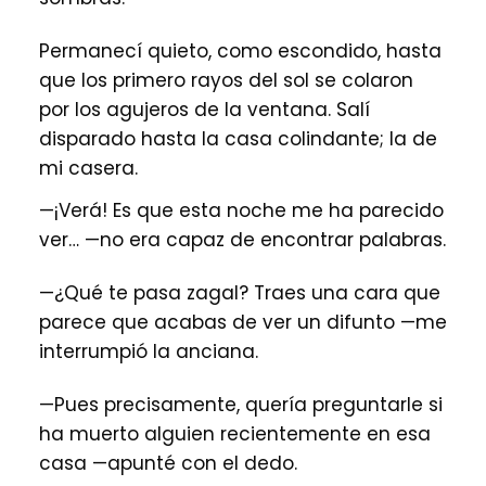
Permanecí quieto, como escondido, hasta
que los primero rayos del sol se colaron
por los agujeros de la ventana. Salí
disparado hasta la casa colindante; la de
mi casera.
—¡Verá! Es que esta noche me ha parecido
ver… —no era capaz de encontrar palabras.
—¿Qué te pasa zagal? Traes una cara que
parece que acabas de ver un difunto —me
interrumpió la anciana.
—Pues precisamente, quería preguntarle si
ha muerto alguien recientemente en esa
casa —apunté con el dedo.