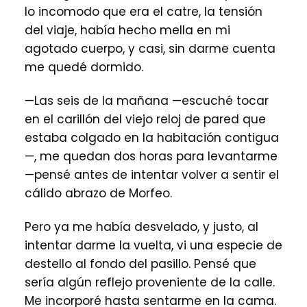
lo incomodo que era el catre, la tensión
del viaje, había hecho mella en mi
agotado cuerpo, y casi, sin darme cuenta
me quedé dormido.
—Las seis de la mañana —escuché tocar
en el carillón del viejo reloj de pared que
estaba colgado en la habitación contigua
—, me quedan dos horas para levantarme
—pensé antes de intentar volver a sentir el
cálido abrazo de Morfeo.
Pero ya me había desvelado, y justo, al
intentar darme la vuelta, vi una especie de
destello al fondo del pasillo. Pensé que
sería algún reflejo proveniente de la calle.
Me incorporé hasta sentarme en la cama.