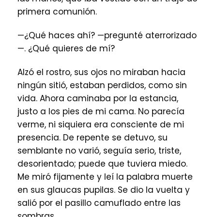
primera comunión.
—¿Qué haces ahí? —pregunté aterrorizado
—. ¿Qué quieres de mí?
Alzó el rostro, sus ojos no miraban hacia
ningún sitió, estaban perdidos, como sin
vida. Ahora caminaba por la estancia,
justo a los pies de mi cama. No parecía
verme, ni siquiera era consciente de mi
presencia. De repente se detuvo, su
semblante no varió, seguía serio, triste,
desorientado; puede que tuviera miedo.
Me miró fijamente y leí la palabra muerte
en sus glaucas pupilas. Se dio la vuelta y
salió por el pasillo camuflado entre las
sombras.