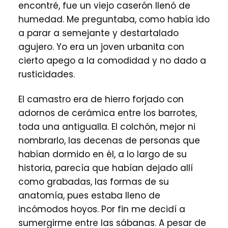
encontré, fue un viejo caserón llenó de
humedad. Me preguntaba, como había ido
a parar a semejante y destartalado
agujero. Yo era un joven urbanita con
cierto apego a la comodidad y no dado a
rusticidades.
El camastro era de hierro forjado con
adornos de cerámica entre los barrotes,
toda una antigualla. El colchón, mejor ni
nombrarlo, las decenas de personas que
habían dormido en él, a lo largo de su
historia, parecía que habían dejado allí
como grabadas, las formas de su
anatomía, pues estaba lleno de
incómodos hoyos. Por fin me decidí a
sumergirme entre las sábanas. A pesar de