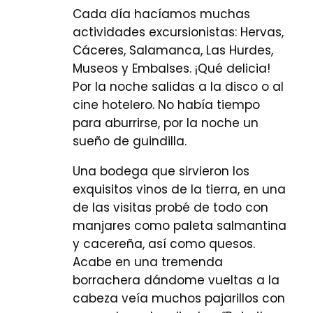
Cada día hacíamos muchas
actividades excursionistas: Hervas,
Cáceres, Salamanca, Las Hurdes,
Museos y Embalses. ¡Qué delicia!
Por la noche salidas a la disco o al
cine hotelero. No había tiempo
para aburrirse, por la noche un
sueño de guindilla.
Una bodega que sirvieron los
exquisitos vinos de la tierra, en una
de las visitas probé de todo con
manjares como paleta salmantina
y cacereña, así como quesos.
Acabe en una tremenda
borrachera dándome vueltas a la
cabeza veía muchos pajarillos con