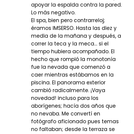
apoyar la espalda contra la pared.
Lo más negativo.
El spa, bien pero contrarreloj;
éramos IMSERSO. Hasta las diez y
media de la mañana y después, a
correr la teca y la meca… si el
tiempo hubiera acompañado. El
hecho que rompió la monotonía
fue la nevada que comenzó a
caer mientras estábamos en la
piscina. El panorama exterior
cambió radicalmente. ¡Vaya
novedad! incluso para los
aborígenes; hacía dos años que
no nevaba. Me convertí en
fotógrafo aficionado pues temas
no faltaban; desde la terraza se