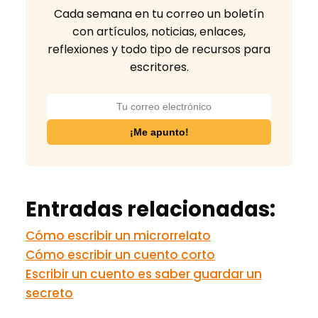
Cada semana en tu correo un boletín
con artículos, noticias, enlaces,
reflexiones y todo tipo de recursos para
escritores.
Entradas relacionadas:
Cómo escribir un microrrelato
Cómo escribir un cuento corto
Escribir un cuento es saber guardar un
secreto