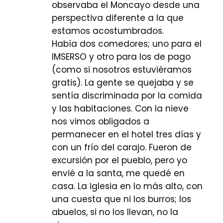
observaba el Moncayo desde una
perspectiva diferente a la que
estamos acostumbrados.
Había dos comedores; uno para el
IMSERSO y otro para los de pago
(como si nosotros estuviéramos
gratis). La gente se quejaba y se
sentía discriminada por la comida
y las habitaciones. Con la nieve
nos vimos obligados a
permanecer en el hotel tres días y
con un frío del carajo. Fueron de
excursión por el pueblo, pero yo
envié a la santa, me quedé en
casa. La iglesia en lo más alto, con
una cuesta que ni los burros; los
abuelos, si no los llevan, no la