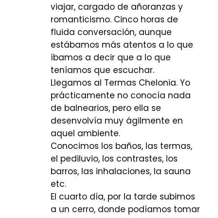
viajar, cargado de añoranzas y
romanticismo. Cinco horas de
fluida conversación, aunque
estábamos más atentos a lo que
íbamos a decir que a lo que
teníamos que escuchar.
Llegamos al Termas Chelonia. Yo
prácticamente no conocía nada
de balnearios, pero ella se
desenvolvía muy ágilmente en
aquel ambiente.
Conocimos los baños, las termas,
el pediluvio, los contrastes, los
barros, las inhalaciones, la sauna
etc.
El cuarto día, por la tarde subimos
a un cerro, donde podíamos tomar