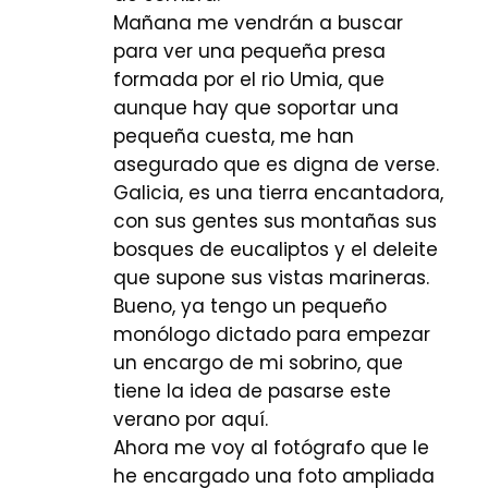
Mañana me vendrán a buscar
para ver una pequeña presa
formada por el rio Umia, que
aunque hay que soportar una
pequeña cuesta, me han
asegurado que es digna de verse.
Galicia, es una tierra encantadora,
con sus gentes sus montañas sus
bosques de eucaliptos y el deleite
que supone sus vistas marineras.
Bueno, ya tengo un pequeño
monólogo dictado para empezar
un encargo de mi sobrino, que
tiene la idea de pasarse este
verano por aquí.
Ahora me voy al fotógrafo que le
he encargado una foto ampliada