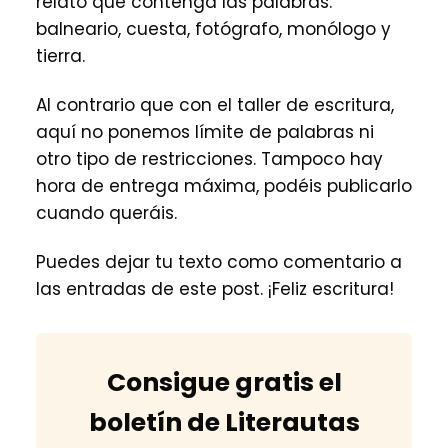
relato que contenga las palabras:
balneario, cuesta, fotógrafo, monólogo y
tierra.
Al contrario que con el taller de escritura,
aquí no ponemos límite de palabras ni
otro tipo de restricciones. Tampoco hay
hora de entrega máxima, podéis publicarlo
cuando queráis.
Puedes dejar tu texto como comentario a
las entradas de este post. ¡Feliz escritura!
Consigue gratis el
boletín de Literautas