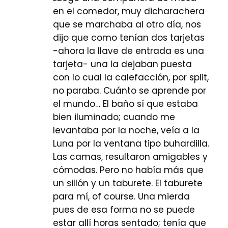
en el comedor, muy dicharachera
que se marchaba al otro día, nos
dijo que como tenían dos tarjetas
-ahora la llave de entrada es una
tarjeta- una la dejaban puesta
con lo cual la calefacción, por split,
no paraba. Cuánto se aprende por
el mundo… El baño sí que estaba
bien iluminado; cuando me
levantaba por la noche, veía a la
Luna por la ventana tipo buhardilla.
Las camas, resultaron amigables y
cómodas. Pero no había más que
un sillón y un taburete. El taburete
para mí, of course. Una mierda
pues de esa forma no se puede
estar allí horas sentado; tenía que