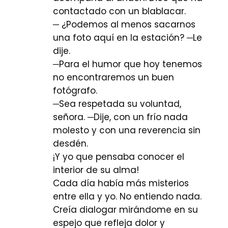
contactado con un blablacar.
─ ¿Podemos al menos sacarnos
una foto aquí en la estación? ─Le
dije.
─Para el humor que hoy tenemos
no encontraremos un buen
fotógrafo.
─Sea respetada su voluntad,
señora. ─Dije, con un frío nada
molesto y con una reverencia sin
desdén.
¡Y yo que pensaba conocer el
interior de su alma!
Cada día había más misterios
entre ella y yo. No entiendo nada.
Creía dialogar mirándome en su
espejo que refleja dolor y