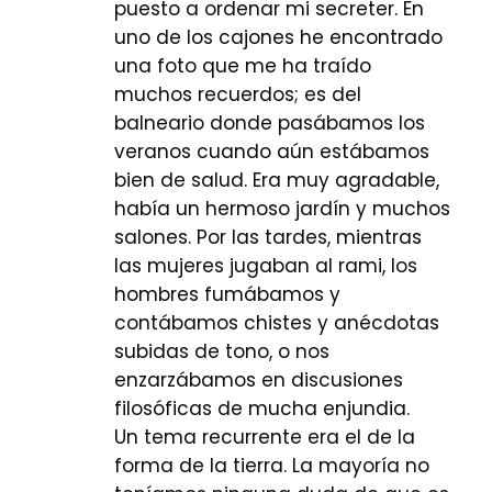
puesto a ordenar mi secreter. En
uno de los cajones he encontrado
una foto que me ha traído
muchos recuerdos; es del
balneario donde pasábamos los
veranos cuando aún estábamos
bien de salud. Era muy agradable,
había un hermoso jardín y muchos
salones. Por las tardes, mientras
las mujeres jugaban al rami, los
hombres fumábamos y
contábamos chistes y anécdotas
subidas de tono, o nos
enzarzábamos en discusiones
filosóficas de mucha enjundia.
Un tema recurrente era el de la
forma de la tierra. La mayoría no