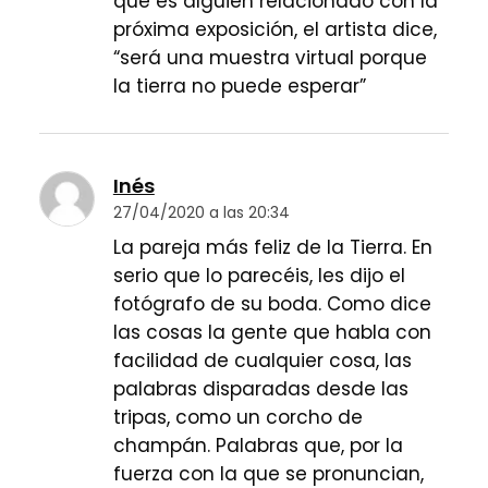
que es alguien relacionado con la
próxima exposición, el artista dice,
“será una muestra virtual porque
la tierra no puede esperar”
Inés
27/04/2020 a las 20:34
La pareja más feliz de la Tierra. En
serio que lo parecéis, les dijo el
fotógrafo de su boda. Como dice
las cosas la gente que habla con
facilidad de cualquier cosa, las
palabras disparadas desde las
tripas, como un corcho de
champán. Palabras que, por la
fuerza con la que se pronuncian,