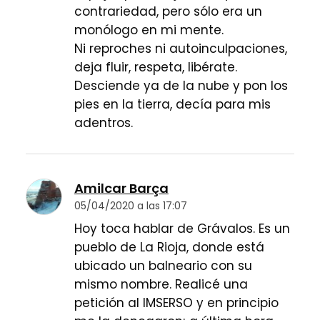
contrariedad, pero sólo era un
monólogo en mi mente.
Ni reproches ni autoinculpaciones,
deja fluir, respeta, libérate.
Desciende ya de la nube y pon los
pies en la tierra, decía para mis
adentros.
Amilcar Barça
05/04/2020 a las 17:07
Hoy toca hablar de Grávalos. Es un
pueblo de La Rioja, donde está
ubicado un balneario con su
mismo nombre. Realicé una
petición al IMSERSO y en principio