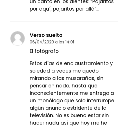
un canto en los dientes: “Pajaritos
por aquí, pajaritos por allá”…
Verso suelto
06/04/2020 a las 14:01
El fotógrafo
Estos días de enclaustramiento y
soledad a veces me quedo
mirando a las musarañas, sin
pensar en nada, hasta que
inconscientemente me entrego a
un monólogo que solo interrumpe
algún anuncio estridente de la
televisión. No es bueno estar sin
hacer nada así que hoy me he