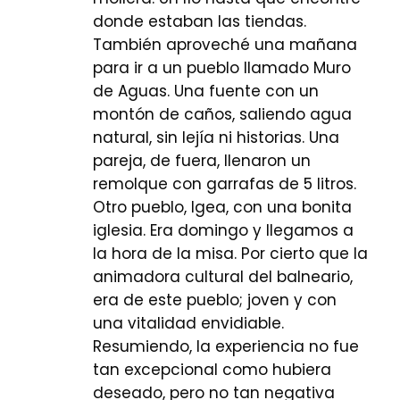
donde estaban las tiendas.
También aproveché una mañana
para ir a un pueblo llamado Muro
de Aguas. Una fuente con un
montón de caños, saliendo agua
natural, sin lejía ni historias. Una
pareja, de fuera, llenaron un
remolque con garrafas de 5 litros.
Otro pueblo, Igea, con una bonita
iglesia. Era domingo y llegamos a
la hora de la misa. Por cierto que la
animadora cultural del balneario,
era de este pueblo; joven y con
una vitalidad envidiable.
Resumiendo, la experiencia no fue
tan excepcional como hubiera
deseado, pero no tan negativa