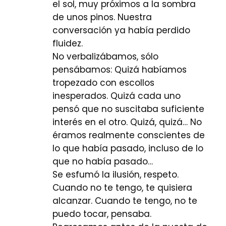
el sol, muy próximos a la sombra
de unos pinos. Nuestra
conversación ya había perdido
fluidez.
No verbalizábamos, sólo
pensábamos: Quizá habíamos
tropezado con escollos
inesperados. Quizá cada uno
pensó que no suscitaba suficiente
interés en el otro. Quizá, quizá… No
éramos realmente conscientes de
lo que había pasado, incluso de lo
que no había pasado…
Se esfumó la ilusión, respeto.
Cuando no te tengo, te quisiera
alcanzar. Cuando te tengo, no te
puedo tocar, pensaba.