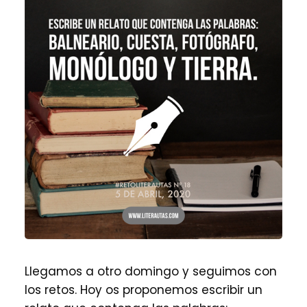
Llegamos a otro domingo y seguimos con
los retos. Hoy os proponemos escribir un