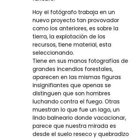
Hoy el fotógrafo trabaja en un
nuevo proyecto tan provovador
como los anteriores, es sobre la
tierra, la explotación de los
recursos, tiene material, esta
seleccionando.
Tiene en sus manos fotografías de
grandes incendios forestales,
aparecen en las mismas figuras
insignifiantes que apenas se
distinguen que son hombres
luchando contra el fuego. Otras
muestran lo que fue un lago, un
lindo balneario donde vacacionar,
parece que nuestra mirada es
desde el suelo reseco y quebradizo