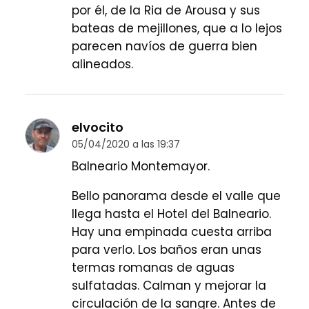
por él, de la Ria de Arousa y sus
bateas de mejillones, que a lo lejos
parecen navíos de guerra bien
alineados.
elvocito
05/04/2020 a las 19:37
Balneario Montemayor.
Bello panorama desde el valle que
llega hasta el Hotel del Balneario.
Hay una empinada cuesta arriba
para verlo. Los baños eran unas
termas romanas de aguas
sulfatadas. Calman y mejorar la
circulación de la sangre. Antes de