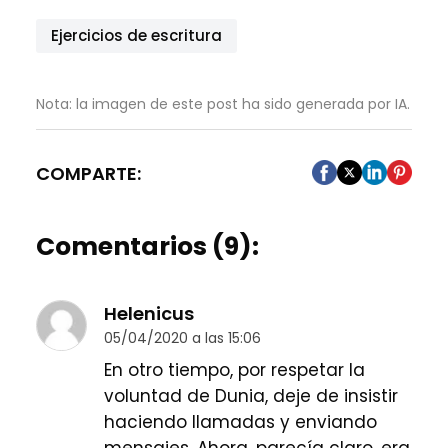
Ejercicios de escritura
Nota: la imagen de este post ha sido generada por IA.
COMPARTE:
Comentarios (9):
Helenicus
05/04/2020 a las 15:06
En otro tiempo, por respetar la
voluntad de Dunia, deje de insistir
haciendo llamadas y enviando