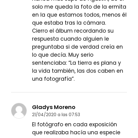
solo me queda la foto de la ermita
en la que estamos todos, menos él
que estaba tras la cámara.
Cierro el álbum recordando su
respuesta cuando alguien le
preguntaba si de verdad creía en
lo que decía. Muy serio
sentenciaba: “La tierra es plana y
la vida también, las dos caben en
una fotografía”.
Gladys Moreno
21/04/2020 a las 07:53
El fotógrafo en cada exposición
que realizaba hacía una especie