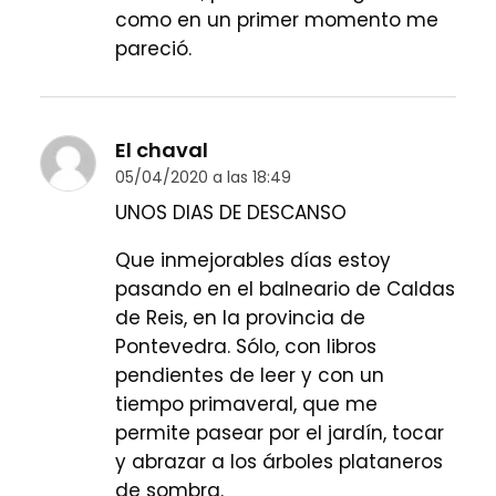
como en un primer momento me
pareció.
El chaval
05/04/2020 a las 18:49
UNOS DIAS DE DESCANSO
Que inmejorables días estoy
pasando en el balneario de Caldas
de Reis, en la provincia de
Pontevedra. Sólo, con libros
pendientes de leer y con un
tiempo primaveral, que me
permite pasear por el jardín, tocar
y abrazar a los árboles plataneros
de sombra.