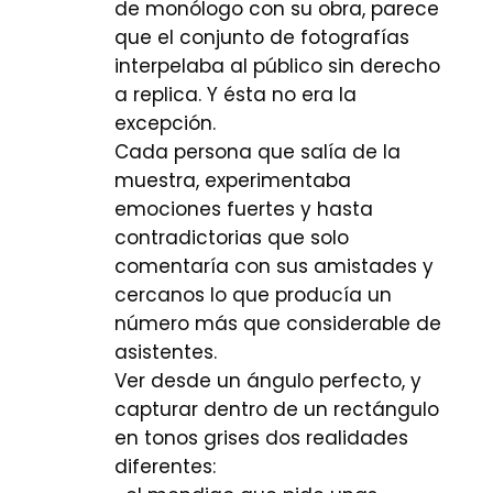
de monólogo con su obra, parece
que el conjunto de fotografías
interpelaba al público sin derecho
a replica. Y ésta no era la
excepción.
Cada persona que salía de la
muestra, experimentaba
emociones fuertes y hasta
contradictorias que solo
comentaría con sus amistades y
cercanos lo que producía un
número más que considerable de
asistentes.
Ver desde un ángulo perfecto, y
capturar dentro de un rectángulo
en tonos grises dos realidades
diferentes: