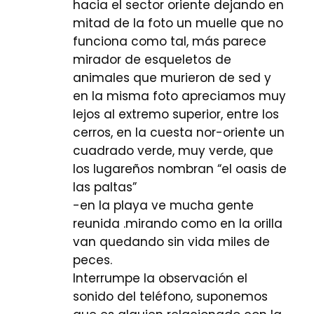
hacia el sector oriente dejando en
mitad de la foto un muelle que no
funciona como tal, más parece
mirador de esqueletos de
animales que murieron de sed y
en la misma foto apreciamos muy
lejos al extremo superior, entre los
cerros, en la cuesta nor-oriente un
cuadrado verde, muy verde, que
los lugareños nombran “el oasis de
las paltas”
-en la playa ve mucha gente
reunida .mirando como en la orilla
van quedando sin vida miles de
peces.
Interrumpe la observación el
sonido del teléfono, suponemos