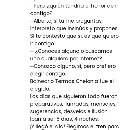
─Pero, ¿quién tendría el honor de ir
contigo?
─Alberto, si tú me preguntas,
interpreto que insinúas y propones.
Si te contesto que sí, es que quiero
ir contigo.
─ ¿Conoces alguno o buscamos
uno cualquiera por Internet?
─Conozco alguno, sí, pero prefiero
elegir contigo.
Balneario Termas Chelonia fue el
elegido.
Los días que siguieron todo fueron
preparativos, llamadas, mensajes,
sugerencias, desvelos e ilusión.
Iban a ser 5 días, 4 noches.
¡Y llegó el día! Elegimos el tren para