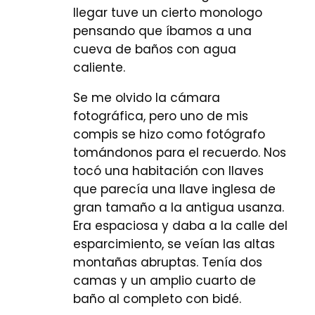
llegar tuve un cierto monologo
pensando que íbamos a una
cueva de baños con agua
caliente.
Se me olvido la cámara
fotográfica, pero uno de mis
compis se hizo como fotógrafo
tomándonos para el recuerdo. Nos
tocó una habitación con llaves
que parecía una llave inglesa de
gran tamaño a la antigua usanza.
Era espaciosa y daba a la calle del
esparcimiento, se veían las altas
montañas abruptas. Tenía dos
camas y un amplio cuarto de
baño al completo con bidé.