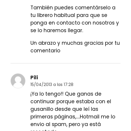
También puedes comentárselo a
tu librero habitual para que se
ponga en contacto con nosotros y
se lo haremos llegar.
Un abrazo y muchas gracias por tu
comentario
Pili
15/04/2013 a las 17:28
¡Ya lo tengo!! Que ganas de
continuar porque estaba con el
gusanillo desde que leí las
primeras páginas,….Hotmail me lo
envio al spam, pero ya está