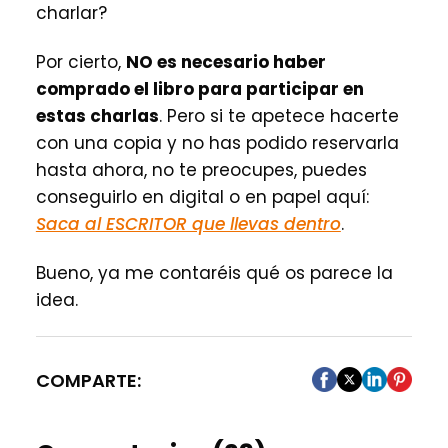
charlar?
Por cierto,
NO es necesario haber
comprado el libro para participar en
estas charlas
. Pero si te apetece hacerte
con una copia y no has podido reservarla
hasta ahora, no te preocupes, puedes
conseguirlo en digital o en papel aquí:
Saca al ESCRITOR que llevas dentro
.
Bueno, ya me contaréis qué os parece la
idea.
COMPARTE: