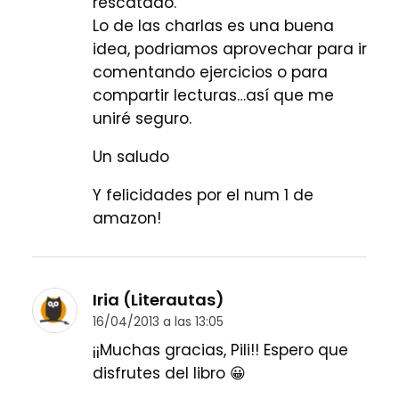
rescatado.
Lo de las charlas es una buena
idea, podriamos aprovechar para ir
comentando ejercicios o para
compartir lecturas…así que me
uniré seguro.
Un saludo
Y felicidades por el num 1 de
amazon!
Iria (Literautas)
16/04/2013 a las 13:05
¡¡Muchas gracias, Pili!! Espero que
disfrutes del libro 😀