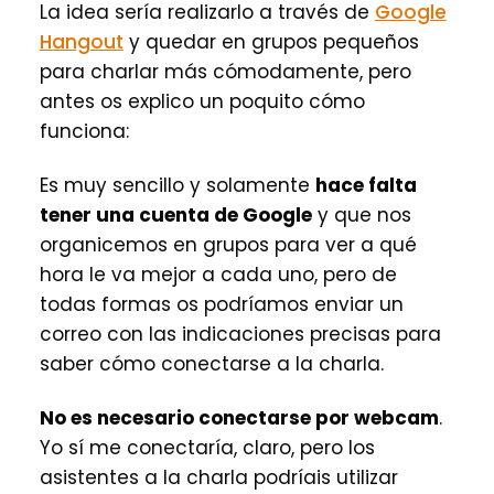
La idea sería realizarlo a través de
Google
Hangout
y quedar en grupos pequeños
para charlar más cómodamente, pero
antes os explico un poquito cómo
funciona:
Es muy sencillo y solamente
hace falta
tener una cuenta de Google
y que nos
organicemos en grupos para ver a qué
hora le va mejor a cada uno, pero de
todas formas os podríamos enviar un
correo con las indicaciones precisas para
saber cómo conectarse a la charla.
No es necesario conectarse por webcam
.
Yo sí me conectaría, claro, pero los
asistentes a la charla podríais utilizar