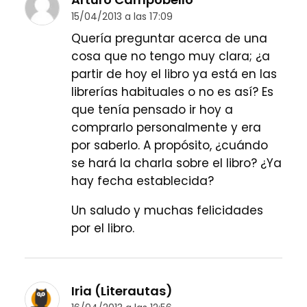
15/04/2013 a las 17:09
Quería preguntar acerca de una
cosa que no tengo muy clara; ¿a
partir de hoy el libro ya está en las
librerías habituales o no es así? Es
que tenía pensado ir hoy a
comprarlo personalmente y era
por saberlo. A propósito, ¿cuándo
se hará la charla sobre el libro? ¿Ya
hay fecha establecida?
Un saludo y muchas felicidades
por el libro.
Iria (Literautas)