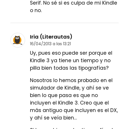
Serif. No sé si es culpa de mi Kindle
o no.
Iria (Literautas)
16/04/2013 a las 13:21
Uy, pues eso puede ser porque el
Kindle 3 ya tiene un tiempo y no
pilla bien todas las tipografías?
Nosotros lo hemos probado en el
simulador de Kindle, y ahí se ve
bien lo que pasa es que no
incluyen el Kindle 3. Creo que el
más antiguo que incluyen es el DX,
y ahí se veía bien…