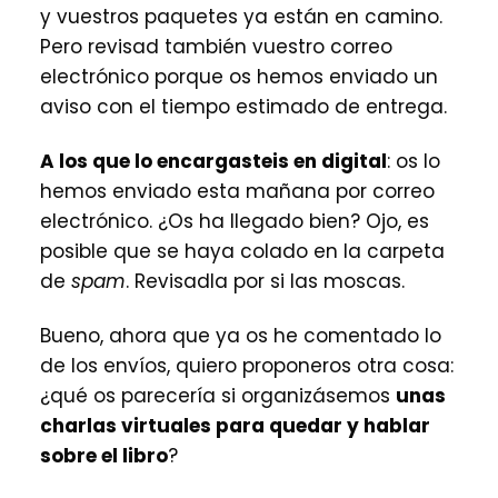
y vuestros paquetes ya están en camino.
Pero revisad también vuestro correo
electrónico porque os hemos enviado un
aviso con el tiempo estimado de entrega.
A los que lo encargasteis en digital
: os lo
hemos enviado esta mañana por correo
electrónico. ¿Os ha llegado bien? Ojo, es
posible que se haya colado en la carpeta
de
spam
. Revisadla por si las moscas.
Bueno, ahora que ya os he comentado lo
de los envíos, quiero proponeros otra cosa:
¿qué os parecería si organizásemos
unas
charlas virtuales para quedar y hablar
sobre el libro
?