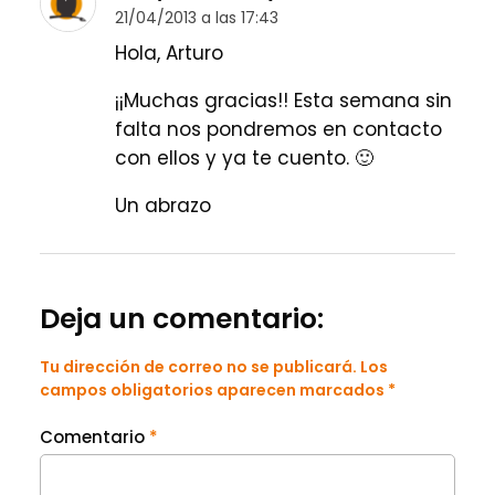
21/04/2013 a las 17:43
Hola, Arturo
¡¡Muchas gracias!! Esta semana sin
falta nos pondremos en contacto
con ellos y ya te cuento. 🙂
Un abrazo
Deja un comentario:
Tu dirección de correo no se publicará. Los
campos obligatorios aparecen marcados *
Comentario
*