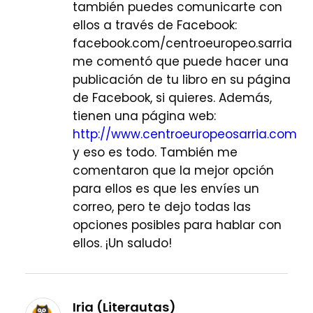
también puedes comunicarte con
ellos a través de Facebook:
facebook.com/centroeuropeo.sarria
me comentó que puede hacer una
publicación de tu libro en su página
de Facebook, si quieres. Además,
tienen una página web:
http://www.centroeuropeosarria.com
y eso es todo. También me
comentaron que la mejor opción
para ellos es que les envíes un
correo, pero te dejo todas las
opciones posibles para hablar con
ellos. ¡Un saludo!
Iria (Literautas)