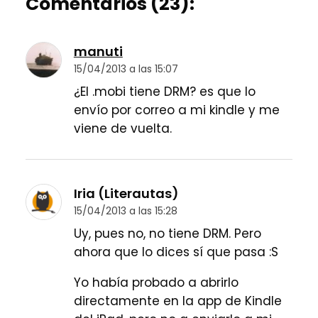
Comentarios (23):
manuti
15/04/2013 a las 15:07
¿El .mobi tiene DRM? es que lo
envío por correo a mi kindle y me
viene de vuelta.
Iria (Literautas)
15/04/2013 a las 15:28
Uy, pues no, no tiene DRM. Pero
ahora que lo dices sí que pasa :S
Yo había probado a abrirlo
directamente en la app de Kindle