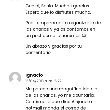
Genial, Sonia. Muchas gracias.
Espero que lo disfrutes mucho.
Pues empezamos a organizar lo de
las charlas y ya os contamos en
un post cómo lo haremos 😉
Un abrazo y gracias por tu
comentario
Ignacio
15/04/2013 a las 16:22
Me parece una magnífica idea lo
de las charlas, yo me apuntaría.
Confirmo lo que dice Alejandro,
hotmail manda el correo de