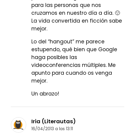
para las personas que nos
cruzamos en nuestro día a día. 🙂
La vida convertida en ficción sabe
mejor.
Lo del “hangout” me parece
estupendo, qué bien que Google
haga posibles las
videoconferencias múltiples. Me
apunto para cuando os venga
mejor.
Un abrazo!
Iria (Literautas)
16/04/2013 a las 13:11