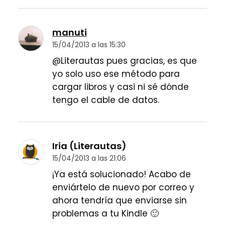
manuti
15/04/2013 a las 15:30
@Literautas pues gracias, es que
yo solo uso ese método para
cargar libros y casi ni sé dónde
tengo el cable de datos.
Iria (Literautas)
15/04/2013 a las 21:06
¡Ya está solucionado! Acabo de
enviártelo de nuevo por correo y
ahora tendría que enviarse sin
problemas a tu Kindle 🙂