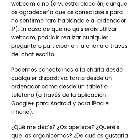
webcam o no (a vuestra elección, aunque
os agradecería que os conectaseis para
no sentirme rara hablándole al ordenador
:P). En caso de que no quisierais utilizar
webcam, podríais realizar cualquier
pregunta o participar en la charla a través
del chat escrito.
Podemos conectarnos a la charla desde
cualquier dispositivo: tanto desde un
ordenador como desde un tablet o
teléfono (a través de la aplicación
Google+ para Android y para iPad e
iPhone).
¿Qué me decís? ¿Os apetece? ¿Queréis
que las organicemos? ¿De qué os gustaría