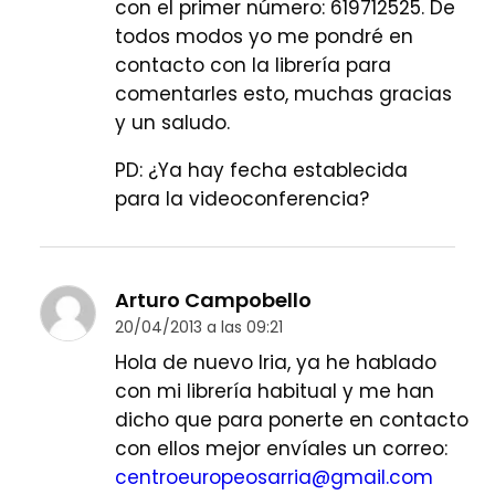
con el primer número: 619712525. De
todos modos yo me pondré en
contacto con la librería para
comentarles esto, muchas gracias
y un saludo.
PD: ¿Ya hay fecha establecida
para la videoconferencia?
Arturo Campobello
20/04/2013 a las 09:21
Hola de nuevo Iria, ya he hablado
con mi librería habitual y me han
dicho que para ponerte en contacto
con ellos mejor envíales un correo:
centroeuropeosarria@gmail.com