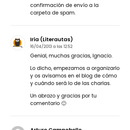
confirmación de envío a la
carpeta de spam.
Iria (Literautas)
16/04/2013 a las 12:52
Genial, muchas gracias, Ignacio.
Lo dicho, empezamos a organizarlo
y os avisamos en el blog de cómo
y cuándo será lo de las charlas.
Un abrazo y gracias por tu
comentario 🙂
Arturo Campobello