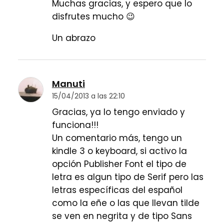
Muchas gracias, y espero que lo
disfrutes mucho 😉
Un abrazo
Manuti
15/04/2013 a las 22:10
Gracias, ya lo tengo enviado y
funciona!!!
Un comentario más, tengo un
kindle 3 o keyboard, si activo la
opción Publisher Font el tipo de
letra es algun tipo de Serif pero las
letras específicas del español
como la eñe o las que llevan tilde
se ven en negrita y de tipo Sans