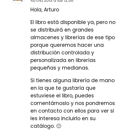
16/04/2013 a las 12:56
Hola, Arturo
El libro está disponible ya, pero no
se distribuirá en grandes
almacenes y librerías de ese tipo
porque queremos hacer una
distribución controlada y
personalizada en librerías
pequeñas y medianas.
Si tienes alguna librería de mano
en la que te gustaría que
estuviese el libro, puedes
comentárnoslo y nos pondremos
en contacto con ellos para ver si
les interesa incluirlo en su
catálogo. 🙂