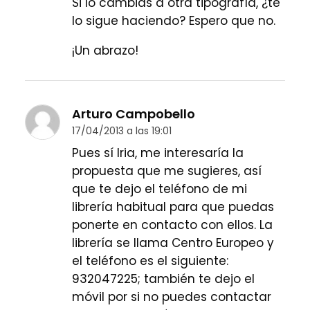
Si lo cambias a otra tipografía, ¿te
lo sigue haciendo? Espero que no.
¡Un abrazo!
Arturo Campobello
17/04/2013 a las 19:01
Pues sí Iria, me interesaría la
propuesta que me sugieres, así
que te dejo el teléfono de mi
librería habitual para que puedas
ponerte en contacto con ellos. La
librería se llama Centro Europeo y
el teléfono es el siguiente:
932047225; también te dejo el
móvil por si no puedes contactar