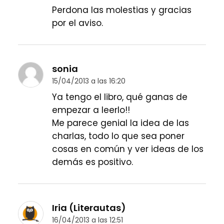
Perdona las molestias y gracias
por el aviso.
sonia
15/04/2013 a las 16:20
Ya tengo el libro, qué ganas de
empezar a leerlo!!
Me parece genial la idea de las
charlas, todo lo que sea poner
cosas en común y ver ideas de los
demás es positivo.
Iria (Literautas)
16/04/2013 a las 12:51