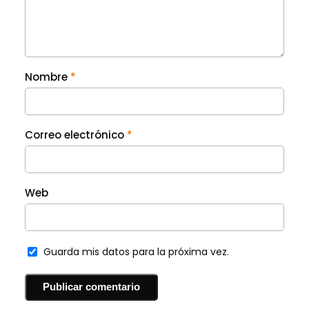
Nombre
*
Correo electrónico
*
Web
Guarda mis datos para la próxima vez.