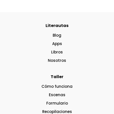
Literautas
Blog
Apps
Libros
Nosotros
Taller
Cómo funciona
Escenas
Formulario
Recopilaciones