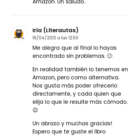
Amazon. Un saludo.
Iria (Literautas)
16/04/2013 a las 12:50
Me alegra que al final lo hayas
encontrado sin problemas. 🙂
En realidad también lo tenemos en
Amazon, pero como alternativa.
Nos gusta más poder ofrecerlo
directamente, y cada quien que
elija lo que le resulte más cómodo.
😉
Un abrazo y muchas gracias!
Espero que te guste el libro