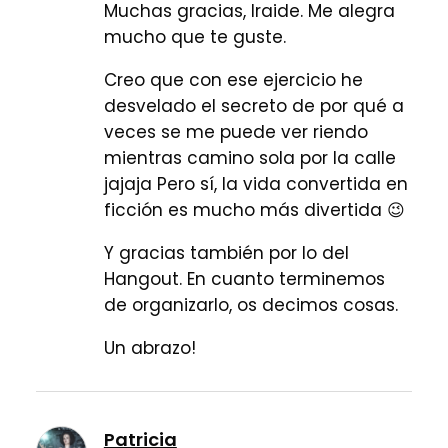
Muchas gracias, Iraide. Me alegra
mucho que te guste.
Creo que con ese ejercicio he
desvelado el secreto de por qué a
veces se me puede ver riendo
mientras camino sola por la calle
jajaja Pero sí, la vida convertida en
ficción es mucho más divertida 😉
Y gracias también por lo del
Hangout. En cuanto terminemos
de organizarlo, os decimos cosas.
Un abrazo!
Patricia