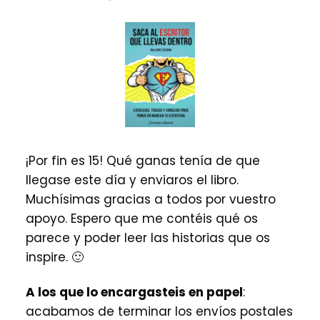
¡Por fin es 15! Qué ganas tenía de que
llegase este día y enviaros el libro.
Muchísimas gracias a todos por vuestro
apoyo. Espero que me contéis qué os
parece y poder leer las historias que os
inspire. 🙂
A los que lo encargasteis en papel
:
acabamos de terminar los envíos postales