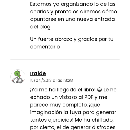
Estamos ya organizando lo de las
charlas y pronto os diremos cómo
apuntarse en una nueva entrada
del blog.
Un fuerte abrazo y gracias por tu
comentario
Iraide
15/04/2013 a las 18:28
¡Ya me ha llegado el libro! 😀 Le he
echado un vistazo al PDF y me
parece muy completo, ¡qué
imaginación la tuya para generar
tantos ejercicios! Me ha chiflado,
por cierto, el de generar disfraces