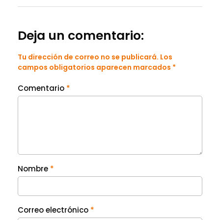
Deja un comentario:
Tu dirección de correo no se publicará. Los
campos obligatorios aparecen marcados *
Comentario
*
Nombre
*
Correo electrónico
*