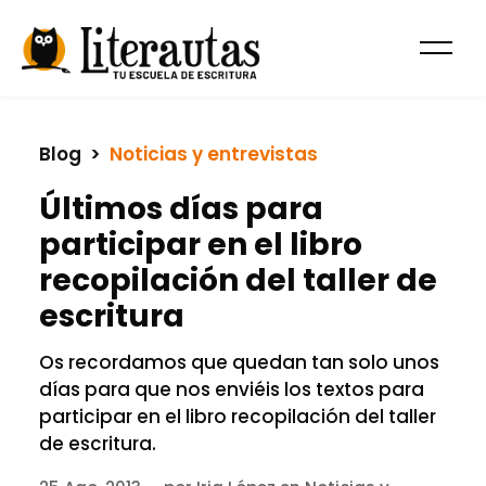
Blog
  >  
Noticias y entrevistas
Últimos días para
participar en el libro
recopilación del taller de
escritura
Os recordamos que quedan tan solo unos
días para que nos enviéis los textos para
participar en el libro recopilación del taller
de escritura.