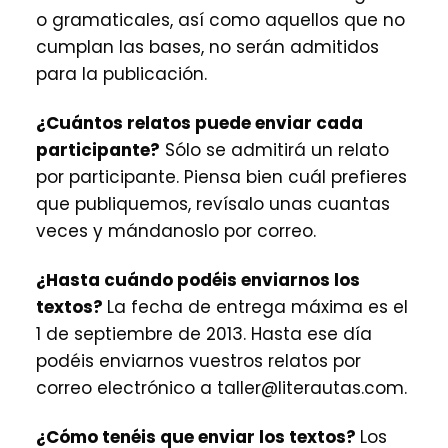
o gramaticales, así como aquellos que no
cumplan las bases, no serán admitidos
para la publicación.
¿Cuántos relatos puede enviar cada
participante?
Sólo se admitirá un relato
por participante. Piensa bien cuál prefieres
que publiquemos, revísalo unas cuantas
veces y mándanoslo por correo.
¿Hasta cuándo podéis enviarnos los
textos?
La fecha de entrega máxima es el
1 de septiembre de 2013. Hasta ese día
podéis enviarnos vuestros relatos por
correo electrónico a taller@literautas.com.
¿Cómo tenéis que enviar los textos?
Los