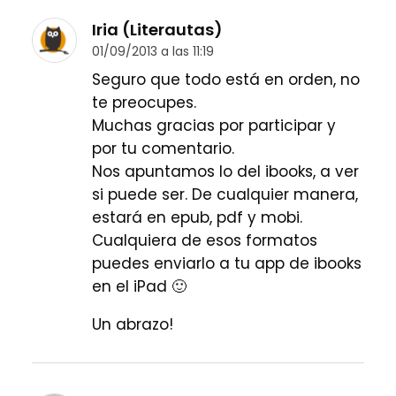
Iria (Literautas)
01/09/2013 a las 11:19
Seguro que todo está en orden, no
te preocupes.
Muchas gracias por participar y
por tu comentario.
Nos apuntamos lo del ibooks, a ver
si puede ser. De cualquier manera,
estará en epub, pdf y mobi.
Cualquiera de esos formatos
puedes enviarlo a tu app de ibooks
en el iPad 🙂
Un abrazo!