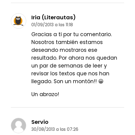
Iria (Literautas)
01/09/2013 a las 11:18
Gracias a ti por tu comentario.
Nosotros también estamos
deseando mostraros ese
resultado. Por ahora nos quedan
un par de semanas de leer y
revisar los textos que nos han
llegado. Son un montón!! 😀
Un abrazo!
Servio
30/08/2013 a las 07:26