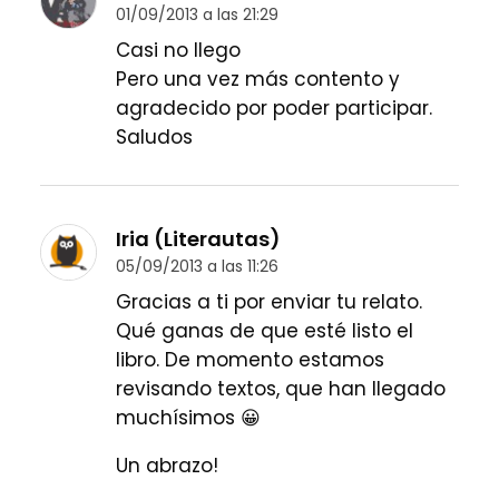
01/09/2013 a las 21:29
Casi no llego
Pero una vez más contento y
agradecido por poder participar.
Saludos
Iria (Literautas)
05/09/2013 a las 11:26
Gracias a ti por enviar tu relato.
Qué ganas de que esté listo el
libro. De momento estamos
revisando textos, que han llegado
muchísimos 😀
Un abrazo!