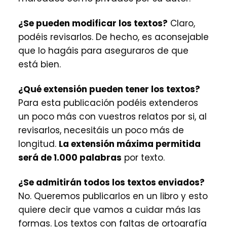
¿Se pueden modificar los textos?
Claro,
podéis revisarlos. De hecho, es aconsejable
que lo hagáis para aseguraros de que
está bien.
¿Qué extensión pueden tener los textos?
Para esta publicación podéis extenderos
un poco más con vuestros relatos por si, al
revisarlos, necesitáis un poco más de
longitud.
La extensión máxima permitida
será de 1.000 palabras
por texto.
¿Se admitirán todos los textos enviados?
No. Queremos publicarlos en un libro y esto
quiere decir que vamos a cuidar más las
formas. Los textos con faltas de ortografía