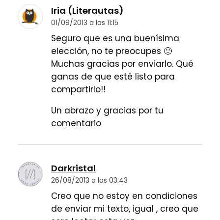
Iria (Literautas)
01/09/2013 a las 11:15
Seguro que es una buenísima
elección, no te preocupes 🙂
Muchas gracias por enviarlo. Qué
ganas de que esté listo para
compartirlo!!
Un abrazo y gracias por tu
comentario
Darkristal
26/08/2013 a las 03:43
Creo que no estoy en condiciones
de enviar mi texto, igual , creo que