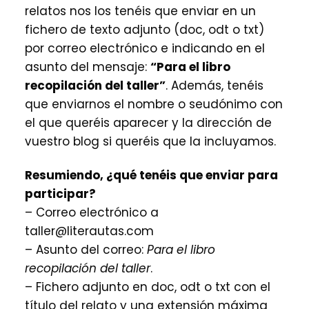
relatos nos los tenéis que enviar en un
fichero de texto adjunto (doc, odt o txt)
por correo electrónico e indicando en el
asunto del mensaje:
“Para el libro
recopilación del taller”
. Además, tenéis
que enviarnos el nombre o seudónimo con
el que queréis aparecer y la dirección de
vuestro blog si queréis que la incluyamos.
Resumiendo, ¿qué tenéis que enviar para
participar?
– Correo electrónico a
taller@literautas.com
– Asunto del correo:
Para el libro
recopilación del taller
.
– Fichero adjunto en doc, odt o txt con el
título del relato y una extensión máxima