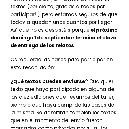
textos (por cierto, gracias a todos por
participar!!), pero estamos seguros de que
todavía quedan unos cuantos por llegar.
Así que no os despistéis porque
el próximo
domingo 1 de septiembre termina el plazo
de entrega de los relatos
.
Os recuerdo las bases para participar en
esta recopilación:
¿Qué textos pueden enviarse?
Cualquier
texto que haya participado en alguna de
las diez ediciones que llevamos del taller,
siempre que haya cumplido las bases de
la misma. Se admitirán también los textos
que en el momento del envío fueron
marcados como privados por su autor.