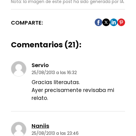
Nota: la imagen de este post ha sido generada por IA.
COMPARTE:
Comentarios (21):
Servio
25/08/2013 a las 16:32
Gracias literautas.
Ayer precisamente revisaba mi
relato.
Naniis
25/08/2013 a las 23:46