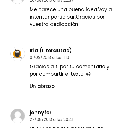
26/08/2013 a las 22:37
Me parece una buena idea.Voy a
intentar participar.Gracias por
vuestra dedicación
Iria (Literautas)
01/09/2013 a las 11:16
Gracias a ti por tu comentario y
por compartir el texto. 😀
Un abrazo
jennyfer
27/08/2013 a las 20:41