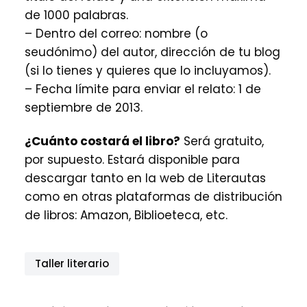
de 1000 palabras.
– Dentro del correo: nombre (o
seudónimo) del autor, dirección de tu blog
(si lo tienes y quieres que lo incluyamos).
– Fecha límite para enviar el relato: 1 de
septiembre de 2013.
¿Cuánto costará el libro?
Será gratuito,
por supuesto. Estará disponible para
descargar tanto en la web de Literautas
como en otras plataformas de distribución
de libros: Amazon, Biblioeteca, etc.
Taller literario