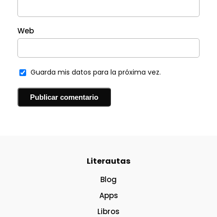
Web
Guarda mis datos para la próxima vez.
Literautas
Blog
Apps
Libros