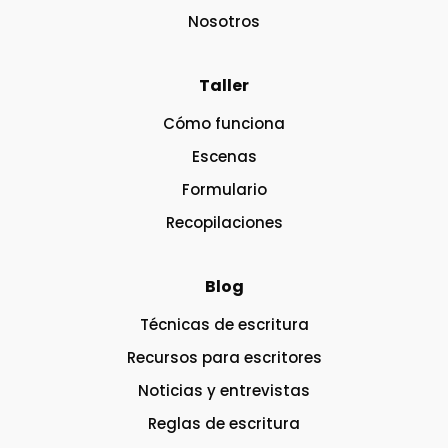
Nosotros
Taller
Cómo funciona
Escenas
Formulario
Recopilaciones
Blog
Técnicas de escritura
Recursos para escritores
Noticias y entrevistas
Reglas de escritura