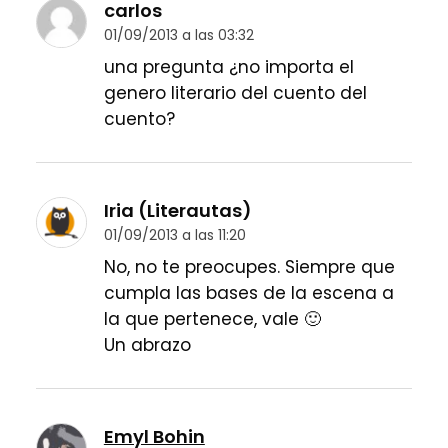
carlos
01/09/2013 a las 03:32
una pregunta ¿no importa el
genero literario del cuento del
cuento?
Iria (Literautas)
01/09/2013 a las 11:20
No, no te preocupes. Siempre que
cumpla las bases de la escena a
la que pertenece, vale 🙂
Un abrazo
Emyl Bohin