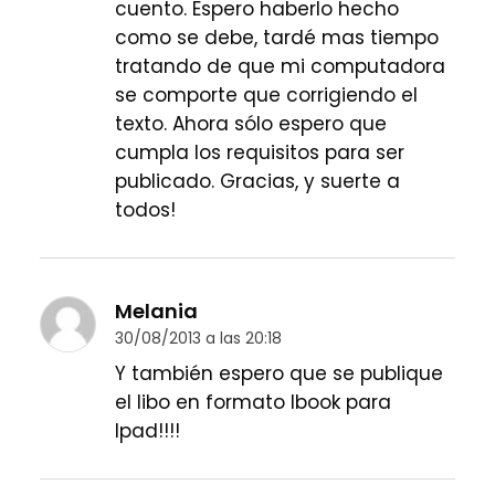
cuento. Espero haberlo hecho
como se debe, tardé mas tiempo
tratando de que mi computadora
se comporte que corrigiendo el
texto. Ahora sólo espero que
cumpla los requisitos para ser
publicado. Gracias, y suerte a
todos!
Melania
30/08/2013 a las 20:18
Y también espero que se publique
el libo en formato Ibook para
Ipad!!!!