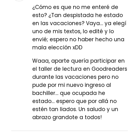
¿Cómo es que no me enteré de
esto? ¿Tan despistada he estado
en las vacaciones? Vaya… ya elegí
uno de mis textos, lo edité y lo
envié; espero no haber hecho una
mala elección xDD
Waaa, aparte quería participar en
el taller de lectura en Goodreaders
durante las vacaciones pero no
pude por mi nuevo ingreso al
bachiller… que ocupada he
estado… espero que por allá no
estén tan liados. Un saludo y un
abrazo grandote a todos!