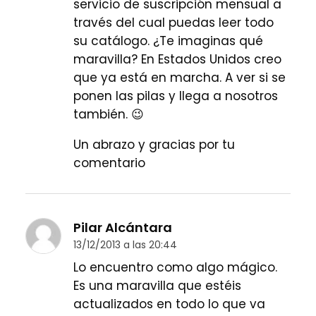
servicio de suscripción mensual a
través del cual puedas leer todo
su catálogo. ¿Te imaginas qué
maravilla? En Estados Unidos creo
que ya está en marcha. A ver si se
ponen las pilas y llega a nosotros
también. 😉
Un abrazo y gracias por tu
comentario
Pilar Alcántara
13/12/2013 a las 20:44
Lo encuentro como algo mágico.
Es una maravilla que estéis
actualizados en todo lo que va