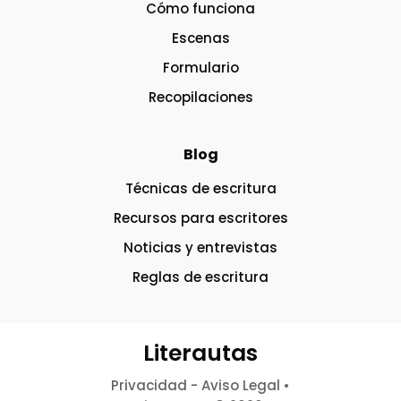
Cómo funciona
Escenas
Formulario
Recopilaciones
Blog
Técnicas de escritura
Recursos para escritores
Noticias y entrevistas
Reglas de escritura
Literautas
Privacidad
-
Aviso Legal
•