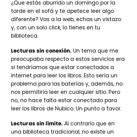
¿Que estás aburrido un domingo por la
tarde en el sofá y te apetece leer algo
diferente? Vas a la web, echas un vistazo
y, con un solo click, lo tienes en tu
biblioteca.
Lecturas sin conexión.
Un tema que me
preocupaba respecto a estos servicios era
si tendríamos que estar conectados a
internet para leer los libros. Esto sería un
problema para las baterías y, además, no
nos permitiría leer en cualquier sitio. Pero
no, no hace falta estar conectado para
leer los libros de Nubico. Un punto a favor.
Lecturas sin límite.
Al contrario que en
una biblioteca tradicional, no existe un