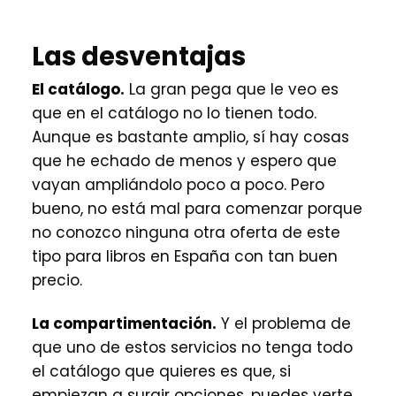
Las desventajas
El catálogo.
La gran pega que le veo es
que en el catálogo no lo tienen todo.
Aunque es bastante amplio, sí hay cosas
que he echado de menos y espero que
vayan ampliándolo poco a poco. Pero
bueno, no está mal para comenzar porque
no conozco ninguna otra oferta de este
tipo para libros en España con tan buen
precio.
La compartimentación.
Y el problema de
que uno de estos servicios no tenga todo
el catálogo que quieres es que, si
empiezan a surgir opciones, puedes verte