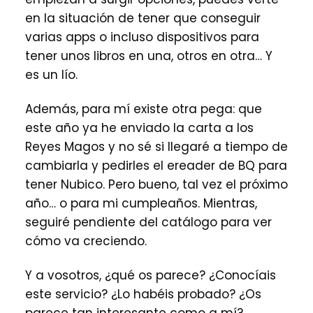
en la situación de tener que conseguir
varias apps o incluso dispositivos para
tener unos libros en una, otros en otra… Y
es un lío.
Además, para mí existe otra pega: que
este año ya he enviado la carta a los
Reyes Magos y no sé si llegaré a tiempo de
cambiarla y pedirles el ereader de BQ para
tener Nubico. Pero bueno, tal vez el próximo
año… o para mi cumpleaños. Mientras,
seguiré pendiente del catálogo para ver
cómo va creciendo.
Y a vosotros, ¿qué os parece? ¿Conocíais
este servicio? ¿Lo habéis probado? ¿Os
parece tan interesante como a mí?