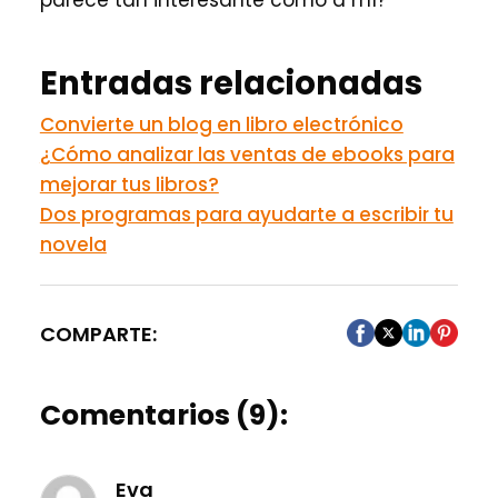
Entradas relacionadas
Convierte un blog en libro electrónico
¿Cómo analizar las ventas de ebooks para
mejorar tus libros?
Dos programas para ayudarte a escribir tu
novela
COMPARTE:
Comentarios (9):
Eva