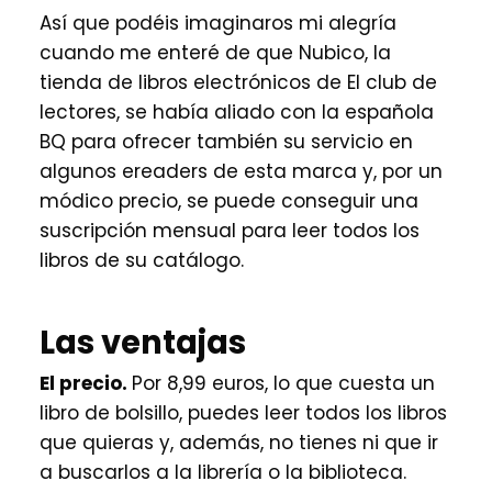
Así que podéis imaginaros mi alegría
cuando me enteré de que Nubico, la
tienda de libros electrónicos de El club de
lectores, se había aliado con la española
BQ para ofrecer también su servicio en
algunos ereaders de esta marca y, por un
módico precio, se puede conseguir una
suscripción mensual para leer todos los
libros de su catálogo.
Las ventajas
El precio.
Por 8,99 euros, lo que cuesta un
libro de bolsillo, puedes leer todos los libros
que quieras y, además, no tienes ni que ir
a buscarlos a la librería o la biblioteca.