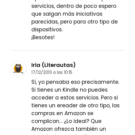
servicios, dentro de poco espero
que salgan más iniciativas
parecidas, pero para otro tipo de
dispositivos.
¡Besotes!
Iria (Literautas)
17/12/2013 a las 10:15
Sí, yo pensaba eso precisamente.
Si tienes un Kindle no puedes
acceder a estos servicios. Pero si
tienes un ereader de otro tipo, las
compras en Amazon se
complican… ¿Lo ideal? Que
Amazon ofrezca también un