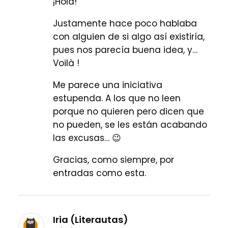
¡Hola!
Justamente hace poco hablaba
con alguien de si algo así existiría,
pues nos parecía buena idea, y…
Voilà !
Me parece una iniciativa
estupenda. A los que no leen
porque no quieren pero dicen que
no pueden, se les están acabando
las excusas… 😉
Gracias, como siempre, por
entradas como esta.
Iria (Literautas)