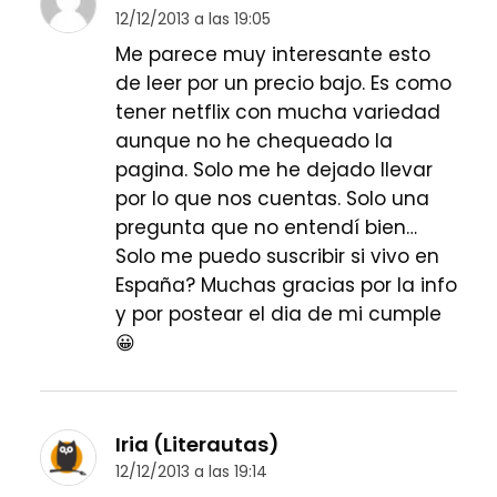
12/12/2013 a las 19:05
Me parece muy interesante esto
de leer por un precio bajo. Es como
tener netflix con mucha variedad
aunque no he chequeado la
pagina. Solo me he dejado llevar
por lo que nos cuentas. Solo una
pregunta que no entendí bien…
Solo me puedo suscribir si vivo en
España? Muchas gracias por la info
y por postear el dia de mi cumple
😀
Iria (Literautas)
12/12/2013 a las 19:14