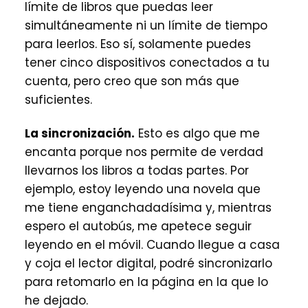
límite de libros que puedas leer
simultáneamente ni un límite de tiempo
para leerlos. Eso sí, solamente puedes
tener cinco dispositivos conectados a tu
cuenta, pero creo que son más que
suficientes.
La sincronización.
Esto es algo que me
encanta porque nos permite de verdad
llevarnos los libros a todas partes. Por
ejemplo, estoy leyendo una novela que
me tiene enganchadadísima y, mientras
espero el autobús, me apetece seguir
leyendo en el móvil. Cuando llegue a casa
y coja el lector digital, podré sincronizarlo
para retomarlo en la página en la que lo
he dejado.