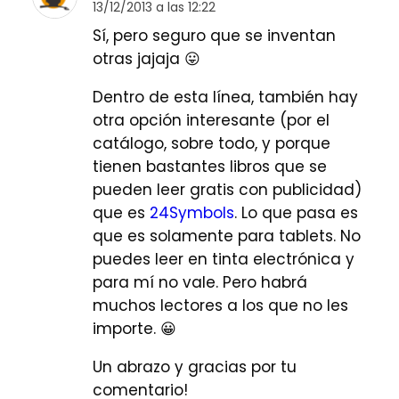
13/12/2013 a las 12:22
Sí, pero seguro que se inventan
otras jajaja 😛
Dentro de esta línea, también hay
otra opción interesante (por el
catálogo, sobre todo, y porque
tienen bastantes libros que se
pueden leer gratis con publicidad)
que es
24Symbols
. Lo que pasa es
que es solamente para tablets. No
puedes leer en tinta electrónica y
para mí no vale. Pero habrá
muchos lectores a los que no les
importe. 😀
Un abrazo y gracias por tu
comentario!