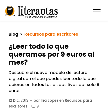
Blog
  >  
Recursos para escritores
¿Leer todo lo que
queramos por 9 euros al
mes?
Descubre el nuevo modelo de lectura
digital con el que puedes leer todo lo que
quieras en todos tus dispositivos por solo 9
euros.
12 Dic, 2013
— por
Iria López
en
Recursos para
escritores
-
9