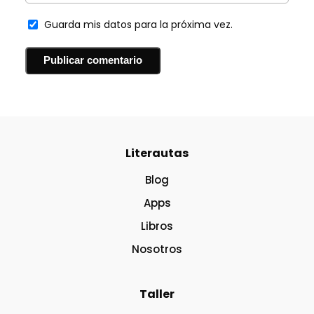
Guarda mis datos para la próxima vez.
Literautas
Blog
Apps
Libros
Nosotros
Taller