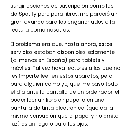
surgir opciones de suscripción como las
de Spotify pero para libros, me pareció un
gran avance para los enganchados a la
lectura como nosotros.
El problema era que, hasta ahora, estos
servicios estaban disponibles solamente
(al menos en España) para tablets y
móviles. Tal vez haya lectores a los que no
les importe leer en estos aparatos, pero
para alguien como yo, que me paso todo
el día ante la pantalla de un ordenador, el
poder leer un libro en papel o en una
pantalla de tinta electrónica (que da la
misma sensación que el papel y no emite
luz) es un regalo para los ojos.