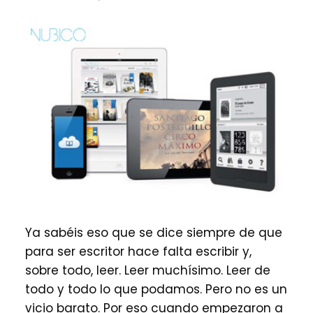
Ya sabéis eso que se dice siempre de que
para ser escritor hace falta escribir y,
sobre todo, leer. Leer muchísimo. Leer de
todo y todo lo que podamos. Pero no es un
vicio barato. Por eso cuando empezaron a