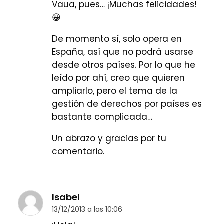
Vaua, pues… ¡Muchas felicidades!
😀
De momento sí, solo opera en
España, así que no podrá usarse
desde otros países. Por lo que he
leído por ahí, creo que quieren
ampliarlo, pero el tema de la
gestión de derechos por países es
bastante complicada…
Un abrazo y gracias por tu
comentario.
Isabel
13/12/2013 a las 10:06