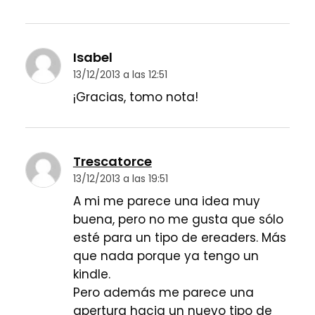
Isabel
13/12/2013 a las 12:51
¡Gracias, tomo nota!
Trescatorce
13/12/2013 a las 19:51
A mi me parece una idea muy
buena, pero no me gusta que sólo
esté para un tipo de ereaders. Más
que nada porque ya tengo un
kindle.
Pero además me parece una
apertura hacia un nuevo tipo de