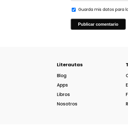
Guarda mis datos para l
Literautas
Blog
Apps
Libros
Nosotros