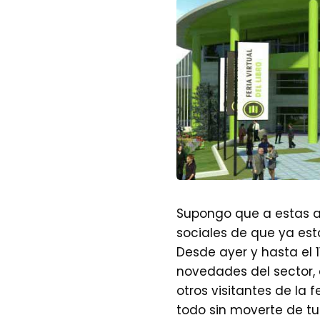
Supongo que a estas a
sociales de que ya está
Desde ayer y hasta el 1
novedades del sector, 
otros visitantes de la f
todo sin moverte de tu