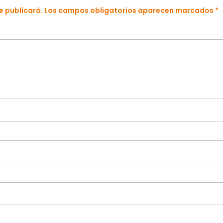
se publicará. Los campos obligatorios aparecen marcados *