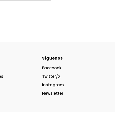
Síguenos
Facebook
es
Twitter/X
Instagram
Newsletter