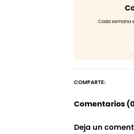
Co
Cada semana en 
COMPARTE:
Comentarios (
Deja un coment