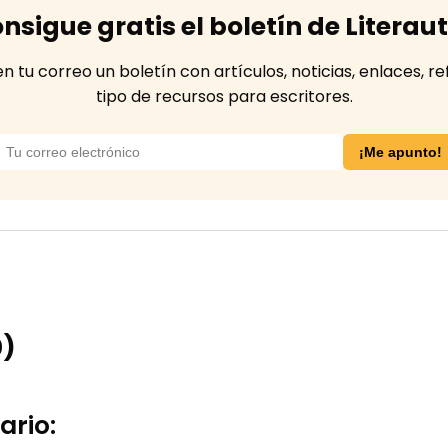
nsigue gratis el boletín de Literau
tu correo un boletín con artículos, noticias, enlaces, re
tipo de recursos para escritores.
0)
ario: