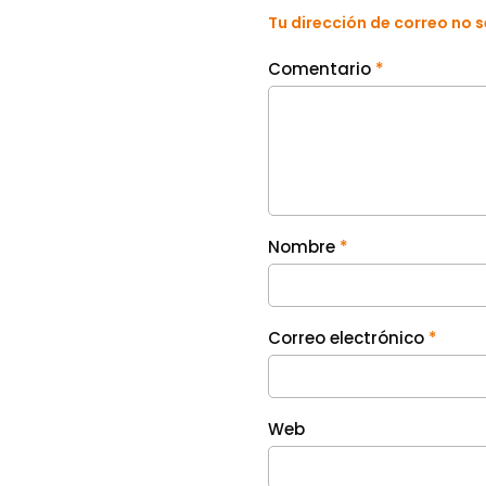
Tu dirección de correo no 
Comentario
*
Nombre
*
Correo electrónico
*
Web