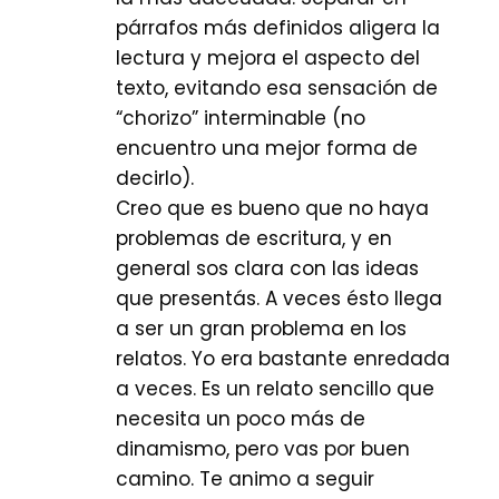
párrafos más definidos aligera la
lectura y mejora el aspecto del
texto, evitando esa sensación de
“chorizo” interminable (no
encuentro una mejor forma de
decirlo).
Creo que es bueno que no haya
problemas de escritura, y en
general sos clara con las ideas
que presentás. A veces ésto llega
a ser un gran problema en los
relatos. Yo era bastante enredada
a veces. Es un relato sencillo que
necesita un poco más de
dinamismo, pero vas por buen
camino. Te animo a seguir