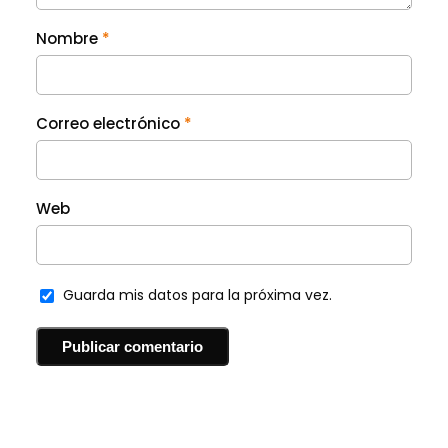
Nombre
*
Correo electrónico
*
Web
Guarda mis datos para la próxima vez.