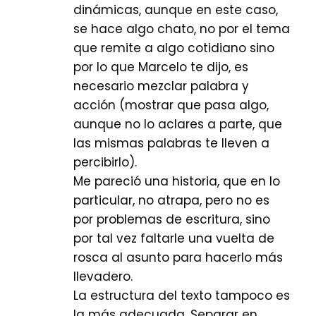
dinámicas, aunque en este caso,
se hace algo chato, no por el tema
que remite a algo cotidiano sino
por lo que Marcelo te dijo, es
necesario mezclar palabra y
acción (mostrar que pasa algo,
aunque no lo aclares a parte, que
las mismas palabras te lleven a
percibirlo).
Me pareció una historia, que en lo
particular, no atrapa, pero no es
por problemas de escritura, sino
por tal vez faltarle una vuelta de
rosca al asunto para hacerlo más
llevadero.
La estructura del texto tampoco es
la más adecuada. Separar en