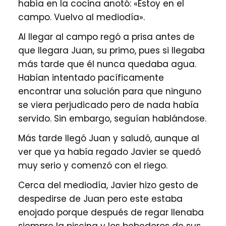
había en la cocina anotó: «Estoy en el
campo. Vuelvo al mediodía».
Al llegar al campo regó a prisa antes de
que llegara Juan, su primo, pues si llegaba
más tarde que él nunca quedaba agua.
Habían intentado pacíficamente
encontrar una solución para que ninguno
se viera perjudicado pero de nada había
servido. Sin embargo, seguían hablándose.
Más tarde llegó Juan y saludó, aunque al
ver que ya había regado Javier se quedó
muy serio y comenzó con el riego.
Cerca del mediodía, Javier hizo gesto de
despedirse de Juan pero este estaba
enojado porque después de regar llenaba