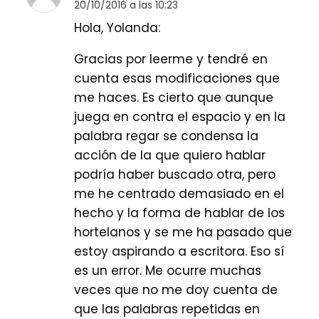
20/10/2016 a las 10:23
Hola, Yolanda:
Gracias por leerme y tendré en
cuenta esas modificaciones que
me haces. Es cierto que aunque
juega en contra el espacio y en la
palabra regar se condensa la
acción de la que quiero hablar
podría haber buscado otra, pero
me he centrado demasiado en el
hecho y la forma de hablar de los
hortelanos y se me ha pasado que
estoy aspirando a escritora. Eso sí
es un error. Me ocurre muchas
veces que no me doy cuenta de
que las palabras repetidas en