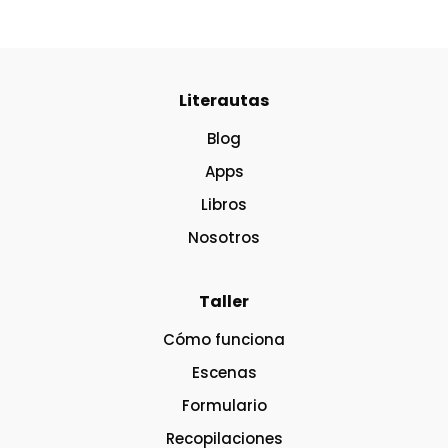
Literautas
Blog
Apps
Libros
Nosotros
Taller
Cómo funciona
Escenas
Formulario
Recopilaciones