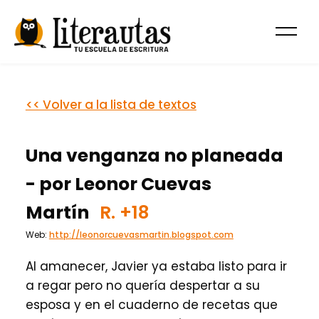
<< Volver a la lista de textos
Una venganza no planeada
- por Leonor Cuevas
Martín
R.
+18
Web:
http://leonorcuevasmartin.blogspot.com
Al amanecer, Javier ya estaba listo para ir
a regar pero no quería despertar a su
esposa y en el cuaderno de recetas que