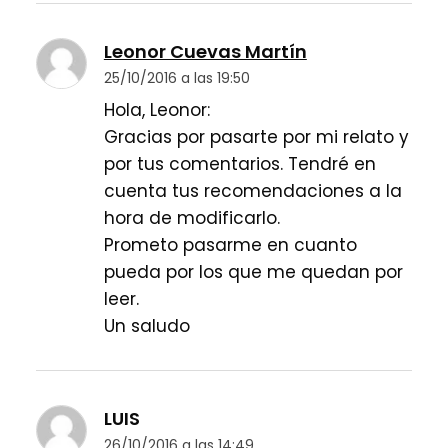
Leonor Cuevas Martín
25/10/2016 a las 19:50
Hola, Leonor:
Gracias por pasarte por mi relato y
por tus comentarios. Tendré en
cuenta tus recomendaciones a la
hora de modificarlo.
Prometo pasarme en cuanto
pueda por los que me quedan por
leer.
Un saludo
LUIS
26/10/2016 a las 14:49