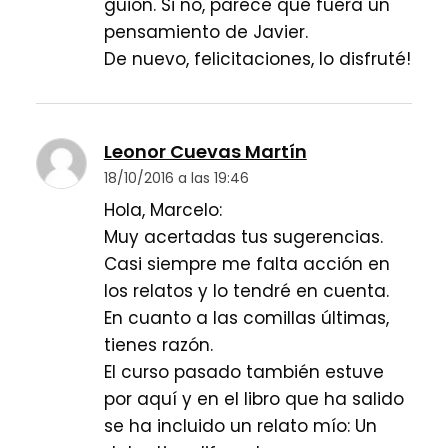
guion. Si no, parece que fuera un
pensamiento de Javier.
De nuevo, felicitaciones, lo disfruté!
Leonor Cuevas Martín
18/10/2016 a las 19:46
Hola, Marcelo:
Muy acertadas tus sugerencias.
Casi siempre me falta acción en
los relatos y lo tendré en cuenta.
En cuanto a las comillas últimas,
tienes razón.
El curso pasado también estuve
por aquí y en el libro que ha salido
se ha incluido un relato mío: Un