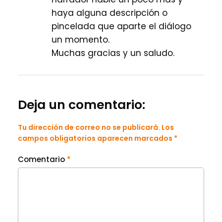
haya alguna descripción o
pincelada que aparte el diálogo
un momento.
Muchas gracias y un saludo.
Deja un comentario:
Tu dirección de correo no se publicará. Los
campos obligatorios aparecen marcados *
Comentario
*