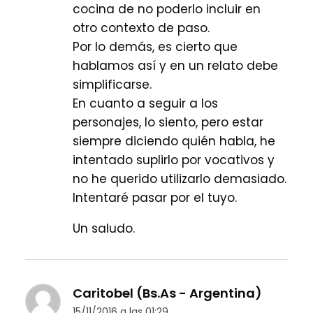
cocina de no poderlo incluir en
otro contexto de paso.
Por lo demás, es cierto que
hablamos así y en un relato debe
simplificarse.
En cuanto a seguir a los
personajes, lo siento, pero estar
siempre diciendo quién habla, he
intentado suplirlo por vocativos y
no he querido utilizarlo demasiado.
Intentaré pasar por el tuyo.
Un saludo.
Caritobel (Bs.As - Argentina)
15/11/2016 a las 01:29