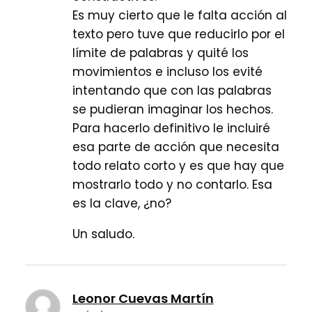
Es muy cierto que le falta acción al
texto pero tuve que reducirlo por el
límite de palabras y quité los
movimientos e incluso los evité
intentando que con las palabras
se pudieran imaginar los hechos.
Para hacerlo definitivo le incluiré
esa parte de acción que necesita
todo relato corto y es que hay que
mostrarlo todo y no contarlo. Esa
es la clave, ¿no?
Un saludo.
Leonor Cuevas Martín