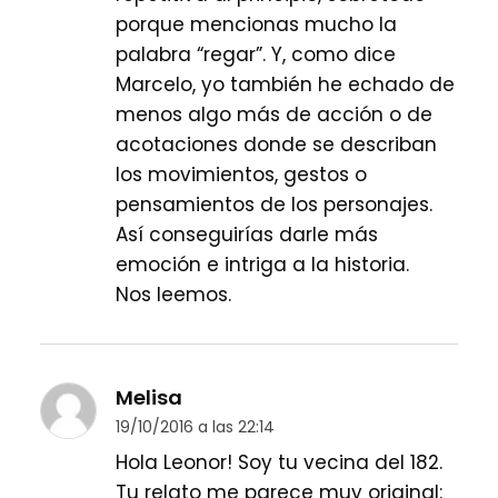
porque mencionas mucho la
palabra “regar”. Y, como dice
Marcelo, yo también he echado de
menos algo más de acción o de
acotaciones donde se describan
los movimientos, gestos o
pensamientos de los personajes.
Así conseguirías darle más
emoción e intriga a la historia.
Nos leemos.
Melisa
19/10/2016 a las 22:14
Hola Leonor! Soy tu vecina del 182.
Tu relato me parece muy original: