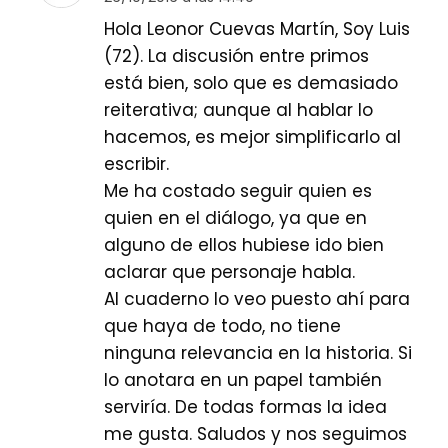
Hola Leonor Cuevas Martín, Soy Luis
(72). La discusión entre primos
está bien, solo que es demasiado
reiterativa; aunque al hablar lo
hacemos, es mejor simplificarlo al
escribir.
Me ha costado seguir quien es
quien en el diálogo, ya que en
alguno de ellos hubiese ido bien
aclarar que personaje habla.
Al cuaderno lo veo puesto ahí para
que haya de todo, no tiene
ninguna relevancia en la historia. Si
lo anotara en un papel también
serviría. De todas formas la idea
me gusta. Saludos y nos seguimos