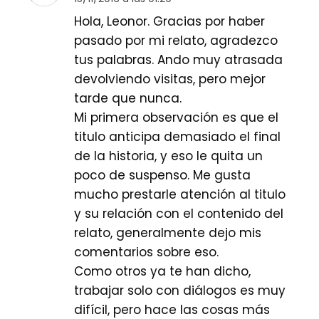
Hola, Leonor. Gracias por haber
pasado por mi relato, agradezco
tus palabras. Ando muy atrasada
devolviendo visitas, pero mejor
tarde que nunca.
Mi primera observación es que el
titulo anticipa demasiado el final
de la historia, y eso le quita un
poco de suspenso. Me gusta
mucho prestarle atención al titulo
y su relación con el contenido del
relato, generalmente dejo mis
comentarios sobre eso.
Como otros ya te han dicho,
trabajar solo con diálogos es muy
difícil, pero hace las cosas más