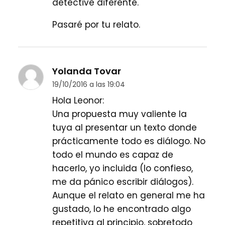
detective diferente.
Pasaré por tu relato.
Yolanda Tovar
19/10/2016 a las 19:04
Hola Leonor:
Una propuesta muy valiente la
tuya al presentar un texto donde
prácticamente todo es diálogo. No
todo el mundo es capaz de
hacerlo, yo incluida (lo confieso,
me da pánico escribir diálogos).
Aunque el relato en general me ha
gustado, lo he encontrado algo
repetitiva al principio, sobretodo