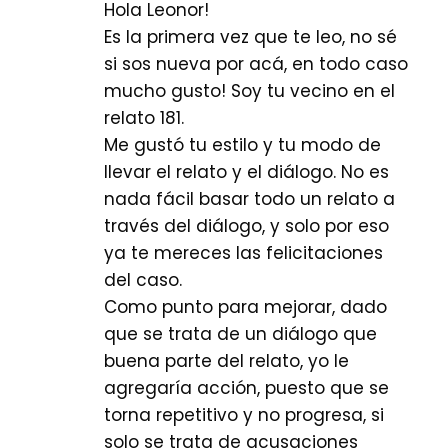
Hola Leonor!
Es la primera vez que te leo, no sé
si sos nueva por acá, en todo caso
mucho gusto! Soy tu vecino en el
relato 181.
Me gustó tu estilo y tu modo de
llevar el relato y el diálogo. No es
nada fácil basar todo un relato a
través del diálogo, y solo por eso
ya te mereces las felicitaciones
del caso.
Como punto para mejorar, dado
que se trata de un diálogo que
buena parte del relato, yo le
agregaría acción, puesto que se
torna repetitivo y no progresa, si
solo se trata de acusaciones