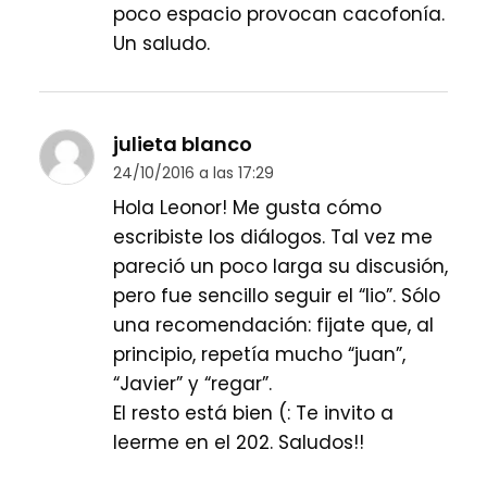
poco espacio provocan cacofonía.
Un saludo.
julieta blanco
24/10/2016 a las 17:29
Hola Leonor! Me gusta cómo
escribiste los diálogos. Tal vez me
pareció un poco larga su discusión,
pero fue sencillo seguir el “lio”. Sólo
una recomendación: fijate que, al
principio, repetía mucho “juan”,
“Javier” y “regar”.
El resto está bien (: Te invito a
leerme en el 202. Saludos!!