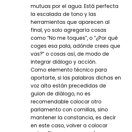
mutuas por el agua. Está perfecta
la escalada de tono y las
herramientas que aparecen al
final, yo solo agregaría cosas
como “No me toques”, o “¿Por qué
coges esa pala, adónde crees que
vas?” o cosas así, de modo de
integrar diálogo y acción.
Como elemento técnico para
aportarte, si las palabras dichas en
voz alta están precedidas de
guion de diálogo, no es
recomendable colocar otro
parlamento con comillas, sino
mantener la constancia, es decir
en este caso, volver a colocar