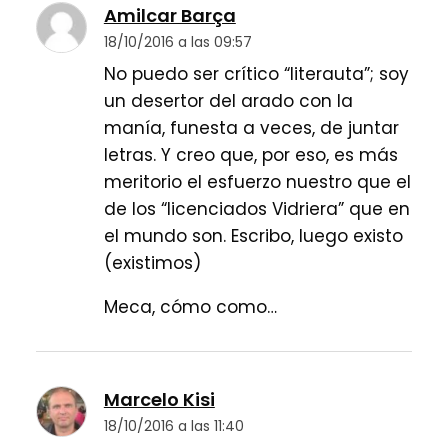
Amilcar Barça
18/10/2016 a las 09:57
No puedo ser crítico “literauta”; soy
un desertor del arado con la
manía, funesta a veces, de juntar
letras. Y creo que, por eso, es más
meritorio el esfuerzo nuestro que el
de los “licenciados Vidriera” que en
el mundo son. Escribo, luego existo
(existimos)
Meca, cómo como…
Marcelo Kisi
18/10/2016 a las 11:40