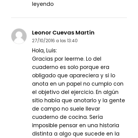
leyendo
Leonor Cuevas Martín
27/10/2016 a las 13:40
Hola, Luis:
Gracias por leerme. Lo del
cuaderno es solo porque era
obligado que apareciera y si lo
anota en un papel no cumplo con
el objetivo del ejercicio. En algún
sitio había que anotarlo y la gente
de campo no suele llevar
cuaderno de cocina. Sería
imposible pensar en una historia
distinta a algo que sucede en la