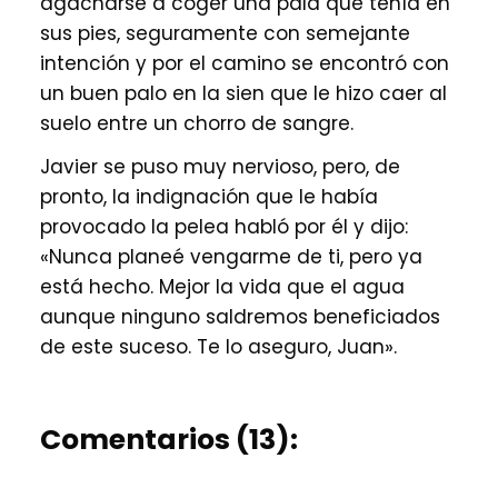
agacharse a coger una pala que tenía en
sus pies, seguramente con semejante
intención y por el camino se encontró con
un buen palo en la sien que le hizo caer al
suelo entre un chorro de sangre.
Javier se puso muy nervioso, pero, de
pronto, la indignación que le había
provocado la pelea habló por él y dijo:
«Nunca planeé vengarme de ti, pero ya
está hecho. Mejor la vida que el agua
aunque ninguno saldremos beneficiados
de este suceso. Te lo aseguro, Juan».
Comentarios (13):