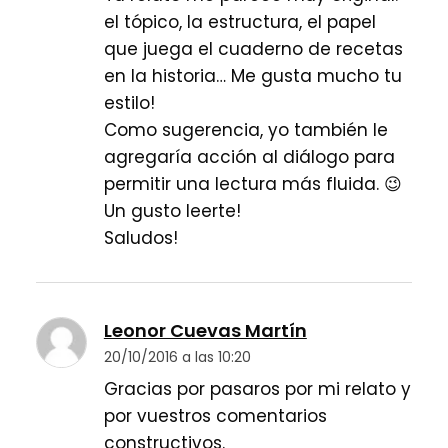
el tópico, la estructura, el papel
que juega el cuaderno de recetas
en la historia… Me gusta mucho tu
estilo!
Como sugerencia, yo también le
agregaría acción al diálogo para
permitir una lectura más fluida. 😉
Un gusto leerte!
Saludos!
Leonor Cuevas Martín
20/10/2016 a las 10:20
Gracias por pasaros por mi relato y
por vuestros comentarios
constructivos.