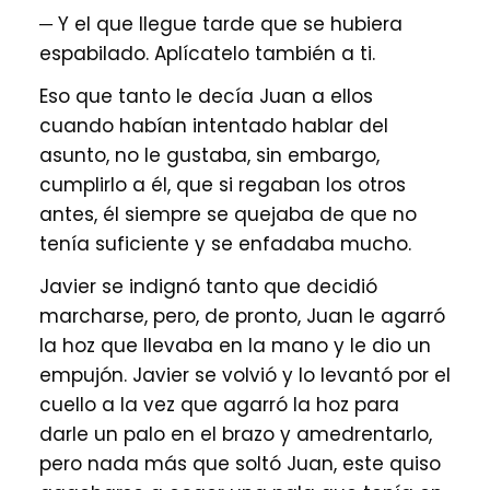
─ Y el que llegue tarde que se hubiera
espabilado. Aplícatelo también a ti.
Eso que tanto le decía Juan a ellos
cuando habían intentado hablar del
asunto, no le gustaba, sin embargo,
cumplirlo a él, que si regaban los otros
antes, él siempre se quejaba de que no
tenía suficiente y se enfadaba mucho.
Javier se indignó tanto que decidió
marcharse, pero, de pronto, Juan le agarró
la hoz que llevaba en la mano y le dio un
empujón. Javier se volvió y lo levantó por el
cuello a la vez que agarró la hoz para
darle un palo en el brazo y amedrentarlo,
pero nada más que soltó Juan, este quiso