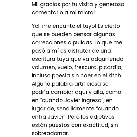
MIl gracias por tu visita y generoso
comentario a mi micro!
Yoli me encantó el tuyo! Es cierto
que se pueden pensar algunas
correcciones o pulidas. Lo que me
pasó a mí es disfrutar de una
escritura tuya que va adquiriendo
volumen, vuelo, frescura, picardía,
incluso poesía sin caer en el kitch.
Alguna palabra artificiosa se
podría cambiar aquí y allá, como
en “cuando Javier ingresa”, en
lugar de, sencillamente “cuando
entra Javier”. Pero los adjetivos
están puestos con exactitud, sin
sobreadornar.