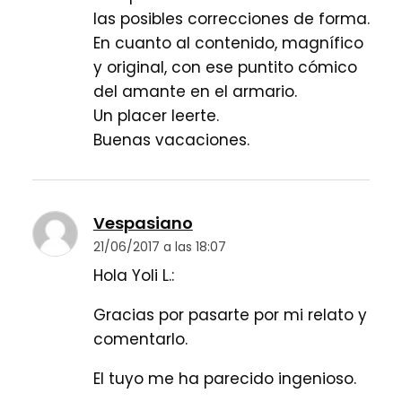
las posibles correcciones de forma.
En cuanto al contenido, magnífico
y original, con ese puntito cómico
del amante en el armario.
Un placer leerte.
Buenas vacaciones.
Vespasiano
21/06/2017 a las 18:07
Hola Yoli L.:
Gracias por pasarte por mi relato y
comentarlo.
El tuyo me ha parecido ingenioso.