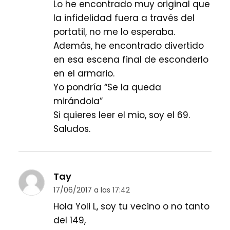
Lo he encontrado muy original que
la infidelidad fuera a través del
portatil, no me lo esperaba.
Además, he encontrado divertido
en esa escena final de esconderlo
en el armario.
Yo pondría “Se la queda
mirándola”
Si quieres leer el mio, soy el 69.
Saludos.
Tay
17/06/2017 a las 17:42
Hola Yoli L, soy tu vecino o no tanto
del 149,