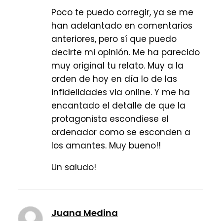
Poco te puedo corregir, ya se me
han adelantado en comentarios
anteriores, pero sí que puedo
decirte mi opinión. Me ha parecido
muy original tu relato. Muy a la
orden de hoy en día lo de las
infidelidades via online. Y me ha
encantado el detalle de que la
protagonista escondiese el
ordenador como se esconden a
los amantes. Muy bueno!!
Un saludo!
Juana Medina