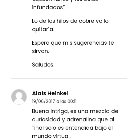
infundados”.
Lo de los hilos de cobre yo lo
quitaría.
Espero que mis sugerencias te
sirvan.
Saludos.
Alais Heinkel
19/06/2017 a las 00:11
Buena intriga, es una mezcla de
curiosidad y adrenalina que al
final solo es entendida bajo el
mundo virtual.