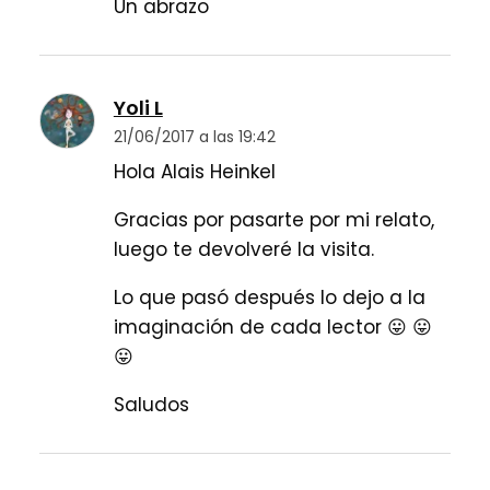
Un abrazo
Yoli L
21/06/2017 a las 19:42
Hola Alais Heinkel
Gracias por pasarte por mi relato,
luego te devolveré la visita.
Lo que pasó después lo dejo a la
imaginación de cada lector 😛 😛
😛
Saludos