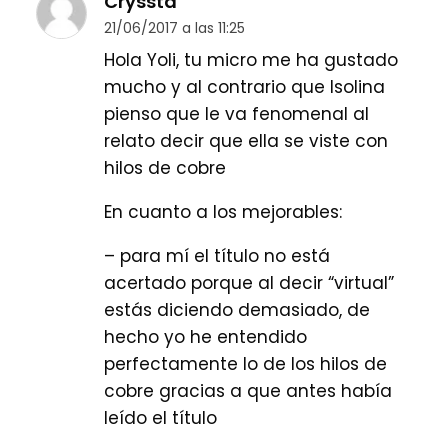
Cryssta
21/06/2017 a las 11:25
Hola Yoli, tu micro me ha gustado
mucho y al contrario que Isolina
pienso que le va fenomenal al
relato decir que ella se viste con
hilos de cobre
En cuanto a los mejorables:
– para mí el título no está
acertado porque al decir “virtual”
estás diciendo demasiado, de
hecho yo he entendido
perfectamente lo de los hilos de
cobre gracias a que antes había
leído el título