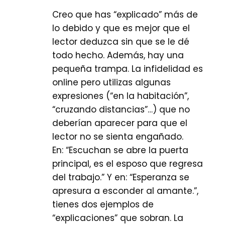
Creo que has “explicado” más de
lo debido y que es mejor que el
lector deduzca sin que se le dé
todo hecho. Además, hay una
pequeña trampa. La infidelidad es
online pero utilizas algunas
expresiones (“en la habitación”,
“cruzando distancias”…) que no
deberían aparecer para que el
lector no se sienta engañado.
En: “Escuchan se abre la puerta
principal, es el esposo que regresa
del trabajo.” Y en: “Esperanza se
apresura a esconder al amante.”,
tienes dos ejemplos de
“explicaciones” que sobran. La