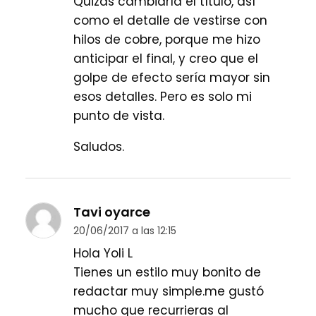
Quizás cambiaría el título, así
como el detalle de vestirse con
hilos de cobre, porque me hizo
anticipar el final, y creo que el
golpe de efecto sería mayor sin
esos detalles. Pero es solo mi
punto de vista.
Saludos.
Tavi oyarce
20/06/2017 a las 12:15
Hola Yoli L
Tienes un estilo muy bonito de
redactar muy simple.me gustó
mucho que recurrieras al