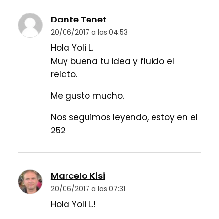
Dante Tenet
20/06/2017 a las 04:53
Hola Yoli L.
Muy buena tu idea y fluido el
relato.
Me gusto mucho.
Nos seguimos leyendo, estoy en el
252
Marcelo Kisi
20/06/2017 a las 07:31
Hola Yoli L.!