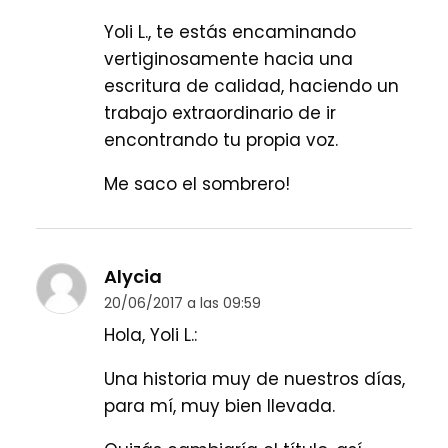
Yoli L., te estás encaminando
vertiginosamente hacia una
escritura de calidad, haciendo un
trabajo extraordinario de ir
encontrando tu propia voz.
Me saco el sombrero!
Alycia
20/06/2017 a las 09:59
Hola, Yoli L.:
Una historia muy de nuestros días,
para mí, muy bien llevada.