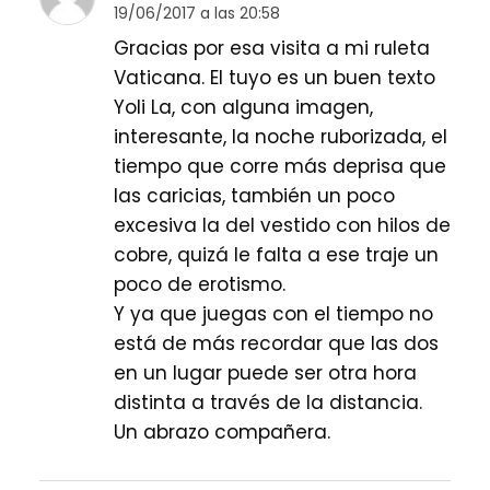
19/06/2017 a las 20:58
Gracias por esa visita a mi ruleta
Vaticana. El tuyo es un buen texto
Yoli La, con alguna imagen,
interesante, la noche ruborizada, el
tiempo que corre más deprisa que
las caricias, también un poco
excesiva la del vestido con hilos de
cobre, quizá le falta a ese traje un
poco de erotismo.
Y ya que juegas con el tiempo no
está de más recordar que las dos
en un lugar puede ser otra hora
distinta a través de la distancia.
Un abrazo compañera.