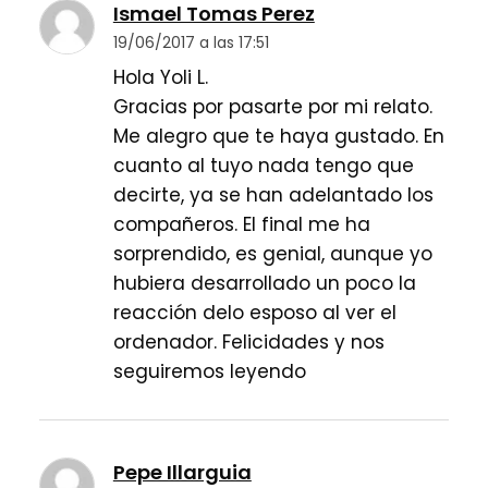
Ismael Tomas Perez
19/06/2017 a las 17:51
Hola Yoli L.
Gracias por pasarte por mi relato.
Me alegro que te haya gustado. En
cuanto al tuyo nada tengo que
decirte, ya se han adelantado los
compañeros. El final me ha
sorprendido, es genial, aunque yo
hubiera desarrollado un poco la
reacción delo esposo al ver el
ordenador. Felicidades y nos
seguiremos leyendo
Pepe Illarguia