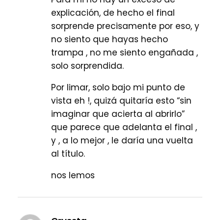
explicación, de hecho el final
sorprende precisamente por eso, y
no siento que hayas hecho
trampa , no me siento engañada ,
solo sorprendida.
Por limar, solo bajo mi punto de
vista eh !, quizá quitaría esto “sin
imaginar que acierta al abrirlo”
que parece que adelanta el final ,
y , a lo mejor , le daría una vuelta
al título.
nos lemos