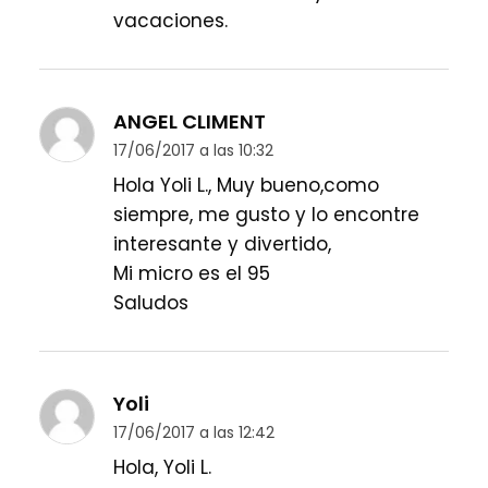
vacaciones.
ANGEL CLIMENT
17/06/2017 a las 10:32
Hola Yoli L., Muy bueno,como
siempre, me gusto y lo encontre
interesante y divertido,
Mi micro es el 95
Saludos
Yoli
17/06/2017 a las 12:42
Hola, Yoli L.