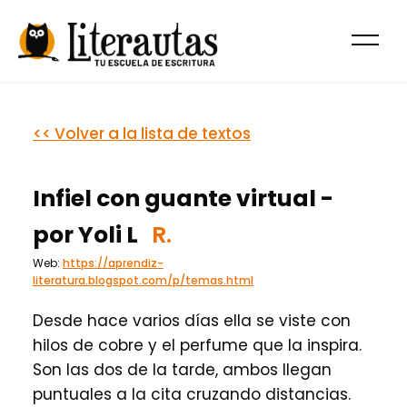
<< Volver a la lista de textos
Infiel con guante virtual -
por Yoli L
R.
Web:
https://aprendiz-
literatura.blogspot.com/p/temas.html
Desde hace varios días ella se viste con
hilos de cobre y el perfume que la inspira.
Son las dos de la tarde, ambos llegan
puntuales a la cita cruzando distancias.