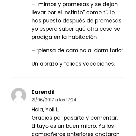
– “mimos y promesas y se dejan
llevar por el instinto” como tú lo
has puesto después de promesas
yo espero saber qué otra cosa se
prodiga en la habitación
– “piensa de camino al dormitorio”
Un abrazo y felices vacaciones.
Earendil
21/06/2017 a las 17:24
Hola, Yoli L.
Gracias por pasarte y comentar.
El tuyo es un buen micro. Ya los
compañeros anteriores anotaron