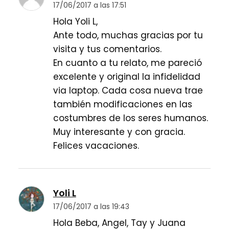
17/06/2017 a las 17:51
Hola Yoli L,
Ante todo, muchas gracias por tu
visita y tus comentarios.
En cuanto a tu relato, me pareció
excelente y original la infidelidad
via laptop. Cada cosa nueva trae
también modificaciones en las
costumbres de los seres humanos.
Muy interesante y con gracia.
Felices vacaciones.
Yoli L
17/06/2017 a las 19:43
Hola Beba, Angel, Tay y Juana