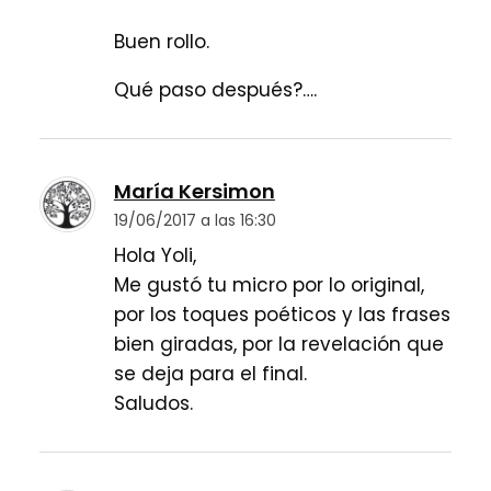
Buen rollo.
Qué paso después?….
María Kersimon
19/06/2017 a las 16:30
Hola Yoli,
Me gustó tu micro por lo original,
por los toques poéticos y las frases
bien giradas, por la revelación que
se deja para el final.
Saludos.