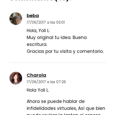
beba
17/06/2017 a las 03:01
Hola, Yoli L:
Muy original tu idea. Buena
escritura.
Gracias por tu visita y comentario.
Charola
17/06/2017 a las 07:26
Hola Yoli L.
Ahora se puede hablar de
infidelidades virtuales, Así que bien