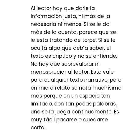
Al lector hay que darle la
información justa, ni más de la
necesaria ni menos. Si se le da
más de la cuenta, parece que se
le está tratando de torpe. Si se le
oculta algo que debía saber, el
texto es críptico y no se entiende.
No hay que sobrevalorar ni
menospreciar al lector. Esto vale
para cualquier texto narrativo, pero
en microrrelato se nota muchísimo
más porque en un espacio tan
limitado, con tan pocas palabras,
uno se la juega continuamente. Es
muy fácil pasarse o quedarse
corto.