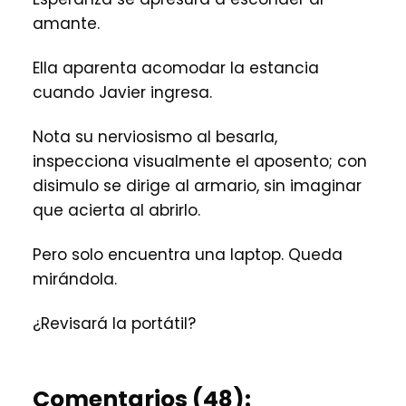
amante.
Ella aparenta acomodar la estancia
cuando Javier ingresa.
Nota su nerviosismo al besarla,
inspecciona visualmente el aposento; con
disimulo se dirige al armario, sin imaginar
que acierta al abrirlo.
Pero solo encuentra una laptop. Queda
mirándola.
¿Revisará la portátil?
Comentarios (48):