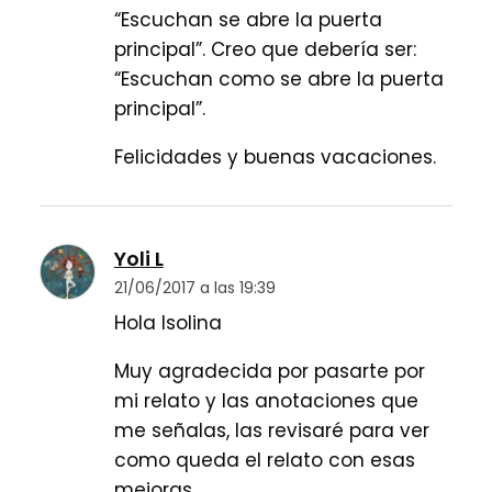
“Escuchan se abre la puerta
principal”. Creo que debería ser:
“Escuchan como se abre la puerta
principal”.
Felicidades y buenas vacaciones.
Yoli L
21/06/2017 a las 19:39
Hola Isolina
Muy agradecida por pasarte por
mi relato y las anotaciones que
me señalas, las revisaré para ver
como queda el relato con esas
mejoras.