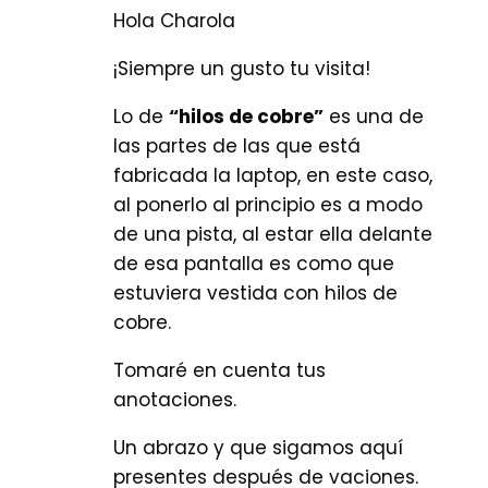
Hola Charola
¡Siempre un gusto tu visita!
Lo de
“hilos de cobre”
es una de
las partes de las que está
fabricada la laptop, en este caso,
al ponerlo al principio es a modo
de una pista, al estar ella delante
de esa pantalla es como que
estuviera vestida con hilos de
cobre.
Tomaré en cuenta tus
anotaciones.
Un abrazo y que sigamos aquí
presentes después de vaciones.