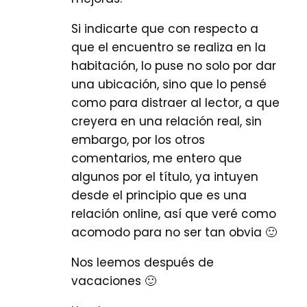
Si indicarte que con respecto a
que el encuentro se realiza en la
habitación, lo puse no solo por dar
una ubicación, sino que lo pensé
como para distraer al lector, a que
creyera en una relación real, sin
embargo, por los otros
comentarios, me entero que
algunos por el título, ya intuyen
desde el principio que es una
relación online, así que veré como
acomodo para no ser tan obvia 🙂
Nos leemos después de
vacaciones 🙂