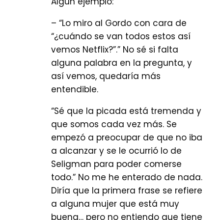
Algún ejemplo:
– “Lo miro al Gordo con cara de
“¿cuándo se van todos estos así
vemos Netflix?”.” No sé si falta
alguna palabra en la pregunta, y
así vemos, quedaría más
entendible.
“Sé que la picada está tremenda y
que somos cada vez más. Se
empezó a preocupar de que no iba
a alcanzar y se le ocurrió lo de
Seligman para poder comerse
todo.” No me he enterado de nada.
Diría que la primera frase se refiere
a alguna mujer que está muy
buena… pero no entiendo que tiene