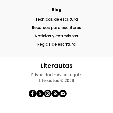
Blog
Técnicas de escritura
Recursos para escritores
Noticias y entrevistas
Reglas de escritura
Literautas
Privacidad
-
Aviso Legal
•
Literautas © 2026