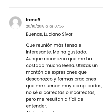
IreneR
20/10/2018 a las 07:55
Buenas, Luciano Sívori.
Que reunión más tensa e
interesante. Me ha gustado.
Aunque reconozco que me ha
costado mucho leerla. Utilizas un
montón de expresiones que
desconozco y formas oraciones
que me suenan muy complicadas,
no sé si correctas o incorrectas,
pero me resultan difícil de
entender.