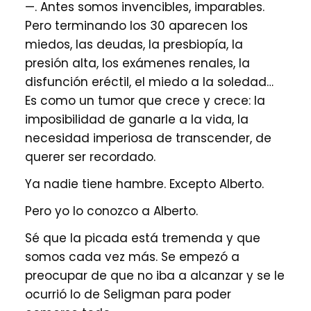
—. Antes somos invencibles, imparables.
Pero terminando los 30 aparecen los
miedos, las deudas, la presbiopía, la
presión alta, los exámenes renales, la
disfunción eréctil, el miedo a la soledad…
Es como un tumor que crece y crece: la
imposibilidad de ganarle a la vida, la
necesidad imperiosa de transcender, de
querer ser recordado.
Ya nadie tiene hambre. Excepto Alberto.
Pero yo lo conozco a Alberto.
Sé que la picada está tremenda y que
somos cada vez más. Se empezó a
preocupar de que no iba a alcanzar y se le
ocurrió lo de Seligman para poder