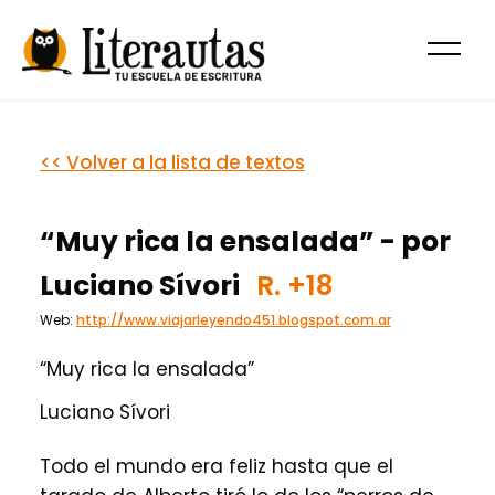
<< Volver a la lista de textos
“Muy rica la ensalada” - por
Luciano Sívori
R.
+18
Web:
http://www.viajarleyendo451.blogspot.com.ar
“Muy rica la ensalada”
Luciano Sívori
Todo el mundo era feliz hasta que el