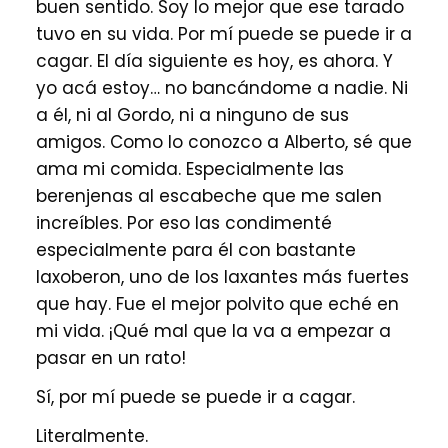
buen sentido. Soy lo mejor que ese tarado
tuvo en su vida. Por mí puede se puede ir a
cagar. El día siguiente es hoy, es ahora. Y
yo acá estoy… no bancándome a nadie. Ni
a él, ni al Gordo, ni a ninguno de sus
amigos. Como lo conozco a Alberto, sé que
ama mi comida. Especialmente las
berenjenas al escabeche que me salen
increíbles. Por eso las condimenté
especialmente para él con bastante
laxoberon, uno de los laxantes más fuertes
que hay. Fue el mejor polvito que eché en
mi vida. ¡Qué mal que la va a empezar a
pasar en un rato!
Sí, por mí puede se puede ir a cagar.
Literalmente.