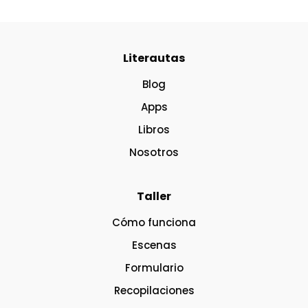
Literautas
Blog
Apps
Libros
Nosotros
Taller
Cómo funciona
Escenas
Formulario
Recopilaciones