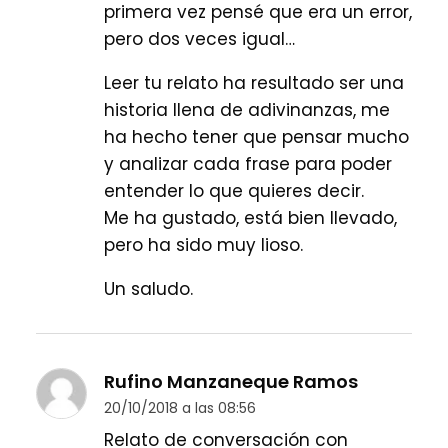
primera vez pensé que era un error,
pero dos veces igual…
Leer tu relato ha resultado ser una
historia llena de adivinanzas, me
ha hecho tener que pensar mucho
y analizar cada frase para poder
entender lo que quieres decir.
Me ha gustado, está bien llevado,
pero ha sido muy lioso.
Un saludo.
Rufino Manzaneque Ramos
20/10/2018 a las 08:56
Relato de conversación con