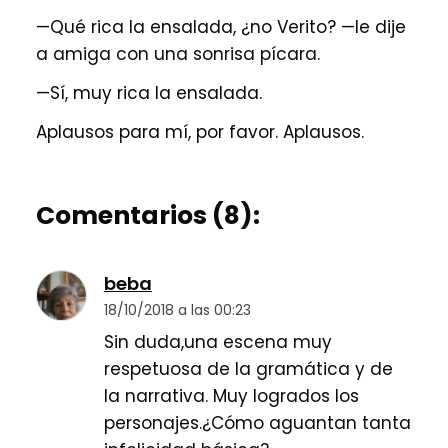
—Qué rica la ensalada, ¿no Verito? —le dije
a amiga con una sonrisa pícara.
—Sí, muy rica la ensalada.
Aplausos para mí, por favor. Aplausos.
Comentarios (8):
beba
18/10/2018 a las 00:23
Sin duda,una escena muy
respetuosa de la gramática y de
la narrativa. Muy logrados los
personajes.¿Cómo aguantan tanta