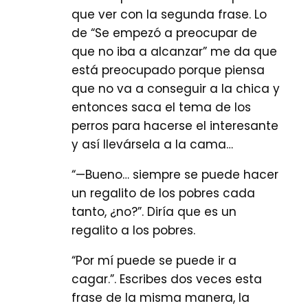
que ver con la segunda frase. Lo
de “Se empezó a preocupar de
que no iba a alcanzar” me da que
está preocupado porque piensa
que no va a conseguir a la chica y
entonces saca el tema de los
perros para hacerse el interesante
y así llevársela a la cama…
“—Bueno… siempre se puede hacer
un regalito de los pobres cada
tanto, ¿no?”. Diría que es un
regalito a los pobres.
“Por mí puede se puede ir a
cagar.”. Escribes dos veces esta
frase de la misma manera, la