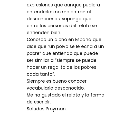
expresiones que aunque pudiera
entenderlas no me entran al
desconocerlas, supongo que
entre las personas del relato se
entienden bien.
Conozco un dicho en España que
dice que “un polvo se le echa a un
pobre” que entiendo que puede
ser similar a “siempre se puede
hacer un regalito de los pobres
cada tanto”.
Siempre es bueno conocer
vocabulario desconocido.
Me ha gustado el relato y la forma
de escribir.
Saludos Proyman.