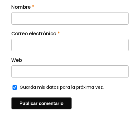
Nombre
*
Correo electrónico
*
Web
Guarda mis datos para la próxima vez.