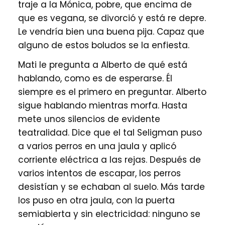
traje a la Mónica, pobre, que encima de
que es vegana, se divorció y está re depre.
Le vendría bien una buena pija. Capaz que
alguno de estos boludos se la enfiesta.
Mati le pregunta a Alberto de qué está
hablando, como es de esperarse. Él
siempre es el primero en preguntar. Alberto
sigue hablando mientras morfa. Hasta
mete unos silencios de evidente
teatralidad. Dice que el tal Seligman puso
a varios perros en una jaula y aplicó
corriente eléctrica a las rejas. Después de
varios intentos de escapar, los perros
desistían y se echaban al suelo. Más tarde
los puso en otra jaula, con la puerta
semiabierta y sin electricidad: ninguno se