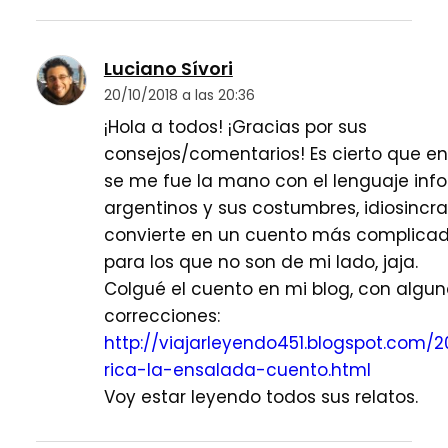
Luciano Sívori
20/10/2018 a las 20:36
¡Hola a todos! ¡Gracias por sus
consejos/comentarios! Es cierto que en
se me fue la mano con el lenguaje info
argentinos y sus costumbres, idiosincras
convierte en un cuento más complicad
para los que no son de mi lado, jaja.
Colgué el cuento en mi blog, con algu
correcciones:
http://viajarleyendo451.blogspot.com/
rica-la-ensalada-cuento.html
Voy estar leyendo todos sus relatos.