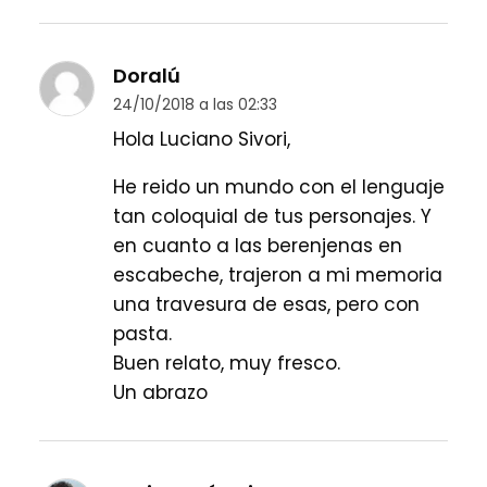
Doralú
24/10/2018 a las 02:33
Hola Luciano Sivori,
He reido un mundo con el lenguaje
tan coloquial de tus personajes. Y
en cuanto a las berenjenas en
escabeche, trajeron a mi memoria
una travesura de esas, pero con
pasta.
Buen relato, muy fresco.
Un abrazo