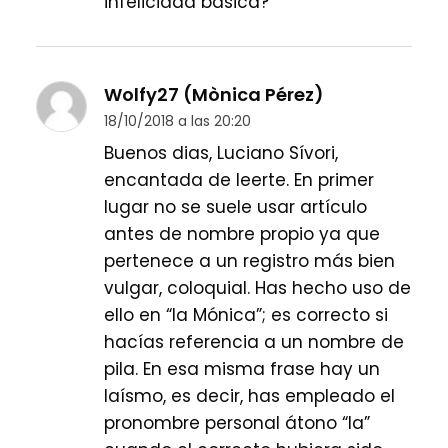
infelicidad básica?
Wolfy27 (Mònica Pérez)
18/10/2018 a las 20:20
Buenos dias, Luciano Sívori,
encantada de leerte. En primer
lugar no se suele usar artículo
antes de nombre propio ya que
pertenece a un registro más bien
vulgar, coloquial. Has hecho uso de
ello en “la Mónica”; es correcto si
hacías referencia a un nombre de
pila. En esa misma frase hay un
laísmo, es decir, has empleado el
pronombre personal átono “la”