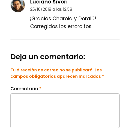
Luciano Sívori
25/10/2018 a las 12:58
¡Gracias Charola y Doralú!
Corregidos los errorcitos.
Deja un comentario:
Tu dirección de correo no se publicará. Los
campos obligatorios aparecen marcados *
Comentario
*