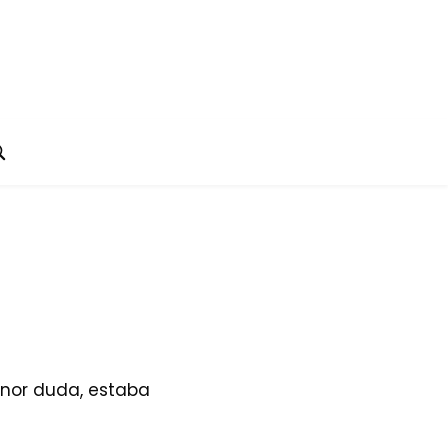
enor duda, estaba