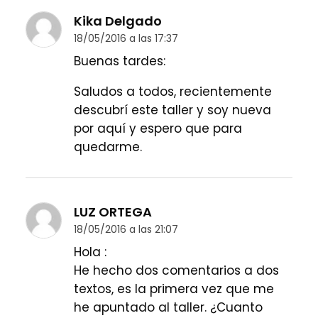
Kika Delgado
18/05/2016 a las 17:37
Buenas tardes:
Saludos a todos, recientemente
descubrí este taller y soy nueva
por aquí y espero que para
quedarme.
LUZ ORTEGA
18/05/2016 a las 21:07
Hola :
He hecho dos comentarios a dos
textos, es la primera vez que me
he apuntado al taller. ¿Cuanto