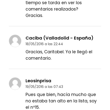
tiempo se tarda en ver los
comentarios realizados?
Gracias.
Caciba (Valladolid - España)
18/05/2016 a las 22:44
Gracias, Caritobel. Ya le llegó el
comentario.
Leosinprisa
19/05/2016 a las 07:43
Pues que bien, hacía mucho que
no estaba tan alto en la lista, soy
el nº15.