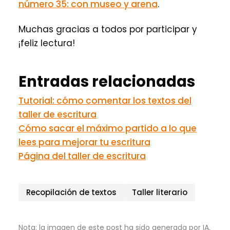
número 35: con museo y arena
.
Muchas gracias a todos por participar y
¡feliz lectura!
Entradas relacionadas
Tutorial: cómo comentar los textos del
taller de escritura
Cómo sacar el máximo partido a lo que
lees para mejorar tu escritura
Página del taller de escritura
Recopilación de textos
Taller literario
Nota: la imagen de este post ha sido generada por IA.