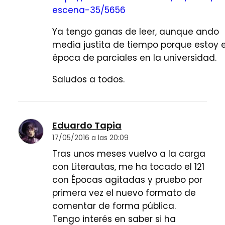
escena-35/5656
Ya tengo ganas de leer, aunque ando
media justita de tiempo porque estoy 
época de parciales en la universidad.
Saludos a todos.
Eduardo Tapia
17/05/2016 a las 20:09
Tras unos meses vuelvo a la carga
con Literautas, me ha tocado el 121
con Épocas agitadas y pruebo por
primera vez el nuevo formato de
comentar de forma pública.
Tengo interés en saber si ha