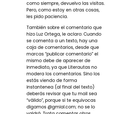
como siempre, devuelvo las visitas.
Pero, como estoy en otras cosas,
les pido paciencia.
También sobre el comentario que
hizo Luz Ortega, le aclaro: Cuando
se comenta a un texto, hay una
caja de comentarios, desde que
marcas “publicar comentario” el
mismo debe de aparecer de
inmediato, ya que Literautas no
modera los comentarios. Sino los
estás viendo de forma
instantenea (al final del texto)
deberás revisar que tu mail sea
“válido”, porque si te equivocas
digamos @gmial.com; no se lo
valdrá. Trata comentar otros