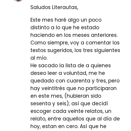
Saludos Literautas,
Este mes haré algo un poco
distinto a lo que he estado
haciendo en los meses anteriores.
Como siempre, voy a comentar los
textos sugeridos, los tres siguientes
al mío.
He sacado la lista de a quienes
deseo leer a voluntad, me he
quedado con cuarenta y tres, pero
hay veintitrés que no participaron
en este mes, (hubieran sido
sesenta y seis); así que decidí
escoger cada veinte relatos, un
relato, entre aquellos que al día de
hoy, estan en cero. Así que he