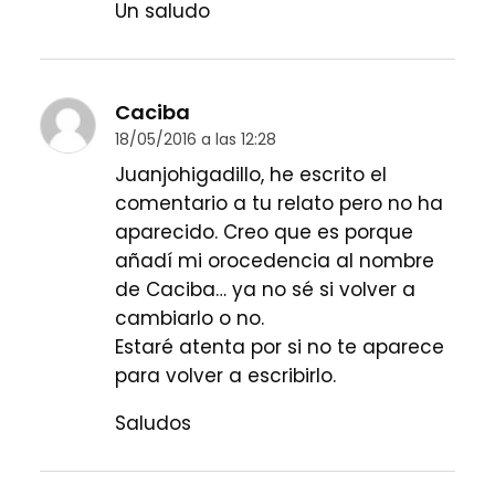
Un saludo
Caciba
18/05/2016 a las 12:28
Juanjohigadillo, he escrito el
comentario a tu relato pero no ha
aparecido. Creo que es porque
añadí mi orocedencia al nombre
de Caciba… ya no sé si volver a
cambiarlo o no.
Estaré atenta por si no te aparece
para volver a escribirlo.
Saludos