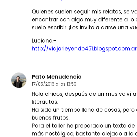
Quienes suelen seguir mis relatos, se v
encontrar con algo muy diferente a lo
suelo escribir. ¡Los invito a darse una vu
Luciano.-
http://viajarleyendo451.blogspot.com.ar
Pato Menudencio
17/05/2016 a las 13:59
Hola chicos, después de un mes volví a
literautas.
Ha sido un tiempo lleno de cosas, pero
buenos frutos.
Para el taller he preparado un texto de
más nostálgico, bastante alejado a lo 