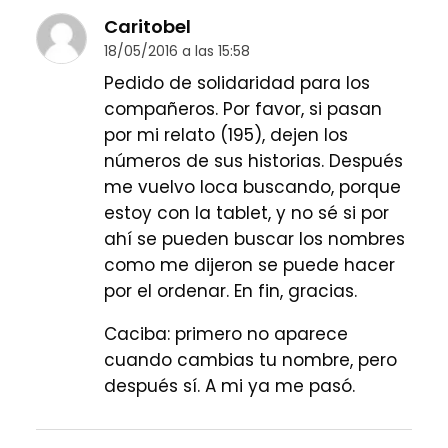
Caritobel
18/05/2016 a las 15:58
Pedido de solidaridad para los
compañeros. Por favor, si pasan
por mi relato (195), dejen los
números de sus historias. Después
me vuelvo loca buscando, porque
estoy con la tablet, y no sé si por
ahí se pueden buscar los nombres
como me dijeron se puede hacer
por el ordenar. En fin, gracias.
Caciba: primero no aparece
cuando cambias tu nombre, pero
después sí. A mi ya me pasó.