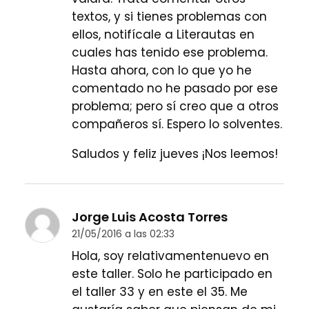
textos, y si tienes problemas con
ellos, notifícale a Literautas en
cuales has tenido ese problema.
Hasta ahora, con lo que yo he
comentado no he pasado por ese
problema; pero sí creo que a otros
compañeros sí. Espero lo solventes.
Saludos y feliz jueves ¡Nos leemos!
Jorge Luis Acosta Torres
21/05/2016 a las 02:33
Hola, soy relativamentenuevo en
este taller. Solo he participado en
el taller 33 y en este el 35. Me