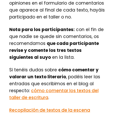
opiniones en el formulario de comentarios
que aparece al final de cada texto, hayáis
participado en el taller o no.
Nota para los participantes:
con el fin de
que nadie se quede sin comentarios, os
recomendamos
que cada participante
revise y comente los tres textos
siguientes al suyo
en la lista.
Si tenéis dudas sobre
cómo comentar y
valorar un texto literario
, podéis leer las
entradas que escribimos en el blog al
respecto:
cómo comentar los textos del
taller de escritura
.
Recopilación de textos de la escena