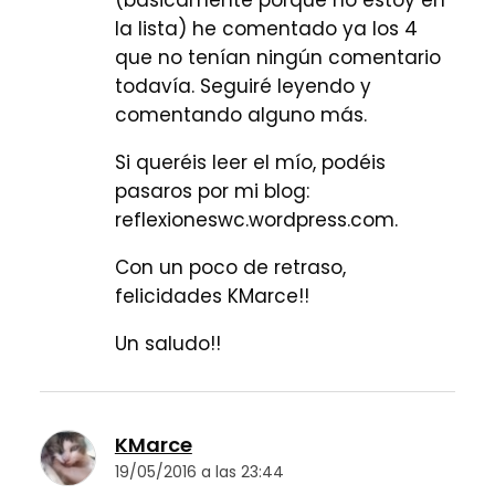
la lista) he comentado ya los 4
que no tenían ningún comentario
todavía. Seguiré leyendo y
comentando alguno más.
Si queréis leer el mío, podéis
pasaros por mi blog:
reflexioneswc.wordpress.com.
Con un poco de retraso,
felicidades KMarce!!
Un saludo!!
KMarce
19/05/2016 a las 23:44