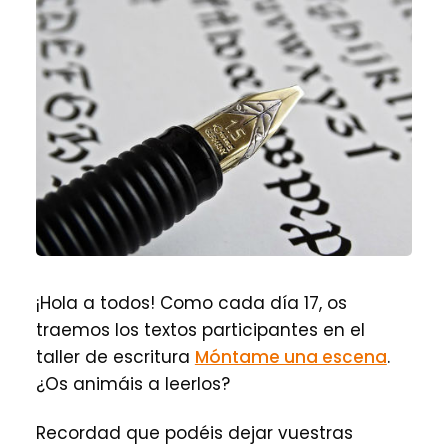
¡Hola a todos! Como cada día 17, os
traemos los textos participantes en el
taller de escritura
Móntame una escena
.
¿Os animáis a leerlos?
Recordad que podéis dejar vuestras