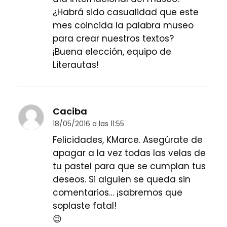
¿Habrá sido casualidad que este
mes coincida la palabra museo
para crear nuestros textos?
¡Buena elección, equipo de
Literautas!
Caciba
18/05/2016 a las 11:55
Felicidades, KMarce. Asegúrate de
apagar a la vez todas las velas de
tu pastel para que se cumplan tus
deseos. Si alguien se queda sin
comentarios… ¡sabremos que
soplaste fatal!
😉