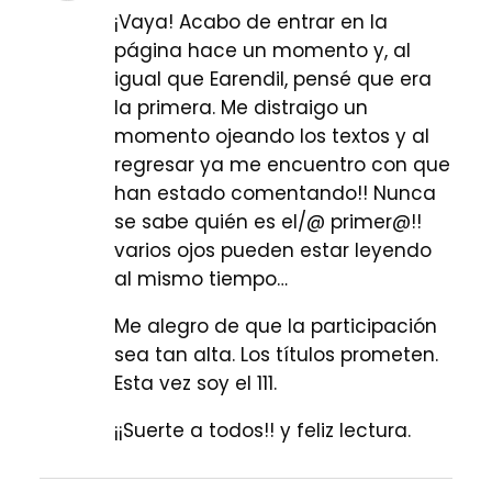
¡Vaya! Acabo de entrar en la
página hace un momento y, al
igual que Earendil, pensé que era
la primera. Me distraigo un
momento ojeando los textos y al
regresar ya me encuentro con que
han estado comentando!! Nunca
se sabe quién es el/@ primer@!!
varios ojos pueden estar leyendo
al mismo tiempo…
Me alegro de que la participación
sea tan alta. Los títulos prometen.
Esta vez soy el 111.
¡¡Suerte a todos!! y feliz lectura.