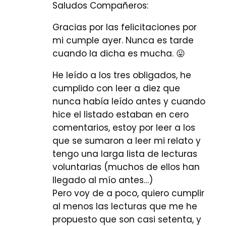
Saludos Compañeros:
Gracias por las felicitaciones por
mi cumple ayer. Nunca es tarde
cuando la dicha es mucha. 😛
He leído a los tres obligados, he
cumplido con leer a diez que
nunca había leído antes y cuando
hice el listado estaban en cero
comentarios, estoy por leer a los
que se sumaron a leer mi relato y
tengo una larga lista de lecturas
voluntarias (muchos de ellos han
llegado al mío antes…)
Pero voy de a poco, quiero cumplir
al menos las lecturas que me he
propuesto que son casi setenta, y