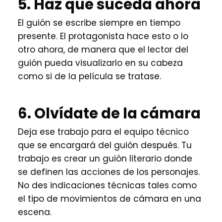
5. Haz que suceda ahora
El guión se escribe siempre en tiempo
presente. El protagonista hace esto o lo
otro ahora, de manera que el lector del
guión pueda visualizarlo en su cabeza
como si de la película se tratase.
6. Olvídate de la cámara
Deja ese trabajo para el equipo técnico
que se encargará del guión después. Tu
trabajo es crear un guión literario donde
se definen las acciones de los personajes.
No des indicaciones técnicas tales como
el tipo de movimientos de cámara en una
escena.