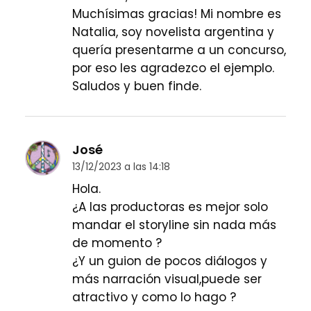
Muchísimas gracias! Mi nombre es
Natalia, soy novelista argentina y
quería presentarme a un concurso,
por eso les agradezco el ejemplo.
Saludos y buen finde.
José
13/12/2023 a las 14:18
Hola.
¿A las productoras es mejor solo
mandar el storyline sin nada más
de momento ?
¿Y un guion de pocos diálogos y
más narración visual,puede ser
atractivo y como lo hago ?