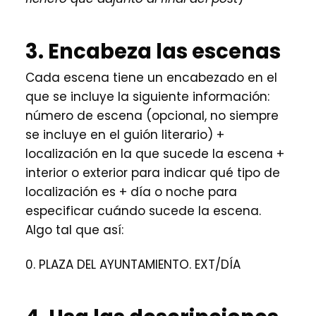
3. Encabeza las escenas
Cada escena tiene un encabezado en el
que se incluye la siguiente información:
número de escena (opcional, no siempre
se incluye en el guión literario) +
localización en la que sucede la escena +
interior o exterior para indicar qué tipo de
localización es + día o noche para
especificar cuándo sucede la escena.
Algo tal que así:
0. PLAZA DEL AYUNTAMIENTO. EXT/DÍA