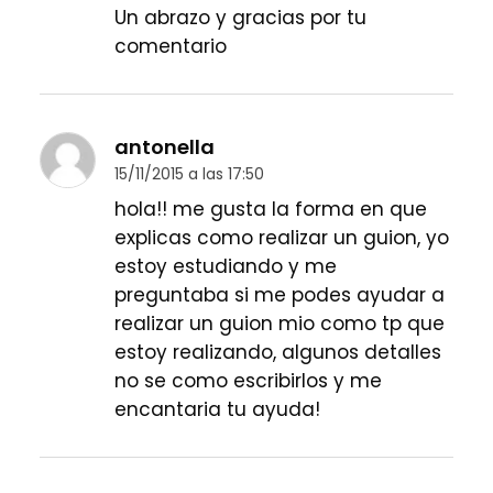
Un abrazo y gracias por tu
comentario
antonella
15/11/2015 a las 17:50
hola!! me gusta la forma en que
explicas como realizar un guion, yo
estoy estudiando y me
preguntaba si me podes ayudar a
realizar un guion mio como tp que
estoy realizando, algunos detalles
no se como escribirlos y me
encantaria tu ayuda!