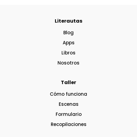
Literautas
Blog
Apps
Libros
Nosotros
Taller
Cómo funciona
Escenas
Formulario
Recopilaciones