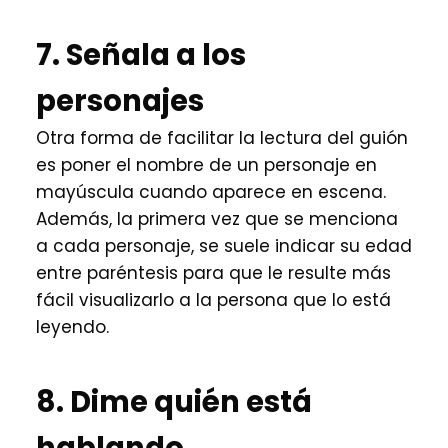
7. Señala a los
personajes
Otra forma de facilitar la lectura del guión
es poner el nombre de un personaje en
mayúscula cuando aparece en escena.
Además, la primera vez que se menciona
a cada personaje, se suele indicar su edad
entre paréntesis para que le resulte más
fácil visualizarlo a la persona que lo está
leyendo.
8. Dime quién está
hablando