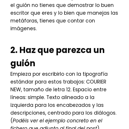
el guión no tienes que demostrar lo buen
escritor que eres y lo bien que manejas las
metáforas, tienes que contar con
imágenes.
2. Haz que parezca un
guión
Empieza por escribirlo con la tipografía
estándar para estos trabajos: COURIER
NEW, tamaño de letra 12. Espacio entre
líneas: simple. Texto alineado a la
izquierda para los encabezados y las
descripciones, centrado para los diálogos.
(
Podéis ver el ejemplo concreto en el
fichero que adjunto al final del post
)