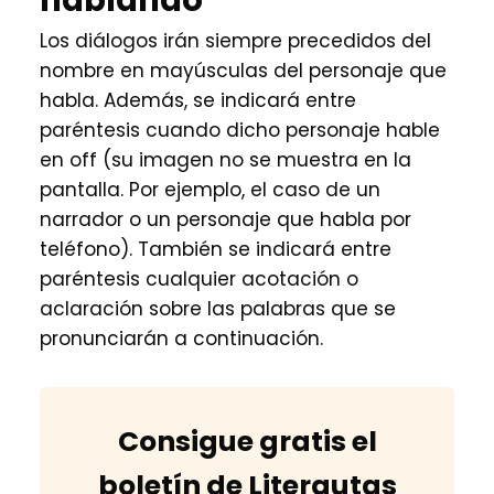
Los diálogos irán siempre precedidos del
nombre en mayúsculas del personaje que
habla. Además, se indicará entre
paréntesis cuando dicho personaje hable
en off (su imagen no se muestra en la
pantalla. Por ejemplo, el caso de un
narrador o un personaje que habla por
teléfono). También se indicará entre
paréntesis cualquier acotación o
aclaración sobre las palabras que se
pronunciarán a continuación.
Consigue gratis el
boletín de Literautas