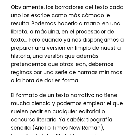
Obviamente, los borradores del texto cada
uno los escribe como más cómodo le
resulta. Podemos hacerlo a mano, en una
libreta, a máquina, en el procesador de
texto… Pero cuando ya nos dispongamos a
preparar una versión en limpio de nuestra
historia, una versión que además
pretendemos que otros lean, debemos
regirnos por una serie de normas mínimas
a la hora de darles forma.
El formato de un texto narrativo no tiene
mucha ciencia y podemos emplear el que
suelen pedir en cualquier editorial o
concurso literario. Ya sabéis: tipografía
sencilla (Arial o Times New Roman),