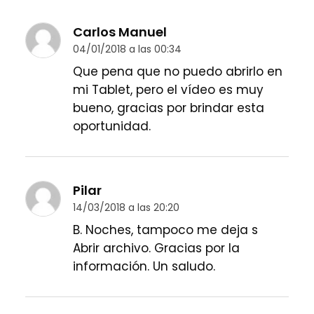
Carlos Manuel
04/01/2018 a las 00:34
Que pena que no puedo abrirlo en
mi Tablet, pero el vídeo es muy
bueno, gracias por brindar esta
oportunidad.
Pilar
14/03/2018 a las 20:20
B. Noches, tampoco me deja s
Abrir archivo. Gracias por la
información. Un saludo.