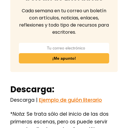
Cada semana en tu correo un boletín
con artículos, noticias, enlaces,
reflexiones y todo tipo de recursos para
escritores.
Descarga:
Descarga |
Ejemplo de guión literario
*
Nota:
Se trata sólo del inicio de las dos
primeras escenas, pero os puede servir