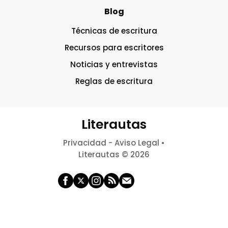
Blog
Técnicas de escritura
Recursos para escritores
Noticias y entrevistas
Reglas de escritura
Literautas
Privacidad
-
Aviso Legal
•
Literautas © 2026