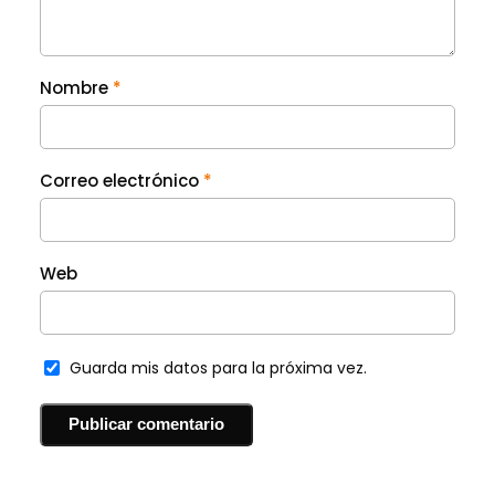
Nombre
*
Correo electrónico
*
Web
Guarda mis datos para la próxima vez.