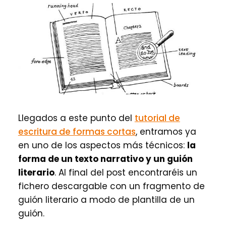
Llegados a este punto del
tutorial de
escritura de formas cortas
, entramos ya
en uno de los aspectos más técnicos:
la
forma de un texto narrativo y un guión
literario
. Al final del post encontraréis un
fichero descargable con un fragmento de
guión literario a modo de plantilla de un
guión.