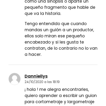
como una sinopsis o aparte un
pequeño fragmento que hable de
que va la historia.
Tengo entendido que cuando
mandas un guión a un productor,
ellos solo miran ese pequeño
encabezado y si les gusta te
contratan, de lo contrario no lo van
a hacer.
Danniellys
24/10/2020 a las 18:19
¡ hola ! me alegra encontrarles,
quiero aprender a escribir un guion
para cortometraje y largometraje