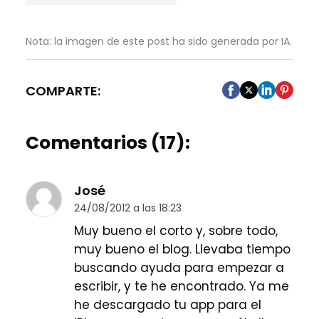
Nota: la imagen de este post ha sido generada por IA.
COMPARTE:
Comentarios (17):
José
24/08/2012 a las 18:23
Muy bueno el corto y, sobre todo,
muy bueno el blog. Llevaba tiempo
buscando ayuda para empezar a
escribir, y te he encontrado. Ya me
he descargado tu app para el