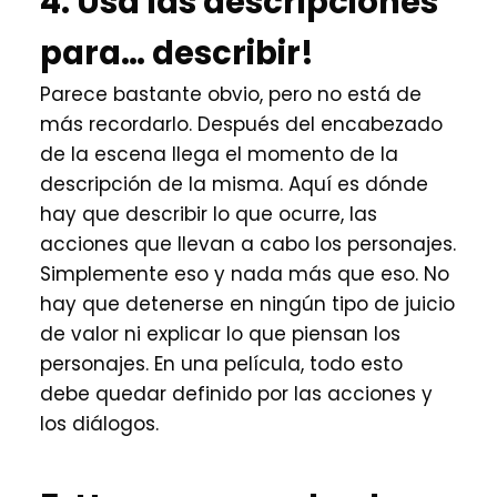
4. Usa las descripciones
para… describir!
Parece bastante obvio, pero no está de
más recordarlo. Después del encabezado
de la escena llega el momento de la
descripción de la misma. Aquí es dónde
hay que describir lo que ocurre, las
acciones que llevan a cabo los personajes.
Simplemente eso y nada más que eso. No
hay que detenerse en ningún tipo de juicio
de valor ni explicar lo que piensan los
personajes. En una película, todo esto
debe quedar definido por las acciones y
los diálogos.