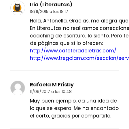
Iria (Literautas)
18/11/2015 a las 18:17
Hola, Antonella. Gracias, me alegra que
En Literautas no realizamos correccione
coaching de escritura, lo siento. Pero t
de páginas que sí lo ofrecen:
http://www.cafeteradeletras.com/
http://www.tregolam.com/seccion/serv
Rafaela M Frisby
11/09/2017 a las 10:48
Muy buen ejemplo, da una idea de
lo que se espera. Me ha encantado
el corto, gracias por compartirlo.