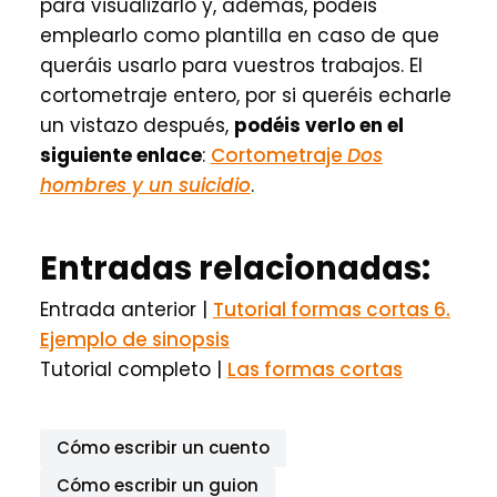
para visualizarlo y, además, podéis
emplearlo como plantilla en caso de que
queráis usarlo para vuestros trabajos. El
cortometraje entero, por si queréis echarle
un vistazo después,
podéis verlo en el
siguiente enlace
:
Cortometraje
Dos
hombres y un suicidio
.
Entradas relacionadas:
Entrada anterior |
Tutorial formas cortas 6.
Ejemplo de sinopsis
Tutorial completo |
Las formas cortas
Cómo escribir un cuento
Cómo escribir un guion