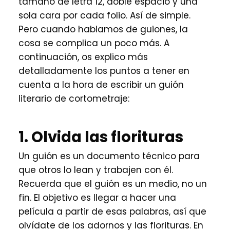
tamaño de letra 12, doble espacio y una
sola cara por cada folio. Así de simple.
Pero cuando hablamos de guiones, la
cosa se complica un poco más. A
continuación, os explico más
detalladamente los puntos a tener en
cuenta a la hora de escribir un guión
literario de cortometraje:
1. Olvida las florituras
Un guión es un documento técnico para
que otros lo lean y trabajen con él.
Recuerda que el guión es un medio, no un
fin. El objetivo es llegar a hacer una
película a partir de esas palabras, así que
olvídate de los adornos y las florituras. En