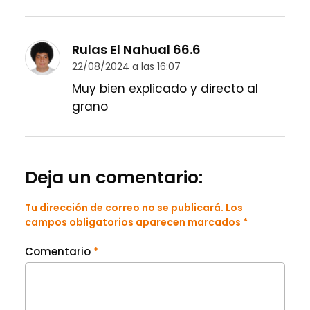
Rulas El Nahual 66.6
22/08/2024 a las 16:07
Muy bien explicado y directo al
grano
Deja un comentario:
Tu dirección de correo no se publicará. Los
campos obligatorios aparecen marcados *
Comentario
*