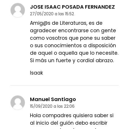
JOSE ISAAC POSADA FERNANDEZ
27/05/2020 a las 15:52
Amig@s de Literaturas, es de
agradecer encontrarse con gente
como vosotros que pone su saber
o sus conocimientos a disposición
de aquel o aquella que lo necesite.
Si más un fuerte y cordial abrazo.
Isaak
Manuel Santiago
15/09/2020 a las 22:06
Hola compadres quisiera saber si
al inicio del guión debo escribir