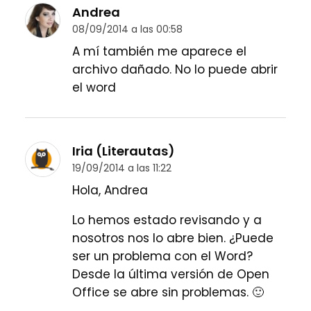
Andrea
08/09/2014 a las 00:58
A mí también me aparece el
archivo dañado. No lo puede abrir
el word
Iria (Literautas)
19/09/2014 a las 11:22
Hola, Andrea
Lo hemos estado revisando y a
nosotros nos lo abre bien. ¿Puede
ser un problema con el Word?
Desde la última versión de Open
Office se abre sin problemas. 🙂