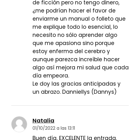
de ficción pero no tengo dinero,
¿me podrían hacer el favor de
enviarme un manual o folleto que
me explique todo lo esencial, lo
necesito no sólo aprender algo
que me apasiona sino porque
estoy enferma del cerebro y
aunque parezca increíble hacer
algo así mejora mi salud que cada
día empeora.
Le doy las gracias anticipadas y
un abrazo. Danniellys (Dannys)
Natalia
01/10/2022 a las 13:11
Buen día, EXCELENTE la entrada.