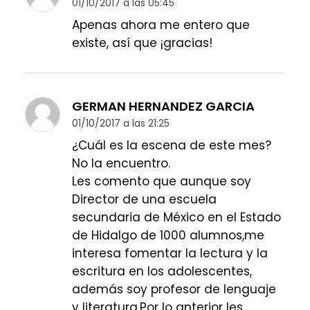
01/10/2017 a las 05:45
Apenas ahora me entero que
existe, así que ¡gracias!
GERMAN HERNANDEZ GARCIA
01/10/2017 a las 21:25
¿Cuál es la escena de este mes?
No la encuentro.
Les comento que aunque soy
Director de una escuela
secundaria de México en el Estado
de Hidalgo de 1000 alumnos,me
interesa fomentar la lectura y la
escritura en los adolescentes,
además soy profesor de lenguaje
y literatura.Por lo anterior les