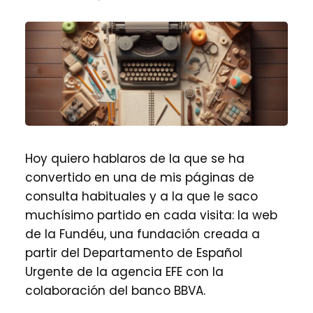
Hoy quiero hablaros de la que se ha
convertido en una de mis páginas de
consulta habituales y a la que le saco
muchísimo partido en cada visita: la web
de la Fundéu, una fundación creada a
partir del Departamento de Español
Urgente de la agencia EFE con la
colaboración del banco BBVA.