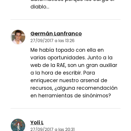
diablo…
Germán Lanfranco
27/09/2017 a las 13:26
Me había topado con ella en
varias oportunidades. Junto a la
web de la RAE, son un gran auxiliar
a la hora de escribir. Para
enriquecer nuestro arsenal de
recursos, ¿alguna recomendación
en herramientas de sinónimos?
Yoli L
27/09/2017 a las 20:31