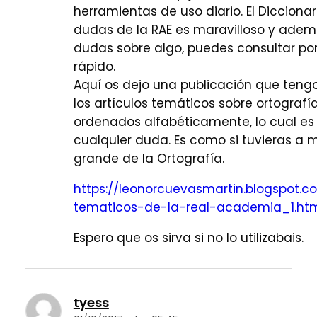
herramientas de uso diario. El Dicciona
dudas de la RAE es maravilloso y adem
dudas sobre algo, puedes consultar por
rápido.
Aquí os dejo una publicación que teng
los artículos temáticos sobre ortografía
ordenados alfabéticamente, lo cual es
cualquier duda. Es como si tuvieras a
grande de la Ortografía.
https://leonorcuevasmartin.blogspot.co
tematicos-de-la-real-academia_1.htm
Espero que os sirva si no lo utilizabais.
tyess