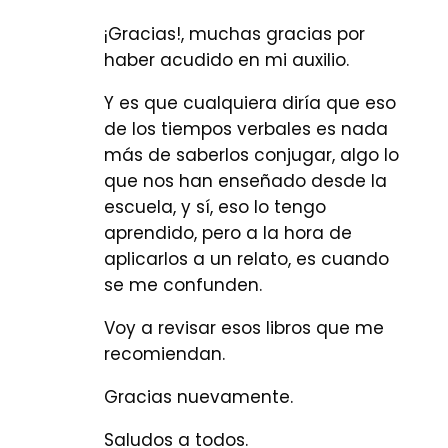
¡Gracias!, muchas gracias por
haber acudido en mi auxilio.
Y es que cualquiera diría que eso
de los tiempos verbales es nada
más de saberlos conjugar, algo lo
que nos han enseñado desde la
escuela, y sí, eso lo tengo
aprendido, pero a la hora de
aplicarlos a un relato, es cuando
se me confunden.
Voy a revisar esos libros que me
recomiendan.
Gracias nuevamente.
Saludos a todos.