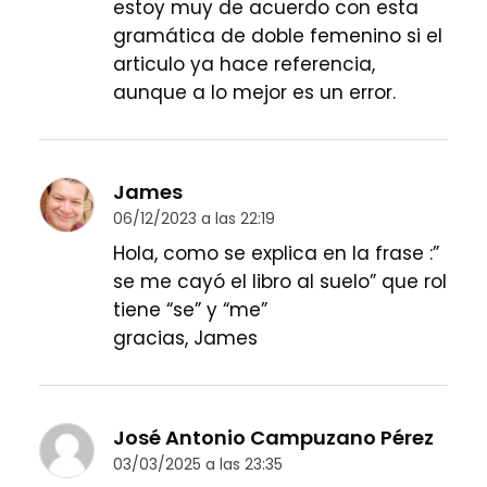
estoy muy de acuerdo con esta
gramática de doble femenino si el
articulo ya hace referencia,
aunque a lo mejor es un error.
James
06/12/2023 a las 22:19
Hola, como se explica en la frase :”
se me cayó el libro al suelo” que rol
tiene “se” y “me”
gracias, James
José Antonio Campuzano Pérez
03/03/2025 a las 23:35