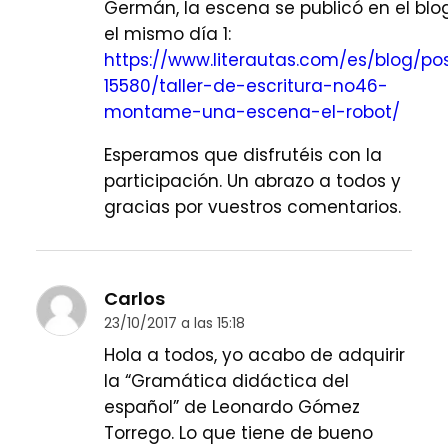
Germán, la escena se publicó en el blo
el mismo día 1:
https://www.literautas.com/es/blog/po
15580/taller-de-escritura-no46-
montame-una-escena-el-robot/
Esperamos que disfrutéis con la
participación. Un abrazo a todos y
gracias por vuestros comentarios.
Carlos
23/10/2017 a las 15:18
Hola a todos, yo acabo de adquirir
la “Gramática didáctica del
español” de Leonardo Gómez
Torrego. Lo que tiene de bueno