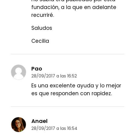
fundación, a la que en adelante
recurriré.
Saludos
Cecilia
Pao
28/09/2017 a las 16:52
Es una excelente ayuda y lo mejor
es que responden con rapidez.
Anael
28/09/2017 a las 16:54