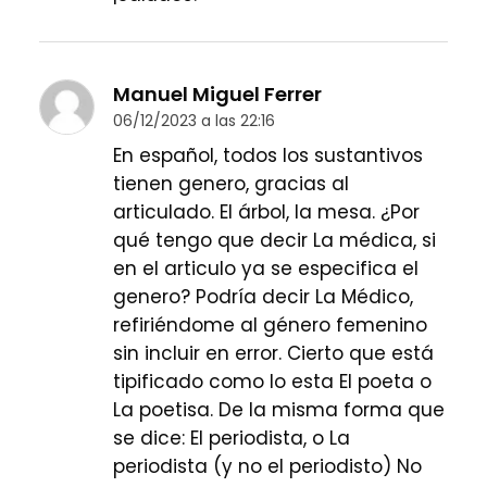
Manuel Miguel Ferrer
06/12/2023 a las 22:16
En español, todos los sustantivos
tienen genero, gracias al
articulado. El árbol, la mesa. ¿Por
qué tengo que decir La médica, si
en el articulo ya se especifica el
genero? Podría decir La Médico,
refiriéndome al género femenino
sin incluir en error. Cierto que está
tipificado como lo esta El poeta o
La poetisa. De la misma forma que
se dice: El periodista, o La
periodista (y no el periodisto) No