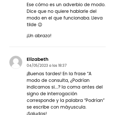
Ese cómo es un adverbio de modo.
Dice que no quiere hablarle del
modo en el que funcionaba. Lleva
tilde 😉
¡Un abrazo!
Elizabeth
04/05/2023 a las 18:37
¡Buenas tardes! En la frase “A
modo de consulta, ¿Podrían
indicarnos si….? la coma antes del
signo de interrogación
corresponde y la palabra “Podrían”
se escribe con máyuscula.
¡Saludos!