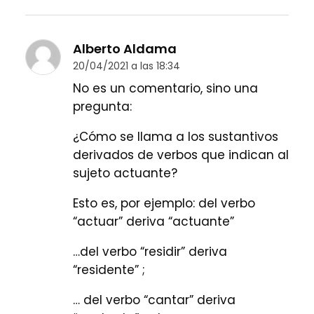
Alberto Aldama
20/04/2021 a las 18:34
No es un comentario, sino una
pregunta:
¿Cómo se llama a los sustantivos
derivados de verbos que indican al
sujeto actuante?
Esto es, por ejemplo: del verbo
“actuar” deriva “actuante”
…del verbo “residir” deriva
“residente” ;
… del verbo “cantar” deriva