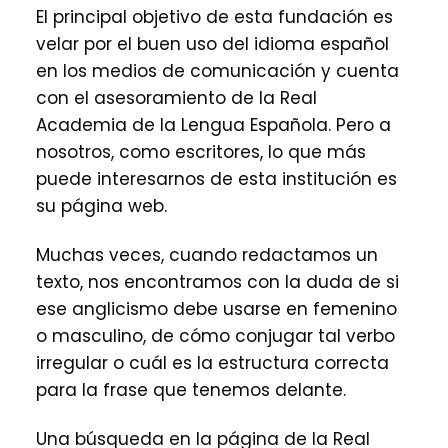
El principal objetivo de esta fundación es
velar por el buen uso del idioma español
en los medios de comunicación y cuenta
con el asesoramiento de la Real
Academia de la Lengua Española. Pero a
nosotros, como escritores, lo que más
puede interesarnos de esta institución es
su página web.
Muchas veces, cuando redactamos un
texto, nos encontramos con la duda de si
ese anglicismo debe usarse en femenino
o masculino, de cómo conjugar tal verbo
irregular o cuál es la estructura correcta
para la frase que tenemos delante.
Una búsqueda en la página de la Real