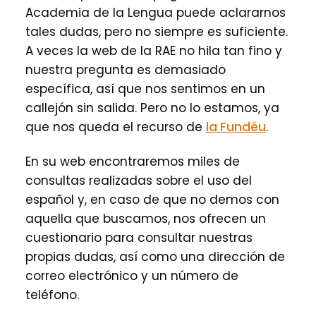
Academia de la Lengua puede aclararnos
tales dudas, pero no siempre es suficiente.
A veces la web de la RAE no hila tan fino y
nuestra pregunta es demasiado
específica, así que nos sentimos en un
callejón sin salida. Pero no lo estamos, ya
que nos queda el recurso de
la Fundéu
.
En su web encontraremos miles de
consultas realizadas sobre el uso del
español y, en caso de que no demos con
aquella que buscamos, nos ofrecen un
cuestionario para consultar nuestras
propias dudas, así como una dirección de
correo electrónico y un número de
teléfono.