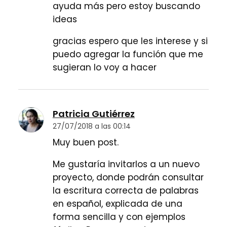
ayuda más pero estoy buscando
ideas
gracias espero que les interese y si
puedo agregar la función que me
sugieran lo voy a hacer
Patricia Gutiérrez
27/07/2018 a las 00:14
Muy buen post.
Me gustaría invitarlos a un nuevo
proyecto, donde podrán consultar
la escritura correcta de palabras
en español, explicada de una
forma sencilla y con ejemplos