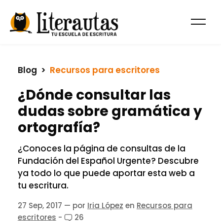
Blog
  >  
Recursos para escritores
¿Dónde consultar las
dudas sobre gramática y
ortografía?
¿Conoces la página de consultas de la
Fundación del Español Urgente? Descubre
ya todo lo que puede aportar esta web a
tu escritura.
27 Sep, 2017
— por
Iria López
en
Recursos para
escritores
-
26