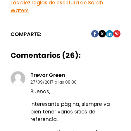
Las diez reglas de escritura de Sarah
Waters
COMPARTE:
Comentarios (26):
Trevor Green
27/09/2017 a las 08:00
Buenas,
interesante página, siempre va
bien tener varios sitios de
referencia.