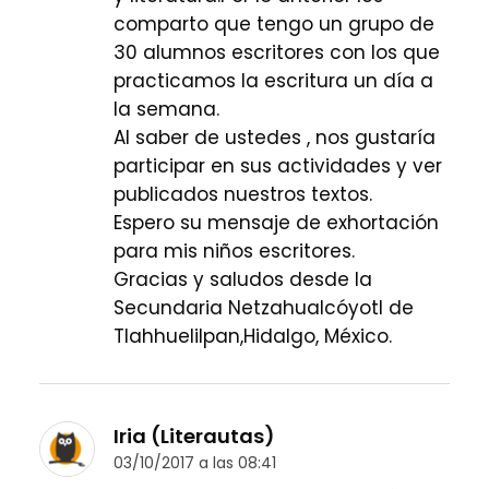
comparto que tengo un grupo de
30 alumnos escritores con los que
practicamos la escritura un día a
la semana.
Al saber de ustedes , nos gustaría
participar en sus actividades y ver
publicados nuestros textos.
Espero su mensaje de exhortación
para mis niños escritores.
Gracias y saludos desde la
Secundaria Netzahualcóyotl de
Tlahhuelilpan,Hidalgo, México.
Iria (Literautas)
03/10/2017 a las 08:41