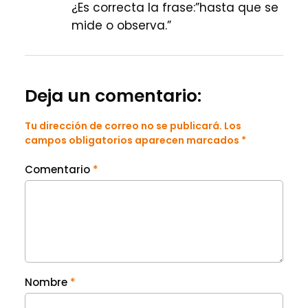
¿Es correcta la frase:”hasta que se
mide o observa.”
Deja un comentario:
Tu dirección de correo no se publicará. Los
campos obligatorios aparecen marcados *
Comentario
*
Nombre
*