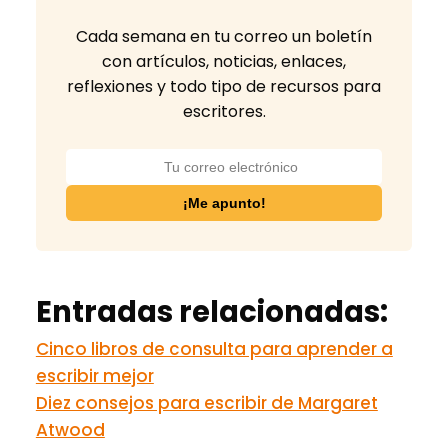
Cada semana en tu correo un boletín
con artículos, noticias, enlaces,
reflexiones y todo tipo de recursos para
escritores.
Entradas relacionadas:
Cinco libros de consulta para aprender a
escribir mejor
Diez consejos para escribir de Margaret
Atwood