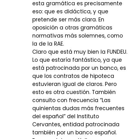
esta gramática es precisamente
eso: que es didáctica, y que
pretende ser más clara. En
oposición a otras gramáticas
normativas más solemnes, como
la de la RAE.
Claro que está muy bien la FUNDEU.
Lo que estaría fantástico, ya que
está patrocinada por un banco, es
que los contratos de hipoteca
estuvieran igual de claros. Pero
esto es otra cuestión. También
consulto con frecuencia “Las
quinientas dudas más frecuentes
del español” del Instituto
Cervantes, entidad patrocinada
también por un banco español.