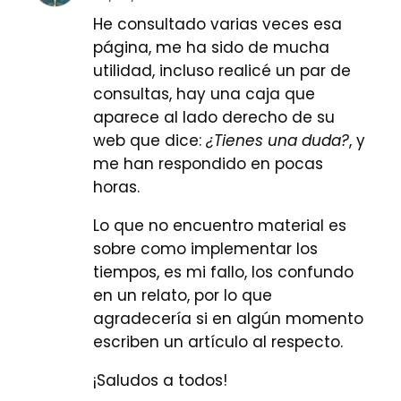
He consultado varias veces esa
página, me ha sido de mucha
utilidad, incluso realicé un par de
consultas, hay una caja que
aparece al lado derecho de su
web que dice:
¿Tienes una duda?
, y
me han respondido en pocas
horas.
Lo que no encuentro material es
sobre como implementar los
tiempos, es mi fallo, los confundo
en un relato, por lo que
agradecería si en algún momento
escriben un artículo al respecto.
¡Saludos a todos!