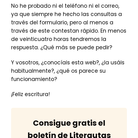
No he probado ni el teléfono ni el correo,
ya que siempre he hecho las consultas a
través del formulario, pero al menos a
través de este contestan rápido. En menos
de veinticuatro horas tendremos la
respuesta. ¿Qué más se puede pedir?
Y vosotros, ¿conocíais esta web?, ¿la usáis
habitualmente?, ¿qué os parece su
funcionamiento?
¡Feliz escritura!
Consigue gratis el
boletín de Literautas