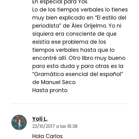
En especial para Yoli.
Lo de los tiempos verbales lo tienes
muy bien explicado en “El estilo del
periodista” de Álex Grijelmo. Yo ni
siquiera era consciente de que
existía ese problema de los
tiempos verbales hasta que lo
encontré allí. Otro libro muy bueno
para esta duda y para otras es la
“Gramática esencial del español”
de Manuel Seco.
Hasta pronto.
Yoli L.
23/10/2017 a las 16:38
Hola Carlos