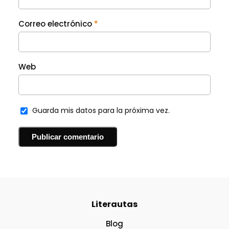
Correo electrónico
*
Web
Guarda mis datos para la próxima vez.
Literautas
Blog