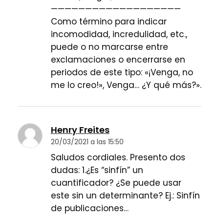
———————————————————
Como término para indicar
incomodidad, incredulidad, etc.,
puede o no marcarse entre
exclamaciones o encerrarse en
periodos de este tipo: «¡Venga, no
me lo creo!», Venga… ¿Y qué más?».
Henry Freites
20/03/2021 a las 15:50
Saludos cordiales. Presento dos
dudas: 1.¿Es “sinfín” un
cuantificador? ¿Se puede usar
este sin un determinante? Ej.: Sinfín
de publicaciones…