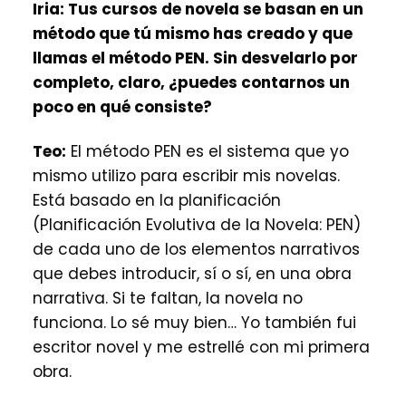
Iria:
Tus cursos de novela se basan en un
método que tú mismo has creado y que
llamas el método PEN. Sin desvelarlo por
completo, claro, ¿puedes contarnos un
poco en qué consiste?
Teo:
El método PEN es el sistema que yo
mismo utilizo para escribir mis novelas.
Está basado en la planificación
(Planificación Evolutiva de la Novela: PEN)
de cada uno de los elementos narrativos
que debes introducir, sí o sí, en una obra
narrativa. Si te faltan, la novela no
funciona. Lo sé muy bien… Yo también fui
escritor novel y me estrellé con mi primera
obra.