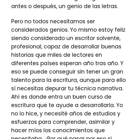
antes o después, un genio de las letras.
Pero no todos necesitamos ser
considerados genios. Yo mismo estoy feliz
siendo considerado un escritor solvente,
profesional, capaz de desarrollar buenas
historias que miles de lectores en
diferentes países esperan año tras año. Y
eso se puede conseguir sin tener un gran
talento para la escritura, aunque para ello
sí necesitas depurar tu técnica narrativa.
Ahí es donde entra un buen curso de
escritura que te ayude a desarrollarla. Yo
no lo hice, y necesité años de estudios y
esfuerzos para comprender, asimilar y
hacer míos los conocimientos que
necesitaba. ¿Por qué pasar por eso si