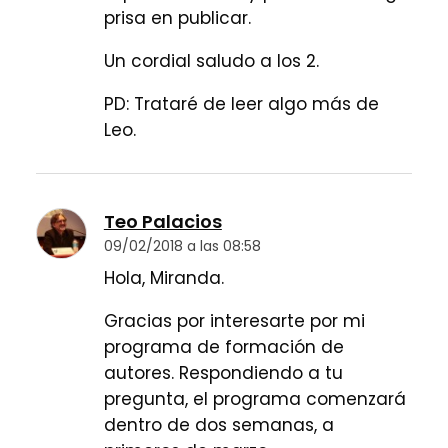
prisa en publicar.
Un cordial saludo a los 2.
PD: Trataré de leer algo más de
Leo.
Teo Palacios
09/02/2018 a las 08:58
Hola, Miranda.
Gracias por interesarte por mi
programa de formación de
autores. Respondiendo a tu
pregunta, el programa comenzará
dentro de dos semanas, a