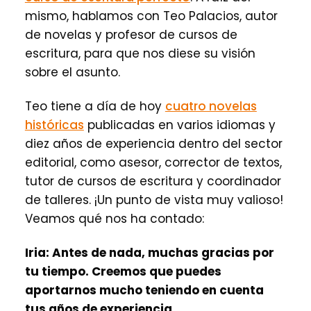
mismo, hablamos con Teo Palacios, autor
de novelas y profesor de cursos de
escritura, para que nos diese su visión
sobre el asunto.
Teo tiene a día de hoy
cuatro novelas
históricas
publicadas en varios idiomas y
diez años de experiencia dentro del sector
editorial, como asesor, corrector de textos,
tutor de cursos de escritura y coordinador
de talleres. ¡Un punto de vista muy valioso!
Veamos qué nos ha contado:
Iria:
Antes de nada, muchas gracias por
tu tiempo. Creemos que puedes
aportarnos mucho teniendo en cuenta
tus años de experiencia.