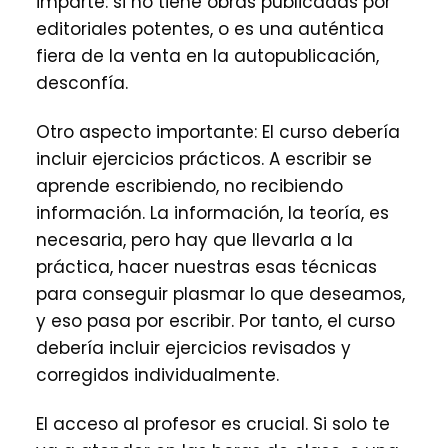
imparte: si no tiene obras publicadas por
editoriales potentes, o es una auténtica
fiera de la venta en la autopublicación,
desconfía.
Otro aspecto importante: El curso debería
incluir ejercicios prácticos. A escribir se
aprende escribiendo, no recibiendo
información. La información, la teoría, es
necesaria, pero hay que llevarla a la
práctica, hacer nuestras esas técnicas
para conseguir plasmar lo que deseamos,
y eso pasa por escribir. Por tanto, el curso
debería incluir ejercicios revisados y
corregidos individualmente.
El acceso al profesor es crucial. Si solo te