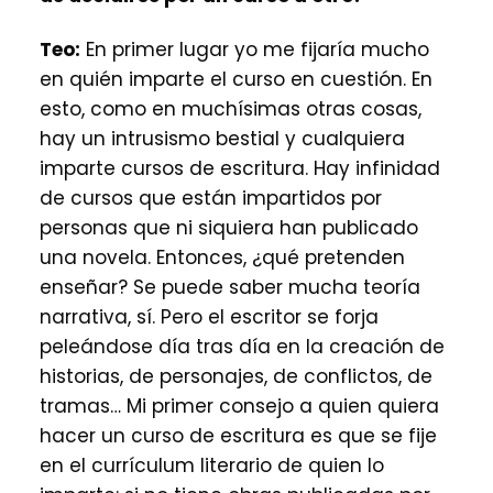
Teo:
En primer lugar yo me fijaría mucho
en quién imparte el curso en cuestión. En
esto, como en muchísimas otras cosas,
hay un intrusismo bestial y cualquiera
imparte cursos de escritura. Hay infinidad
de cursos que están impartidos por
personas que ni siquiera han publicado
una novela. Entonces, ¿qué pretenden
enseñar? Se puede saber mucha teoría
narrativa, sí. Pero el escritor se forja
peleándose día tras día en la creación de
historias, de personajes, de conflictos, de
tramas… Mi primer consejo a quien quiera
hacer un curso de escritura es que se fije
en el currículum literario de quien lo