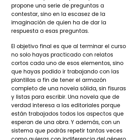
propone una serie de preguntas a
contestar, sino en la escasez de la
imaginación de quien ha de dar la
respuesta a esas preguntas.
El objetivo final es que al terminar el curso
no solo hayas practicado con relatos
cortos cada uno de esos elementos, sino
que hayas podido ir trabajando con las
plantillas a fin de tener el armazón
completo de una novela sólida, sin fisuras
y listas para escribir. Una novela que de
verdad interesa a las editoriales porque
están trabajados todos los aspectos que
esperan de una obra. Y además, con un
sistema que podrás repetir tantas veces
como quieras con indiferencia del género