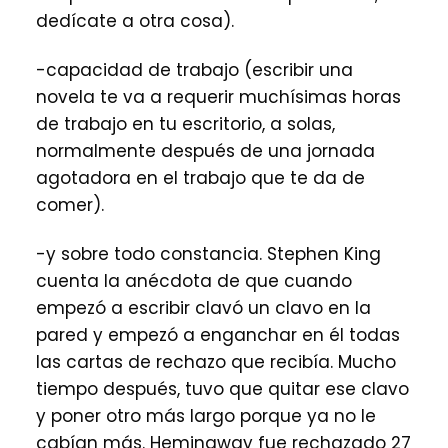
dedícate a otra cosa).
-capacidad de trabajo (escribir una
novela te va a requerir muchísimas horas
de trabajo en tu escritorio, a solas,
normalmente después de una jornada
agotadora en el trabajo que te da de
comer).
-y sobre todo constancia. Stephen King
cuenta la anécdota de que cuando
empezó a escribir clavó un clavo en la
pared y empezó a enganchar en él todas
las cartas de rechazo que recibía. Mucho
tiempo después, tuvo que quitar ese clavo
y poner otro más largo porque ya no le
cabían más. Hemingway fue rechazado 27