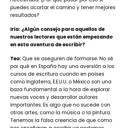
puedes acortar el camino y tener mejores
resultados?
Iria:
¿Algún consejo para aquellos de
nuestros lectores que están empezando
en esta aventura de escribir?
Teo:
Que se aseguren de formarse. No sé
por qué en España hay una aversión a los
cursos de escritura cuando en países
como Inglaterra, E.E.U.U. o México son una
baza fundamental a la hora de explorar
nuevas voces y desarrollar autores
importantes. Es algo que no sucede con
otras artes, como la música o la pintura.
Tenemos la falsa creencia de que como