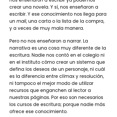
nos enseñaron a escribir ya podemos
crear una novela. Y sí, nos enseñaron a
escribir. Y ese conocimiento nos llega para
un
mail
, una carta o la lista de la compra,
y a veces de muy mala manera.
Pero no nos enseñaron a narrar. La
narrativa es una cosa muy diferente de la
escritura. Nadie nos contó en el colegio ni
en el instituto cómo crear un sistema que
defina los deseos de un personaje, ni cuál
es la diferencia entre clímax y resolución,
ni tampoco el mejor modo de utilizar
recursos que enganchen al lector a
nuestras páginas. Por eso son necesarios
los cursos de escritura; porque nadie más
ofrece ese conocimiento.