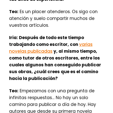
Teo:
Es un placer atenderos. Os sigo con
atención y suelo compartir muchos de
vuestros artículos.
Iria:
Después de todo este tiempo
trabajando como escritor, con
varias
novelas publicadas
y, al mismo tiempo,
como tutor de otros escritores, entre los
cuales algunos han conseguido publicar
sus obras, ¿cuál crees que es el camino
hacia la publicación?
Teo:
Empezamos con una pregunta de
infinitas respuestas… No hay un solo
camino para publicar a día de hoy. Hay
autores que desde su primera novela