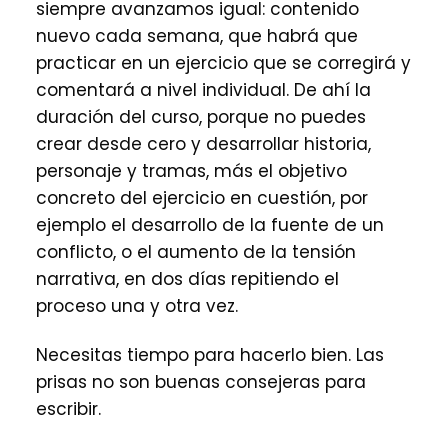
siempre avanzamos igual: contenido
nuevo cada semana, que habrá que
practicar en un ejercicio que se corregirá y
comentará a nivel individual. De ahí la
duración del curso, porque no puedes
crear desde cero y desarrollar historia,
personaje y tramas, más el objetivo
concreto del ejercicio en cuestión, por
ejemplo el desarrollo de la fuente de un
conflicto, o el aumento de la tensión
narrativa, en dos días repitiendo el
proceso una y otra vez.
Necesitas tiempo para hacerlo bien. Las
prisas no son buenas consejeras para
escribir.