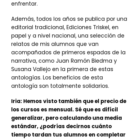
enfrentar.
Además, todos los años se publica por una
editorial tradicional, Ediciones Triskel, en
papel y a nivel nacional, una selección de
relatos de mis alumnos que van
acompañados de primeros espadas de la
narrativa, como Juan Ramón Biedma y
Susana Vallejo en la primera de estas
antologías. Los beneficios de esta
antología son totalmente solidarios.
Iria:
Hemos visto también que el precio de
los cursos es mensual. Sé que es difícil
generalizar, pero calculando una media
estándar, ¿podrías decirnos cuánto
tiempo tardan tus alumnos en completar