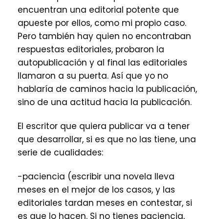
encuentran una editorial potente que
apueste por ellos, como mi propio caso.
Pero también hay quien no encontraban
respuestas editoriales, probaron la
autopublicación y al final las editoriales
llamaron a su puerta. Así que yo no
hablaría de caminos hacia la publicación,
sino de una actitud hacia la publicación.
El escritor que quiera publicar va a tener
que desarrollar, si es que no las tiene, una
serie de cualidades:
-paciencia (escribir una novela lleva
meses en el mejor de los casos, y las
editoriales tardan meses en contestar, si
es que lo hacen. Si no tienes paciencia,