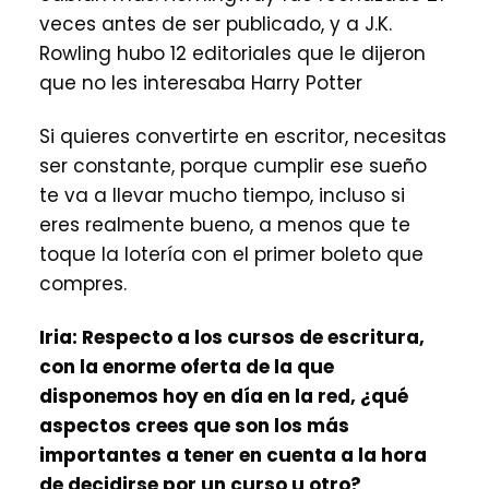
veces antes de ser publicado, y a J.K.
Rowling hubo 12 editoriales que le dijeron
que no les interesaba Harry Potter
Si quieres convertirte en escritor, necesitas
ser constante, porque cumplir ese sueño
te va a llevar mucho tiempo, incluso si
eres realmente bueno, a menos que te
toque la lotería con el primer boleto que
compres.
Iria:
Respecto a los cursos de escritura,
con la enorme oferta de la que
disponemos hoy en día en la red, ¿qué
aspectos crees que son los más
importantes a tener en cuenta a la hora
de decidirse por un curso u otro?