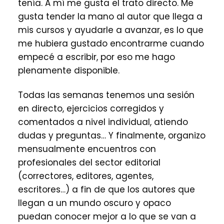
tenía. A mí me gusta el trato directo. Me
gusta tender la mano al autor que llega a
mis cursos y ayudarle a avanzar, es lo que
me hubiera gustado encontrarme cuando
empecé a escribir, por eso me hago
plenamente disponible.
Todas las semanas tenemos una sesión
en directo, ejercicios corregidos y
comentados a nivel individual, atiendo
dudas y preguntas… Y finalmente, organizo
mensualmente encuentros con
profesionales del sector editorial
(correctores, editores, agentes,
escritores…) a fin de que los autores que
llegan a un mundo oscuro y opaco
puedan conocer mejor a lo que se van a