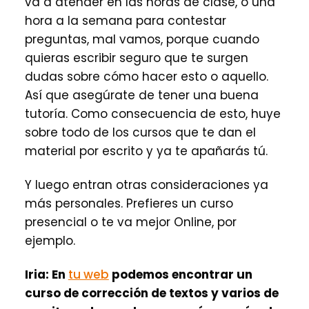
va a atender en las horas de clase, o una
hora a la semana para contestar
preguntas, mal vamos, porque cuando
quieras escribir seguro que te surgen
dudas sobre cómo hacer esto o aquello.
Así que asegúrate de tener una buena
tutoría. Como consecuencia de esto, huye
sobre todo de los cursos que te dan el
material por escrito y ya te apañarás tú.
Y luego entran otras consideraciones ya
más personales. Prefieres un curso
presencial o te va mejor Online, por
ejemplo.
Iria:
En
tu web
podemos encontrar un
curso de corrección de textos y varios de