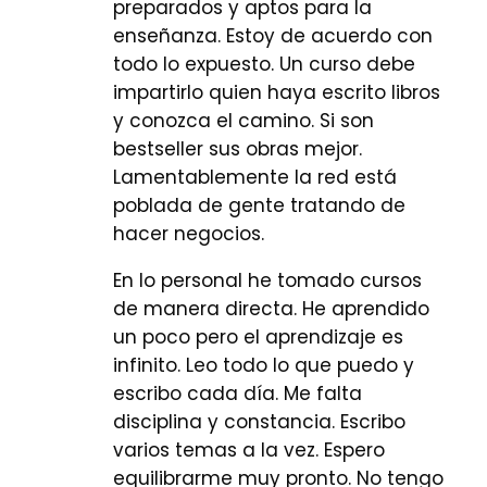
preparados y aptos para la
enseñanza. Estoy de acuerdo con
todo lo expuesto. Un curso debe
impartirlo quien haya escrito libros
y conozca el camino. Si son
bestseller sus obras mejor.
Lamentablemente la red está
poblada de gente tratando de
hacer negocios.
En lo personal he tomado cursos
de manera directa. He aprendido
un poco pero el aprendizaje es
infinito. Leo todo lo que puedo y
escribo cada día. Me falta
disciplina y constancia. Escribo
varios temas a la vez. Espero
equilibrarme muy pronto. No tengo