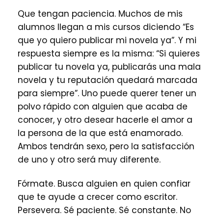
Que tengan paciencia. Muchos de mis
alumnos llegan a mis cursos diciendo “Es
que yo quiero publicar mi novela ya”. Y mi
respuesta siempre es la misma: “Si quieres
publicar tu novela ya, publicarás una mala
novela y tu reputación quedará marcada
para siempre”. Uno puede querer tener un
polvo rápido con alguien que acaba de
conocer, y otro desear hacerle el amor a
la persona de la que está enamorado.
Ambos tendrán sexo, pero la satisfacción
de uno y otro será muy diferente.
Fórmate. Busca alguien en quien confiar
que te ayude a crecer como escritor.
Persevera. Sé paciente. Sé constante. No