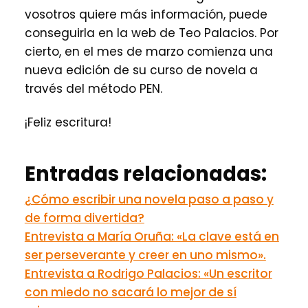
vosotros quiere más información, puede
conseguirla en la web de Teo Palacios. Por
cierto, en el mes de marzo comienza una
nueva edición de su curso de novela a
través del método PEN.
¡Feliz escritura!
Entradas relacionadas:
¿Cómo escribir una novela paso a paso y
de forma divertida?
Entrevista a María Oruña: «La clave está en
ser perseverante y creer en uno mismo».
Entrevista a Rodrigo Palacios: «Un escritor
con miedo no sacará lo mejor de sí