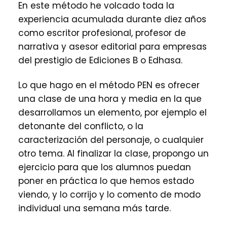
En este método he volcado toda la
experiencia acumulada durante diez años
como escritor profesional, profesor de
narrativa y asesor editorial para empresas
del prestigio de Ediciones B o Edhasa.
Lo que hago en el método PEN es ofrecer
una clase de una hora y media en la que
desarrollamos un elemento, por ejemplo el
detonante del conflicto, o la
caracterización del personaje, o cualquier
otro tema. Al finalizar la clase, propongo un
ejercicio para que los alumnos puedan
poner en práctica lo que hemos estado
viendo, y lo corrijo y lo comento de modo
individual una semana más tarde.