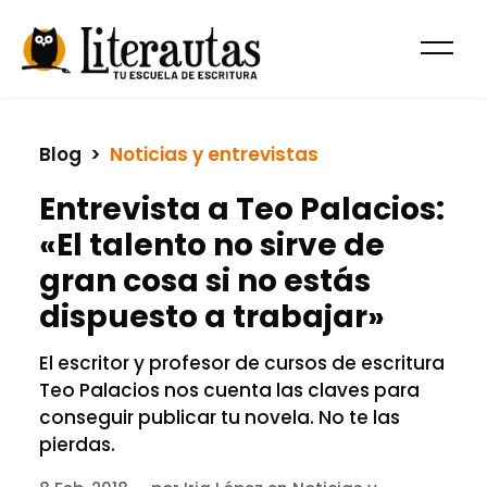
Blog
  >  
Noticias y entrevistas
Entrevista a Teo Palacios:
«El talento no sirve de
gran cosa si no estás
dispuesto a trabajar»
El escritor y profesor de cursos de escritura
Teo Palacios nos cuenta las claves para
conseguir publicar tu novela. No te las
pierdas.