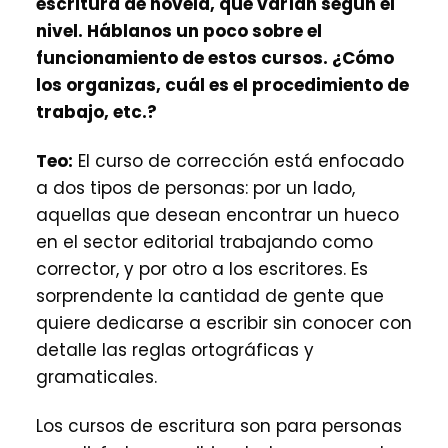
escritura de novela, que varían según el
nivel. Háblanos un poco sobre el
funcionamiento de estos cursos. ¿Cómo
los organizas, cuál es el procedimiento de
trabajo, etc.?
Teo:
El curso de corrección está enfocado
a dos tipos de personas: por un lado,
aquellas que desean encontrar un hueco
en el sector editorial trabajando como
corrector, y por otro a los escritores. Es
sorprendente la cantidad de gente que
quiere dedicarse a escribir sin conocer con
detalle las reglas ortográficas y
gramaticales.
Los cursos de escritura son para personas