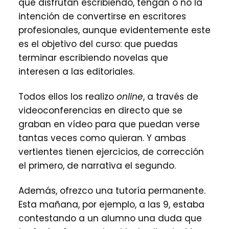
que disfrutan escribiendo, tengan o no la
intención de convertirse en escritores
profesionales, aunque evidentemente este
es el objetivo del curso: que puedas
terminar escribiendo novelas que
interesen a las editoriales.
Todos ellos los realizo
online
, a través de
videoconferencias en directo que se
graban en vídeo para que puedan verse
tantas veces como quieran. Y ambas
vertientes tienen ejercicios, de corrección
el primero, de narrativa el segundo.
Además, ofrezco una tutoría permanente.
Esta mañana, por ejemplo, a las 9, estaba
contestando a un alumno una duda que