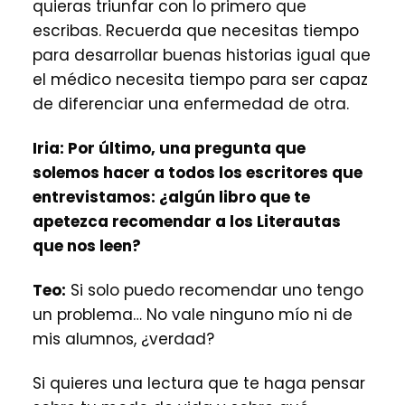
quieras triunfar con lo primero que
escribas. Recuerda que necesitas tiempo
para desarrollar buenas historias igual que
el médico necesita tiempo para ser capaz
de diferenciar una enfermedad de otra.
Iria:
Por último, una pregunta que
solemos hacer a todos los escritores que
entrevistamos: ¿algún libro que te
apetezca recomendar a los Literautas
que nos leen?
Teo:
Si solo puedo recomendar uno tengo
un problema… No vale ninguno mío ni de
mis alumnos, ¿verdad?
Si quieres una lectura que te haga pensar