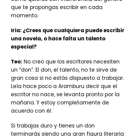
que te propongas escribir en cada
momento.
Iria:
¿Crees que cualquiera puede escribir
una novela, o hace falta un talento
especial?
Teo:
No creo que los escritores necesiten
un “don”. El don, el talento, no te sirve de
gran cosa si no estás dispuesto a trabajar.
Leía hace poco a Aramburu decir que el
escritor no nace, se levanta pronto por la
mañana. Y estoy completamente de
acuerdo con él.
Si trabajas duro y tienes un don
terminarás siendo una gran figura literaria