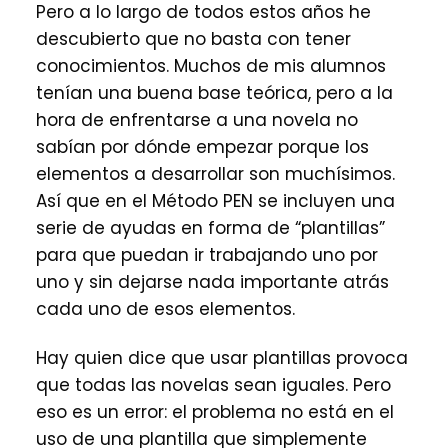
Pero a lo largo de todos estos años he
descubierto que no basta con tener
conocimientos. Muchos de mis alumnos
tenían una buena base teórica, pero a la
hora de enfrentarse a una novela no
sabían por dónde empezar porque los
elementos a desarrollar son muchísimos.
Así que en el Método PEN se incluyen una
serie de ayudas en forma de “plantillas”
para que puedan ir trabajando uno por
uno y sin dejarse nada importante atrás
cada uno de esos elementos.
Hay quien dice que usar plantillas provoca
que todas las novelas sean iguales. Pero
eso es un error: el problema no está en el
uso de una plantilla que simplemente