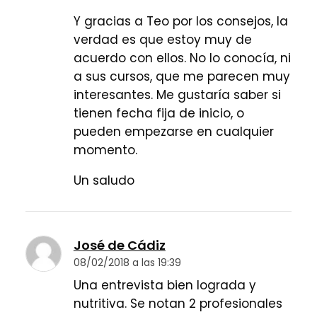
Y gracias a Teo por los consejos, la
verdad es que estoy muy de
acuerdo con ellos. No lo conocía, ni
a sus cursos, que me parecen muy
interesantes. Me gustaría saber si
tienen fecha fija de inicio, o
pueden empezarse en cualquier
momento.
Un saludo
José de Cádiz
08/02/2018 a las 19:39
Una entrevista bien lograda y
nutritiva. Se notan 2 profesionales