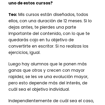
uno de estos cursos?
Teo:
Mis cursos están diseñados, todos
ellos, con una duración de 12 meses. Si lo
dejas antes, te pierdes una parte
importante del contenido, con lo que te
quedarás cojo en tu objetivo de
convertirte en escritor. Si no realizas los
ejercicios, igual.
Luego hay alumnos que le ponen más
ganas que otros y crecen con mayor
rapidez, se les ve una evolución mayor,
pero esto depende más del interés, de
cuál sea el objetivo individual.
Independientemente de cuál sea el caso,