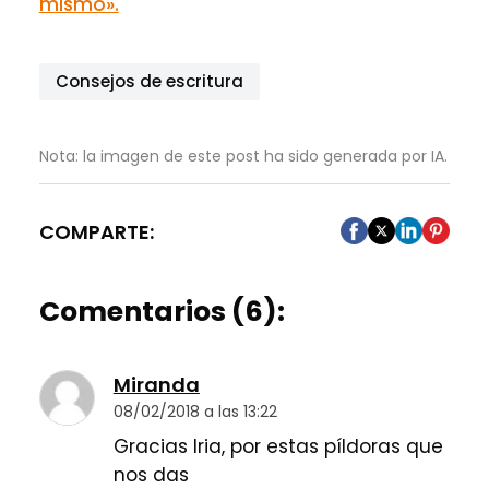
mismo».
Consejos de escritura
Nota: la imagen de este post ha sido generada por IA.
COMPARTE:
Comentarios (6):
Miranda
08/02/2018 a las 13:22
Gracias Iria, por estas píldoras que
nos das