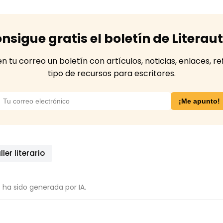
nsigue gratis el boletín de Literau
tu correo un boletín con artículos, noticias, enlaces, re
tipo de recursos para escritores.
ller literario
 ha sido generada por IA.