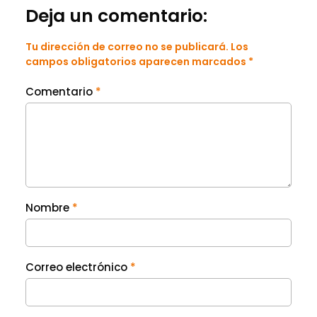
Deja un comentario:
Tu dirección de correo no se publicará. Los
campos obligatorios aparecen marcados *
Comentario
*
Nombre
*
Correo electrónico
*