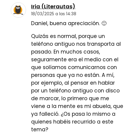
Iria (Literautas)
18/03/2025 a las 14:38
Daniel, buena apreciación. 🙂
Quizás es normal, porque un
teléfono antiguo nos transporta al
pasado. En muchos casos,
seguramente era el medio con el
que solíamos comunicarnos con
personas que ya no están. A mí,
por ejemplo, al pensar en hablar
por un teléfono antiguo con disco
de marcar, lo primero que me
viene a la mente es mi abuela, que
ya falleció. ¿Os pasa lo mismo a
quienes habéis recurrido a este
tema?