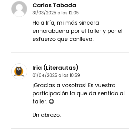
Carlos Tabada
31/03/2025 a las 12:05
Hola Iría, mi más sincera
enhorabuena por el taller y por el
esfuerzo que conlleva.
Iria (Literautas)
01/04/2025 a las 10:59
¡Gracias a vosotros! Es vuestra
participación la que da sentido al
taller. 😉
Un abrazo.