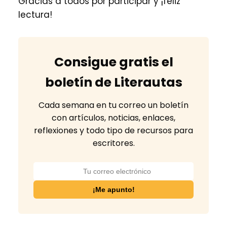
Gracias a todos por participar y ¡feliz
lectura!
Consigue gratis el
boletín de Literautas
Cada semana en tu correo un boletín
con artículos, noticias, enlaces,
reflexiones y todo tipo de recursos para
escritores.