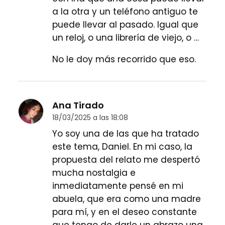
a la otra y un teléfono antiguo te
puede llevar al pasado. Igual que
un reloj, o una librería de viejo, o …
No le doy más recorrido que eso.
Ana Tirado
18/03/2025 a las 18:08
Yo soy una de las que ha tratado
este tema, Daniel. En mi caso, la
propuesta del relato me despertó
mucha nostalgia e
inmediatamente pensé en mi
abuela, que era como una madre
para mí, y en el deseo constante
que tengo de darle un abrazo una