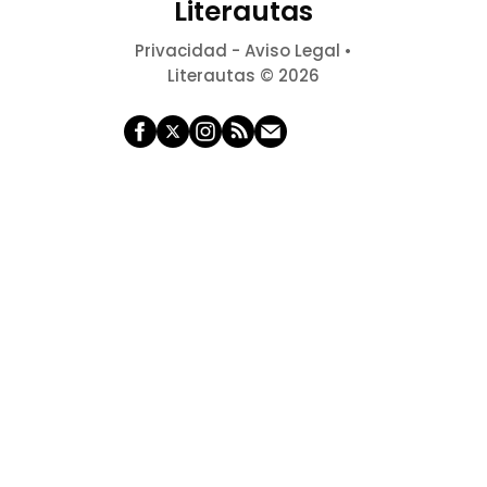
Literautas
Privacidad
-
Aviso Legal
•
Literautas © 2026