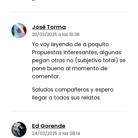
José Torma
20/03/2025 a las 19:38
Yo voy leyendo de a poquito.
Propuestas interesantes, algunas
pegan otras no (subjetivo total) se
pone bueno al momento de
comentar.
Saludos compañeros y espero
llegar a todos sus relatos.
Ed Gorende
24/03/2025 a las 08:14