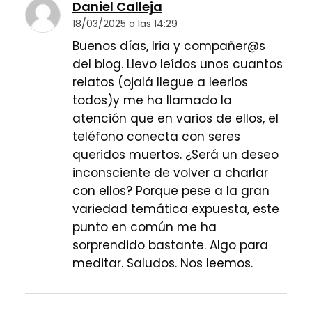
Daniel Calleja
18/03/2025 a las 14:29
Buenos días, Iria y compañer@s
del blog. Llevo leídos unos cuantos
relatos (ojalá llegue a leerlos
todos)y me ha llamado la
atención que en varios de ellos, el
teléfono conecta con seres
queridos muertos. ¿Será un deseo
inconsciente de volver a charlar
con ellos? Porque pese a la gran
variedad temática expuesta, este
punto en común me ha
sorprendido bastante. Algo para
meditar. Saludos. Nos leemos.