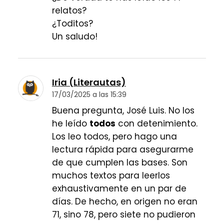
relatos?
¿Toditos?
Un saludo!
Iria (Literautas)
17/03/2025 a las 15:39
Buena pregunta, José Luis. No los
he leído
todos
con detenimiento.
Los leo todos, pero hago una
lectura rápida para asegurarme
de que cumplen las bases. Son
muchos textos para leerlos
exhaustivamente en un par de
días. De hecho, en origen no eran
71, sino 78, pero siete no pudieron