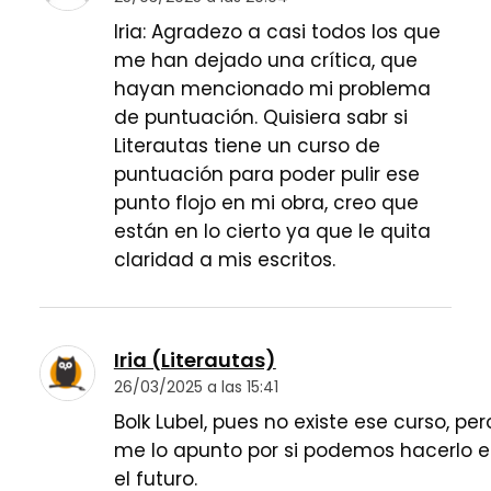
Iria: Agradezo a casi todos los que
me han dejado una crítica, que
hayan mencionado mi problema
de puntuación. Quisiera sabr si
Literautas tiene un curso de
puntuación para poder pulir ese
punto flojo en mi obra, creo que
están en lo cierto ya que le quita
claridad a mis escritos.
Iria (Literautas)
26/03/2025 a las 15:41
Bolk Lubel, pues no existe ese curso, per
me lo apunto por si podemos hacerlo 
el futuro.