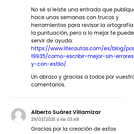
No sé si leíste una entrada que publiqu
hace unas semanas con trucos y
herramientas para revisar la ortografía
la puntuación, pero a lo mejor te puede
servir de ayuda:
https://www.literautas.com/es/blog/po
19935/como-escribir-mejor-sin-errores
y-con-estilo/
.
Un abrazo y gracias a todos por vuestr
comentarios.
Alberto Suárez Villamizar
29/03/2025 a las 03:48
Gracias por la creación de estos