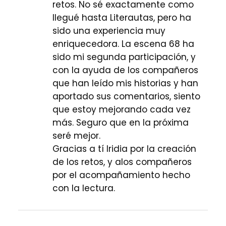
retos. No sé exactamente como
llegué hasta Literautas, pero ha
sido una experiencia muy
enriquecedora. La escena 68 ha
sido mi segunda participación, y
con la ayuda de los compañeros
que han leído mis historias y han
aportado sus comentarios, siento
que estoy mejorando cada vez
más. Seguro que en la próxima
seré mejor.
Gracias a tí Iridia por la creación
de los retos, y alos compañeros
por el acompañamiento hecho
con la lectura.