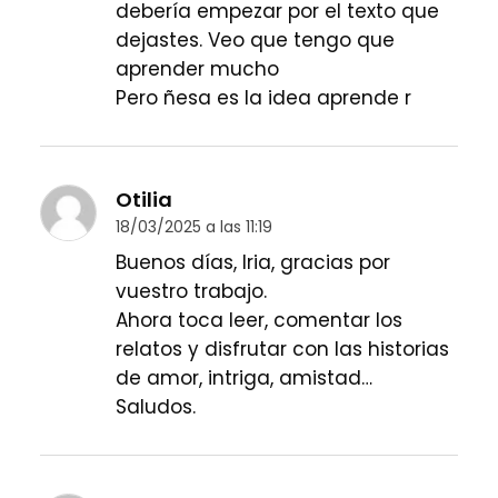
debería empezar por el texto que
dejastes. Veo que tengo que
aprender mucho
Pero ñesa es la idea aprende r
Otilia
18/03/2025 a las 11:19
Buenos días, Iria, gracias por
vuestro trabajo.
Ahora toca leer, comentar los
relatos y disfrutar con las historias
de amor, intriga, amistad…
Saludos.