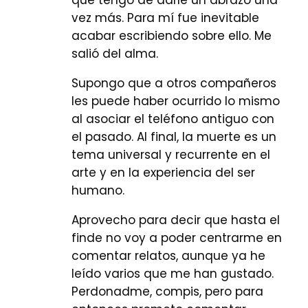
vez más. Para mí fue inevitable
acabar escribiendo sobre ello. Me
salió del alma.
Supongo que a otros compañeros
les puede haber ocurrido lo mismo
al asociar el teléfono antiguo con
el pasado. Al final, la muerte es un
tema universal y recurrente en el
arte y en la experiencia del ser
humano.
Aprovecho para decir que hasta el
finde no voy a poder centrarme en
comentar relatos, aunque ya he
leído varios que me han gustado.
Perdonadme, compis, pero para