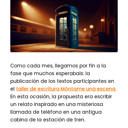
Como cada mes, llegamos por fin a la
fase que muchos esperabais: la
publicación de los textos participantes en
el
taller de escritura Móntame una escena
.
En esta ocasión, la propuesta era escribir
un relato inspirado en una misteriosa
llamada de teléfono en una antigua
cabina de la estación de tren.