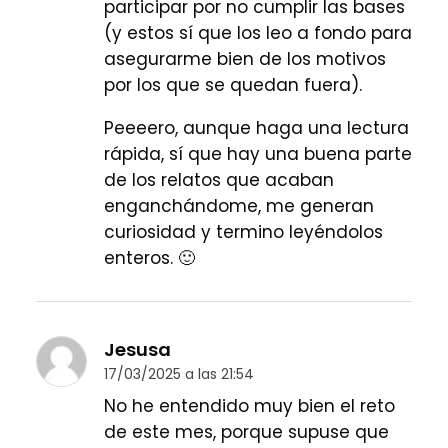
participar por no cumplir las bases
(y estos sí que los leo a fondo para
asegurarme bien de los motivos
por los que se quedan fuera).
Peeeero, aunque haga una lectura
rápida, sí que hay una buena parte
de los relatos que acaban
enganchándome, me generan
curiosidad y termino leyéndolos
enteros. 🙂
Jesusa
17/03/2025 a las 21:54
No he entendido muy bien el reto
de este mes, porque supuse que