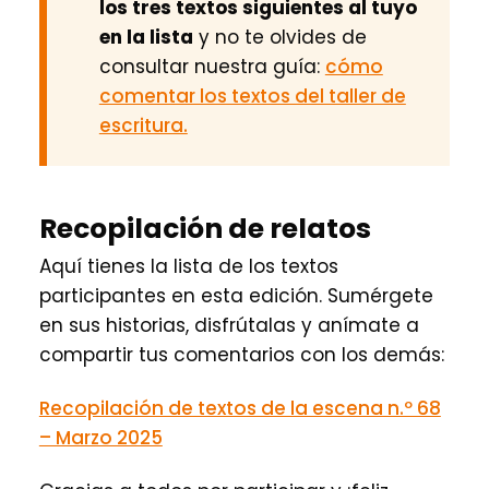
los tres textos siguientes al tuyo
en la lista
y no te olvides de
consultar nuestra guía:
cómo
comentar los textos del taller de
escritura.
Recopilación de relatos
Aquí tienes la lista de los textos
participantes en esta edición. Sumérgete
en sus historias, disfrútalas y anímate a
compartir tus comentarios con los demás:
Recopilación de textos de la escena n.º 68
– Marzo 2025