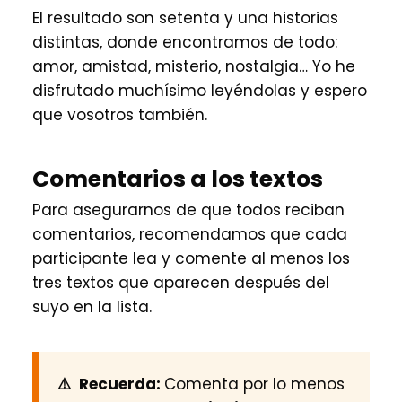
El resultado son setenta y una historias
distintas, donde encontramos de todo:
amor, amistad, misterio, nostalgia… Yo he
disfrutado muchísimo leyéndolas y espero
que vosotros también.
Comentarios a los textos
Para asegurarnos de que todos reciban
comentarios, recomendamos que cada
participante lea y comente al menos los
tres textos que aparecen después del
suyo en la lista.
⚠️ Recuerda:
Comenta por lo menos