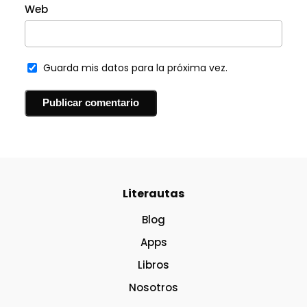
Web
Guarda mis datos para la próxima vez.
Literautas
Blog
Apps
Libros
Nosotros