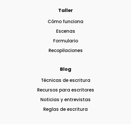
Taller
Cómo funciona
Escenas
Formulario
Recopilaciones
Blog
Técnicas de escritura
Recursos para escritores
Noticias y entrevistas
Reglas de escritura