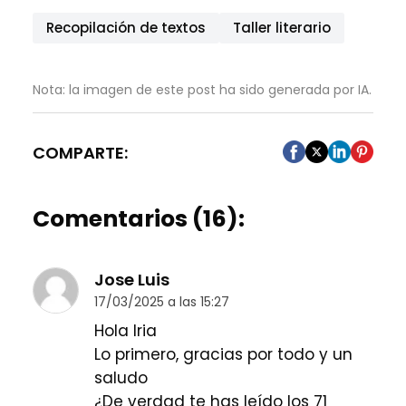
Recopilación de textos
Taller literario
Nota: la imagen de este post ha sido generada por IA.
COMPARTE:
Comentarios (16):
Jose Luis
17/03/2025 a las 15:27
Hola Iria
Lo primero, gracias por todo y un
saludo
¿De verdad te has leído los 71