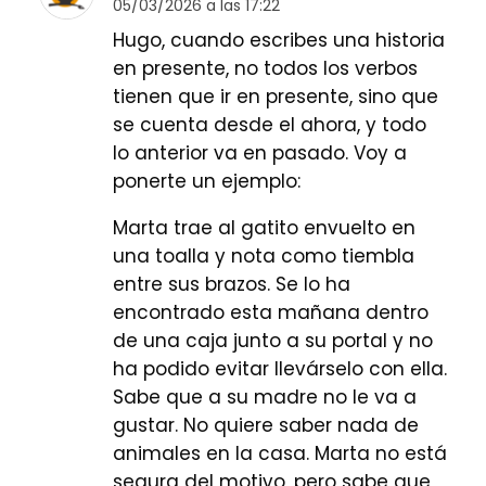
05/03/2026 a las 17:22
Hugo, cuando escribes una historia
en presente, no todos los verbos
tienen que ir en presente, sino que
se cuenta desde el ahora, y todo
lo anterior va en pasado. Voy a
ponerte un ejemplo:
Marta trae al gatito envuelto en
una toalla y nota como tiembla
entre sus brazos. Se lo ha
encontrado esta mañana dentro
de una caja junto a su portal y no
ha podido evitar llevárselo con ella.
Sabe que a su madre no le va a
gustar. No quiere saber nada de
animales en la casa. Marta no está
segura del motivo, pero sabe que