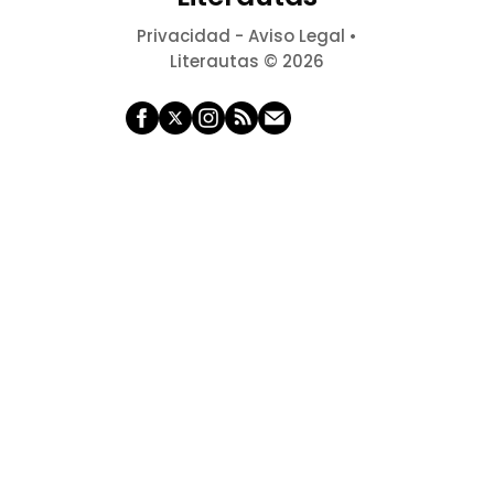
Privacidad
-
Aviso Legal
•
Literautas © 2026