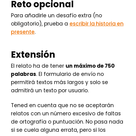
Reto opcional
Para añadirle un desafío extra (no
obligatorio), prueba a
escribir la historia en
presente
.
Extensión
El relato ha de tener
un máximo de 750
palabras
. El formulario de envío no
permitirá textos más largos y solo se
admitirá un texto por usuario.
Tened en cuenta que no se aceptarán
relatos con un número excesivo de faltas
de ortografía o puntuación. No pasa nada
si se cuela alguna errata, pero si los