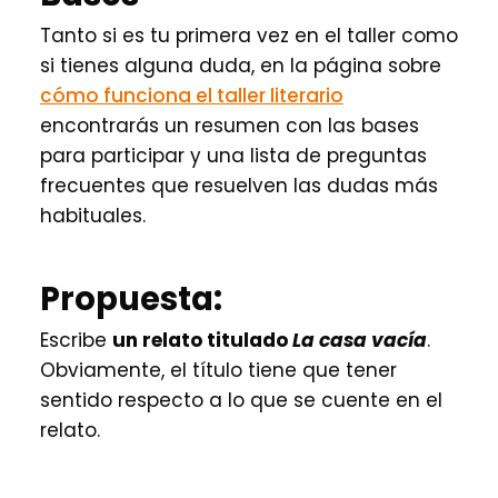
Tanto si es tu primera vez en el taller como
si tienes alguna duda, en la página sobre
cómo funciona el taller literario
encontrarás un resumen con las bases
para participar y una lista de preguntas
frecuentes que resuelven las dudas más
habituales.
Propuesta:
Escribe
un relato titulado
La casa vacía
.
Obviamente, el título tiene que tener
sentido respecto a lo que se cuente en el
relato.