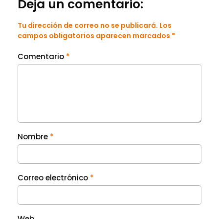
Deja un comentario:
Tu dirección de correo no se publicará. Los
campos obligatorios aparecen marcados *
Comentario
*
Nombre
*
Correo electrónico
*
Web