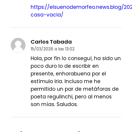
https://elsuenodemorfeo.news.blog/202
casa-vacia/
Carlos Tabada
15/03/2026 a las 13:02
Hola, por fin lo conseguí, ha sido un
poco duro lo de escribir en
presente, enhorabuena por el
estímulo Iria. Incluso me he
permitido un par de metáforas de
poeta regulinchi, pero al menos
son mías. Saludos.