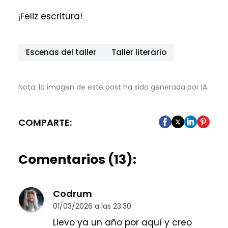
¡Feliz escritura!
Escenas del taller
Taller literario
Nota: la imagen de este post ha sido generada por IA.
COMPARTE:
Comentarios (13):
Codrum
01/03/2026 a las 23:30
Llevo ya un año por aquí y creo