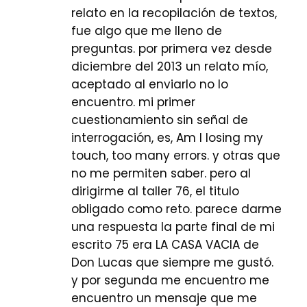
relato en la recopilación de textos,
fue algo que me lleno de
preguntas. por primera vez desde
diciembre del 2013 un relato mío,
aceptado al enviarlo no lo
encuentro. mi primer
cuestionamiento sin señal de
interrogación, es, Am I losing my
touch, too many errors. y otras que
no me permiten saber. pero al
dirigirme al taller 76, el titulo
obligado como reto. parece darme
una respuesta la parte final de mi
escrito 75 era LA CASA VACIA de
Don Lucas que siempre me gustó.
y por segunda me encuentro me
encuentro un mensaje que me