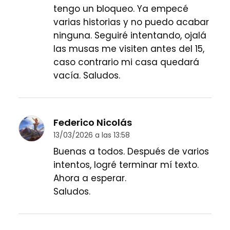
tengo un bloqueo. Ya empecé
varias historias y no puedo acabar
ninguna. Seguiré intentando, ojalá
las musas me visiten antes del 15,
caso contrario mi casa quedará
vacía. Saludos.
Federico Nicolás
13/03/2026 a las 13:58
Buenas a todos. Después de varios
intentos, logré terminar mí texto.
Ahora a esperar.
Saludos.