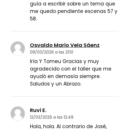
guía a escribir sobre un tema que
me quedo pendiente escenas 57 y
58.
Osvaldo Mario Vela Sáenz
09/03/2026 a las 21:51
Iría Y Tomeu Gracias y muy
agradecido con el taller que me
ayudó en demasía siempre.
Saludos y un Abrazo.
Ruvi E.
12/03/2026 a las 12:49
Hola, hola. Al contrario de José,