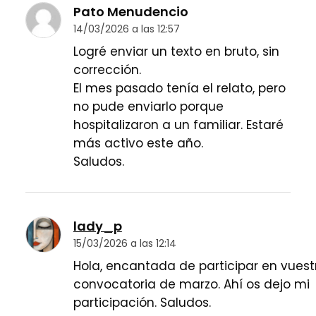
Pato Menudencio
14/03/2026 a las 12:57
Logré enviar un texto en bruto, sin
corrección.
El mes pasado tenía el relato, pero
no pude enviarlo porque
hospitalizaron a un familiar. Estaré
más activo este año.
Saludos.
lady_p
15/03/2026 a las 12:14
Hola, encantada de participar en vuest
convocatoria de marzo. Ahí os dejo mi
participación. Saludos.