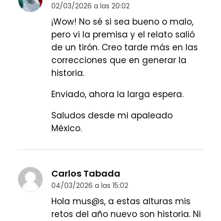
02/03/2026 a las 20:02
¡Wow! No sé si sea bueno o malo,
pero vi la premisa y el relato salió
de un tirón. Creo tarde más en las
correcciones que en generar la
historia.
Enviado, ahora la larga espera.
Saludos desde mi apaleado
México.
Carlos Tabada
04/03/2026 a las 15:02
Hola mus@s, a estas alturas mis
retos del año nuevo son historia. Ni