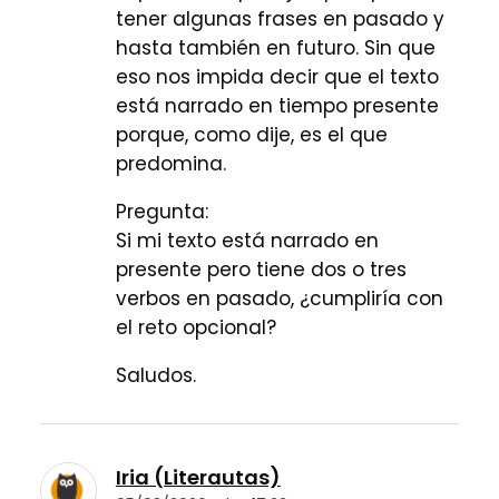
tener algunas frases en pasado y
hasta también en futuro. Sin que
eso nos impida decir que el texto
está narrado en tiempo presente
porque, como dije, es el que
predomina.
Pregunta:
Si mi texto está narrado en
presente pero tiene dos o tres
verbos en pasado, ¿cumpliría con
el reto opcional?
Saludos.
Iria (Literautas)