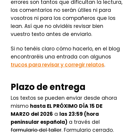
errores son tantos que dificultan la lectura,
los comentarios no serán útiles ni para
vosotros ni para los compañeros que los
lean. Así que no olvidéis revisar bien
vuestro texto antes de enviarlo.
Si no tenéis claro cómo hacerlo, en el blog
encontraréis una entrada con algunos
trucos para revisar y corregir relatos
.
Plazo de entrega
Los textos se pueden enviar desde ahora
mismo
hasta EL PRÓXIMO DÍA 15 DE
MARZO del 2026
a
las 23:59 (hora
peninsular española)
a través del
formulario del taller
. Formulario cerrado.