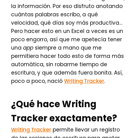
la información. Por eso disfruto anotando
cuántas palabras escribo, a qué
velocidad, qué días soy más productiva…
Pero hacer esto en un Excel a veces es un
poco engorro, así que me apetecía tener
una
app
siempre a mano que me
permitiera hacer todo esto de forma más
automática, sin robarme tiempo de
escritura, y que además fuera bonita. Así,
poco a poco, nació
Writing Tracker
.
¿Qué hace Writing
Tracker exactamente?
Writing Tracker
permite llevar un registro
de las sesiones de escritura para anotar