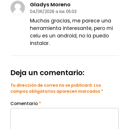
Gladys Moreno
04/06/2026 a las 05:03
Muchas gracias, me parece una
herramienta interesante, pero mi
celu es un android, no la puedo
instalar.
Deja un comentario:
Tu dirección de correo no se publicará. Los
campos obligatorios aparecen marcados *
Comentario
*