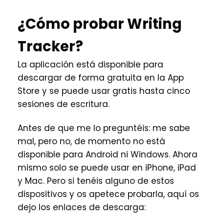
¿Cómo probar Writing
Tracker?
La aplicación está disponible para
descargar de forma gratuita en la App
Store y se puede usar gratis hasta cinco
sesiones de escritura.
Antes de que me lo preguntéis: me sabe
mal, pero no, de momento no está
disponible para Android ni Windows. Ahora
mismo solo se puede usar en iPhone, iPad
y Mac. Pero si tenéis alguno de estos
dispositivos y os apetece probarla, aquí os
dejo los enlaces de descarga: