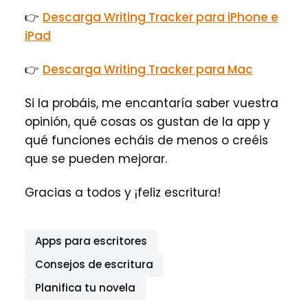
👉
Descarga Writing Tracker para iPhone e
iPad
👉
Descarga Writing Tracker para Mac
Si la probáis, me encantaría saber vuestra
opinión, qué cosas os gustan de la app y
qué funciones echáis de menos o creéis
que se pueden mejorar.
Gracias a todos y ¡feliz escritura!
Apps para escritores
Consejos de escritura
Planifica tu novela