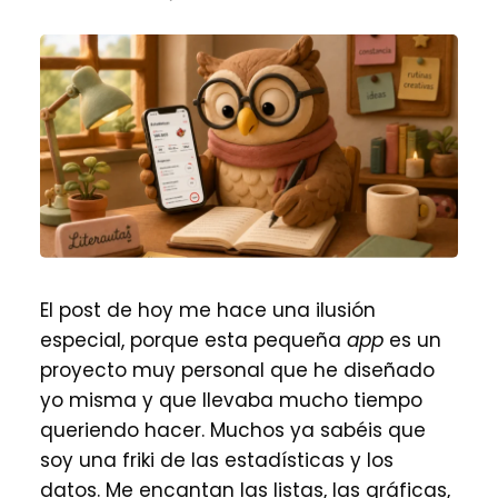
El post de hoy me hace una ilusión
especial, porque esta pequeña
app
es un
proyecto muy personal que he diseñado
yo misma y que llevaba mucho tiempo
queriendo hacer. Muchos ya sabéis que
soy una friki de las estadísticas y los
datos. Me encantan las listas, las gráficas,