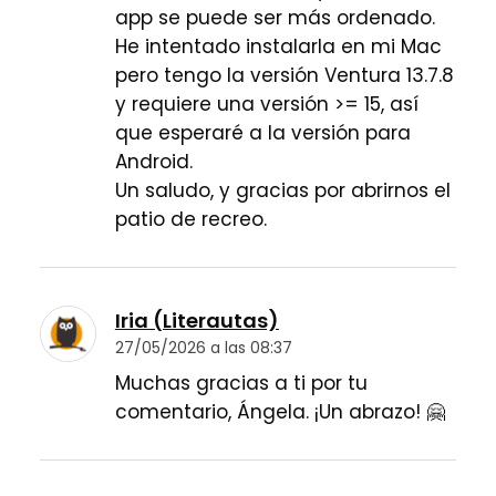
app se puede ser más ordenado.
He intentado instalarla en mi Mac
pero tengo la versión Ventura 13.7.8
y requiere una versión >= 15, así
que esperaré a la versión para
Android.
Un saludo, y gracias por abrirnos el
patio de recreo.
Iria (Literautas)
27/05/2026 a las 08:37
Muchas gracias a ti por tu
comentario, Ángela. ¡Un abrazo! 🤗