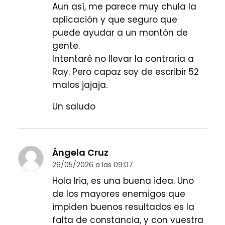
Aun así, me parece muy chula la
aplicación y que seguro que
puede ayudar a un montón de
gente.
Intentaré no llevar la contraria a
Ray. Pero capaz soy de escribir 52
malos jajaja.
Un saludo
Ángela Cruz
26/05/2026 a las 09:07
Hola Iria, es una buena idea. Uno
de los mayores enemigos que
impiden buenos resultados es la
falta de constancia, y con vuestra