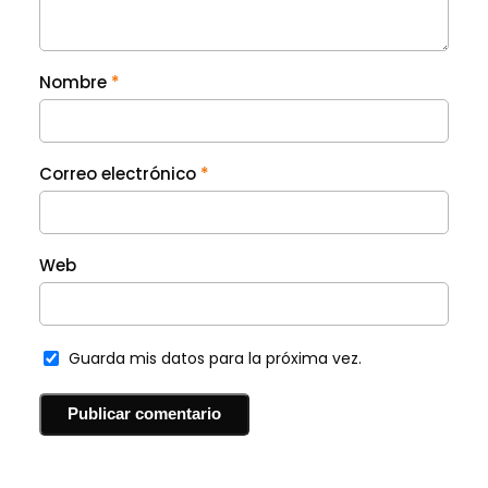
Nombre
*
Correo electrónico
*
Web
Guarda mis datos para la próxima vez.