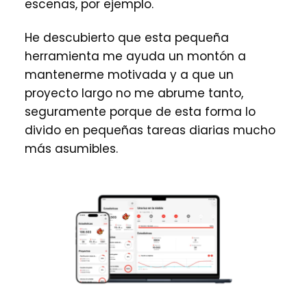
escenas, por ejemplo.
He descubierto que esta pequeña
herramienta me ayuda un montón a
mantenerme motivada y a que un
proyecto largo no me abrume tanto,
seguramente porque de esta forma lo
divido en pequeñas tareas diarias mucho
más asumibles.