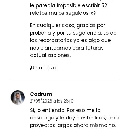
le parecía imposible escribir 52
relatos malos seguidos. 😆
En cualquier caso, gracias por
probarla y por tu sugerencia. Lo de
los recordatorios ya es algo que
nos planteamos para futuras
actualizaciones.
¡Un abrazo!
Codrum
21/05/2026 a las 21:40
Si, lo entiendo. Por eso me la
descargo y le doy 5 estrellitas, pero
proyectos largos ahora mismo no.