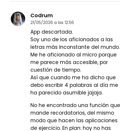
Codrum
21/05/2026 a las 12:56
App descartada.
Soy uno de los aficionados a las
letras más inconstante del mundo.
Me he aficionado al micro porque
me parece más accesible, por
cuestión de tiempo.
Así que cuando me ha dicho que
debo escribir 4 palabras al día me
ha parecido asumible jajaja.
No he encontrado una función que
mande recordatorios, del mismo
modo que hacen las aplicaciones
de ejercicio. En plan: hoy no has