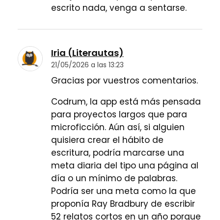
escrito nada, venga a sentarse.
Iria (Literautas)
21/05/2026 a las 13:23
Gracias por vuestros comentarios.
Codrum, la app está más pensada
para proyectos largos que para
microficción. Aún así, si alguien
quisiera crear el hábito de
escritura, podría marcarse una
meta diaria del tipo una página al
día o un mínimo de palabras.
Podría ser una meta como la que
proponía Ray Bradbury de escribir
52 relatos cortos en un año porque