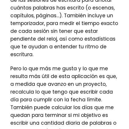
cuántas palabras has escrito (o escenas,
capítulos, páginas…). También incluye un
temporizador, para medir el tiempo exacto
de cada sesión sin tener que estar
pendiente del reloj, así como estadísticas
que te ayudan a entender tu ritmo de
escritura.
Pero lo que más me gusta y lo que me
resulta más útil de esta aplicación es que,
a medida que avanzo en un proyecto,
recalcula lo que tengo que escribir cada
día para cumplir con la fecha límite.
También puede calcular los días que me
quedan para terminar si mi objetivo es
escribir una cantidad diaria de palabras o