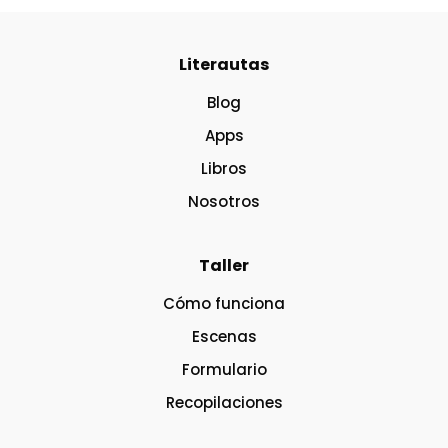
Literautas
Blog
Apps
Libros
Nosotros
Taller
Cómo funciona
Escenas
Formulario
Recopilaciones