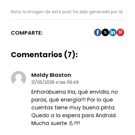
Nota: la imagen de este post ha sido generada por IA.
COMPARTE:
Comentarios (7):
Moldy Blaston
21/05/2026 a las 09:49
Enhorabuena Iria, qué envidia, no
paras, qué energía!!! Por lo que
cuentas tiene muy buena pinta.
Quedo a la espera para Android.
Mucha suerte 💪!!!!