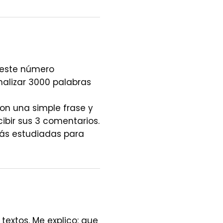
 este número
nalizar 3000 palabras
on una simple frase y
ibir sus 3 comentarios.
ás estudiadas para
textos. Me explico: que