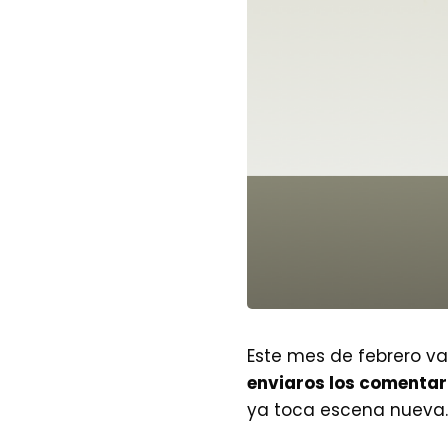
Este mes de febrero v
enviaros los comentar
ya toca escena nueva. 