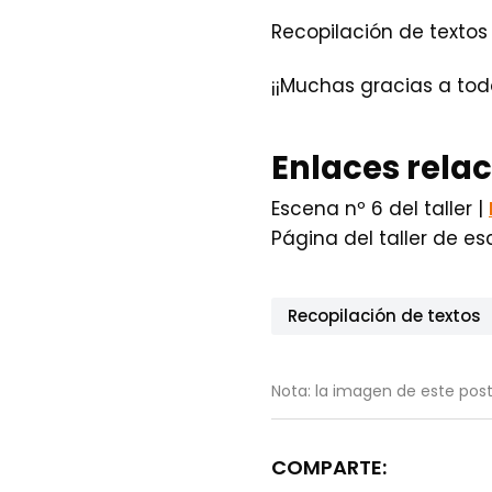
Recopilación de textos
¡¡Muchas gracias a tod
Enlaces rela
Escena nº 6 del taller |
Página del taller de esc
Recopilación de textos
Nota: la imagen de este post
COMPARTE: