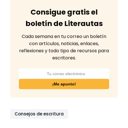
Consigue gratis el
boletín de Literautas
Cada semana en tu correo un boletín
con artículos, noticias, enlaces,
reflexiones y todo tipo de recursos para
escritores.
Consejos de escritura