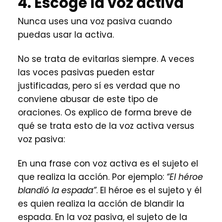
4. Escoge la voz activa
Nunca uses una voz pasiva cuando
puedas usar la activa.
No se trata de evitarlas siempre. A veces
las voces pasivas pueden estar
justificadas, pero sí es verdad que no
conviene abusar de este tipo de
oraciones. Os explico de forma breve de
qué se trata esto de la voz activa versus
voz pasiva:
En una frase con voz activa es el sujeto el
que realiza la acción. Por ejemplo:
“El héroe
blandió la espada”
. El héroe es el sujeto y él
es quien realiza la acción de blandir la
espada. En la voz pasiva, el sujeto de la