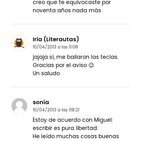
creo que te equivocaste por
noventa años nada más
Iria (Literautas)
10/04/2013 a las 11:08
jajaja sí, me bailaron las teclas.
Gracias por el aviso 😉
Un saludo
sonia
10/04/2013 a las 08:21
Estoy de acuerdo con Miguel:
escribir es pura libertad.
He leído muchas cosas buenas