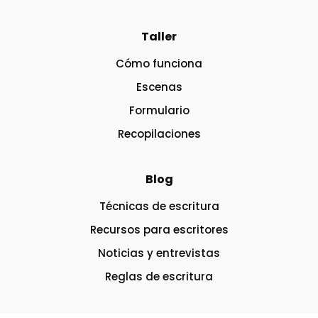
Taller
Cómo funciona
Escenas
Formulario
Recopilaciones
Blog
Técnicas de escritura
Recursos para escritores
Noticias y entrevistas
Reglas de escritura