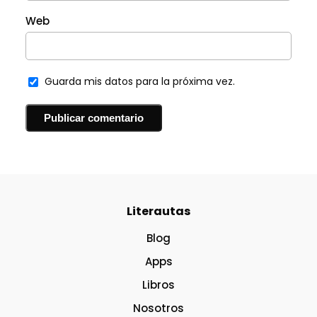
Web
Guarda mis datos para la próxima vez.
Literautas
Blog
Apps
Libros
Nosotros