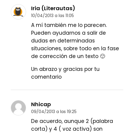
Iria (Literautas)
10/04/2013 a las 11:05
A mí también me lo parecen.
Pueden ayudarnos a salir de
dudas en determinadas
situaciones, sobre todo en la fase
de corrección de un texto 🙂
Un abrazo y gracias por tu
comentario
Nhicap
09/04/2013 a las 19:25
De acuerdo, aunque 2 (palabra
corta) y 4 ( voz activa) son