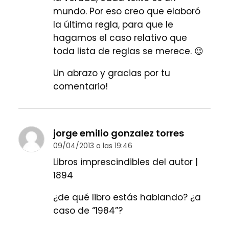
mundo. Por eso creo que elaboró
la última regla, para que le
hagamos el caso relativo que
toda lista de reglas se merece. 😉
Un abrazo y gracias por tu
comentario!
jorge emilio gonzalez torres
09/04/2013 a las 19:46
Libros imprescindibles del autor |
1894
¿de qué libro estás hablando? ¿a
caso de “1984”?