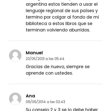
argentina estos tienden a usar el
lenguaje regional de sus países y
termino por colgar al fondo de mi
biblioteca a estos libros que se
terminan volviendo aburridos.
Manuel
23/05/2013 a las 05:44
Gracias de nuevo, siempre se
aprende con ustedes.
Ana
09/06/2014 a las 02:43
Su consejo 2 y 3 se lo debe haber