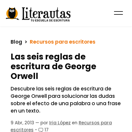
Blog
  >  
Recursos para escritores
Las seis reglas de
escritura de George
Orwell
Descubre las seis reglas de escritura de
George Orwell para solucionar las dudas
sobre el efecto de una palabra o una frase
en un texto.
9 Abr, 2013
— por
Iria López
en
Recursos para
escritores
-
17