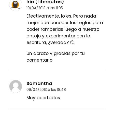
Iria (Literautas)
10/04/2013 a las 11:05
Efectivamente, lo es. Pero nada
mejor que conocer las reglas para
poder romperlas luego a nuestro
antojo y experimentar con la
escritura, ¿verdad? 🙂
Un abrazo y gracias por tu
comentario
Samantha
09/04/2013 a las 18:48
Muy acertadas.