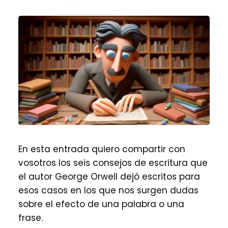
En esta entrada quiero compartir con
vosotros los seis consejos de escritura que
el autor George Orwell dejó escritos para
esos casos en los que nos surgen dudas
sobre el efecto de una palabra o una
frase.