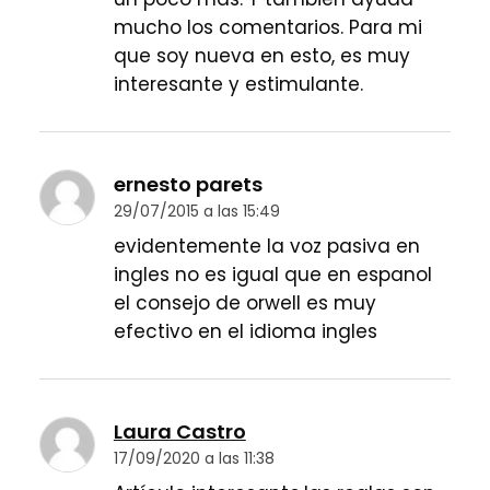
mucho los comentarios. Para mi
que soy nueva en esto, es muy
interesante y estimulante.
ernesto parets
29/07/2015 a las 15:49
evidentemente la voz pasiva en
ingles no es igual que en espanol
el consejo de orwell es muy
efectivo en el idioma ingles
Laura Castro
17/09/2020 a las 11:38