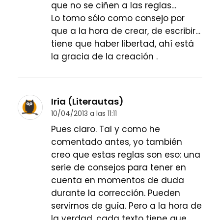
que no se ciñen a las reglas…
Lo tomo sólo como consejo por
que a la hora de crear, de escribir…
tiene que haber libertad, ahí está
la gracia de la creación .
Iria (Literautas)
10/04/2013 a las 11:11
Pues claro. Tal y como he
comentado antes, yo también
creo que estas reglas son eso: una
serie de consejos para tener en
cuenta en momentos de duda
durante la corrección. Pueden
servirnos de guía. Pero a la hora de
la verdad, cada texto tiene que