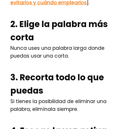
evitarlos y cuándo emplearlos
].
2. Elige la palabra más
corta
Nunca uses una palabra larga donde
puedas usar una corta.
3. Recorta todo lo que
puedas
Si tienes la posibilidad de eliminar una
palabra, elimínala siempre.