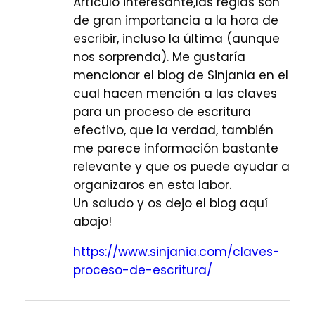
Artículo interesante,las reglas son
de gran importancia a la hora de
escribir, incluso la última (aunque
nos sorprenda). Me gustaría
mencionar el blog de Sinjania en el
cual hacen mención a las claves
para un proceso de escritura
efectivo, que la verdad, también
me parece información bastante
relevante y que os puede ayudar a
organizaros en esta labor.
Un saludo y os dejo el blog aquí
abajo!
https://www.sinjania.com/claves-
proceso-de-escritura/