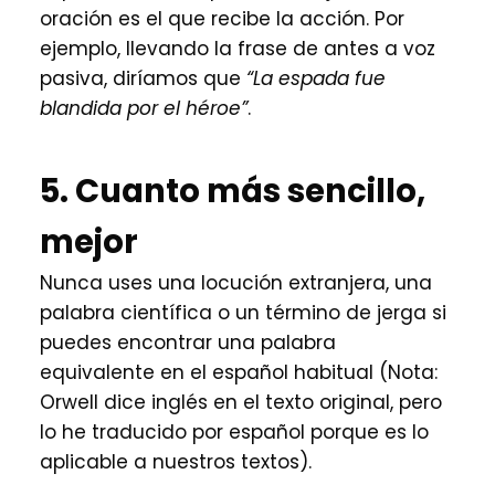
oración es el que recibe la acción. Por
ejemplo, llevando la frase de antes a voz
pasiva, diríamos que
“La espada fue
blandida por el héroe”
.
5. Cuanto más sencillo,
mejor
Nunca uses una locución extranjera, una
palabra científica o un término de jerga si
puedes encontrar una palabra
equivalente en el español habitual (Nota:
Orwell dice inglés en el texto original, pero
lo he traducido por español porque es lo
aplicable a nuestros textos).