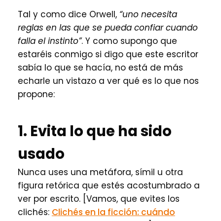
Tal y como dice Orwell,
“uno necesita
reglas en las que se pueda confiar cuando
falla el instinto”
. Y como supongo que
estaréis conmigo si digo que este escritor
sabía lo que se hacía, no está de más
echarle un vistazo a ver qué es lo que nos
propone:
1. Evita lo que ha sido
usado
Nunca uses una metáfora, símil u otra
figura retórica que estés acostumbrado a
ver por escrito. [Vamos, que evites los
clichés:
Clichés en la ficción: cuándo