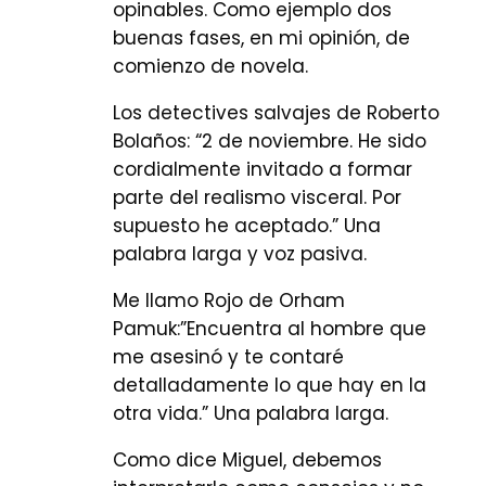
opinables. Como ejemplo dos
buenas fases, en mi opinión, de
comienzo de novela.
Los detectives salvajes de Roberto
Bolaños: “2 de noviembre. He sido
cordialmente invitado a formar
parte del realismo visceral. Por
supuesto he aceptado.” Una
palabra larga y voz pasiva.
Me llamo Rojo de Orham
Pamuk:”Encuentra al hombre que
me asesinó y te contaré
detalladamente lo que hay en la
otra vida.” Una palabra larga.
Como dice Miguel, debemos