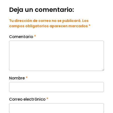
Deja un comentario:
Tu dirección de correo no se publicará. Los
campos obligatorios aparecen marcados *
Comentario
*
Nombre
*
Correo electrónico
*