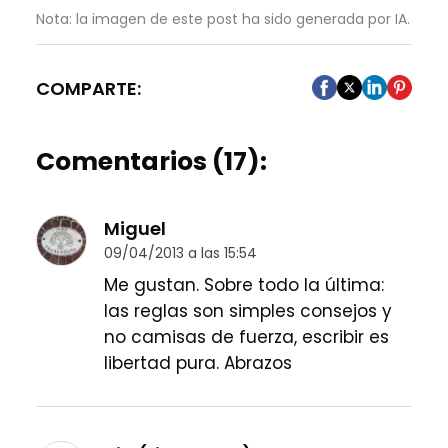
Nota: la imagen de este post ha sido generada por IA.
COMPARTE:
Comentarios (17):
Miguel
09/04/2013 a las 15:54
Me gustan. Sobre todo la última:
las reglas son simples consejos y
no camisas de fuerza, escribir es
libertad pura. Abrazos