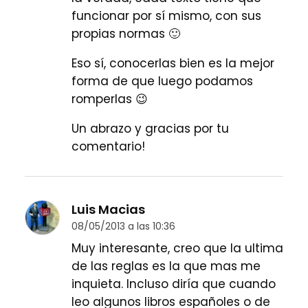
funcionar por sí mismo, con sus
propias normas 🙂
Eso sí, conocerlas bien es la mejor
forma de que luego podamos
romperlas 😉
Un abrazo y gracias por tu
comentario!
Luis Macias
08/05/2013 a las 10:36
Muy interesante, creo que la ultima
de las reglas es la que mas me
inquieta. Incluso diría que cuando
leo algunos libros españoles o de