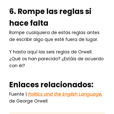
6. Rompe las reglas si
hace falta
Rompe cualquiera de estas reglas antes
de escribir algo que esté fuera de lugar.
Y hasta aquí las seis reglas de Orwell.
¿Qué os han parecido? ¿Estáis de acuerdo
con él?
Enlaces relacionados:
Fuente |
Politics and the English Language
,
de George Orwell