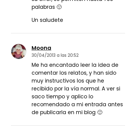
palabras 🙂
Un saludete
Moona
30/04/2013 a las 20:52
Me ha encantado leer la idea de
comentar los relatos, y han sido
muy instructivos los que he
recibido por la vía normal. A ver si
saco tiempo y aplico lo
recomendado a mi entrada antes
de publicarla en mi blog 🙂