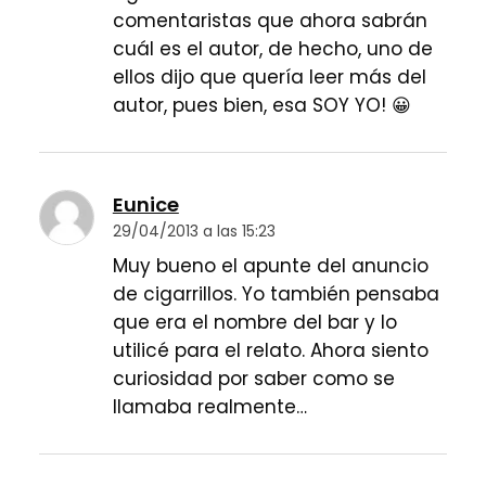
comentaristas que ahora sabrán
cuál es el autor, de hecho, uno de
ellos dijo que quería leer más del
autor, pues bien, esa SOY YO! 😀
Eunice
29/04/2013 a las 15:23
Muy bueno el apunte del anuncio
de cigarrillos. Yo también pensaba
que era el nombre del bar y lo
utilicé para el relato. Ahora siento
curiosidad por saber como se
llamaba realmente…