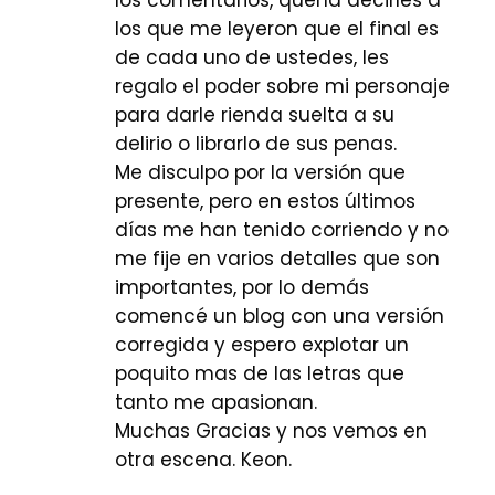
los comentarios, quería decirles a
los que me leyeron que el final es
de cada uno de ustedes, les
regalo el poder sobre mi personaje
para darle rienda suelta a su
delirio o librarlo de sus penas.
Me disculpo por la versión que
presente, pero en estos últimos
días me han tenido corriendo y no
me fije en varios detalles que son
importantes, por lo demás
comencé un blog con una versión
corregida y espero explotar un
poquito mas de las letras que
tanto me apasionan.
Muchas Gracias y nos vemos en
otra escena. Keon.