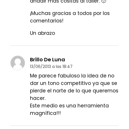
añadir más cositas al taller. 🙂
¡Muchas gracias a todos por los
comentarios!
Un abrazo
Brillo De Luna
13/06/2013 a las 18:47
Me parece fabuloso la idea de no
dar un tono competitivo ya que se
pierde el norte de lo que queremos
hacer.
Este medio es una herramienta
magnífica!!!