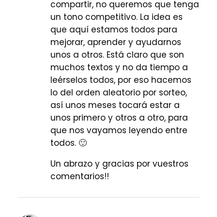
compartir, no queremos que tenga
un tono competitivo. La idea es
que aquí estamos todos para
mejorar, aprender y ayudarnos
unos a otros. Está claro que son
muchos textos y no da tiempo a
leérselos todos, por eso hacemos
lo del orden aleatorio por sorteo,
así unos meses tocará estar a
unos primero y otros a otro, para
que nos vayamos leyendo entre
todos. 🙂
Un abrazo y gracias por vuestros
comentarios!!