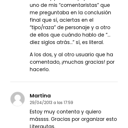
uno de mis “comentaristas” que
me preguntaba en la conclusión
final que sí, aciertas en el
“tipo/raza” de personaje y a otro
de ellos que cuándo hablo de “…
diez siglos atrás…” sí, es literal.
A los dos, y al otro usuario que ha
comentado, ¡muchas gracias! por
hacerlo.
Martina
29/04/2013 a las 17:59
Estoy muy contenta y quiero
mássss. Gracias por organizar esto
Literautas.