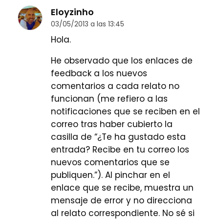
Eloyzinho
03/05/2013 a las 13:45
Hola.
He observado que los enlaces de
feedback a los nuevos
comentarios a cada relato no
funcionan (me refiero a las
notificaciones que se reciben en el
correo tras haber cubierto la
casilla de “¿Te ha gustado esta
entrada? Recibe en tu correo los
nuevos comentarios que se
publiquen.”). Al pinchar en el
enlace que se recibe, muestra un
mensaje de error y no direcciona
al relato correspondiente. No sé si