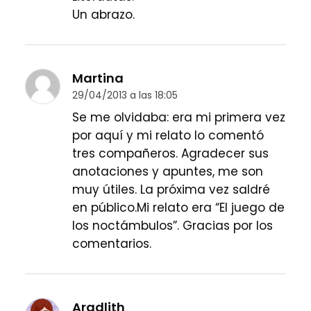
Un abrazo.
Martina
29/04/2013 a las 18:05
Se me olvidaba: era mi primera vez
por aquí y mi relato lo comentó
tres compañeros. Agradecer sus
anotaciones y apuntes, me son
muy útiles. La próxima vez saldré
en público.Mi relato era “El juego de
los noctámbulos”. Gracias por los
comentarios.
Aradlith