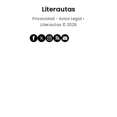
Literautas
Privacidad
-
Aviso Legal
•
Literautas © 2026