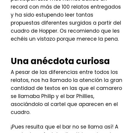
record con más de 100 relatos entregados
y ha sido estupendo leer tantas
propuestas diferentes surgidas a partir del
cuadro de Hopper. Os recomiendo que les
echéis un vistazo porque merece la pena.
Una anécdota curiosa
A pesar de las diferencias entre todos los
relatos, nos ha llamado la atención la gran
cantidad de textos en las que el camarero
se llamaba Philip y el bar Phillies,
asociándolo al cartel que aparecen en el
cuadro.
¡Pues resulta que el bar no se llama así! A