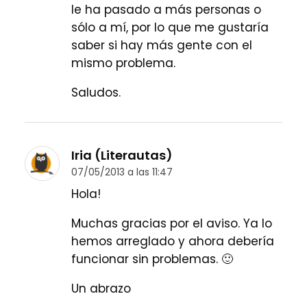
le ha pasado a más personas o
sólo a mí, por lo que me gustaría
saber si hay más gente con el
mismo problema.
Saludos.
Iria (Literautas)
07/05/2013 a las 11:47
Hola!
Muchas gracias por el aviso. Ya lo
hemos arreglado y ahora debería
funcionar sin problemas. 🙂
Un abrazo