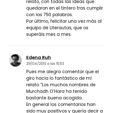
relato, con todas las ideas que
quedaron en el tintero tras cumplir
con las 750 palabras.
Por último, felicitar una vez más al
equipo de Literautas, que os
superáis mes a mes.
Edena Ruh
29/04/2013 a las 15:53
Pues me alegra comentar que el
giro hacia lo fantástico de mi
relato “Los muchos nombres de
Murchadh O’Hara ha tenido
bastante buena acogida.
En general los comentarios han
sido muy positivos y quería decir a