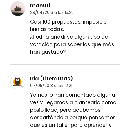
manuti
29/04/2013 a las 15:25
Casi 100 propuestas, imposible
leerlas todas.
¿Podría añadirse algún tipo de
votación para saber los que más
han gustado?
Iria (Literautas)
07/05/2013 a las 12:21
Ya nos lo han comentado alguna
vez y llegamos a plantearlo como
posibilidad, pero acabamos
descartándola porque pensamos
que es un taller para aprender y