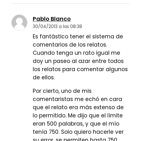
Pablo Blanco
30/04/2013 a las 08:38
Es fantástico tener el sistema de
comentarios de los relatos.
Cuando tenga un rato igual me
doy un paseo al azar entre todos
los relatos para comentar algunos
de ellos.
Por cierto, uno de mis
comentaristas me echó en cara
que el relato era más extenso de
lo permitido. Me dijo que el límite
eran 500 palabras, y que el mío
tenía 750. Solo quiero hacerle ver
su error, se permiten hasta 750