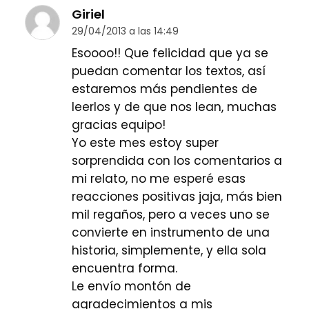
Giriel
29/04/2013 a las 14:49
Esoooo!! Que felicidad que ya se
puedan comentar los textos, así
estaremos más pendientes de
leerlos y de que nos lean, muchas
gracias equipo!
Yo este mes estoy super
sorprendida con los comentarios a
mi relato, no me esperé esas
reacciones positivas jaja, más bien
mil regaños, pero a veces uno se
convierte en instrumento de una
historia, simplemente, y ella sola
encuentra forma.
Le envío montón de
agradecimientos a mis