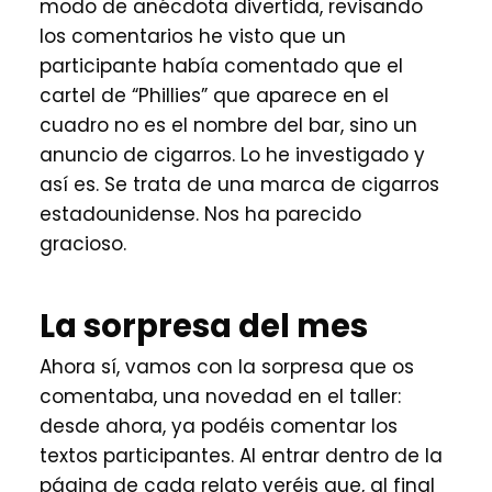
modo de anécdota divertida, revisando
los comentarios he visto que un
participante había comentado que el
cartel de “Phillies” que aparece en el
cuadro no es el nombre del bar, sino un
anuncio de cigarros. Lo he investigado y
así es. Se trata de una marca de cigarros
estadounidense. Nos ha parecido
gracioso.
La sorpresa del mes
Ahora sí, vamos con la sorpresa que os
comentaba, una novedad en el taller:
desde ahora, ya podéis comentar los
textos participantes. Al entrar dentro de la
página de cada relato veréis que, al final