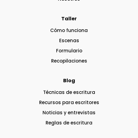
Taller
Cómo funciona
Escenas
Formulario
Recopilaciones
Blog
Técnicas de escritura
Recursos para escritores
Noticias y entrevistas
Reglas de escritura