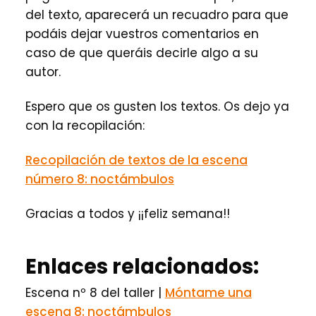
del texto, aparecerá un recuadro para que
podáis dejar vuestros comentarios en
caso de que queráis decirle algo a su
autor.
Espero que os gusten los textos. Os dejo ya
con la recopilación:
Recopilación de textos de la escena
número 8: noctámbulos
Gracias a todos y ¡¡feliz semana!!
Enlaces relacionados:
Escena nº 8 del taller |
Móntame una
escena 8: noctámbulos