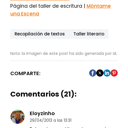
Página del taller de escritura |
Móntame
una Escena
Recopilación de textos
Taller literario
Nota: la imagen de este post ha sido generada por IA.
COMPARTE:
Comentarios (21):
Eloyzinho
29/04/2013 a las 13:31