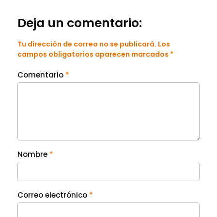
Deja un comentario:
Tu dirección de correo no se publicará. Los
campos obligatorios aparecen marcados *
Comentario
*
Nombre
*
Correo electrónico
*