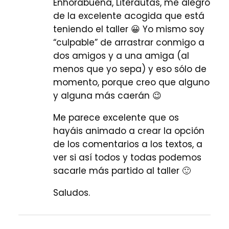
Enhorabuena, Literautas, me alegro
de la excelente acogida que está
teniendo el taller 😀 Yo mismo soy
“culpable” de arrastrar conmigo a
dos amigos y a una amiga (al
menos que yo sepa) y eso sólo de
momento, porque creo que alguno
y alguna más caerán 😉
Me parece excelente que os
hayáis animado a crear la opción
de los comentarios a los textos, a
ver si así todos y todas podemos
sacarle más partido al taller 🙂
Saludos.