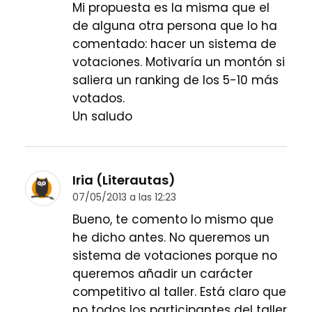
Mi propuesta es la misma que el
de alguna otra persona que lo ha
comentado: hacer un sistema de
votaciones. Motivaría un montón si
saliera un ranking de los 5-10 más
votados.
Un saludo
Iria (Literautas)
07/05/2013 a las 12:23
Bueno, te comento lo mismo que
he dicho antes. No queremos un
sistema de votaciones porque no
queremos añadir un carácter
competitivo al taller. Está claro que
no todos los participantes del taller