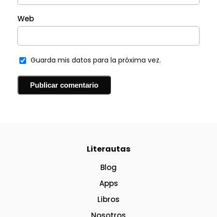
Web
Guarda mis datos para la próxima vez.
Literautas
Blog
Apps
Libros
Nosotros