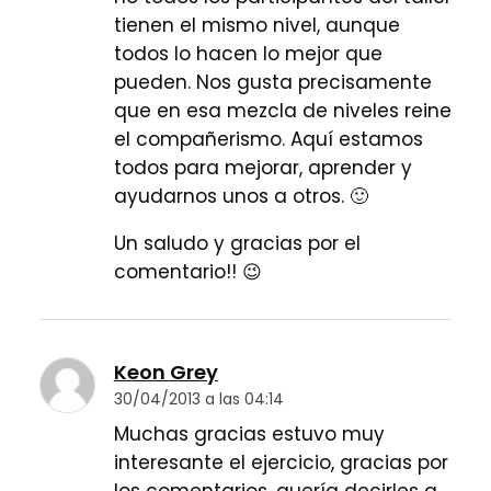
tienen el mismo nivel, aunque
todos lo hacen lo mejor que
pueden. Nos gusta precisamente
que en esa mezcla de niveles reine
el compañerismo. Aquí estamos
todos para mejorar, aprender y
ayudarnos unos a otros. 🙂
Un saludo y gracias por el
comentario!! 😉
Keon Grey
30/04/2013 a las 04:14
Muchas gracias estuvo muy
interesante el ejercicio, gracias por