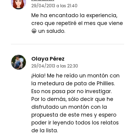
29/04/2013 a las 21:40
Me ha encantado la experiencia,
creo que repetiré el mes que viene
😀 un saludo.
Olaya Pérez
29/04/2013 a las 22:30
¡Hola! Me he reído un montón con
la metedura de pata de Phillies.
Eso nos pasa por no investigar.
Por lo demás, sólo decir que he
disfrutado un montón con la
propuesta de este mes y espero
poder ir leyendo todos los relatos
de la lista.