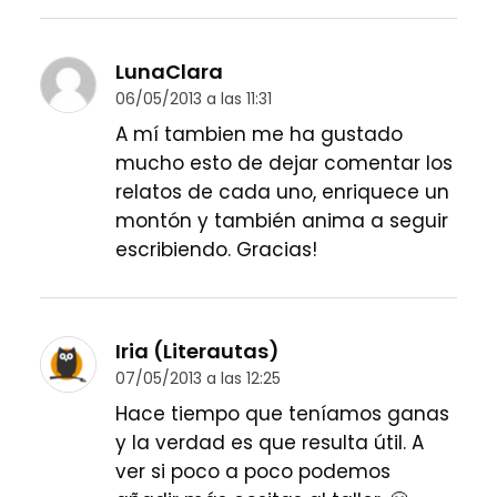
LunaClara
06/05/2013 a las 11:31
A mí tambien me ha gustado
mucho esto de dejar comentar los
relatos de cada uno, enriquece un
montón y también anima a seguir
escribiendo. Gracias!
Iria (Literautas)
07/05/2013 a las 12:25
Hace tiempo que teníamos ganas
y la verdad es que resulta útil. A
ver si poco a poco podemos