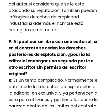
del autor si considera que se le está
atacando su reputación. También pueden
infringirse derechos de propiedad
industrial si además el nombre está
protegido como marca.
P:
Al publicar un libro con una editorial, si
en el contrato se ceden los derechos
posteriores de explotación, ¿podría la
editorial encargar una segunda parte a
otro escritor sin permiso del escritor
original?
R:
Es un tema complicado. Normalmente el
autor cede los derechos de explotación a
la editorial en exclusiva, y ya pertenecen a
ésta para utilizarlos y gestionarlos como le
parezca dentro de los límites del contrato.