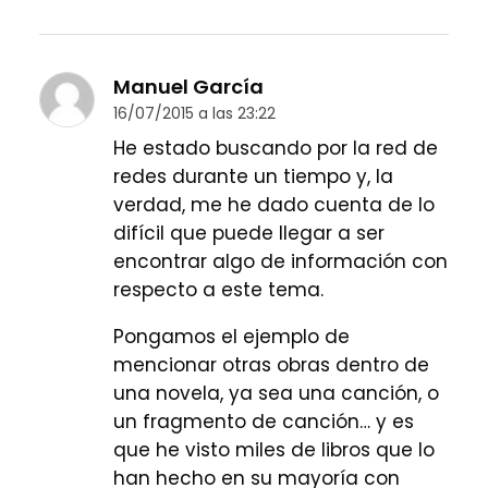
Manuel García
16/07/2015 a las 23:22
He estado buscando por la red de
redes durante un tiempo y, la
verdad, me he dado cuenta de lo
difícil que puede llegar a ser
encontrar algo de información con
respecto a este tema.
Pongamos el ejemplo de
mencionar otras obras dentro de
una novela, ya sea una canción, o
un fragmento de canción… y es
que he visto miles de libros que lo
han hecho en su mayoría con