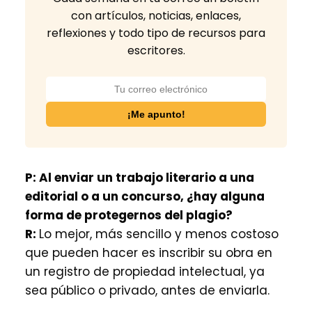
con artículos, noticias, enlaces,
reflexiones y todo tipo de recursos para
escritores.
P:
Al enviar un trabajo literario a una
editorial o a un concurso, ¿hay alguna
forma de protegernos del plagio?
R:
Lo mejor, más sencillo y menos costoso
que pueden hacer es inscribir su obra en
un registro de propiedad intelectual, ya
sea público o privado, antes de enviarla.