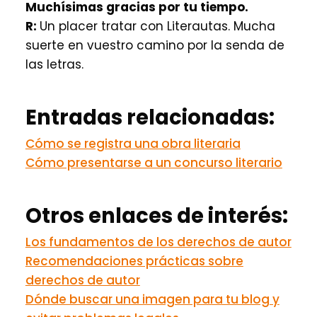
Muchísimas gracias por tu tiempo.
R:
Un placer tratar con Literautas. Mucha
suerte en vuestro camino por la senda de
las letras.
Entradas relacionadas:
Cómo se registra una obra literaria
Cómo presentarse a un concurso literario
Otros enlaces de interés:
Los fundamentos de los derechos de autor
Recomendaciones prácticas sobre
derechos de autor
Dónde buscar una imagen para tu blog y