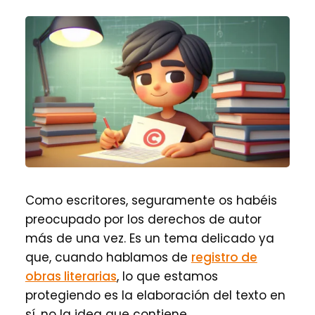
Como escritores, seguramente os habéis
preocupado por los derechos de autor
más de una vez. Es un tema delicado ya
que, cuando hablamos de
registro de
obras literarias
, lo que estamos
protegiendo es la elaboración del texto en
sí, no la idea que contiene.