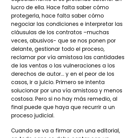
lucro de ella. Hace falta saber cómo
protegerla, hace falta saber cómo
negociar las condiciones e interpretar las
cláusulas de los contratos –muchas
veces, abusivos- que se nos ponen por
delante, gestionar todo el proceso,
reclamar por vía amistosa las cantidades
de las ventas o las vulneraciones a los
derechos de autor… y en el peor de los
casos, ir a juicio. Primero se intenta
solucionar por una vía amistosa y menos
costosa. Pero si no hay más remedio, al
final puede que haya que recurrir a un
proceso judicial.
Cuando se va a firmar con una editorial,