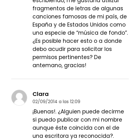
escribiendo, me gustaría utilizar
fragmentos de letras de algunas
canciones famosas de mi país, de
España y de Estados Unidos como
una especie de “música de fondo”.
¿Es posible hacer esto o a donde
debo acudir para solicitar los
permisos pertinentes? De
antemano, gracias!
Clara
02/09/2014 a las 12:09
¡Buenas!. ¿Alguien puede decirme
si puedo publicar con mi nombre
aunque éste coincida con el de
una escritora ya reconocida?.