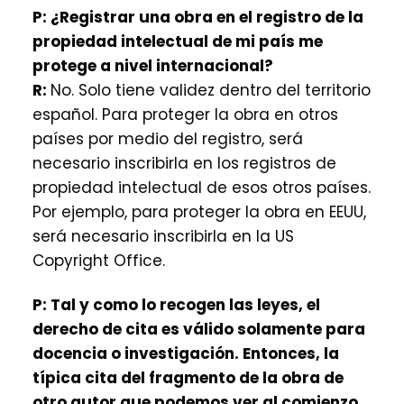
P:
¿Registrar una obra en el registro de la
propiedad intelectual de mi país me
protege a nivel internacional?
R:
No. Solo tiene validez dentro del territorio
español. Para proteger la obra en otros
países por medio del registro, será
necesario inscribirla en los registros de
propiedad intelectual de esos otros países.
Por ejemplo, para proteger la obra en EEUU,
será necesario inscribirla en la US
Copyright Office.
P:
Tal y como lo recogen las leyes, el
derecho de cita es válido solamente para
docencia o investigación. Entonces, la
típica cita del fragmento de la obra de
otro autor que podemos ver al comienzo