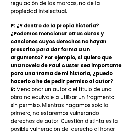
regulación de las marcas, no de la
propiedad intelectual.
P:
¿Y dentro de la propia historia?
¿Podemos mencionar otras obras y
canciones cuyos derechos no hayan
prescrito para dar forma a un
argumento? Por ejemplo, si quiero que
una novela de Paul Auster sea importante
para una trama de mi historia, ¿puedo
hacerlo o he de pedir permiso al autor?
R:
Mencionar un autor o el título de una
obra no equivale a utilizar un fragmento
sin permiso. Mientras hagamos solo lo
primero, no estaremos vulnerando
derechos de autor. Cuestión distinta es la
posible vulneración del derecho al honor