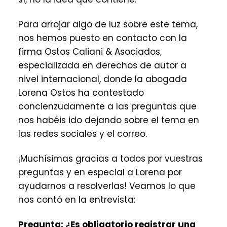
Para arrojar algo de luz sobre este tema,
nos hemos puesto en contacto con la
firma Ostos Caliani & Asociados,
especializada en derechos de autor a
nivel internacional, donde la abogada
Lorena Ostos ha contestado
concienzudamente a las preguntas que
nos habéis ido dejando sobre el tema en
las redes sociales y el correo.
¡Muchísimas gracias a todos por vuestras
preguntas y en especial a Lorena por
ayudarnos a resolverlas! Veamos lo que
nos contó en la entrevista:
Pregunta:
¿Es obligatorio registrar una