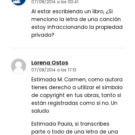
07/08/2014 a las 00:41
Al estar escribiendo un libro, ¿Si
menciono la letra de una canción
estoy infraccionando la propiedad
privada?
Lorena Ostos
07/08/2014 a las 17:13
Estimada M. Carmen, como autora
tienes derecho a utilizar el símbolo
de copyright en tus obras, tanto si
están registradas como si no. Un
saludo
Estimada Paula, si transcribes
parte o todo de una letra de una