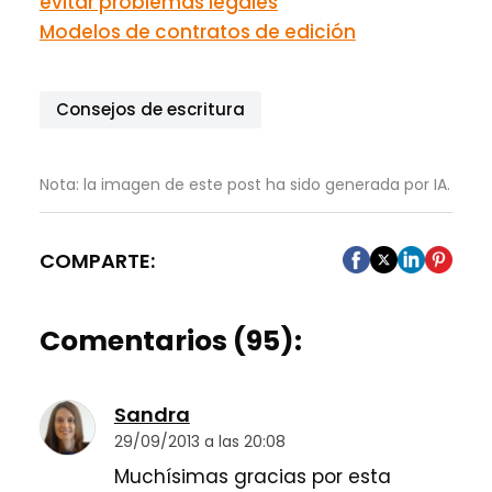
evitar problemas legales
Modelos de contratos de edición
Consejos de escritura
Nota: la imagen de este post ha sido generada por IA.
COMPARTE:
Comentarios (95):
Sandra
29/09/2013 a las 20:08
Muchísimas gracias por esta