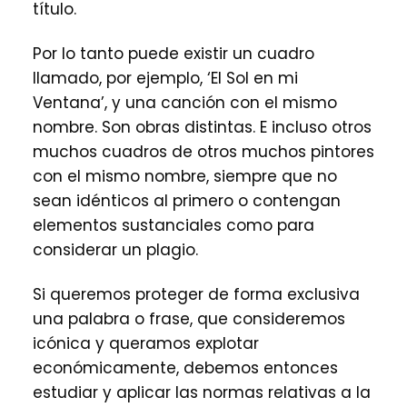
título.
Por lo tanto puede existir un cuadro
llamado, por ejemplo, ‘El Sol en mi
Ventana’, y una canción con el mismo
nombre. Son obras distintas. E incluso otros
muchos cuadros de otros muchos pintores
con el mismo nombre, siempre que no
sean idénticos al primero o contengan
elementos sustanciales como para
considerar un plagio.
Si queremos proteger de forma exclusiva
una palabra o frase, que consideremos
icónica y queramos explotar
económicamente, debemos entonces
estudiar y aplicar las normas relativas a la