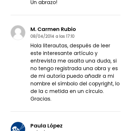
Un abrazo!
M. Carmen Rubio
08/04/2014 a las 17:10
Hola literautas, después de leer
este interesante artículo y
entrevista me asalta una duda, si
no tengo registrada una obra y es
de mi autoría puedo añadir a mi
nombre el símbolo del copyright, lo
de la c metida en un círculo.
Gracias.
Paula López