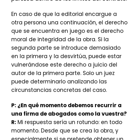
En caso de que la editorial encargue a
otra persona una continuación, el derecho
que se encuentra en juego es el derecho
moral de integridad de la obra. Si la
segunda parte se introduce demasiado
en la primera y la desvirtúa, puede estar
vulnerándose este derecho a juicio del
autor de la primera parte. Solo un juez
puede determinarlo analizando las
circunstancias concretas del caso.
P:
¿En qué momento debemos recurrir a
una firma de abogados como la vuestra?
R:
Mi respuesta sería un rotundo: en todo
momento. Desde que se crea la obra, y
especialmente si se pretende obtener un