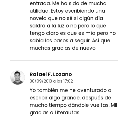
entrada. Me ha sido de mucha
utilidad. Estoy escribiendo una
novela que no sé si algún día
saldrá a la luz o no pero lo que
tengo claro es que es mía pero no
sabía los pasos a seguir. Así que
muchas gracias de nuevo.
Rafael F. Lozano
30/09/2013 a las 17:02
Yo también me he aventurado a
escribir algo grande, después de
mucho tiempo dándole vueltas. Mil
gracias a Literautas.