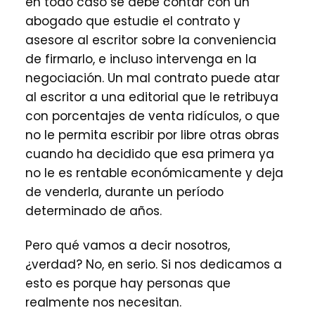
en todo caso se debe contar con un
abogado que estudie el contrato y
asesore al escritor sobre la conveniencia
de firmarlo, e incluso intervenga en la
negociación. Un mal contrato puede atar
al escritor a una editorial que le retribuya
con porcentajes de venta ridículos, o que
no le permita escribir por libre otras obras
cuando ha decidido que esa primera ya
no le es rentable económicamente y deja
de venderla, durante un período
determinado de años.
Pero qué vamos a decir nosotros,
¿verdad? No, en serio. Si nos dedicamos a
esto es porque hay personas que
realmente nos necesitan.