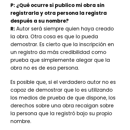
P:
¿Qué ocurre si publico mi obra sin
registrarla y otra persona la registra
después a su nombre?
R:
Autor será siempre quien haya creado
la obra. Otra cosa es que lo pueda
demostrar. Es cierto que la inscripción en
un registro da más credibilidad como
prueba que simplemente alegar que la
obra no es de esa persona.
Es posible que, si el verdadero autor no es
capaz de demostrar que lo es utilizando
los medios de prueba de que dispone, los
derechos sobre una obra recaigan sobre
la persona que la registró bajo su propio
nombre.