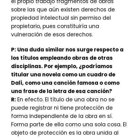
el propio trabajo fragmentos de obras
sobre las que aún existen derechos de
propiedad intelectual sin permiso del
propietario, pues constituiría una
vulneración de esos derechos.
P:
Una duda similar nos surge respecto a
los títulos empleando obras de otras
disciplinas. Por ejemplo, ¿podríamos
titular una novela como un cuadro de
Dalí, como una canción famosa o como
una frase de la letra de esa canción?
R:
En efecto. El título de una obra no se
puede registrar ni tiene protección de
forma independiente de la obra en sí.
Forma parte de ella como una sola cosa. El
objeto de protección es la obra unida al