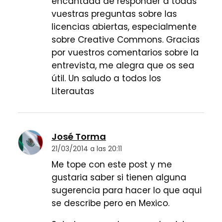
encantada de responder a todas
vuestras preguntas sobre las
licencias abiertas, especialmente
sobre Creative Commons. Gracias
por vuestros comentarios sobre la
entrevista, me alegra que os sea
útil. Un saludo a todos los
Literautas
José Torma
21/03/2014 a las 20:11
Me tope con este post y me
gustaria saber si tienen alguna
sugerencia para hacer lo que aqui
se describe pero en Mexico.