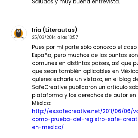
Saludos y muy buena entrevista.
Iria (Literautas)
25/03/2014 a las 13:57
Pues por mi parte sólo conozco el caso
España, pero muchos de los puntos son
comunes en distintos países, así que 
que sean también aplicables en México.
quieres echarle un vistazo, en el blog d
SafeCreative publicaron un artículo sob
plataforma y los derechos de autor en
México:
http://es.safecreative.net/2011/06/06/v
como-prueba-del-registro-safe-creat
en-mexico/