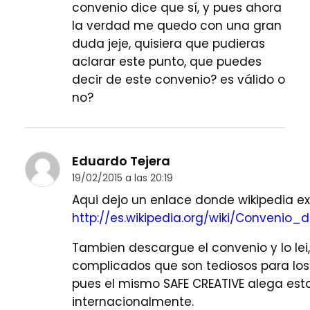
convenio dice que sí, y pues ahora
la verdad me quedo con una gran
duda jeje, quisiera que pudieras
aclarar este punto, que puedes
decir de este convenio? es válido o
no?
Eduardo Tejera
19/02/2015 a las 20:19
Aqui dejo un enlace donde wikipedia ex
http://es.wikipedia.org/wiki/Conven
Tambien descargue el convenio y lo lei,
complicados que son tediosos para los
pues el mismo SAFE CREATIVE alega esta
internacionalmente.