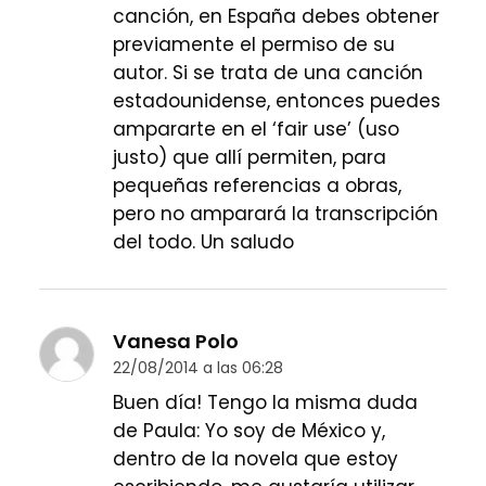
canción, en España debes obtener
previamente el permiso de su
autor. Si se trata de una canción
estadounidense, entonces puedes
ampararte en el ‘fair use’ (uso
justo) que allí permiten, para
pequeñas referencias a obras,
pero no amparará la transcripción
del todo. Un saludo
Vanesa Polo
22/08/2014 a las 06:28
Buen día! Tengo la misma duda
de Paula: Yo soy de México y,
dentro de la novela que estoy