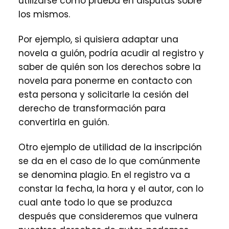
utilizarse como prueba en disputas sobre
los mismos.
Por ejemplo, si quisiera adaptar una
novela a guión, podría acudir al registro y
saber de quién son los derechos sobre la
novela para ponerme en contacto con
esta persona y solicitarle la cesión del
derecho de transformación para
convertirla en guión.
Otro ejemplo de utilidad de la inscripción
se da en el caso de lo que comúnmente
se denomina plagio. En el registro va a
constar la fecha, la hora y el autor, con lo
cual ante todo lo que se produzca
después que consideremos que vulnera