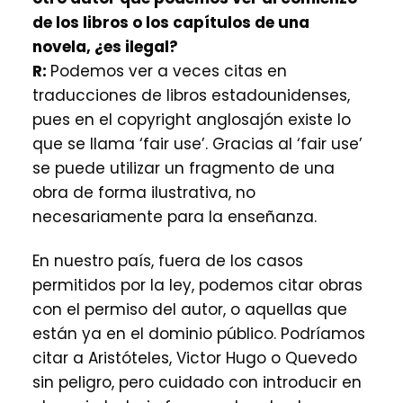
de los libros o los capítulos de una
novela, ¿es ilegal?
R:
Podemos ver a veces citas en
traducciones de libros estadounidenses,
pues en el copyright anglosajón existe lo
que se llama ‘fair use’. Gracias al ‘fair use’
se puede utilizar un fragmento de una
obra de forma ilustrativa, no
necesariamente para la enseñanza.
En nuestro país, fuera de los casos
permitidos por la ley, podemos citar obras
con el permiso del autor, o aquellas que
están ya en el dominio público. Podríamos
citar a Aristóteles, Victor Hugo o Quevedo
sin peligro, pero cuidado con introducir en