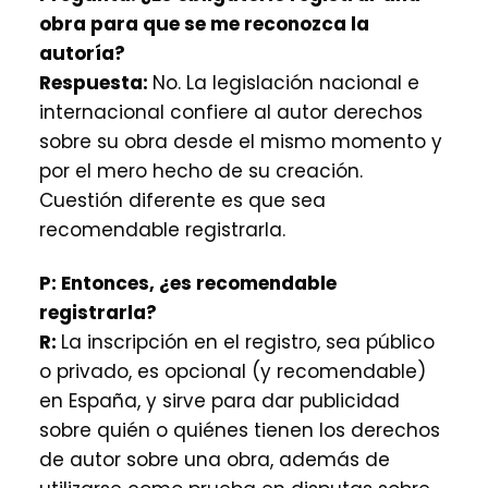
obra para que se me reconozca la
autoría?
Respuesta:
No. La legislación nacional e
internacional confiere al autor derechos
sobre su obra desde el mismo momento y
por el mero hecho de su creación.
Cuestión diferente es que sea
recomendable registrarla.
P:
Entonces, ¿es recomendable
registrarla?
R:
La inscripción en el registro, sea público
o privado, es opcional (y recomendable)
en España, y sirve para dar publicidad
sobre quién o quiénes tienen los derechos
de autor sobre una obra, además de