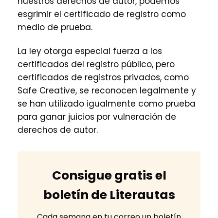
nuestros derechos de autor, podemos
esgrimir el certificado de registro como
medio de prueba.
La ley otorga especial fuerza a los
certificados del registro público, pero
certificados de registros privados, como
Safe Creative, se reconocen legalmente y
se han utilizado igualmente como prueba
para ganar juicios por vulneración de
derechos de autor.
Consigue gratis el
boletín de Literautas
Cada semana en tu correo un boletín