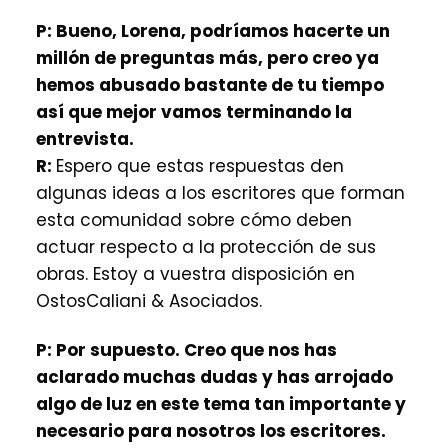
P:
Bueno, Lorena, podríamos hacerte un
millón de preguntas más, pero creo ya
hemos abusado bastante de tu tiempo
así que mejor vamos terminando la
entrevista.
R:
Espero que estas respuestas den
algunas ideas a los escritores que forman
esta comunidad sobre cómo deben
actuar respecto a la protección de sus
obras. Estoy a vuestra disposición en
OstosCaliani & Asociados.
P:
Por supuesto. Creo que nos has
aclarado muchas dudas y has arrojado
algo de luz en este tema tan importante y
necesario para nosotros los escritores.