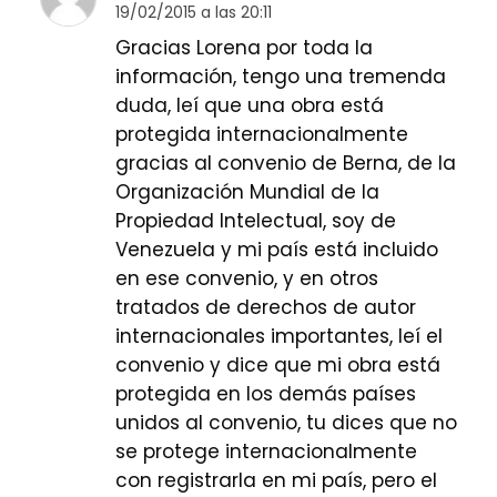
19/02/2015 a las 20:11
Gracias Lorena por toda la
información, tengo una tremenda
duda, leí que una obra está
protegida internacionalmente
gracias al convenio de Berna, de la
Organización Mundial de la
Propiedad Intelectual, soy de
Venezuela y mi país está incluido
en ese convenio, y en otros
tratados de derechos de autor
internacionales importantes, leí el
convenio y dice que mi obra está
protegida en los demás países
unidos al convenio, tu dices que no
se protege internacionalmente
con registrarla en mi país, pero el