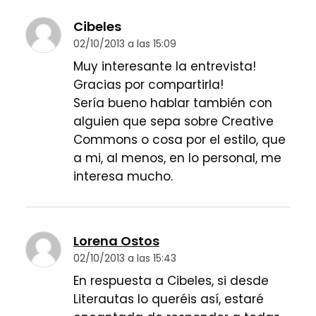
Cibeles
02/10/2013 a las 15:09
Muy interesante la entrevista!
Gracias por compartirla!
Sería bueno hablar también con
alguien que sepa sobre Creative
Commons o cosa por el estilo, que
a mi, al menos, en lo personal, me
interesa mucho.
Lorena Ostos
02/10/2013 a las 15:43
En respuesta a Cibeles, si desde
Literautas lo queréis así, estaré