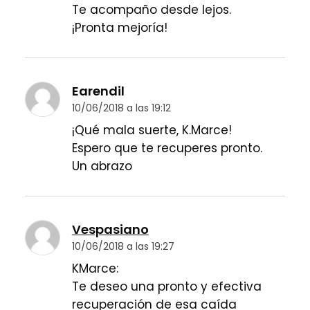
Te acompaño desde lejos.
¡Pronta mejoría!
Earendil
10/06/2018 a las 19:12
¡Qué mala suerte, K.Marce!
Espero que te recuperes pronto.
Un abrazo
Vespasiano
10/06/2018 a las 19:27
KMarce:
Te deseo una pronto y efectiva
recuperación de esa caída