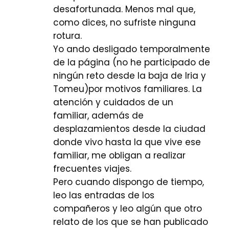
desafortunada. Menos mal que,
como dices, no sufriste ninguna
rotura.
Yo ando desligado temporalmente
de la página (no he participado de
ningún reto desde la baja de Iria y
Tomeu)por motivos familiares. La
atención y cuidados de un
familiar, además de
desplazamientos desde la ciudad
donde vivo hasta la que vive ese
familiar, me obligan a realizar
frecuentes viajes.
Pero cuando dispongo de tiempo,
leo las entradas de los
compañeros y leo algún que otro
relato de los que se han publicado