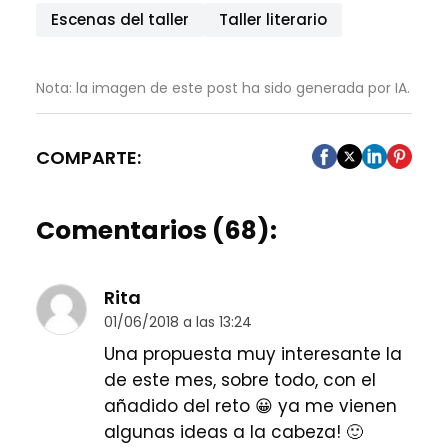
Escenas del taller
Taller literario
Nota: la imagen de este post ha sido generada por IA.
COMPARTE:
Comentarios (68):
Rita
01/06/2018 a las 13:24
Una propuesta muy interesante la
de este mes, sobre todo, con el
añadido del reto 😀 ya me vienen
algunas ideas a la cabeza! 🙂