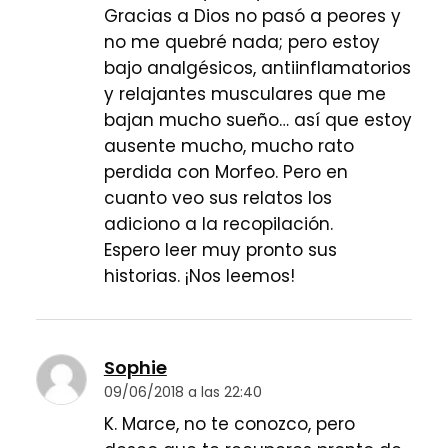
Gracias a Dios no pasó a peores y
no me quebré nada; pero estoy
bajo analgésicos, antiinflamatorios
y relajantes musculares que me
bajan mucho sueño… así que estoy
ausente mucho, mucho rato
perdida con Morfeo. Pero en
cuanto veo sus relatos los
adiciono a la recopilación.
Espero leer muy pronto sus
historias. ¡Nos leemos!
Sophie
09/06/2018 a las 22:40
K. Marce, no te conozco, pero