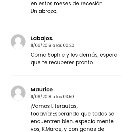
en estos meses de recesión.
Un abrazo.
Labajos.
11/06/2018 a las 00:20
Como Sophie y los demás, espero
que te recuperes pronto.
Maurice
11/06/2018 a las 03:50
¡Vamos Literautas,
todavía!Esperando que todos se
encuentren bien, especialmente
vos, K.Marce, y con ganas de