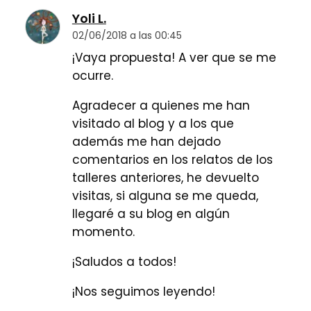
Yoli L.
02/06/2018 a las 00:45
¡Vaya propuesta! A ver que se me
ocurre.
Agradecer a quienes me han
visitado al blog y a los que
además me han dejado
comentarios en los relatos de los
talleres anteriores, he devuelto
visitas, si alguna se me queda,
llegaré a su blog en algún
momento.
¡Saludos a todos!
¡Nos seguimos leyendo!