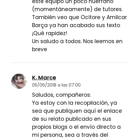
este equipo un poco huérfano
(momentáneamente) de tutores.
También veo que Ocitore y Amilcar
Barça ya han acabado sus texto
¡Qué rapidez!
Un saludo a todos. Nos leemos en
breve
K. Marce
05/06/2018 a las 07:00
Saludos, compañeros:
Ya estoy con la recopilación, ya
sea que publiquen aquí el enlace
de su relato publicado en sus
propios blogs o el envío directo a
mi persona, sea a través del