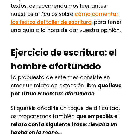
textos, os recomendamos leer antes
nuestros artículos sobre
cómo comentar
los textos del taller de escritura
, para tener
una guía a la hora de dar vuestra opinión.
Ejercicio de escritura: el
hombre afortunado
La propuesta de este mes consiste en
crear un relato de extensión libre
que lleve
por título
El hombre afortunado
.
Si queréis añadirle un toque de dificultad,
os proponemos también
que empecéis el
relato con la siguiente frase:
Llevaba un
hacha en la mano…