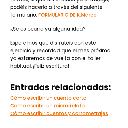
podéis hacerlo a través del siguiente
formulario:
FORMULARIO DE K.Marce
.
¿Se os ocurre ya alguna idea?
Esperamos que disfrutéis con este
ejercicio y recordad que el mes próximo
ya estaremos de vuelta con el taller
habitual. ¡Feliz escritura!
Entradas relacionadas:
Cómo escribir un cuento corto
Cómo escribir un microrrelato
Cómo escribir cuentos y cortometrajes