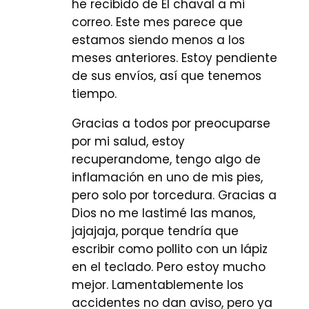
he recibido de El chaval a mi
correo. Este mes parece que
estamos siendo menos a los
meses anteriores. Estoy pendiente
de sus envíos, así que tenemos
tiempo.
Gracias a todos por preocuparse
por mi salud, estoy
recuperandome, tengo algo de
inflamación en uno de mis pies,
pero solo por torcedura. Gracias a
Dios no me lastimé las manos,
jajajaja, porque tendría que
escribir como pollito con un lápiz
en el teclado. Pero estoy mucho
mejor. Lamentablemente los
accidentes no dan aviso, pero ya