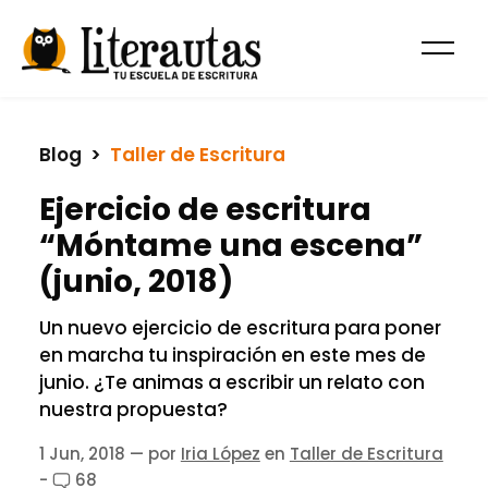
Blog
  >  
Taller de Escritura
Ejercicio de escritura
“Móntame una escena”
(junio, 2018)
Un nuevo ejercicio de escritura para poner
en marcha tu inspiración en este mes de
junio. ¿Te animas a escribir un relato con
nuestra propuesta?
1 Jun, 2018
— por
Iria López
en
Taller de Escritura
-
68