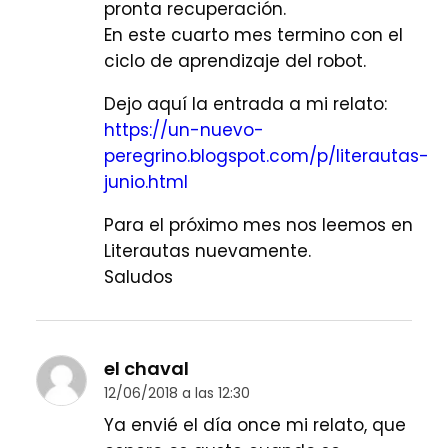
pronta recuperación.
En este cuarto mes termino con el
ciclo de aprendizaje del robot.
Dejo aquí la entrada a mi relato:
https://un-nuevo-
peregrino.blogspot.com/p/literautas-
junio.html
Para el próximo mes nos leemos en
Literautas nuevamente.
Saludos
el chaval
12/06/2018 a las 12:30
Ya envié el día once mi relato, que