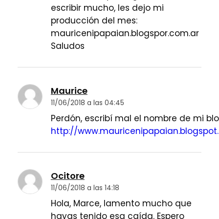
escribir mucho, les dejo mi
producción del mes:
mauricenipapaian.blogspor.com.ar
Saludos
Maurice
11/06/2018 a las 04:45
Perdón, escribí mal el nombre de mi blo
http://www.mauricenipapaian.blogspo
Ocitore
11/06/2018 a las 14:18
Hola, Marce, lamento mucho que
hayas tenido esa caída. Espero