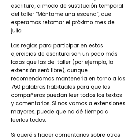
escritura, a modo de sustitución temporal
del taller “Móntame una escena”, que
esperamos retomar el próximo mes de
julio.
Las reglas para participar en estos
ejercicios de escritura son un poco más
laxas que las del taller (por ejemplo, la
extensión será libre), aunque
recomendamos mantenerla en torno a las
750 palabras habituales para que los
compañeros puedan leer todos los textos
y comentarlos. Si nos vamos a extensiones
mayores, puede que no dé tiempo a
leerlos todos.
Si queréis hacer comentarios sobre otros