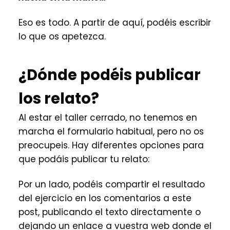
Eso es todo. A partir de aquí, podéis escribir
lo que os apetezca.
¿Dónde podéis publicar
los relato?
Al estar el taller cerrado, no tenemos en
marcha el formulario habitual, pero no os
preocupeis. Hay diferentes opciones para
que podáis publicar tu relato:
Por un lado, podéis compartir el resultado
del ejercicio en los comentarios a este
post, publicando el texto directamente o
dejando un enlace a vuestra web donde el