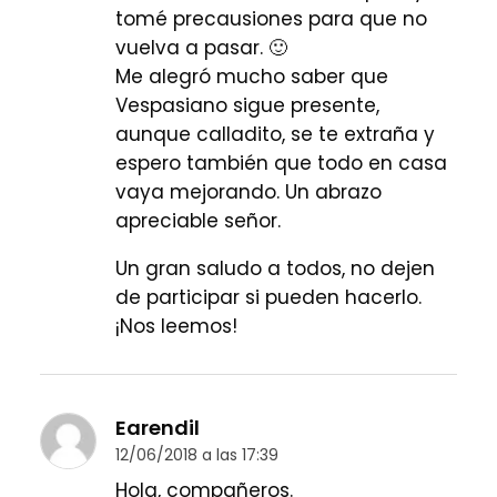
tomé precausiones para que no
vuelva a pasar. 🙂
Me alegró mucho saber que
Vespasiano sigue presente,
aunque calladito, se te extraña y
espero también que todo en casa
vaya mejorando. Un abrazo
apreciable señor.
Un gran saludo a todos, no dejen
de participar si pueden hacerlo.
¡Nos leemos!
Earendil
12/06/2018 a las 17:39
Hola, compañeros.