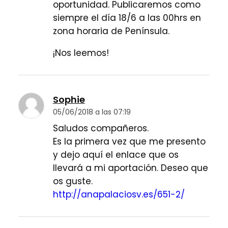
oportunidad. Publicaremos como
siempre el día 18/6 a las 00hrs en
zona horaria de Península.
¡Nos leemos!
Sophie
05/06/2018 a las 07:19
Saludos compañeros.
Es la primera vez que me presento
y dejo aquí el enlace que os
llevará a mi aportación. Deseo que
os guste.
http://anapalaciosv.es/651-2/