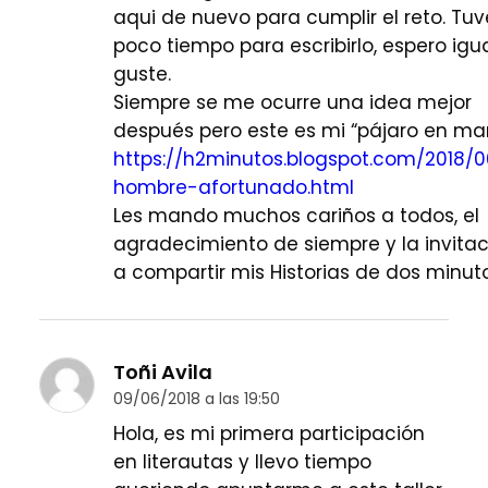
aqui de nuevo para cumplir el reto. Tuv
poco tiempo para escribirlo, espero igua
guste.
Siempre se me ocurre una idea mejor
después pero este es mi “pájaro en ma
https://h2minutos.blogspot.com/2018/0
hombre-afortunado.html
Les mando muchos cariños a todos, el
agradecimiento de siempre y la invitac
a compartir mis Historias de dos minuto
Toñi Avila
09/06/2018 a las 19:50
Hola, es mi primera participación
en literautas y llevo tiempo