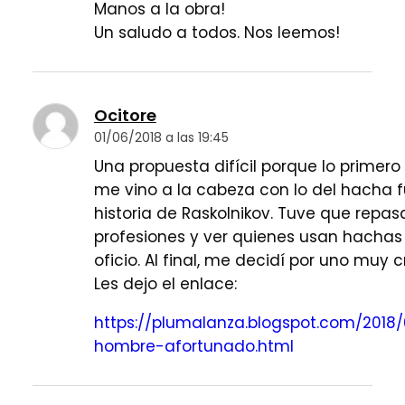
Manos a la obra!
Un saludo a todos. Nos leemos!
Ocitore
01/06/2018 a las 19:45
Una propuesta difícil porque lo primero
me vino a la cabeza con lo del hacha f
historia de Raskolnikov. Tuve que repasa
profesiones y ver quienes usan hachas
oficio. Al final, me decidí por uno muy c
Les dejo el enlace:
https://plumalanza.blogspot.com/2018/
hombre-afortunado.html