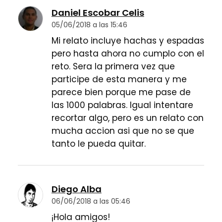
Daniel Escobar Celis
05/06/2018 a las 15:46
Mi relato incluye hachas y espadas
pero hasta ahora no cumplo con el
reto. Sera la primera vez que
participe de esta manera y me
parece bien porque me pase de
las 1000 palabras. Igual intentare
recortar algo, pero es un relato con
mucha accion asi que no se que
tanto le pueda quitar.
Diego Alba
06/06/2018 a las 05:46
¡Hola amigos!