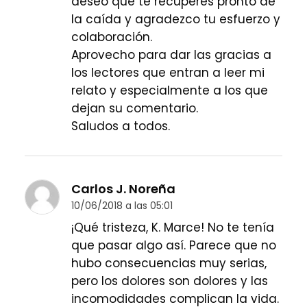
deseo que te recuperes pronto de
la caída y agradezco tu esfuerzo y
colaboración.
Aprovecho para dar las gracias a
los lectores que entran a leer mi
relato y especialmente a los que
dejan su comentario.
Saludos a todos.
Carlos J. Noreña
10/06/2018 a las 05:01
¡Qué tristeza, K. Marce! No te tenía
que pasar algo así. Parece que no
hubo consecuencias muy serias,
pero los dolores son dolores y las
incomodidades complican la vida.