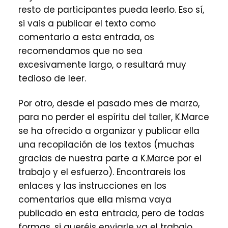
resto de participantes pueda leerlo. Eso sí,
si vais a publicar el texto como
comentario a esta entrada, os
recomendamos que no sea
excesivamente largo, o resultará muy
tedioso de leer.
Por otro, desde el pasado mes de marzo,
para no perder el espíritu del taller, K.Marce
se ha ofrecido a organizar y publicar ella
una recopilación de los textos (muchas
gracias de nuestra parte a K.Marce por el
trabajo y el esfuerzo). Encontrareis los
enlaces y las instrucciones en los
comentarios que ella misma vaya
publicado en esta entrada, pero de todas
formas, si queréis enviarle ya el trabajo,