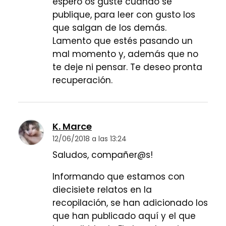
espero os guste cuando se
publique, para leer con gusto los
que salgan de los demás.
Lamento que estés pasando un
mal momento y, además que no
te deje ni pensar. Te deseo pronta
recuperación.
K. Marce
12/06/2018 a las 13:24
Saludos, compañer@s!
Informando que estamos con
diecisiete relatos en la
recopilación, se han adicionado los
que han publicado aquí y el que