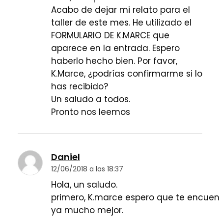
Acabo de dejar mi relato para el
taller de este mes. He utilizado el
FORMULARIO DE K.MARCE que
aparece en la entrada. Espero
haberlo hecho bien. Por favor,
K.Marce, ¿podrías confirmarme si lo
has recibido?
Un saludo a todos.
Pronto nos leemos
Daniel
12/06/2018 a las 18:37
Hola, un saludo.
primero, K.marce espero que te encuen
ya mucho mejor.