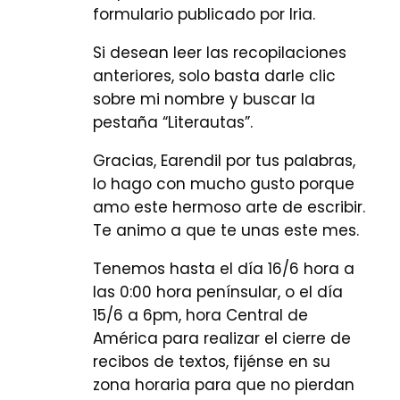
formulario publicado por Iria.
Si desean leer las recopilaciones
anteriores, solo basta darle clic
sobre mi nombre y buscar la
pestaña “Literautas”.
Gracias, Earendil por tus palabras,
lo hago con mucho gusto porque
amo este hermoso arte de escribir.
Te animo a que te unas este mes.
Tenemos hasta el día 16/6 hora a
las 0:00 hora penínsular, o el día
15/6 a 6pm, hora Central de
América para realizar el cierre de
recibos de textos, fijénse en su
zona horaria para que no pierdan