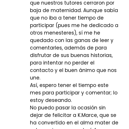
que nuestros tutores cerraron por
baja de maternidad. Aunque sabía
que no iba a tener tiempo de
participar (pues me he dedicado a
otros menesteres), sí me he
quedado con las ganas de leer y
comentarles, además de para
disfrutar de sus buenas historias,
para intentar no perder el
contacto y el buen ánimo que nos
une.
Así, espero tener el tiempo este
mes para participar y comentar; lo
estoy deseando.
No puedo pasar la ocasión sin
dejar de felicitar a K.Marce, que se
ha convertido en el alma mater de