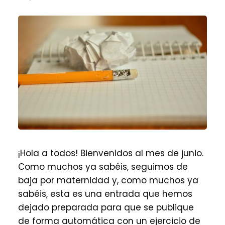
¡Hola a todos! Bienvenidos al mes de junio.
Como muchos ya sabéis, seguimos de
baja por maternidad y, como muchos ya
sabéis, esta es una entrada que hemos
dejado preparada para que se publique
de forma automática con un ejercicio de