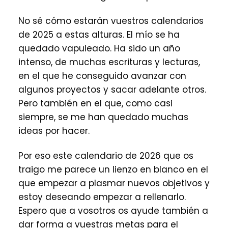
No sé cómo estarán vuestros calendarios
de 2025 a estas alturas. El mío se ha
quedado vapuleado. Ha sido un año
intenso, de muchas escrituras y lecturas,
en el que he conseguido avanzar con
algunos proyectos y sacar adelante otros.
Pero también en el que, como casi
siempre, se me han quedado muchas
ideas por hacer.
Por eso este calendario de 2026 que os
traigo me parece un lienzo en blanco en el
que empezar a plasmar nuevos objetivos y
estoy deseando empezar a rellenarlo.
Espero que a vosotros os ayude también a
dar forma a vuestras metas para el