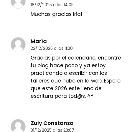
18/12/2025 a las 14:05
Muchas gracias Iria!
María
22/12/2025 a las 11:20
Gracias por el calendario, encontré
tu blog hace poco y ya estoy
practicando a escribir con los
talleres que hubo en la web. Espero
que este 2026 este lleno de
escritura para tod@s. ^^
Zuly Constanza
31/12/2025 a las 23:07