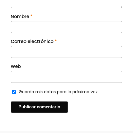
Nombre
*
Correo electrónico
*
Web
Guarda mis datos para la próxima vez.