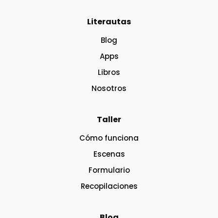
Literautas
Blog
Apps
Libros
Nosotros
Taller
Cómo funciona
Escenas
Formulario
Recopilaciones
Blog