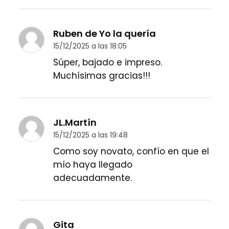
Ruben de Yo la quería
15/12/2025 a las 18:05
Súper, bajado e impreso.
Muchísimas gracias!!!
JL.Martín
15/12/2025 a las 19:48
Como soy novato, confío en que el
mío haya llegado
adecuadamente.
Gita