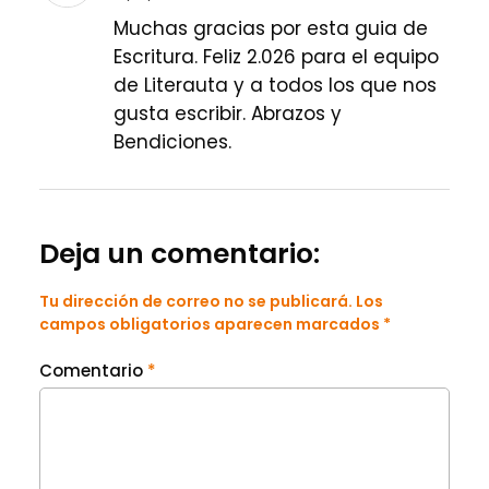
Muchas gracias por esta guia de
Escritura. Feliz 2.026 para el equipo
de Literauta y a todos los que nos
gusta escribir. Abrazos y
Bendiciones.
Deja un comentario:
Tu dirección de correo no se publicará. Los
campos obligatorios aparecen marcados *
Comentario
*