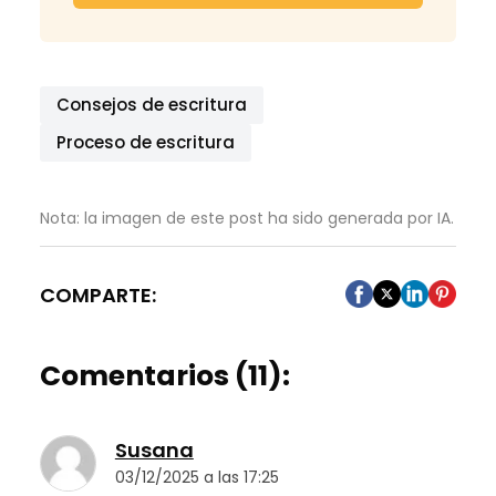
Consejos de escritura
Proceso de escritura
Nota: la imagen de este post ha sido generada por IA.
COMPARTE:
Comentarios (11):
Susana
03/12/2025 a las 17:25