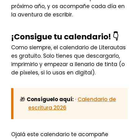
próximo año, y os acompañe cada día en
la aventura de escribir.
¡Consigue tu calendario! 👇
Como siempre, el calendario de Literautas
es gratuito. Solo tienes que descargarlo,
imprimirlo y empezar a llenarlo de tinta (o
de píxeles, si lo usas en digital).
🎁
Consíguelo aquí:
·
Calendario de
escritura 2026
Ojalá este calendario te acompañe