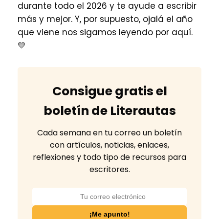
durante todo el 2026 y te ayude a escribir
más y mejor. Y, por supuesto, ojalá el año
que viene nos sigamos leyendo por aquí.
💛
Consigue gratis el
boletín de Literautas
Cada semana en tu correo un boletín
con artículos, noticias, enlaces,
reflexiones y todo tipo de recursos para
escritores.