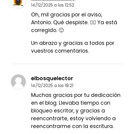
14/12/2025 a las 12:52
Oh, mil gracias por el aviso,
Antonio. Qué despiste. 🤦‍♀️ Ya está
corregido. 🙂
Un abrazo y gracias a todos por
vuestros comentarios.
elbosquelector
14/12/2025 a las 18:21
Muchas gracias por tu dedicación
en el blog. Llevaba tiempo con
bloqueo escritor, y gracias a
reencontrarte, estoy volviendo a
reencontrarme con la escritura.