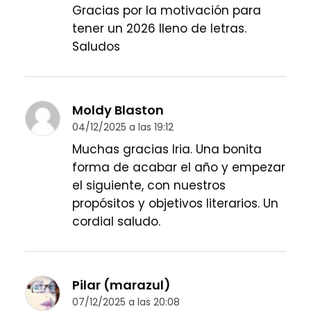
Gracias por la motivación para
tener un 2026 lleno de letras.
Saludos
Moldy Blaston
04/12/2025 a las 19:12
Muchas gracias Iria. Una bonita
forma de acabar el año y empezar
el siguiente, con nuestros
propósitos y objetivos literarios. Un
cordial saludo.
Pilar (marazul)
07/12/2025 a las 20:08