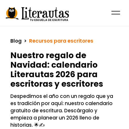
Blog
  >  
Recursos para escritores
Nuestro regalo de
Navidad: calendario
Literautas 2026 para
escritoras y escritores
Despedimos el año con un regalo que ya
es tradición por aquí: nuestro calendario
gratuito de escritura. Descárgalo y
empieza a planear un 2026 lleno de
historias. 🌟✍️