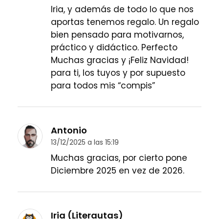
Iria, y además de todo lo que nos
aportas tenemos regalo. Un regalo
bien pensado para motivarnos,
práctico y didáctico. Perfecto
Muchas gracias y ¡Feliz Navidad!
para ti, los tuyos y por supuesto
para todos mis “compis”
Antonio
13/12/2025 a las 15:19
Muchas gracias, por cierto pone
Diciembre 2025 en vez de 2026.
Iria (Literautas)