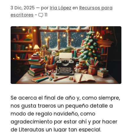
3 Dic, 2025
— por
Iria López
en
Recursos para
escritores
-
11
Se acerca el final de año y, como siempre,
nos gusta traeros un pequeño detalle a
modo de regalo navideño, como
agradecimiento por estar ahí y por hacer
de Literautas un lugar tan especial.