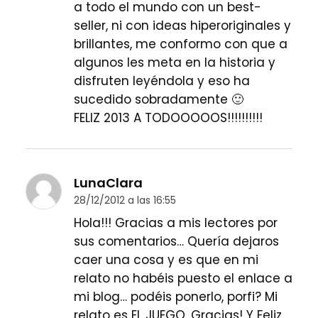
a todo el mundo con un best-
seller, ni con ideas hiperoriginales y
brillantes, me conformo con que a
algunos les meta en la historia y
disfruten leyéndola y eso ha
sucedido sobradamente 🙂
FELIZ 2013 A TODOOOOOS!!!!!!!!!!
LunaClara
28/12/2012 a las 16:55
Hola!!! Gracias a mis lectores por
sus comentarios… Quería dejaros
caer una cosa y es que en mi
relato no habéis puesto el enlace a
mi blog… podéis ponerlo, porfi? Mi
relato es EL JUEGO. Gracias! Y Feliz