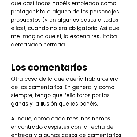
que casi todos habéis empleado como
protagonista a alguno de los personajes
propuestos (y en algunos casos a todos
ellos), cuando no era obligatorio. Así que
me imagino que sí, la escena resultaba
demasiado cerrada.
Los comentarios
Otra cosa de la que quería hablaros era
de los comentarios. En general y como
siempre, tengo que felicitaros por las
ganas y la ilusión que les ponéis.
Aunque, como cada mes, nos hemos
encontrado despistes con la fecha de
entrega y algunos casos de comentarios