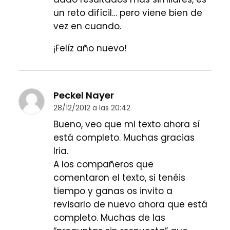
un reto difícil… pero viene bien de
vez en cuando.
¡Felíz año nuevo!
Peckel Nayer
28/12/2012 a las 20:42
Bueno, veo que mi texto ahora sí
está completo. Muchas gracias
Iria.
A los compañeros que
comentaron el texto, si tenéis
tiempo y ganas os invito a
revisarlo de nuevo ahora que está
completo. Muchas de las