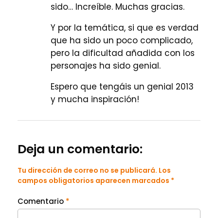
sido… Increíble. Muchas gracias.
Y por la temática, si que es verdad
que ha sido un poco complicado,
pero la dificultad añadida con los
personajes ha sido genial.
Espero que tengáis un genial 2013
y mucha inspiración!
Deja un comentario:
Tu dirección de correo no se publicará. Los
campos obligatorios aparecen marcados *
Comentario
*