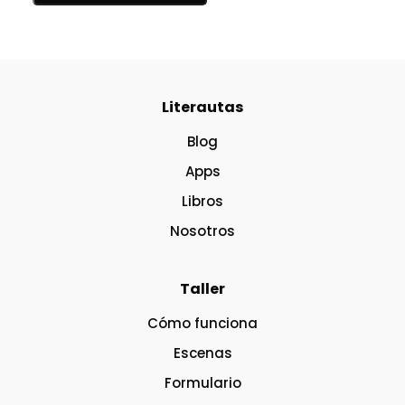
Literautas
Blog
Apps
Libros
Nosotros
Taller
Cómo funciona
Escenas
Formulario