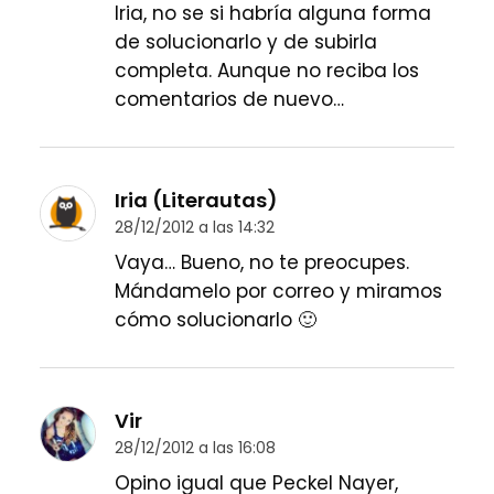
Iria, no se si habría alguna forma
de solucionarlo y de subirla
completa. Aunque no reciba los
comentarios de nuevo…
Iria (Literautas)
28/12/2012 a las 14:32
Vaya… Bueno, no te preocupes.
Mándamelo por correo y miramos
cómo solucionarlo 🙂
Vir
28/12/2012 a las 16:08
Opino igual que Peckel Nayer,