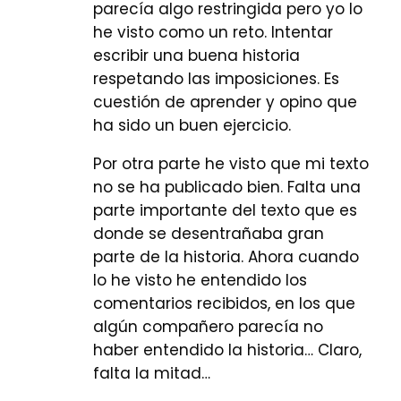
parecía algo restringida pero yo lo
he visto como un reto. Intentar
escribir una buena historia
respetando las imposiciones. Es
cuestión de aprender y opino que
ha sido un buen ejercicio.
Por otra parte he visto que mi texto
no se ha publicado bien. Falta una
parte importante del texto que es
donde se desentrañaba gran
parte de la historia. Ahora cuando
lo he visto he entendido los
comentarios recibidos, en los que
algún compañero parecía no
haber entendido la historia… Claro,
falta la mitad…