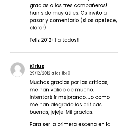
gracias a los tres compañeros!
han sido muy útiles. Os invito a
pasar y comentarlo (si os apetece,
claro!)
Feliz 2012+1 a todos!!
Kirius
29/12/2012 a las 11:48
Muchas gracias por las críticas,
me han valido de mucho.
Intentaré ir mejorando. Jo como
me han alegrado las criticas
buenas, jejeje. Mil gracias.
Para ser la primera escena en la