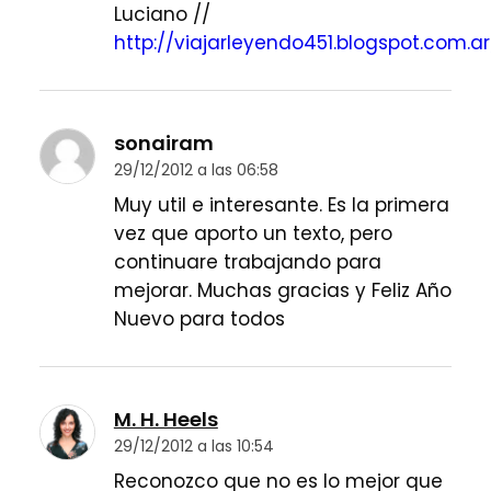
Luciano //
http://viajarleyendo451.blogspot.com.ar
sonairam
29/12/2012 a las 06:58
Muy util e interesante. Es la primera
vez que aporto un texto, pero
continuare trabajando para
mejorar. Muchas gracias y Feliz Año
Nuevo para todos
M. H. Heels
29/12/2012 a las 10:54
Reconozco que no es lo mejor que