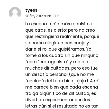
tyess
28/12/2012 a las 18:15
La escena tenía más requisitos
que otras, es cierto; pero no creo
que restringiera realmente, porque
se podía elegir un personaje y
darle el rol que quisiéramos. Yo
tomé a los cuatro sin que ninguno
fuera “protagonista” y me dio
muchas dificultades, pero eso fue
un desafío personal (que no me
funcionó del todo bien jajaja). A mí
me parece bien que cada escena
traiga algún tipo de dificultad, es
divertido experimentar con las
letras aún si el resultado no es tan