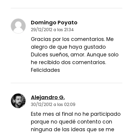
Domingo Poyato
29/12/2012 a las 21:34
Gracias por los comentarios. Me
alegro de que haya gustado
Dulces sueños, amor. Aunque solo
he recibido dos comentarios.
Felicidades
Alejandro G.
30/12/2012 a las 02:09
Este mes al final no he participado
porque no quedé contento con
ninguna de las ideas que se me