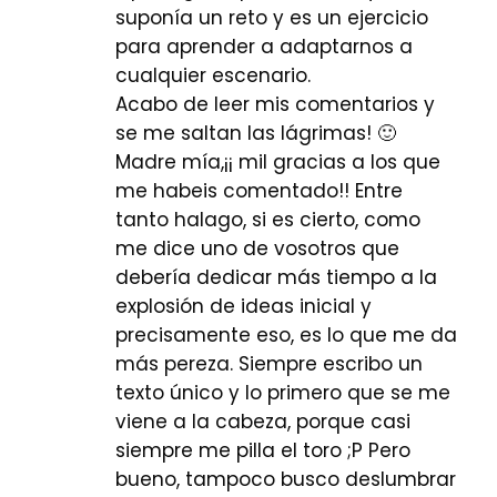
suponía un reto y es un ejercicio
para aprender a adaptarnos a
cualquier escenario.
Acabo de leer mis comentarios y
se me saltan las lágrimas! 🙂
Madre mía,¡¡ mil gracias a los que
me habeis comentado!! Entre
tanto halago, si es cierto, como
me dice uno de vosotros que
debería dedicar más tiempo a la
explosión de ideas inicial y
precisamente eso, es lo que me da
más pereza. Siempre escribo un
texto único y lo primero que se me
viene a la cabeza, porque casi
siempre me pilla el toro ;P Pero
bueno, tampoco busco deslumbrar