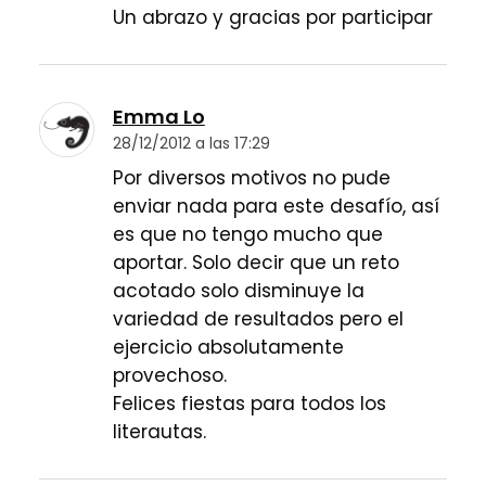
Un abrazo y gracias por participar
Emma Lo
28/12/2012 a las 17:29
Por diversos motivos no pude
enviar nada para este desafío, así
es que no tengo mucho que
aportar. Solo decir que un reto
acotado solo disminuye la
variedad de resultados pero el
ejercicio absolutamente
provechoso.
Felices fiestas para todos los
literautas.