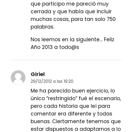
que participo me pareció muy
cerrada y que había que incluir
muchas cosas, para tan solo 750
palabras.
Nos leemos en la siguiente… Feliz
Año 2013 a todo@s
Giriel
29/12/2012 a las 19:20
Me ha parecido buen ejercicio, lo
único “restringido” fué el escenario,
pero cada historia que leí para
comentar era diferente y todas
buenas. Ciertamente tenemos que
estar dispuestos a adaptarnos a lo