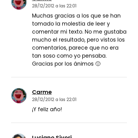
28/12/2012 a las 22:01
Muchas gracias a los que se han
tomado la molestia de leer y
comentar mi texto. No me gustaba
mucho el resultado, pero vistos los
comentarios, parece que no era
tan soso como yo pensaba.
Gracias por los ánimos 🙂
Carme
28/12/2012 a las 22:01
¡Y feliz año!
Luciano Sívori