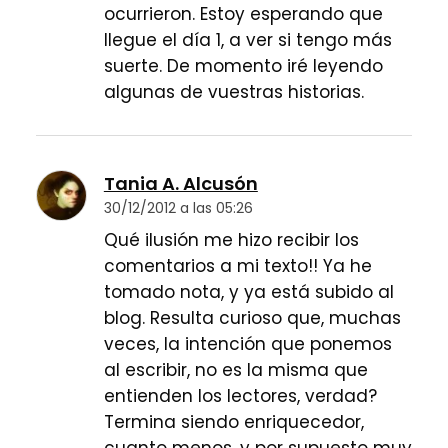
ocurrieron. Estoy esperando que
llegue el día 1, a ver si tengo más
suerte. De momento iré leyendo
algunas de vuestras historias.
Tania A. Alcusón
30/12/2012 a las 05:26
Qué ilusión me hizo recibir los
comentarios a mi texto!! Ya he
tomado nota, y ya está subido al
blog. Resulta curioso que, muchas
veces, la intención que ponemos
al escribir, no es la misma que
entienden los lectores, verdad?
Termina siendo enriquecedor,