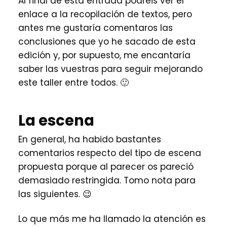
Al final de esta entrada podréis ver el
enlace a la recopilación de textos, pero
antes me gustaría comentaros las
conclusiones que yo he sacado de esta
edición y, por supuesto, me encantaría
saber las vuestras para seguir mejorando
este taller entre todos. 🙂
La escena
En general, ha habido bastantes
comentarios respecto del tipo de escena
propuesta porque al parecer os pareció
demasiado restringida. Tomo nota para
las siguientes. 😉
Lo que más me ha llamado la atención es