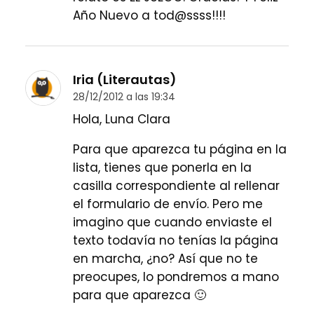
Año Nuevo a tod@ssss!!!!
Iria (Literautas)
28/12/2012 a las 19:34
Hola, Luna Clara
Para que aparezca tu página en la
lista, tienes que ponerla en la
casilla correspondiente al rellenar
el formulario de envío. Pero me
imagino que cuando enviaste el
texto todavía no tenías la página
en marcha, ¿no? Así que no te
preocupes, lo pondremos a mano
para que aparezca 🙂