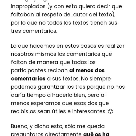
inapropiados (y con esto quiero decir que
faltaban al respeto del autor del texto),
por lo que no todos los textos tienen sus
tres comentarios.
Lo que hacemos en estos casos es realizar
nosotros mismos los comentarios que
faltan de manera que todos los
participantes reciban
al menos dos
comentarios
a sus textos. No siempre
podemos garantizar los tres porque no nos
daría tiempo a hacerlo bien, pero al
menos esperamos que esos dos que
recibís os sean útiles e interesantes. 🙂
Bueno, y dicho esto, sólo me queda
preguntaros directamente
qué os ha