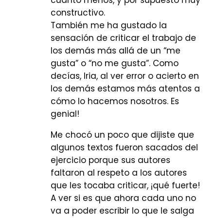
cuanto menos, y por supuesto muy
constructivo.
También me ha gustado la
sensación de criticar el trabajo de
los demás más allá de un “me
gusta” o “no me gusta”. Como
decías, Iria, al ver error o acierto en
los demás estamos más atentos a
cómo lo hacemos nosotros. Es
genial!
Me chocó un poco que dijiste que
algunos textos fueron sacados del
ejercicio porque sus autores
faltaron al respeto a los autores
que les tocaba criticar, ¡qué fuerte!
A ver si es que ahora cada uno no
va a poder escribir lo que le salga