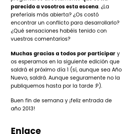
parecido a vosotros esta escena
. ¿La
preferíais más abierta? ¿Os costó
encontrar un conflicto para desarrollarlo?
¿Qué sensaciones habéis tenido con
vuestros comentarios?
Muchas gracias a todos por participar
y
os esperamos en la siguiente edición que
saldrá el próximo día 1 (sí, aunque sea Año
Nuevo, saldrá. Aunque seguramente no la
publiquemos hasta por la tarde :P).
Buen fin de semana y ¡feliz entrada de
año 2013!
Enlace