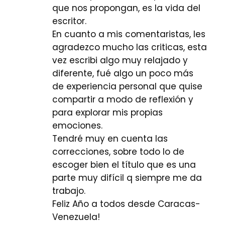
que nos propongan, es la vida del
escritor.
En cuanto a mis comentaristas, les
agradezco mucho las criticas, esta
vez escribi algo muy relajado y
diferente, fué algo un poco más
de experiencia personal que quise
compartir a modo de reflexión y
para explorar mis propias
emociones.
Tendré muy en cuenta las
correcciones, sobre todo lo de
escoger bien el título que es una
parte muy difícil q siempre me da
trabajo.
Feliz Año a todos desde Caracas-
Venezuela!