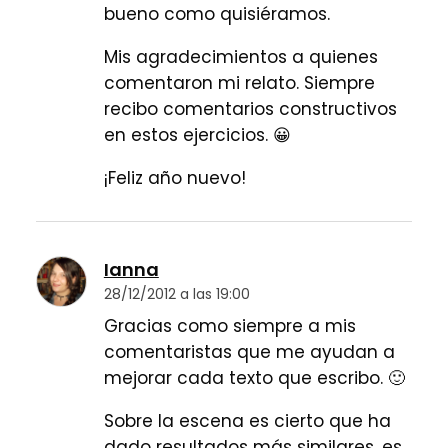
bueno como quisiéramos.
Mis agradecimientos a quienes
comentaron mi relato. Siempre
recibo comentarios constructivos
en estos ejercicios. 😀
¡Feliz año nuevo!
Ianna
28/12/2012 a las 19:00
Gracias como siempre a mis
comentaristas que me ayudan a
mejorar cada texto que escribo. 🙂
Sobre la escena es cierto que ha
dado resultados más similares, es