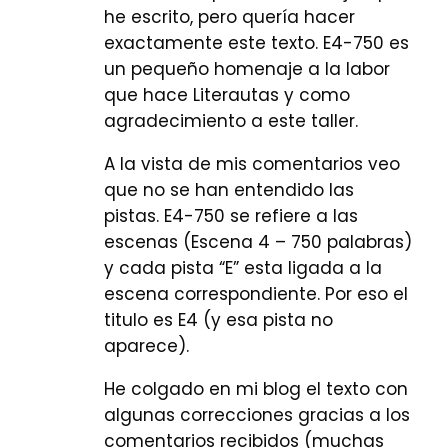
he escrito, pero quería hacer
exactamente este texto. E4-750 es
un pequeño homenaje a la labor
que hace Literautas y como
agradecimiento a este taller.
A la vista de mis comentarios veo
que no se han entendido las
pistas. E4-750 se refiere a las
escenas (Escena 4 – 750 palabras)
y cada pista “E” esta ligada a la
escena correspondiente. Por eso el
titulo es E4 (y esa pista no
aparece).
He colgado en mi blog el texto con
algunas correcciones gracias a los
comentarios recibidos (muchas