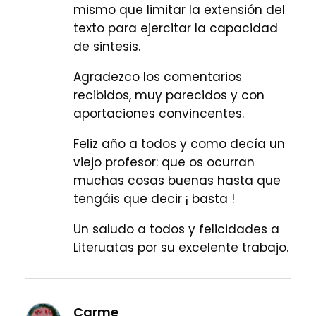
mismo que limitar la extensión del
texto para ejercitar la capacidad
de sintesis.
Agradezco los comentarios
recibidos, muy parecidos y con
aportaciones convincentes.
Feliz año a todos y como decía un
viejo profesor: que os ocurran
muchas cosas buenas hasta que
tengáis que decir ¡ basta !
Un saludo a todos y felicidades a
Literuatas por su excelente trabajo.
Carme