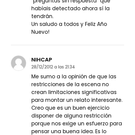
“preguntas sin respuesta” que
habíais detectado ahora sí la
tendrán.
Un saludo a todos y Feliz Año
Nuevo!
NIHCAP
28/12/2012 a las 21:34
Me sumo a la opinión de que las
restricciones de la escena no
crean limitaciones significativas
para montar un relato interesante.
Creo que es un buen ejercicio
disponer de alguna restricción
porque nos exige un esfuerzo para
pensar una buena idea. Es lo