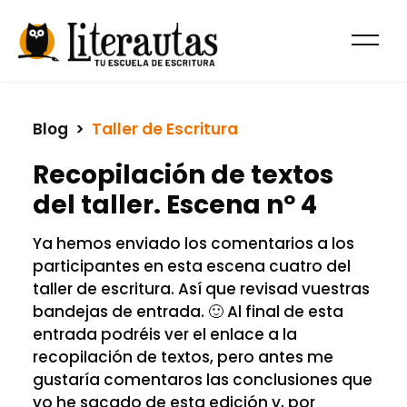
Blog
  >  
Taller de Escritura
Recopilación de textos
del taller. Escena nº 4
Ya hemos enviado los comentarios a los
participantes en esta escena cuatro del
taller de escritura. Así que revisad vuestras
bandejas de entrada. 🙂 Al final de esta
entrada podréis ver el enlace a la
recopilación de textos, pero antes me
gustaría comentaros las conclusiones que
yo he sacado de esta edición y, por