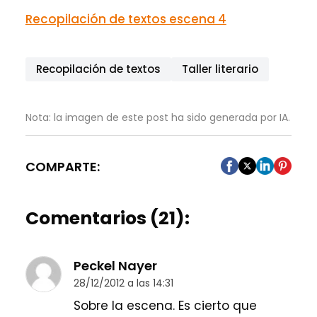
Recopilación de textos escena 4
Recopilación de textos
Taller literario
Nota: la imagen de este post ha sido generada por IA.
COMPARTE:
Comentarios (21):
Peckel Nayer
28/12/2012 a las 14:31
Sobre la escena. Es cierto que