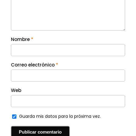
Nombre
*
Correo electrónico
*
Web
Guarda mis datos para la próxima vez.