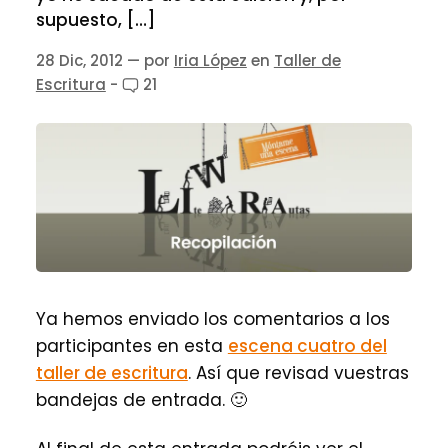
supuesto, […]
28 Dic, 2012
— por
Iria López
en
Taller de
Escritura
-
21
Ya hemos enviado los comentarios a los
participantes en esta
escena cuatro del
taller de escritura
. Así que revisad vuestras
bandejas de entrada. 🙂