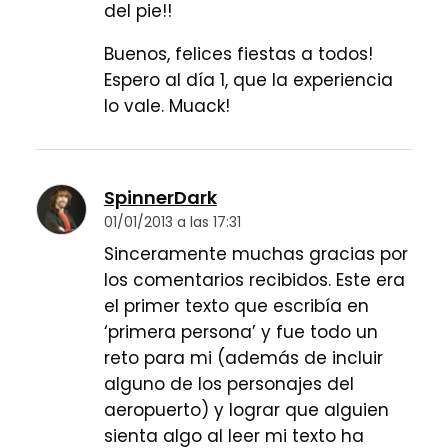
del pie!!
Buenos, felices fiestas a todos!
Espero al día 1, que la experiencia
lo vale. Muack!
SpinnerDark
01/01/2013 a las 17:31
Sinceramente muchas gracias por
los comentarios recibidos. Este era
el primer texto que escribía en
‘primera persona’ y fue todo un
reto para mi (además de incluir
alguno de los personajes del
aeropuerto) y lograr que alguien
sienta algo al leer mi texto ha