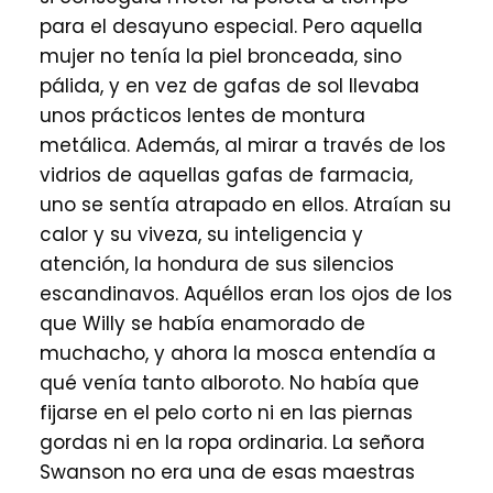
para el desayuno especial. Pero aquella
mujer no tenía la piel bronceada, sino
pálida, y en vez de gafas de sol llevaba
unos prácticos lentes de montura
metálica. Además, al mirar a través de los
vidrios de aquellas gafas de farmacia,
uno se sentía atrapado en ellos. Atraían su
calor y su viveza, su inteligencia y
atención, la hondura de sus silencios
escandinavos. Aquéllos eran los ojos de los
que Willy se había enamorado de
muchacho, y ahora la mosca entendía a
qué venía tanto alboroto. No había que
fijarse en el pelo corto ni en las piernas
gordas ni en la ropa ordinaria. La señora
Swanson no era una de esas maestras