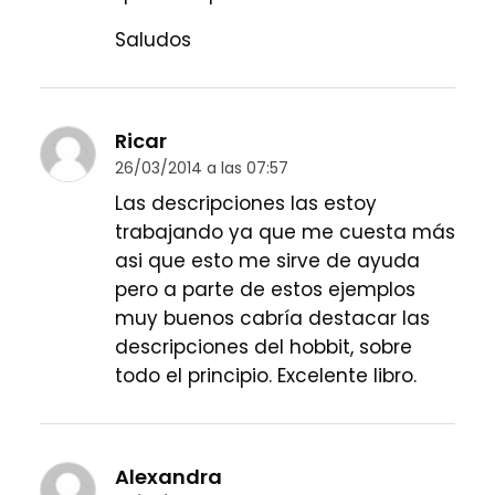
Saludos
Ricar
26/03/2014 a las 07:57
Las descripciones las estoy
trabajando ya que me cuesta más
asi que esto me sirve de ayuda
pero a parte de estos ejemplos
muy buenos cabría destacar las
descripciones del hobbit, sobre
todo el principio. Excelente libro.
Alexandra