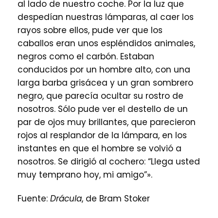
al lado de nuestro coche. Por la luz que
despedían nuestras lámparas, al caer los
rayos sobre ellos, pude ver que los
caballos eran unos espléndidos animales,
negros como el carbón. Estaban
conducidos por un hombre alto, con una
larga barba grisácea y un gran sombrero
negro, que parecía ocultar su rostro de
nosotros. Sólo pude ver el destello de un
par de ojos muy brillantes, que parecieron
rojos al resplandor de la lámpara, en los
instantes en que el hombre se volvió a
nosotros. Se dirigió al cochero: “Llega usted
muy temprano hoy, mi amigo”».
Fuente:
Drácula
, de Bram Stoker