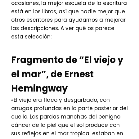
ocasiones, la mejor escuela de la escritura
está en los libros, así que nadie mejor que
otros escritores para ayudarnos a mejorar
las descripciones. A ver qué os parece
esta selección:
Fragmento de “El viejo y
el mar”, de Ernest
Hemingway
«El viejo era flaco y desgarbado, con
arrugas profundas en la parte posterior del
cuello. Las pardas manchas del benigno
cáncer de la piel que el sol produce con
sus reflejos en el mar tropical estaban en