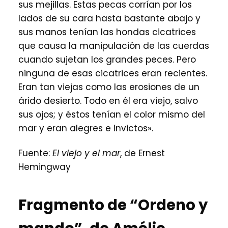
sus mejillas. Estas pecas corrían por los
lados de su cara hasta bastante abajo y
sus manos tenían las hondas cicatrices
que causa la manipulación de las cuerdas
cuando sujetan los grandes peces. Pero
ninguna de esas cicatrices eran recientes.
Eran tan viejas como las erosiones de un
árido desierto. Todo en él era viejo, salvo
sus ojos; y éstos tenían el color mismo del
mar y eran alegres e invictos».
Fuente:
El viejo y el mar
, de Ernest
Hemingway
Fragmento de “Ordeno y