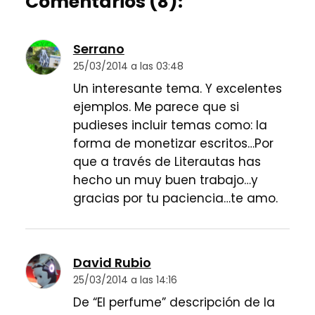
Comentarios (8):
Serrano
25/03/2014 a las 03:48
Un interesante tema. Y excelentes
ejemplos. Me parece que si
pudieses incluir temas como: la
forma de monetizar escritos…Por
que a través de Literautas has
hecho un muy buen trabajo…y
gracias por tu paciencia…te amo.
David Rubio
25/03/2014 a las 14:16
De “El perfume” descripción de la