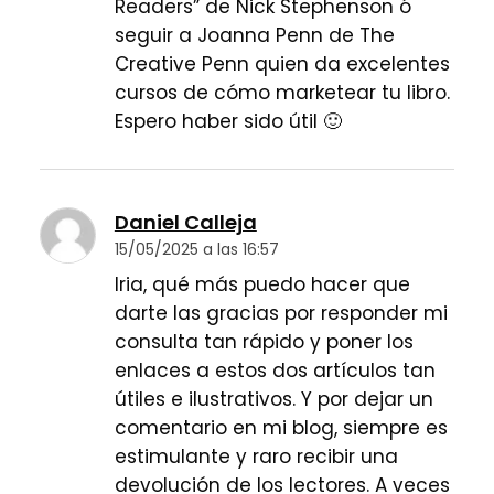
Readers” de Nick Stephenson ó
seguir a Joanna Penn de The
Creative Penn quien da excelentes
cursos de cómo marketear tu libro.
Espero haber sido útil 🙂
Daniel Calleja
15/05/2025 a las 16:57
Iria, qué más puedo hacer que
darte las gracias por responder mi
consulta tan rápido y poner los
enlaces a estos dos artículos tan
útiles e ilustrativos. Y por dejar un
comentario en mi blog, siempre es
estimulante y raro recibir una
devolución de los lectores. A veces