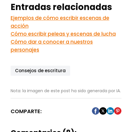
Entradas relacionadas
Ejemplos de cómo escribir escenas de
acción
Cómo escribir peleas y escenas de lucha
Cómo dar a conocer a nuestros
personajes
Consejos de escritura
Nota: la imagen de este post ha sido generada por IA.
COMPARTE: