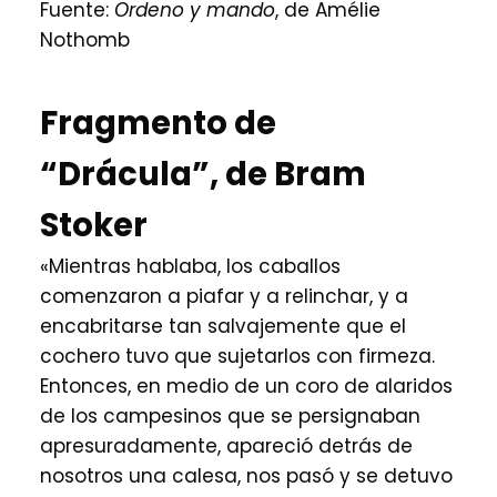
Fuente:
Ordeno y mando
, de Amélie
Nothomb
Fragmento de
“Drácula”, de Bram
Stoker
«Mientras hablaba, los caballos
comenzaron a piafar y a relinchar, y a
encabritarse tan salvajemente que el
cochero tuvo que sujetarlos con firmeza.
Entonces, en medio de un coro de alaridos
de los campesinos que se persignaban
apresuradamente, apareció detrás de
nosotros una calesa, nos pasó y se detuvo