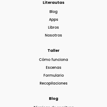
Literautas
Blog
Apps
Libros
Nosotros
Taller
Cómo funciona
Escenas
Formulario
Recopilaciones
Blog