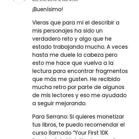
¡Buenísimo!
Vieras que para mi el describir a
mis personajes ha sido un
verdadero reto y algo que he
estado trabajando mucho. A veces
hasta me duele la cabeza pero
esto me hace que vuelva a la
lectura para encontrar fragmentos
que más me gusten. He recibido
mucha retro por parte de algunos
de mis lectores y eso me ayudado
a seguir mejorando.
Para Serrano: Si quieres monetizar
tus libros, te puedo recomendar el
curso llamado “Your First 10K