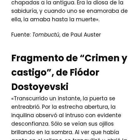
chapadas a la antigua. Era la diosa de la
sabiduría, y cuando uno se enamoraba de
ella, la amaba hasta la muerte».
Fuente:
Tombuctú
, de Paul Auster
Fragmento de “Crimen y
castigo”, de Fiódor
Dostoyevski
«Transcurrido un instante, la puerta se
entreabrió. Por la estrecha abertura, la
inquilina observó al intruso con evidente
desconfianza. Sólo se veían sus ojillos
brillando en la sombra. Al ver que había