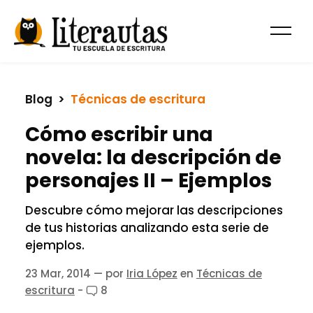
Blog
  >  
Técnicas de escritura
Cómo escribir una
novela: la descripción de
personajes II – Ejemplos
Descubre cómo mejorar las descripciones
de tus historias analizando esta serie de
ejemplos.
23 Mar, 2014
— por
Iria López
en
Técnicas de
escritura
-
8