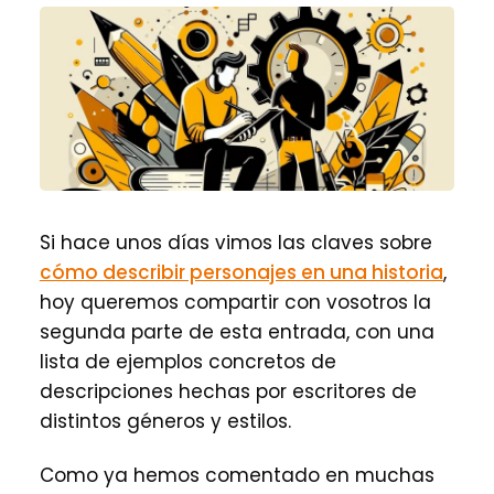
Si hace unos días vimos las claves sobre
cómo describir personajes en una historia
,
hoy queremos compartir con vosotros la
segunda parte de esta entrada, con una
lista de ejemplos concretos de
descripciones hechas por escritores de
distintos géneros y estilos.
Como ya hemos comentado en muchas