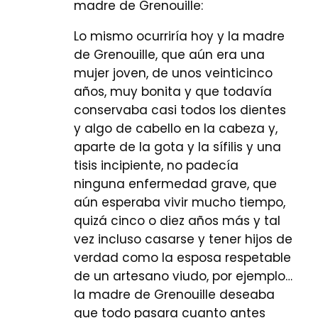
madre de Grenouille:
Lo mismo ocurriría hoy y la madre
de Grenouille, que aún era una
mujer joven, de unos veinticinco
años, muy bonita y que todavía
conservaba casi todos los dientes
y algo de cabello en la cabeza y,
aparte de la gota y la sífilis y una
tisis incipiente, no padecía
ninguna enfermedad grave, que
aún esperaba vivir mucho tiempo,
quizá cinco o diez años más y tal
vez incluso casarse y tener hijos de
verdad como la esposa respetable
de un artesano viudo, por ejemplo…
la madre de Grenouille deseaba
que todo pasara cuanto antes