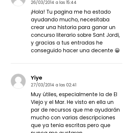
26/03/2014 a las 15:44
¡Hola! Tu pagina me ha estado
ayudando mucho, necesitaba
crear una historia para ganar un
concurso literario sobre Sant Jordi,
y gracias a tus entradas he
conseguido hacer una decente 😀
Yiye
27/03/2014 a las 02:41
Muy útiles, especialmente la de El
Viejo y el Mar. He visto en ella un
par de recursos que me ayudarán
mucho con varias descripciones
que ya tenia escritas pero que