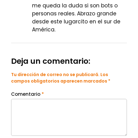
me queda la duda si son bots o
personas reales. Abrazo grande
desde este lugarcito en el sur de
América.
Deja un comentario:
Tu dirección de correo no se publicará. Los
campos obligatorios aparecen marcados *
Comentario
*