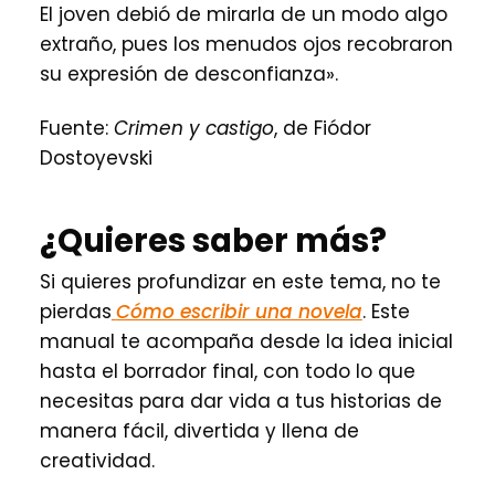
El joven debió de mirarla de un modo algo
extraño, pues los menudos ojos recobraron
su expresión de desconfianza».
Fuente:
Crimen y castigo
, de Fiódor
Dostoyevski
¿Quieres saber más?
Si quieres profundizar en este tema, no te
pierdas
Cómo escribir una novela
. Este
manual te acompaña desde la idea inicial
hasta el borrador final, con todo lo que
necesitas para dar vida a tus historias de
manera fácil, divertida y llena de
creatividad.