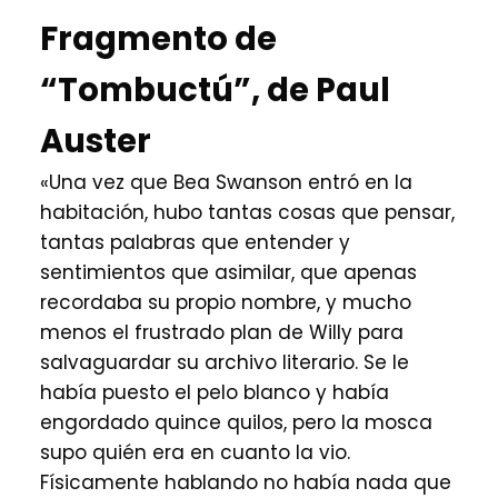
Fragmento de
“Tombuctú”, de Paul
Auster
«Una vez que Bea Swanson entró en la
habitación, hubo tantas cosas que pensar,
tantas palabras que entender y
sentimientos que asimilar, que apenas
recordaba su propio nombre, y mucho
menos el frustrado plan de Willy para
salvaguardar su archivo literario. Se le
había puesto el pelo blanco y había
engordado quince quilos, pero la mosca
supo quién era en cuanto la vio.
Físicamente hablando no había nada que