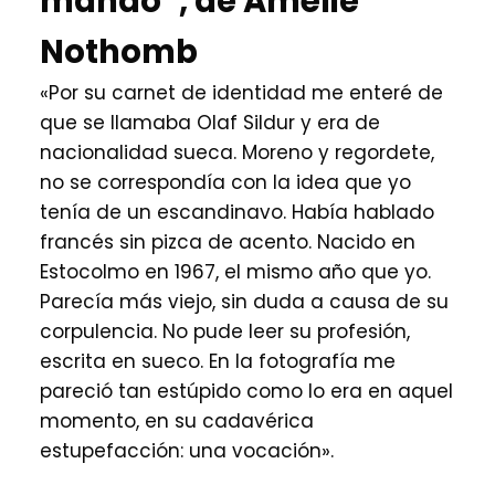
mando”, de Amélie
Nothomb
«Por su carnet de identidad me enteré de
que se llamaba Olaf Sildur y era de
nacionalidad sueca. Moreno y regordete,
no se correspondía con la idea que yo
tenía de un escandinavo. Había hablado
francés sin pizca de acento. Nacido en
Estocolmo en 1967, el mismo año que yo.
Parecía más viejo, sin duda a causa de su
corpulencia. No pude leer su profesión,
escrita en sueco. En la fotografía me
pareció tan estúpido como lo era en aquel
momento, en su cadavérica
estupefacción: una vocación».