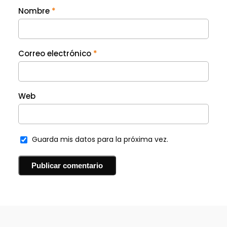
Nombre
*
Correo electrónico
*
Web
Guarda mis datos para la próxima vez.