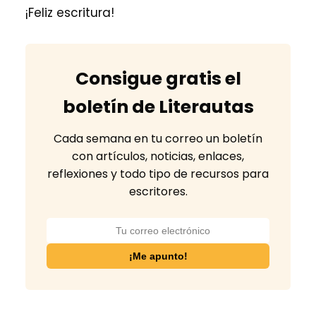
¡Feliz escritura!
Consigue gratis el
boletín de Literautas
Cada semana en tu correo un boletín
con artículos, noticias, enlaces,
reflexiones y todo tipo de recursos para
escritores.