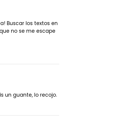
a! Buscar los textos en
ro que no se me escape
un guante, lo recojo.