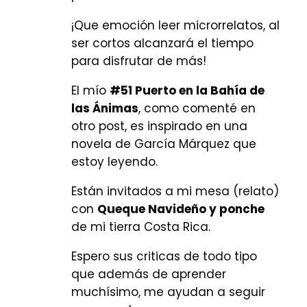
¡Que emoción leer microrrelatos, al
ser cortos alcanzará el tiempo
para disfrutar de más!
El mío
#51 Puerto en la Bahía de
las Ánimas
, como comenté en
otro post, es inspirado en una
novela de García Márquez que
estoy leyendo.
Están invitados a mi mesa (relato)
con
Queque Navideño y ponche
de mi tierra Costa Rica.
Espero sus criticas de todo tipo
que además de aprender
muchísimo, me ayudan a seguir