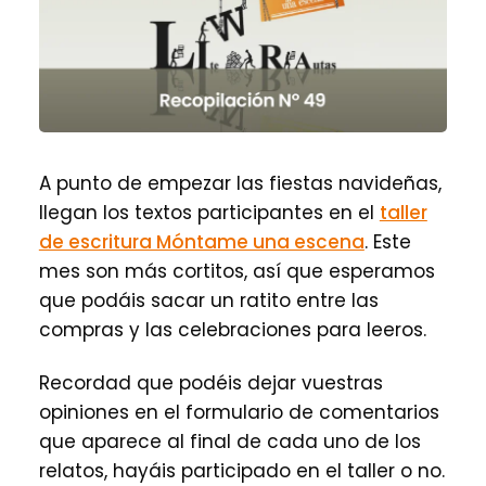
A punto de empezar las fiestas navideñas,
llegan los textos participantes en el
taller
de escritura Móntame una escena
. Este
mes son más cortitos, así que esperamos
que podáis sacar un ratito entre las
compras y las celebraciones para leeros.
Recordad que podéis dejar vuestras
opiniones en el formulario de comentarios
que aparece al final de cada uno de los
relatos, hayáis participado en el taller o no.