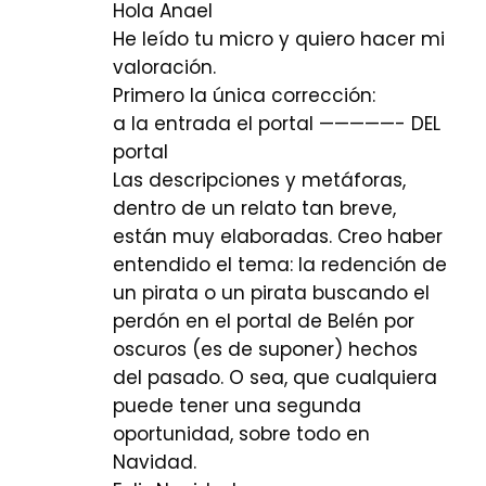
Hola Anael
He leído tu micro y quiero hacer mi
valoración.
Primero la única corrección:
a la entrada el portal —————- DEL
portal
Las descripciones y metáforas,
dentro de un relato tan breve,
están muy elaboradas. Creo haber
entendido el tema: la redención de
un pirata o un pirata buscando el
perdón en el portal de Belén por
oscuros (es de suponer) hechos
del pasado. O sea, que cualquiera
puede tener una segunda
oportunidad, sobre todo en
Navidad.