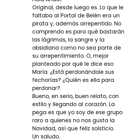
Original, desde luego es. Lo que le
faltaba al Portal de Belén era un
pirata y, además arrepentido. No
comprendo es para qué bastarán
las lágrimas, la sangre y la
obsidiana como no sea parte de
su arrepentimiento. O, mejor
planteado por qué le dice eso
María. ¿Está perdonándole sus
fechorías? ¿Quién es ella para
perdonar?.
Bueno, en serio, buen relato, con
estilo y llegando al corazón. La
pega es que yo soy de ese grupo
raro a quienes no nos gusta la
Navidad, así que feliz solsticio.
Un saludo.