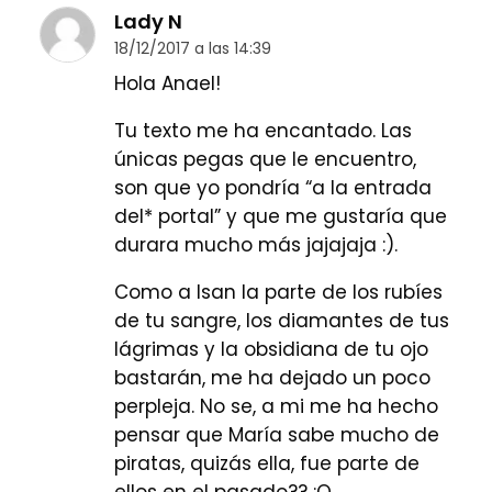
Lady N
18/12/2017 a las 14:39
Hola Anael!
Tu texto me ha encantado. Las
únicas pegas que le encuentro,
son que yo pondría “a la entrada
del* portal” y que me gustaría que
durara mucho más jajajaja :).
Como a Isan la parte de los rubíes
de tu sangre, los diamantes de tus
lágrimas y la obsidiana de tu ojo
bastarán, me ha dejado un poco
perpleja. No se, a mi me ha hecho
pensar que María sabe mucho de
piratas, quizás ella, fue parte de