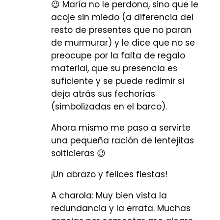
😉 María no le perdona, sino que le
acoje sin miedo (a diferencia del
resto de presentes que no paran
de murmurar) y le dice que no se
preocupe por la falta de regalo
material, que su presencia es
suficiente y se puede redimir si
deja atrás sus fechorías
(simbolizadas en el barco).
Ahora mismo me paso a servirte
una pequeña ración de lentejitas
solticieras 😉
¡Un abrazo y felices fiestas!
A charola: Muy bien vista la
redundancia y la errata. Muchas