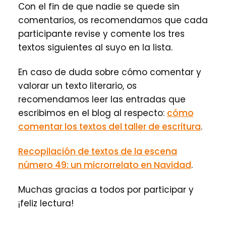
Con el fin de que nadie se quede sin
comentarios, os recomendamos que cada
participante revise y comente los tres
textos siguientes al suyo en la lista.
En caso de duda sobre cómo comentar y
valorar un texto literario, os
recomendamos leer las entradas que
escribimos en el blog al respecto:
cómo
comentar los textos del taller de escritura
.
Recopilación de textos de la escena
número 49: un microrrelato en Navidad
.
Muchas gracias a todos por participar y
¡feliz lectura!