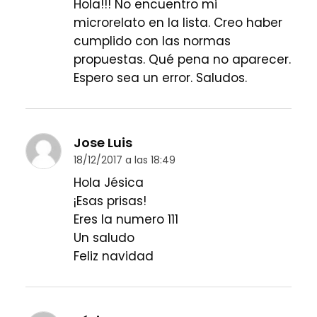
Hola!!! No encuentro mi
microrelato en la lista. Creo haber
cumplido con las normas
propuestas. Qué pena no aparecer.
Espero sea un error. Saludos.
Jose Luis
18/12/2017 a las 18:49
Hola Jésica
¡Esas prisas!
Eres la numero 111
Un saludo
Feliz navidad