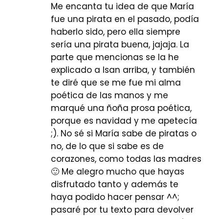
Me encanta tu idea de que María
fue una pirata en el pasado, podía
haberlo sido, pero ella siempre
sería una pirata buena, jajaja. La
parte que mencionas se la he
explicado a Isan arriba, y también
te diré que se me fue mi alma
poética de las manos y me
marqué una ñoña prosa poética,
porque es navidad y me apetecía
;). No sé si María sabe de piratas o
no, de lo que si sabe es de
corazones, como todas las madres
🙂 Me alegro mucho que hayas
disfrutado tanto y además te
haya podido hacer pensar ^^;
pasaré por tu texto para devolver