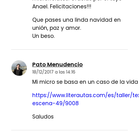
Anael. Felicitaciones!!!
Que pases una linda navidad en
unión, paz y amor.
Un beso.
Pato Menudencio
18/12/2017 a las 14:16
Mi micro se basa en un caso de la vida 
https://www.literautas.com/es/taller/te
escena-49/9008
Saludos