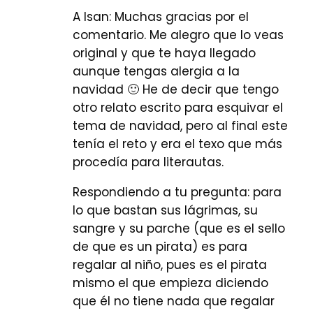
A Isan: Muchas gracias por el
comentario. Me alegro que lo veas
original y que te haya llegado
aunque tengas alergia a la
navidad 🙂 He de decir que tengo
otro relato escrito para esquivar el
tema de navidad, pero al final este
tenía el reto y era el texo que más
procedía para literautas.
Respondiendo a tu pregunta: para
lo que bastan sus lágrimas, su
sangre y su parche (que es el sello
de que es un pirata) es para
regalar al niño, pues es el pirata
mismo el que empieza diciendo
que él no tiene nada que regalar