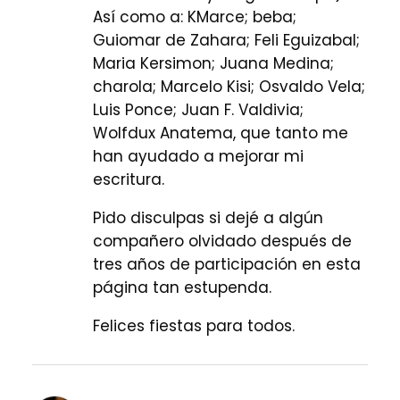
Así como a: KMarce; beba;
Guiomar de Zahara; Feli Eguizabal;
Maria Kersimon; Juana Medina;
charola; Marcelo Kisi; Osvaldo Vela;
Luis Ponce; Juan F. Valdivia;
Wolfdux Anatema, que tanto me
han ayudado a mejorar mi
escritura.
Pido disculpas si dejé a algún
compañero olvidado después de
tres años de participación en esta
página tan estupenda.
Felices fiestas para todos.