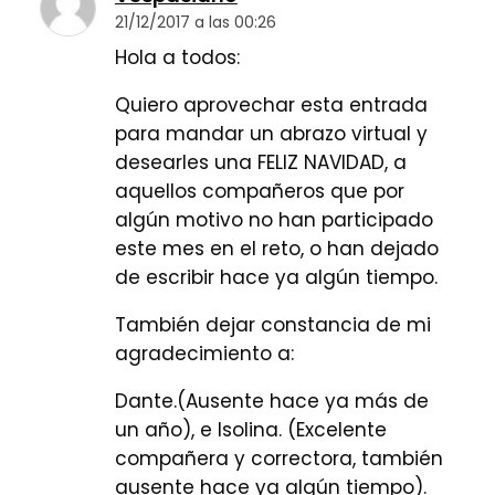
21/12/2017 a las 00:26
Hola a todos:
Quiero aprovechar esta entrada
para mandar un abrazo virtual y
desearles una FELIZ NAVIDAD, a
aquellos compañeros que por
algún motivo no han participado
este mes en el reto, o han dejado
de escribir hace ya algún tiempo.
También dejar constancia de mi
agradecimiento a:
Dante.(Ausente hace ya más de
un año), e Isolina. (Excelente
compañera y correctora, también
ausente hace ya algún tiempo).