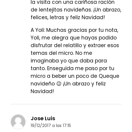
la visita con una cariñosa ración
de lentejitas navideñas. ¡Un abrazo,
felices, letras y feliz Navidad!
A Yoli: Muchas gracias por tu nota,
Yoli, me alegra que hayas podido
disfrutar del relatillo y extraer esos
temas del micro. No me
imaginaba yo que daba para
tanto. Enseguida me paso por tu
micro a beber un poco de Queque
navideño 😉 ¡Un abrazo y feliz
Navidad!
Jose Luis
19/12/2017 a las 17:15