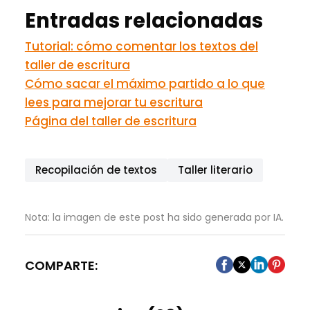
Entradas relacionadas
Tutorial: cómo comentar los textos del
taller de escritura
Cómo sacar el máximo partido a lo que
lees para mejorar tu escritura
Página del taller de escritura
Recopilación de textos
Taller literario
Nota: la imagen de este post ha sido generada por IA.
COMPARTE: