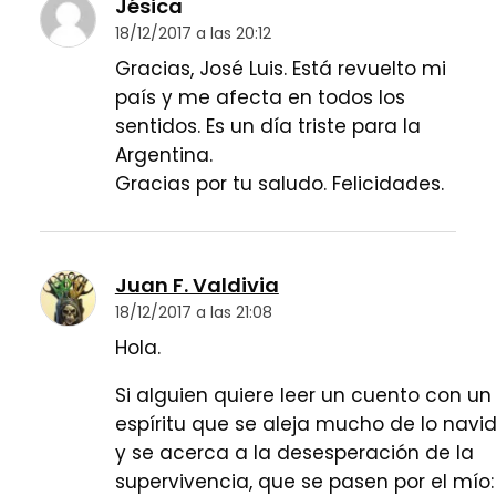
Jésica
18/12/2017 a las 20:12
Gracias, José Luis. Está revuelto mi
país y me afecta en todos los
sentidos. Es un día triste para la
Argentina.
Gracias por tu saludo. Felicidades.
Juan F. Valdivia
18/12/2017 a las 21:08
Hola.
Si alguien quiere leer un cuento con un
espíritu que se aleja mucho de lo navi
y se acerca a la desesperación de la
supervivencia, que se pasen por el mío: