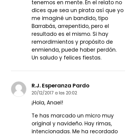
tenemos en mente. En el relato no
dices que sea un pirata así que yo
me imaginé un bandido, tipo
Barrabás, arrepentido, pero el
resultado es el mismo. Si hay
remordimientos y propósito de
enmienda, puede haber perdón.
Un saludo y felices fiestas.
R.J. Esperanza Pardo
20/12/2017 a las 20:02
¡Hola, Anael!
Te has marcado un micro muy
original y navideño. Hay rimas,
intencionadas. Me ha recordado