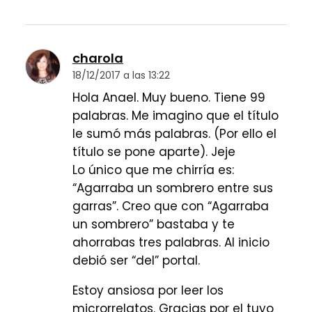
charola
18/12/2017 a las 13:22
Hola Anael. Muy bueno. Tiene 99
palabras. Me imagino que el título
le sumó más palabras. (Por ello el
título se pone aparte). Jeje
Lo único que me chirría es:
“Agarraba un sombrero entre sus
garras”. Creo que con “Agarraba
un sombrero” bastaba y te
ahorrabas tres palabras. Al inicio
debió ser “del” portal.
Estoy ansiosa por leer los
microrrelatos. Gracias por el tuyo