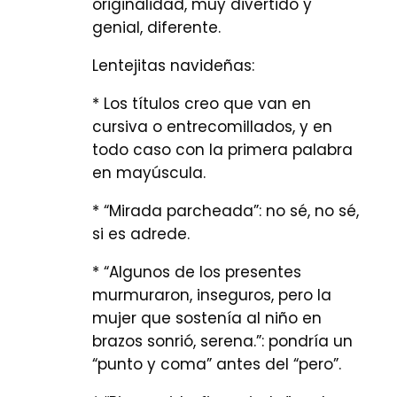
originalidad, muy divertido y
genial, diferente.
Lentejitas navideñas:
* Los títulos creo que van en
cursiva o entrecomillados, y en
todo caso con la primera palabra
en mayúscula.
* “Mirada parcheada”: no sé, no sé,
si es adrede.
* “Algunos de los presentes
murmuraron, inseguros, pero la
mujer que sostenía al niño en
brazos sonrió, serena.”: pondría un
“punto y coma” antes del “pero”.