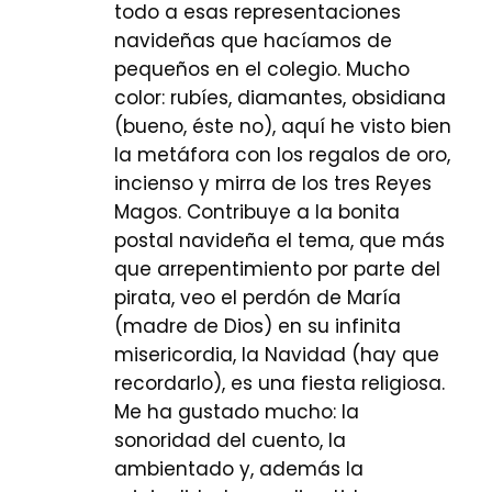
todo a esas representaciones
navideñas que hacíamos de
pequeños en el colegio. Mucho
color: rubíes, diamantes, obsidiana
(bueno, éste no), aquí he visto bien
la metáfora con los regalos de oro,
incienso y mirra de los tres Reyes
Magos. Contribuye a la bonita
postal navideña el tema, que más
que arrepentimiento por parte del
pirata, veo el perdón de María
(madre de Dios) en su infinita
misericordia, la Navidad (hay que
recordarlo), es una fiesta religiosa.
Me ha gustado mucho: la
sonoridad del cuento, la
ambientado y, además la