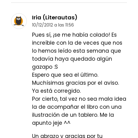
Iria (Literautas)
10/12/2012 a las 11:56
Pues sí, ¡se me había colado! Es
increíble con la de veces que nos
lo hemos leído esta semana que
todavía haya quedado algún
gazapo :S
Espero que sea el último.
Muchísimas gracias por el aviso.
Ya está corregido.
Por cierto, tal vez no sea mala idea
la de acompañar el libro con una
ilustración de un tablero. Me la
apunto jeje ^^
Un abrazo y gracias por tu