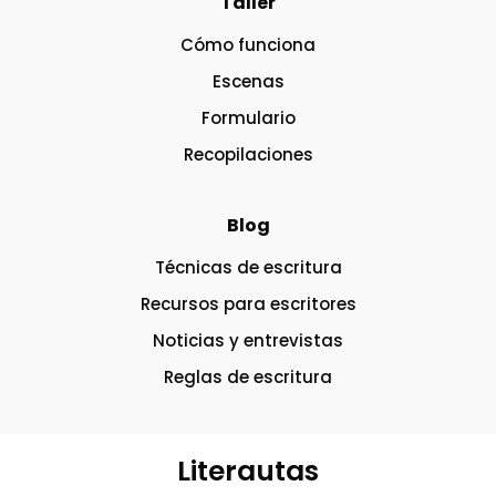
Taller
Cómo funciona
Escenas
Formulario
Recopilaciones
Blog
Técnicas de escritura
Recursos para escritores
Noticias y entrevistas
Reglas de escritura
Literautas