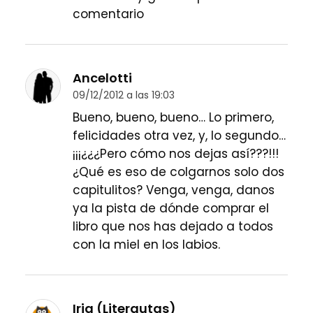
comentario
Ancelotti
09/12/2012 a las 19:03
Bueno, bueno, bueno… Lo primero,
felicidades otra vez, y, lo segundo…
¡¡¡¿¿¿Pero cómo nos dejas así???!!!
¿Qué es eso de colgarnos solo dos
capitulitos? Venga, venga, danos
ya la pista de dónde comprar el
libro que nos has dejado a todos
con la miel en los labios.
Iria (Literautas)