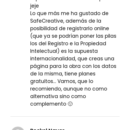
jeje
Lo que más me ha gustado de
SafeCreative, además de la
posibilidad de registrarlo online
(que ya se podrían poner las pilas
los del Registro e la Propiedad
Intelectual) es la supuesta
internacionalidad, que creas una
página para la obra con los datos
de la misma, tiene planes
gratuitos… Vamos, que lo
recomiendo, aunque no como
alternativa sino como
complemento 🙂