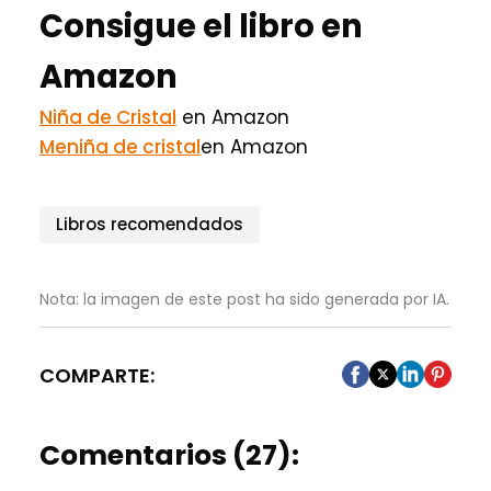
Consigue el libro en
Amazon
Niña de Cristal
en Amazon
Meniña de cristal
en Amazon
Libros recomendados
Nota: la imagen de este post ha sido generada por IA.
COMPARTE:
Comentarios (27):