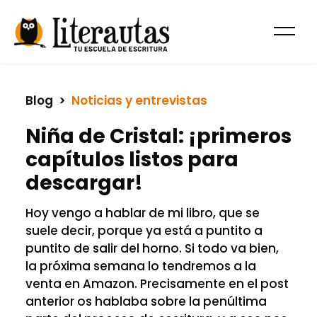
Blog
  >  
Noticias y entrevistas
Niña de Cristal: ¡primeros
capítulos listos para
descargar!
Hoy vengo a hablar de mi libro, que se
suele decir, porque ya está a puntito a
puntito de salir del horno. Si todo va bien,
la próxima semana lo tendremos a la
venta en Amazon. Precisamente en el post
anterior os hablaba sobre la penúltima