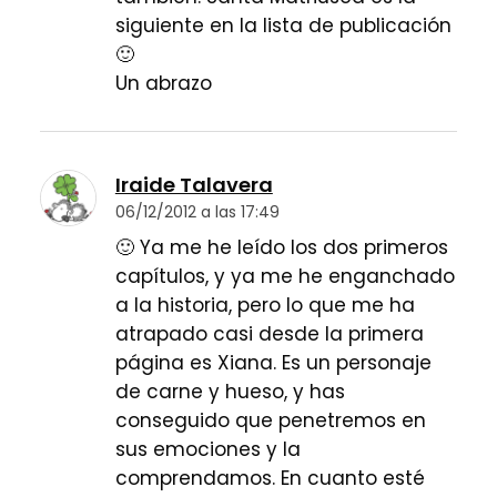
siguiente en la lista de publicación
🙂
Un abrazo
Iraide Talavera
06/12/2012 a las 17:49
🙂 Ya me he leído los dos primeros
capítulos, y ya me he enganchado
a la historia, pero lo que me ha
atrapado casi desde la primera
página es Xiana. Es un personaje
de carne y hueso, y has
conseguido que penetremos en
sus emociones y la
comprendamos. En cuanto esté