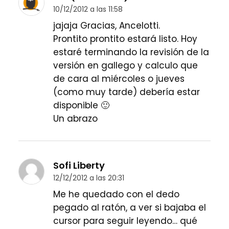
10/12/2012 a las 11:58
jajaja Gracias, Ancelotti.
Prontito prontito estará listo. Hoy
estaré terminando la revisión de la
versión en gallego y calculo que
de cara al miércoles o jueves
(como muy tarde) debería estar
disponible 🙂
Un abrazo
Sofi Liberty
12/12/2012 a las 20:31
Me he quedado con el dedo
pegado al ratón, a ver si bajaba el
cursor para seguir leyendo… qué