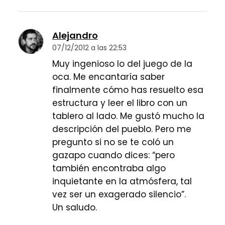
Alejandro
07/12/2012 a las 22:53
Muy ingenioso lo del juego de la
oca. Me encantaría saber
finalmente cómo has resuelto esa
estructura y leer el libro con un
tablero al lado. Me gustó mucho la
descripción del pueblo. Pero me
pregunto si no se te coló un
gazapo cuando dices: “pero
también encontraba algo
inquietante en la atmósfera, tal
vez ser un exagerado silencio”.
Un saludo.