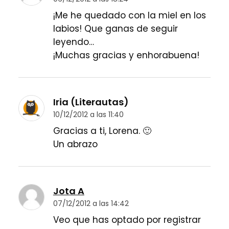
¡Me he quedado con la miel en los
labios! Que ganas de seguir
leyendo…
¡Muchas gracias y enhorabuena!
Iria (Literautas)
10/12/2012 a las 11:40
Gracias a ti, Lorena. 🙂
Un abrazo
Jota A
07/12/2012 a las 14:42
Veo que has optado por registrar