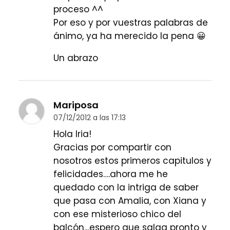
proceso ^^
Por eso y por vuestras palabras de
ánimo, ya ha merecido la pena 😀
Un abrazo
Mariposa
07/12/2012 a las 17:13
Hola Iria!
Gracias por compartir con
nosotros estos primeros capitulos y
felicidades….ahora me he
quedado con la intriga de saber
que pasa con Amalia, con Xiana y
con ese misterioso chico del
balcón…espero que salga pronto y