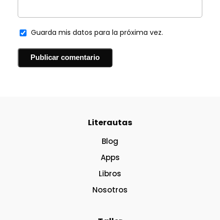
Guarda mis datos para la próxima vez.
Literautas
Blog
Apps
Libros
Nosotros