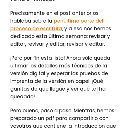
Precisamente en el post anterior os
hablaba sobre la
penúltima parte del
proceso de escritura
, y a eso nos hemos
dedicado esta última semana: revisar y
editar, revisar y editar, revisar y editar.
¡Pero por fin está listo! Ahora sólo queda
ultimar los detalles más técnicos de la
versión digital y esperar las pruebas de
imprenta de la versión en papel. ¡Qué
ganitas de que llegue y ver qué tal ha
quedado!
Pero bueno, paso a paso. Mientras, hemos
preparado un pdf para compartirlo con
vosotros que contiene la introducción que