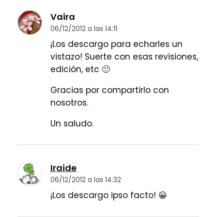
Vaira
06/12/2012 a las 14:11
¡Los descargo para echarles un
vistazo! Suerte con esas revisiones,
edición, etc 🙂
Gracias por compartirlo con
nosotros.
Un saludo.
Iraide
06/12/2012 a las 14:32
¡Los descargo ipso facto! 😀