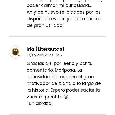
poder calmar mi curiosidad…
Ah y de nuevo felicidades por los
disparadores porque para mi son
de gran utilidad
Iria (Literautas)
10/12/2012 a las 11:45
Gracias a ti por leerlo y por tu
comentario, Mariposa. La
curiosidad es también el gran
motivador de Xiana a lo largo de
la historia. Espero poder saciar la
vuestra prontito 🙂
¡¡Un abrazo!!