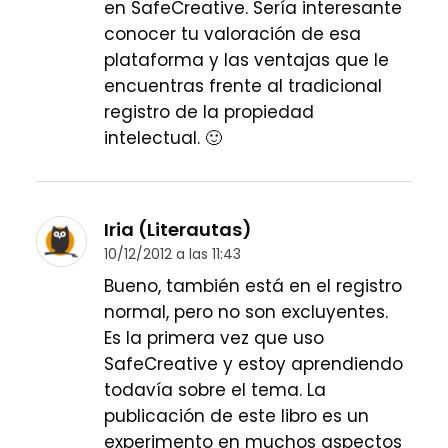
en SafeCreative. Sería interesante
conocer tu valoración de esa
plataforma y las ventajas que le
encuentras frente al tradicional
registro de la propiedad
intelectual. 🙂
Iria (Literautas)
10/12/2012 a las 11:43
Bueno, también está en el registro
normal, pero no son excluyentes.
Es la primera vez que uso
SafeCreative y estoy aprendiendo
todavía sobre el tema. La
publicación de este libro es un
experimento en muchos aspectos