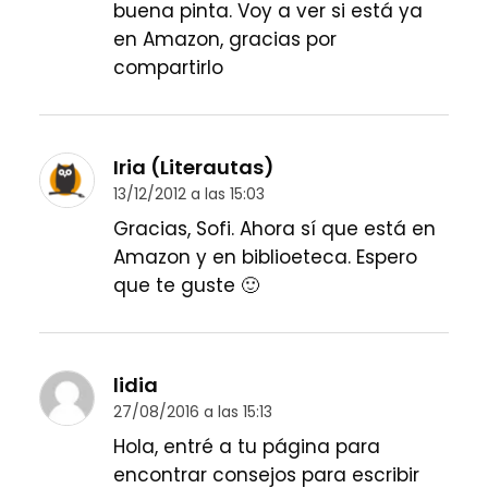
buena pinta. Voy a ver si está ya
en Amazon, gracias por
compartirlo
Iria (Literautas)
13/12/2012 a las 15:03
Gracias, Sofi. Ahora sí que está en
Amazon y en biblioeteca. Espero
que te guste 🙂
lidia
27/08/2016 a las 15:13
Hola, entré a tu página para
encontrar consejos para escribir