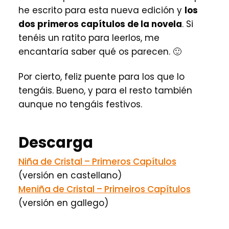
he escrito para esta nueva edición y
los
dos primeros capítulos de la novela
. Si
tenéis un ratito para leerlos, me
encantaría saber qué os parecen. 🙂
Por cierto, feliz puente para los que lo
tengáis. Bueno, y para el resto también
aunque no tengáis festivos.
Descarga
Niña de Cristal – Primeros Capítulos
(versión en castellano)
Meniña de Cristal – Primeiros Capítulos
(versión en gallego)