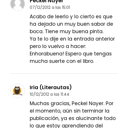
Peckel Nayer
07/12/2012 a las 15:01
Acabo de leerlo y lo cierto es que
ha dejado un muy buen sabor de
boca. Tiene muy buena pinta.
Ya te lo dije en la entrada anterior
pero lo vuelvo a hacer:
Enhorabuena! Espero que tengas
mucha suerte con el libro.
Iria (Literautas)
10/12/2012 a las 11:44
Muchas gracias, Peckel Nayer. Por
el momento, aún sin terminar la
publicación, ya es alucinante todo
lo que estoy aprendiendo del