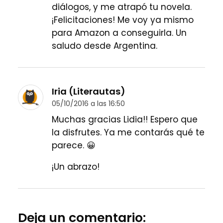
diálogos, y me atrapó tu novela.
¡Felicitaciones! Me voy ya mismo
para Amazon a conseguirla. Un
saludo desde Argentina.
Iria (Literautas)
05/10/2016 a las 16:50
Muchas gracias Lidia!! Espero que
la disfrutes. Ya me contarás qué te
parece. 😀
¡Un abrazo!
Deja un comentario: