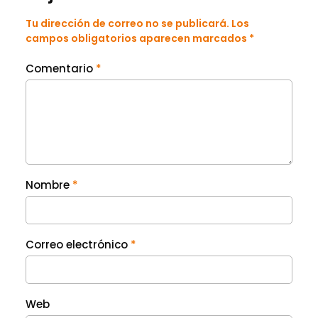
Tu dirección de correo no se publicará. Los
campos obligatorios aparecen marcados *
Comentario
*
Nombre
*
Correo electrónico
*
Web