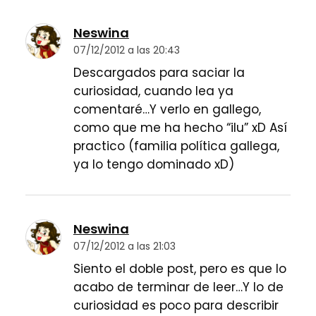
Neswina
07/12/2012 a las 20:43
Descargados para saciar la
curiosidad, cuando lea ya
comentaré…Y verlo en gallego,
como que me ha hecho “ilu” xD Así
practico (familia política gallega,
ya lo tengo dominado xD)
Neswina
07/12/2012 a las 21:03
Siento el doble post, pero es que lo
acabo de terminar de leer…Y lo de
curiosidad es poco para describir