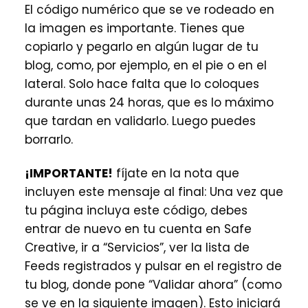
El código numérico que se ve rodeado en
la imagen es importante. Tienes que
copiarlo y pegarlo en algún lugar de tu
blog, como, por ejemplo, en el pie o en el
lateral. Solo hace falta que lo coloques
durante unas 24 horas, que es lo máximo
que tardan en validarlo. Luego puedes
borrarlo.
¡IMPORTANTE!
fíjate en la nota que
incluyen este mensaje al final: Una vez que
tu página incluya este código, debes
entrar de nuevo en tu cuenta en Safe
Creative, ir a “Servicios”, ver la lista de
Feeds registrados y pulsar en el registro de
tu blog, donde pone “Validar ahora” (como
se ve en la siguiente imagen). Esto iniciará