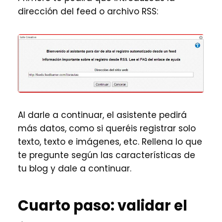
dirección del feed o archivo RSS:
Al darle a continuar, el asistente pedirá
más datos, como si queréis registrar solo
texto, texto e imágenes, etc. Rellena lo que
te pregunte según las características de
tu blog y dale a continuar.
Cuarto paso: validar el