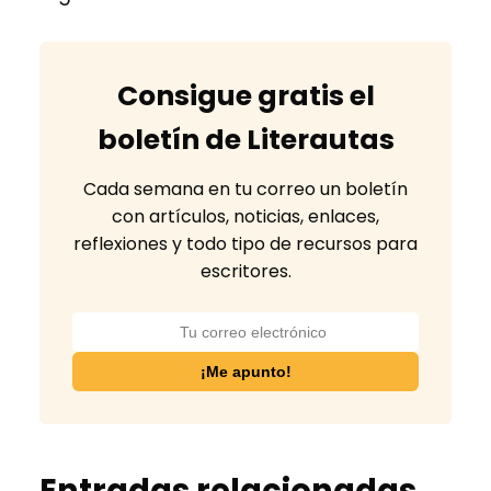
Consigue gratis el
boletín de Literautas
Cada semana en tu correo un boletín
con artículos, noticias, enlaces,
reflexiones y todo tipo de recursos para
escritores.