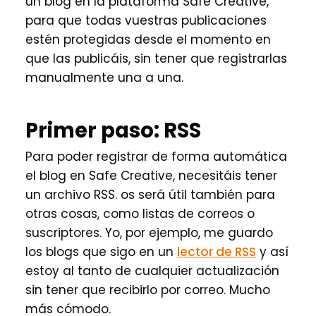
un blog en la plataforma Safe Creative,
para que todas vuestras publicaciones
estén protegidas desde el momento en
que las publicáis, sin tener que registrarlas
manualmente una a una.
Primer paso: RSS
Para poder registrar de forma automática
el blog en Safe Creative, necesitáis tener
un archivo RSS. os será útil también para
otras cosas, como listas de correos o
suscriptores. Yo, por ejemplo, me guardo
los blogs que sigo en un
lector de RSS
y así
estoy al tanto de cualquier actualización
sin tener que recibirlo por correo. Mucho
más cómodo.