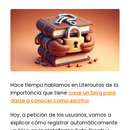
Hace tiempo hablamos en Literautas de la
importancia que tiene
crear un blog para
darse a conocer como escritor
.
Hoy, a petición de los usuarios, vamos a
explicar cómo registrar automáticamente