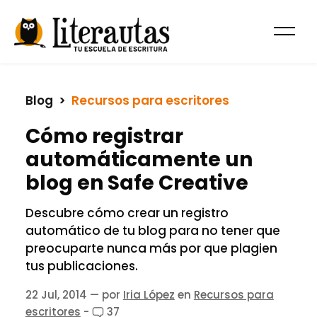
Blog
  >  
Recursos para escritores
Cómo registrar
automáticamente un
blog en Safe Creative
Descubre cómo crear un registro
automático de tu blog para no tener que
preocuparte nunca más por que plagien
tus publicaciones.
22 Jul, 2014
— por
Iria López
en
Recursos para
escritores
-
37