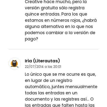
Creative hace mucho, pero la
versión gratuita sólo registra
quince entradas. Para los que
estamos en números rojos, ¿habrá
alguna alternativa en lo que nos
podemos cambiar a la versión de
pago?
Iria (Literautas)
22/07/2014 a las 20:01
Lo único que se me ocurre es que,
en lugar de un registro
automático, juntes mensualmente
todas las entradas en un
documento y las registres así… O
las entradas que falten hasta las