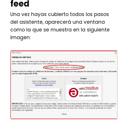
feed
Una vez hayas cubierto todos los pasos
del asistente, aparecerá una ventana
como la que se muestra en la siguiente
imagen: