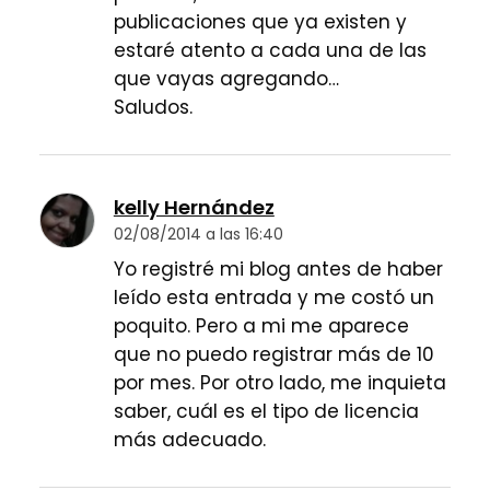
publicaciones que ya existen y
estaré atento a cada una de las
que vayas agregando…
Saludos.
kelly Hernández
02/08/2014 a las 16:40
Yo registré mi blog antes de haber
leído esta entrada y me costó un
poquito. Pero a mi me aparece
que no puedo registrar más de 10
por mes. Por otro lado, me inquieta
saber, cuál es el tipo de licencia
más adecuado.