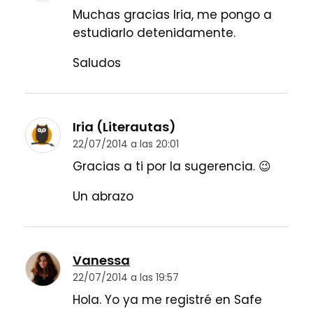
Muchas gracias Iria, me pongo a
estudiarlo detenidamente.
Saludos
Iria (Literautas)
22/07/2014 a las 20:01
Gracias a ti por la sugerencia. 😉
Un abrazo
Vanessa
22/07/2014 a las 19:57
Hola. Yo ya me registré en Safe