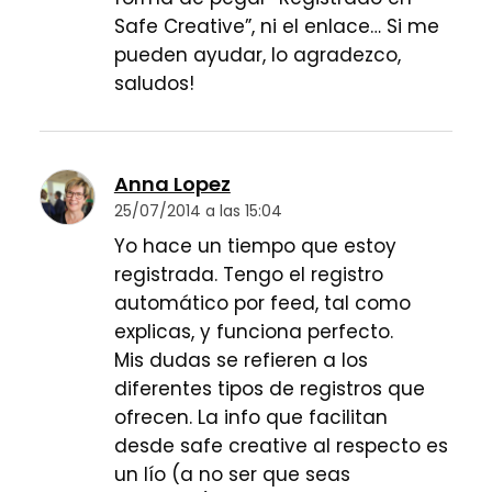
Safe Creative”, ni el enlace… Si me
pueden ayudar, lo agradezco,
saludos!
Anna Lopez
25/07/2014 a las 15:04
Yo hace un tiempo que estoy
registrada. Tengo el registro
automático por feed, tal como
explicas, y funciona perfecto.
Mis dudas se refieren a los
diferentes tipos de registros que
ofrecen. La info que facilitan
desde safe creative al respecto es
un lío (a no ser que seas