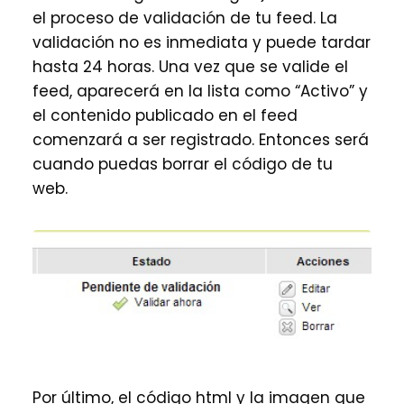
el proceso de validación de tu feed. La
validación no es inmediata y puede tardar
hasta 24 horas. Una vez que se valide el
feed, aparecerá en la lista como “Activo” y
el contenido publicado en el feed
comenzará a ser registrado. Entonces será
cuando puedas borrar el código de tu
web.
Por último, el código html y la imagen que