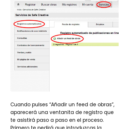
Cuando pulses “Añadir un feed de obras”,
aparecerá una ventanita de registro que
te asistirá paso a paso en el proceso.
Primero te pedirá que introduzcas la