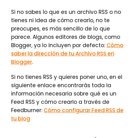
Si no sabes lo que es un archivo RSS o no
tienes ni idea de cómo crearlo, no te
preocupes, es más sencillo de lo que
parece. Algunos editores de blogs, como
Blogger, ya lo incluyen por defecto:
Cómo
saber la dirección de tu Archivo RSS en
Blogger
.
Si no tienes RSS y quieres poner uno, en el
siguiente enlace encontrarás toda la
información necesaria sobre qué es un
Feed RSS y cómo crearlo a través de
Feedburner:
Cómo configurar Feed RSS de
tu blog