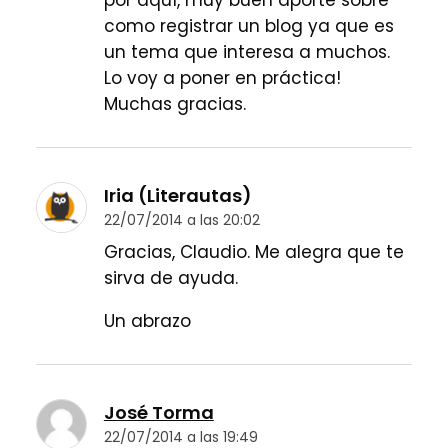
por aquí, muy buen aporte sobre
como registrar un blog ya que es
un tema que interesa a muchos.
Lo voy a poner en práctica!
Muchas gracias.
Iria (Literautas)
22/07/2014 a las 20:02
Gracias, Claudio. Me alegra que te
sirva de ayuda.
Un abrazo
José Torma
22/07/2014 a las 19:49