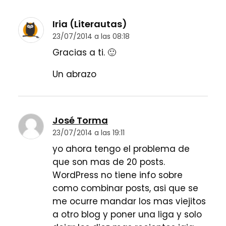
Iria (Literautas)
23/07/2014 a las 08:18
Gracias a ti. 🙂
Un abrazo
José Torma
23/07/2014 a las 19:11
yo ahora tengo el problema de
que son mas de 20 posts.
WordPress no tiene info sobre
como combinar posts, asi que se
me ocurre mandar los mas viejitos
a otro blog y poner una liga y solo