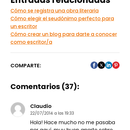
Entradas relacionadas
Cómo se registra una obra literaria
Cómo elegir el seudónimo perfecto para
un escritor
Cómo crear un blog para darte a conocer
como escritor/a
COMPARTE:
Comentarios (37):
Claudio
22/07/2014 a las 19:33
Hola! Hace mucho no me pasaba