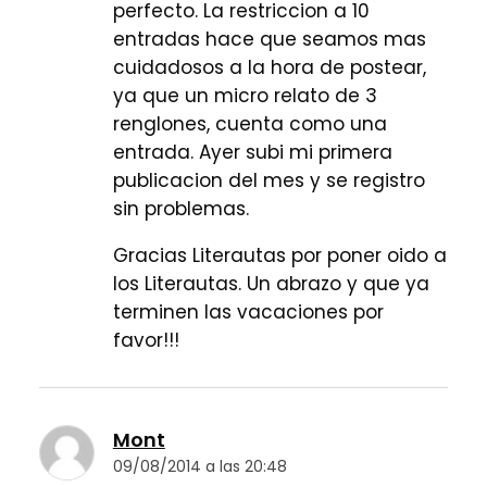
perfecto. La restriccion a 10
entradas hace que seamos mas
cuidadosos a la hora de postear,
ya que un micro relato de 3
renglones, cuenta como una
entrada. Ayer subi mi primera
publicacion del mes y se registro
sin problemas.
Gracias Literautas por poner oido a
los Literautas. Un abrazo y que ya
terminen las vacaciones por
favor!!!
Mont
09/08/2014 a las 20:48