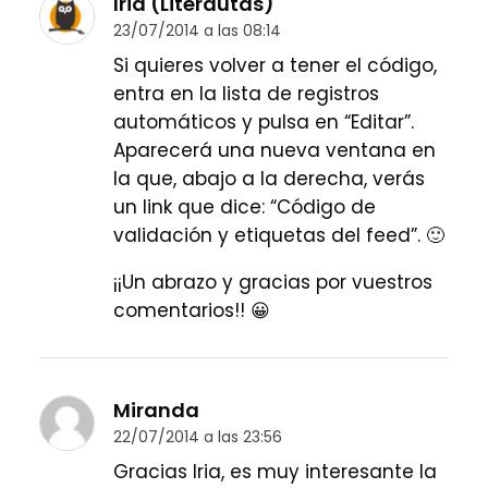
Iria (Literautas)
23/07/2014 a las 08:14
Si quieres volver a tener el código,
entra en la lista de registros
automáticos y pulsa en “Editar”.
Aparecerá una nueva ventana en
la que, abajo a la derecha, verás
un link que dice: “Código de
validación y etiquetas del feed”. 🙂
¡¡Un abrazo y gracias por vuestros
comentarios!! 😀
Miranda
22/07/2014 a las 23:56
Gracias Iria, es muy interesante la