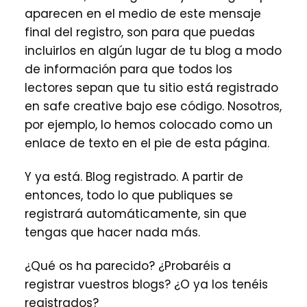
aparecen en el medio de este mensaje
final del registro, son para que puedas
incluirlos en algún lugar de tu blog a modo
de información para que todos los
lectores sepan que tu sitio está registrado
en safe creative bajo ese código. Nosotros,
por ejemplo, lo hemos colocado como un
enlace de texto en el pie de esta página.
Y ya está. Blog registrado. A partir de
entonces, todo lo que publiques se
registrará automáticamente, sin que
tengas que hacer nada más.
¿Qué os ha parecido? ¿Probaréis a
registrar vuestros blogs? ¿O ya los tenéis
registrados?