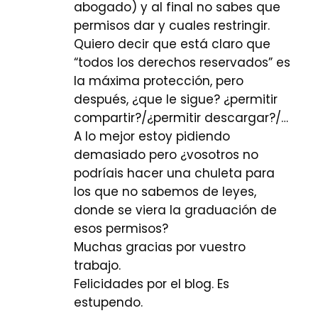
abogado) y al final no sabes que
permisos dar y cuales restringir.
Quiero decir que está claro que
“todos los derechos reservados” es
la máxima protección, pero
después, ¿que le sigue? ¿permitir
compartir?/¿permitir descargar?/…
A lo mejor estoy pidiendo
demasiado pero ¿vosotros no
podríais hacer una chuleta para
los que no sabemos de leyes,
donde se viera la graduación de
esos permisos?
Muchas gracias por vuestro
trabajo.
Felicidades por el blog. Es
estupendo.