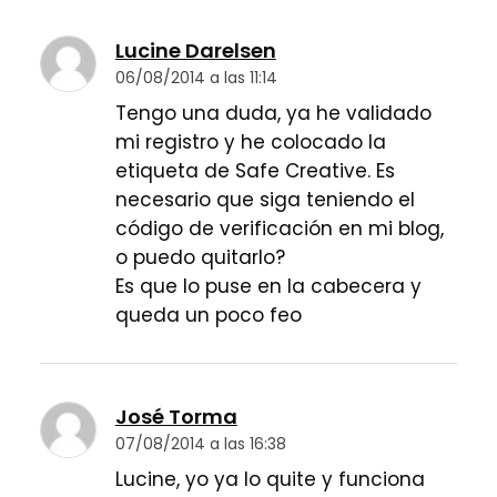
Lucine Darelsen
06/08/2014 a las 11:14
Tengo una duda, ya he validado
mi registro y he colocado la
etiqueta de Safe Creative. Es
necesario que siga teniendo el
código de verificación en mi blog,
o puedo quitarlo?
Es que lo puse en la cabecera y
queda un poco feo
José Torma
07/08/2014 a las 16:38
Lucine, yo ya lo quite y funciona