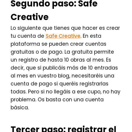
Segundo paso: Safe
Creative
Lo siguiente que tienes que hacer es crear
tu cuenta de
Safe Creative
. En esta
plataforma se pueden crear cuentas
gratuitas o de pago. La gratuita permite
un registro de hasta 10 obras al mes. Es
decir, que si publicáis más de 10 entradas
al mes en vuestro blog, necesitaréis una
cuenta de pago si queréis registrarlas
todas. Pero si no llegáis a ese cupo, no hay
problema. Os basta con una cuenta
básica.
Tercer paso: registrar el