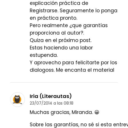
explicación práctica de
Registrarse. Seguramente lo ponga
en práctica pronto.
Pero realmente ¿que garantías
proporciona al autor?.
Quiza en el próximo post.
Estas haciendo una labor
estupenda.
Y aprovecho para felicitarte por los
dialogoss. Me encanta el material
Iria (Literautas)
23/07/2014 a las 08:18
Muchas gracias, Miranda. 😀
Sobre las garantías, no sé si esta entre