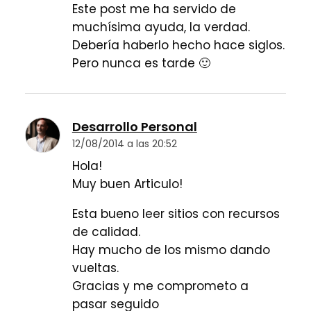
Este post me ha servido de
muchísima ayuda, la verdad.
Debería haberlo hecho hace siglos.
Pero nunca es tarde 🙂
Desarrollo Personal
12/08/2014 a las 20:52
Hola!
Muy buen Articulo!
Esta bueno leer sitios con recursos
de calidad.
Hay mucho de los mismo dando
vueltas.
Gracias y me comprometo a
pasar seguido