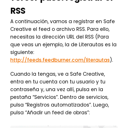
RSS
A continuación, vamos a registrar en Safe
Creative el feed o archivo RSS. Para ello,
necesitas la dirección URL del RSS (Para
que veas un ejemplo, la de Literautas es la
siguiente:
http://feeds.feedburner.com/literautas
).
Cuando la tengas, ve a Safe Creative,
entra en tu cuenta con tu usuario y tu
contraseña y, una vez allí, pulsa en la
pestaña “Servicios”. Dentro de servicios,
pulsa “Registros automatizados”. Luego,
pulsa “Añadir un feed de obras”: