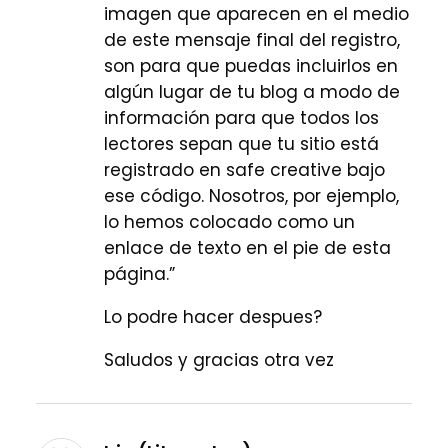
imagen que aparecen en el medio
de este mensaje final del registro,
son para que puedas incluirlos en
algún lugar de tu blog a modo de
información para que todos los
lectores sepan que tu sitio está
registrado en safe creative bajo
ese código. Nosotros, por ejemplo,
lo hemos colocado como un
enlace de texto en el pie de esta
página.”
Lo podre hacer despues?
Saludos y gracias otra vez