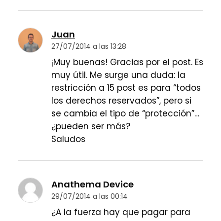
Juan
27/07/2014 a las 13:28
¡Muy buenas! Gracias por el post. Es
muy útil. Me surge una duda: la
restricción a 15 post es para “todos
los derechos reservados”, pero si
se cambia el tipo de “protección”…
¿pueden ser más?
Saludos
Anathema Device
29/07/2014 a las 00:14
¿A la fuerza hay que pagar para