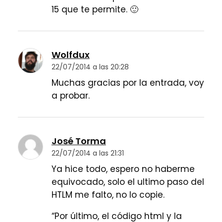
15 que te permite. 🙂
Wolfdux
22/07/2014 a las 20:28
Muchas gracias por la entrada, voy
a probar.
José Torma
22/07/2014 a las 21:31
Ya hice todo, espero no haberme
equivocado, solo el ultimo paso del
HTLM me falto, no lo copie.
“Por último, el código html y la