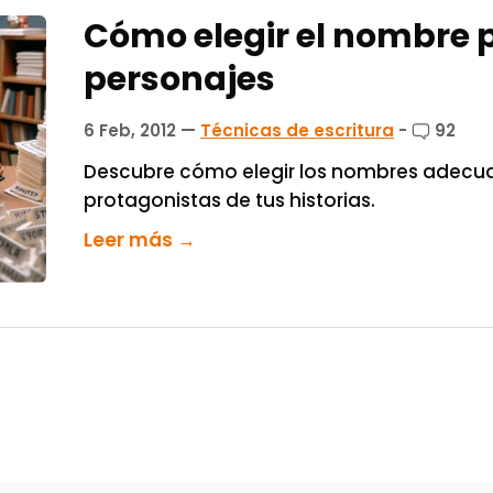
Cómo elegir el nombre 
personajes
6 Feb, 2012
—
Técnicas de escritura
-
92
Descubre cómo elegir los nombres adecua
protagonistas de tus historias.
Leer más →