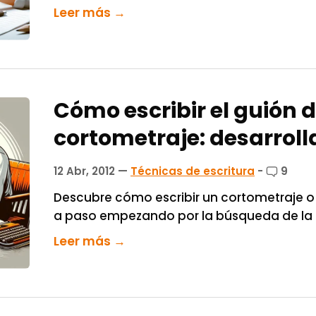
Leer más →
Cómo escribir el guión 
cortometraje: desarroll
12 Abr, 2012
—
Técnicas de escritura
-
9
Descubre cómo escribir un cortometraje o
a paso empezando por la búsqueda de la 
Leer más →