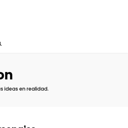
on
s ideas en realidad.