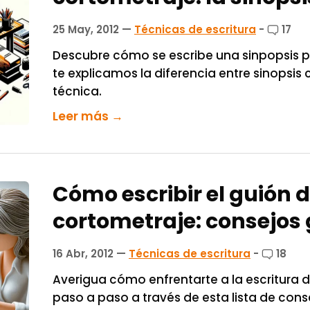
25 May, 2012
—
Técnicas de escritura
-
17
Descubre cómo se escribe una sinpopsis 
te explicamos la diferencia entre sinopsis 
técnica.
Leer más →
Cómo escribir el guión 
cortometraje: consejos
16 Abr, 2012
—
Técnicas de escritura
-
18
Averigua cómo enfrentarte a la escritura 
paso a paso a través de esta lista de conse