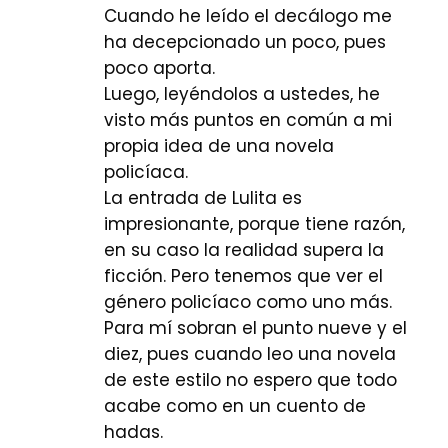
Cuando he leído el decálogo me
ha decepcionado un poco, pues
poco aporta.
Luego, leyéndolos a ustedes, he
visto más puntos en común a mi
propia idea de una novela
policíaca.
La entrada de Lulita es
impresionante, porque tiene razón,
en su caso la realidad supera la
ficción. Pero tenemos que ver el
género policíaco como uno más.
Para mí sobran el punto nueve y el
diez, pues cuando leo una novela
de este estilo no espero que todo
acabe como en un cuento de
hadas.