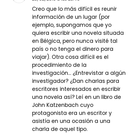
Creo que lo más difícil es reunir
información de un lugar (por
ejemplo, supongamos que yo
quiera escribir una novela situada
en Bélgica, pero nunca visité tal
país o no tenga el dinero para
viajar). Otra cosa difícil es el
procedimiento de la
investigación… ¿Entrevistar a algún
investigador? ¿Dan charlas para
escritores interesados en escribir
una novela así? Leí en un libro de
John Katzenbach cuyo
protagonista era un escritor y
asistía en una ocasión a una
charla de aquel tipo.