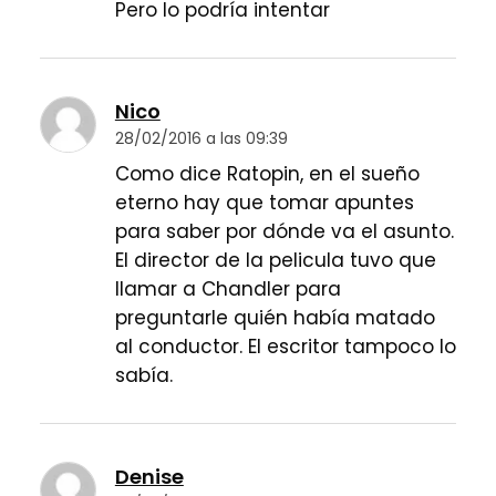
Pero lo podría intentar
Nico
28/02/2016 a las 09:39
Como dice Ratopin, en el sueño
eterno hay que tomar apuntes
para saber por dónde va el asunto.
El director de la pelicula tuvo que
llamar a Chandler para
preguntarle quién había matado
al conductor. El escritor tampoco lo
sabía.
Denise