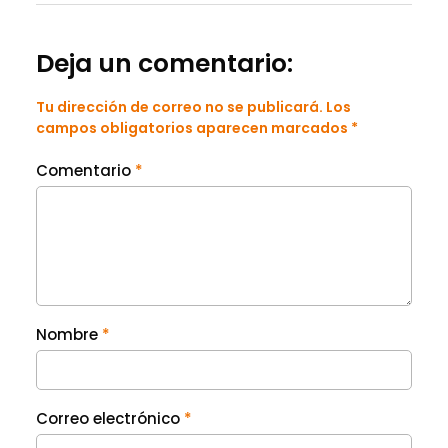
Deja un comentario:
Tu dirección de correo no se publicará. Los
campos obligatorios aparecen marcados *
Comentario
*
Nombre
*
Correo electrónico
*