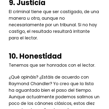
9. Justicia
El criminal tiene que ser castigado, de una
manera u otra, aunque no
necesariamente por un tribunal. Si no hay
castigo, el resultado resultará irritante
para el lector.
10. Honestidad
Tenemos que ser honrados con el lector.
¿Qué opináis? ¿Estáis de acuerdo con
Raymond Chandler? Yo creo que la lista
ha aguantado bien el paso del tiempo.
Aunque actualmente podemos salirnos un
poco de los cánones clásicos, estos diez