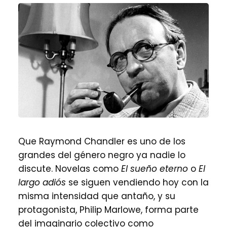
Que Raymond Chandler es uno de los
grandes del género negro ya nadie lo
discute. Novelas como
El sueño eterno
o
El
largo adiós
se siguen vendiendo hoy con la
misma intensidad que antaño, y su
protagonista, Philip Marlowe, forma parte
del imaginario colectivo como