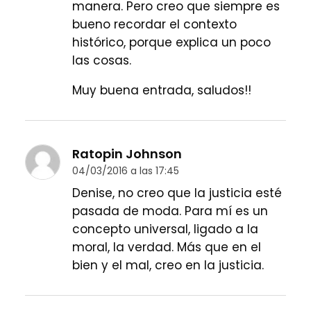
manera. Pero creo que siempre es
bueno recordar el contexto
histórico, porque explica un poco
las cosas.
Muy buena entrada, saludos!!
Ratopin Johnson
04/03/2016 a las 17:45
Denise, no creo que la justicia esté
pasada de moda. Para mí es un
concepto universal, ligado a la
moral, la verdad. Más que en el
bien y el mal, creo en la justicia.