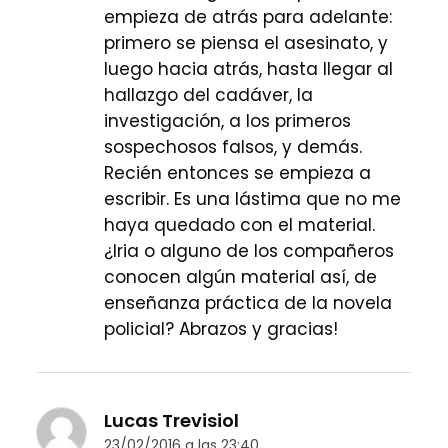
empieza de atrás para adelante:
primero se piensa el asesinato, y
luego hacia atrás, hasta llegar al
hallazgo del cadáver, la
investigación, a los primeros
sospechosos falsos, y demás.
Recién entonces se empieza a
escribir. Es una lástima que no me
haya quedado con el material.
¿Iria o alguno de los compañeros
conocen algún material así, de
enseñanza práctica de la novela
policial? Abrazos y gracias!
Lucas Trevisiol
23/02/2016 a las 23:40