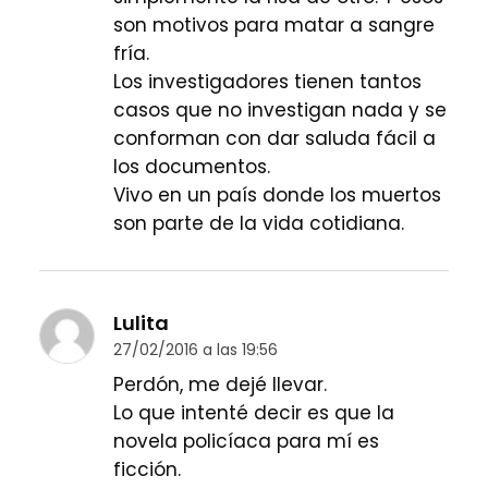
son motivos para matar a sangre
fría.
Los investigadores tienen tantos
casos que no investigan nada y se
conforman con dar saluda fácil a
los documentos.
Vivo en un país donde los muertos
son parte de la vida cotidiana.
Lulita
27/02/2016 a las 19:56
Perdón, me dejé llevar.
Lo que intenté decir es que la
novela policíaca para mí es
ficción.