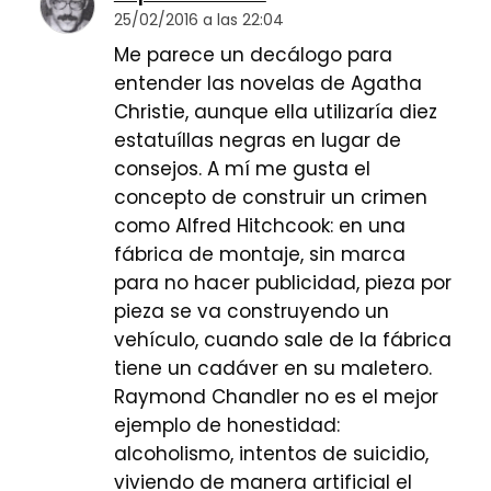
25/02/2016 a las 22:04
Me parece un decálogo para
entender las novelas de Agatha
Christie, aunque ella utilizaría diez
estatuíllas negras en lugar de
consejos. A mí me gusta el
concepto de construir un crimen
como Alfred Hitchcook: en una
fábrica de montaje, sin marca
para no hacer publicidad, pieza por
pieza se va construyendo un
vehículo, cuando sale de la fábrica
tiene un cadáver en su maletero.
Raymond Chandler no es el mejor
ejemplo de honestidad:
alcoholismo, intentos de suicidio,
viviendo de manera artificial el