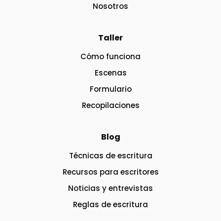
Nosotros
Taller
Cómo funciona
Escenas
Formulario
Recopilaciones
Blog
Técnicas de escritura
Recursos para escritores
Noticias y entrevistas
Reglas de escritura