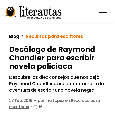
Blog
  >  
Recursos para escritores
Decálogo de Raymond
Chandler para escribir
novela policíaca
Descubre los diez consejos que nos dejó
Raymond Chandler para enfrentarnos a la
aventura de escribir una novela negra.
23 Feb, 2016
— por
Iria López
en
Recursos para
escritores
-
16