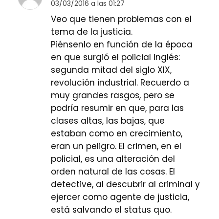
03/03/2016 a las 01:27
Veo que tienen problemas con el
tema de la justicia.
Piénsenlo en función de la época
en que surgió el policial inglés:
segunda mitad del siglo XIX,
revolución industrial. Recuerdo a
muy grandes rasgos, pero se
podría resumir en que, para las
clases altas, las bajas, que
estaban como en crecimiento,
eran un peligro. El crimen, en el
policial, es una alteración del
orden natural de las cosas. El
detective, al descubrir al criminal y
ejercer como agente de justicia,
está salvando el status quo.