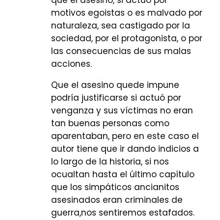
motivos egoistas o es malvado por
naturaleza, sea castigado por la
sociedad, por el protagonista, o por
las consecuencias de sus malas
acciones.
Que el asesino quede impune
podría justificarse si actuó por
venganza y sus víctimas no eran
tan buenas personas como
aparentaban, pero en este caso el
autor tiene que ir dando indicios a
lo largo de la historia, si nos
ocualtan hasta el último capítulo
que los simpáticos ancianitos
asesinados eran criminales de
guerra,nos sentiremos estafados.