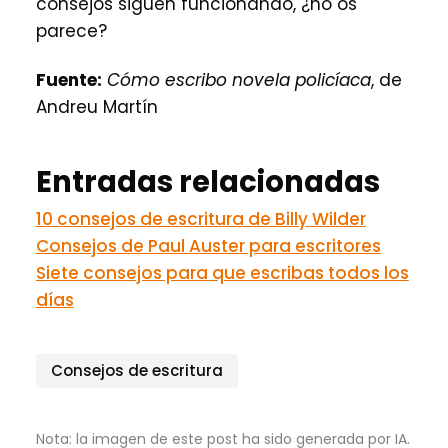
consejos siguen funcionando, ¿no os
parece?
Fuente:
Cómo escribo novela policíaca
, de
Andreu Martín
Entradas relacionadas
10 consejos de escritura de Billy Wilder
Consejos de Paul Auster para escritores
Siete consejos para que escribas todos los
días
Consejos de escritura
Nota: la imagen de este post ha sido generada por IA.