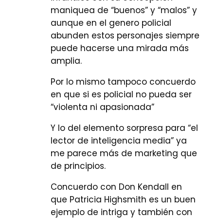
maniquea de “buenos” y “malos” y
aunque en el genero policial
abunden estos personajes siempre
puede hacerse una mirada más
amplia.
Por lo mismo tampoco concuerdo
en que si es policial no pueda ser
“violenta ni apasionada”
Y lo del elemento sorpresa para “el
lector de inteligencia media” ya
me parece más de marketing que
de principios.
Concuerdo con Don Kendall en
que Patricia Highsmith es un buen
ejemplo de intriga y también con