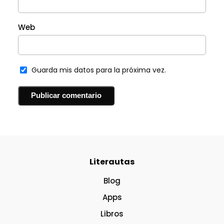
Web
Guarda mis datos para la próxima vez.
Literautas
Blog
Apps
Libros