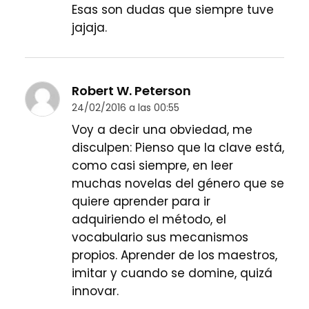
Esas son dudas que siempre tuve
jajaja.
Robert W. Peterson
24/02/2016 a las 00:55
Voy a decir una obviedad, me
disculpen: Pienso que la clave está,
como casi siempre, en leer
muchas novelas del género que se
quiere aprender para ir
adquiriendo el método, el
vocabulario sus mecanismos
propios. Aprender de los maestros,
imitar y cuando se domine, quizá
innovar.