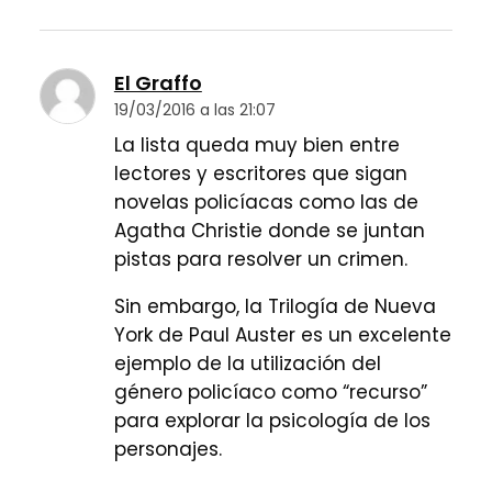
El Graffo
19/03/2016 a las 21:07
La lista queda muy bien entre
lectores y escritores que sigan
novelas policíacas como las de
Agatha Christie donde se juntan
pistas para resolver un crimen.
Sin embargo, la Trilogía de Nueva
York de Paul Auster es un excelente
ejemplo de la utilización del
género policíaco como “recurso”
para explorar la psicología de los
personajes.