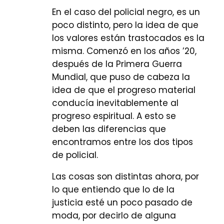
En el caso del policial negro, es un
poco distinto, pero la idea de que
los valores están trastocados es la
misma. Comenzó en los años ’20,
después de la Primera Guerra
Mundial, que puso de cabeza la
idea de que el progreso material
conducía inevitablemente al
progreso espiritual. A esto se
deben las diferencias que
encontramos entre los dos tipos
de policial.
Las cosas son distintas ahora, por
lo que entiendo que lo de la
justicia esté un poco pasado de
moda, por decirlo de alguna