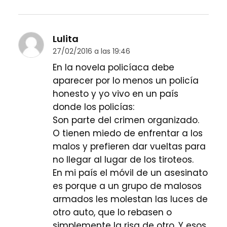
Lulita
27/02/2016 a las 19:46
En la novela policíaca debe
aparecer por lo menos un policía
honesto y yo vivo en un país
donde los policías:
Son parte del crimen organizado.
O tienen miedo de enfrentar a los
malos y prefieren dar vueltas para
no llegar al lugar de los tiroteos.
En mi país el móvil de un asesinato
es porque a un grupo de malosos
armados les molestan las luces de
otro auto, que lo rebasen o
simplemente la risa de otro. Y esos