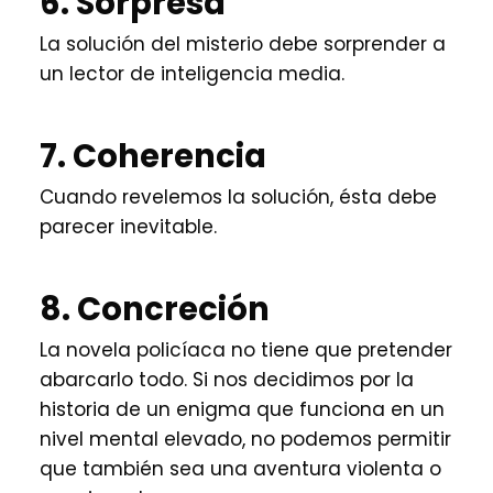
6. Sorpresa
La solución del misterio debe sorprender a
un lector de inteligencia media.
7. Coherencia
Cuando revelemos la solución, ésta debe
parecer inevitable.
8. Concreción
La novela policíaca no tiene que pretender
abarcarlo todo. Si nos decidimos por la
historia de un enigma que funciona en un
nivel mental elevado, no podemos permitir
que también sea una aventura violenta o