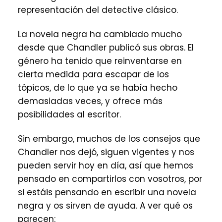
representación del detective clásico.
La novela negra ha cambiado mucho
desde que Chandler publicó sus obras. El
género ha tenido que reinventarse en
cierta medida para escapar de los
tópicos, de lo que ya se había hecho
demasiadas veces, y ofrece más
posibilidades al escritor.
Sin embargo, muchos de los consejos que
Chandler nos dejó, siguen vigentes y nos
pueden servir hoy en día, así que hemos
pensado en compartirlos con vosotros, por
si estáis pensando en escribir una novela
negra y os sirven de ayuda. A ver qué os
parecen: