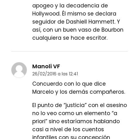
apogeo y la decadencia de
Hollywood. Él mismo se declara
seguidor de Dashiell Hammett. Y
así, con un buen vaso de Bourbon
cualquiera se hace escritor.
Manoli VF
26/02/2016 a las 12:41
Concuerdo con lo que dice
Marcelo y los demás compañeros.
El punto de “justicia” con el asesino
no lo veo como un elemento “a
priori” sino estaríamos hablando
casi a nivel de los cuentos
infantiles con su concepción