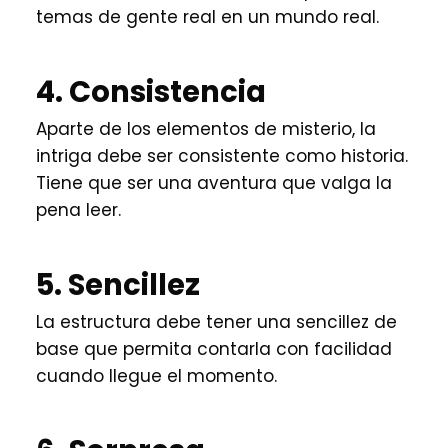
temas de gente real en un mundo real.
4. Consistencia
Aparte de los elementos de misterio, la
intriga debe ser consistente como historia.
Tiene que ser una aventura que valga la
pena leer.
5. Sencillez
La estructura debe tener una sencillez de
base que permita contarla con facilidad
cuando llegue el momento.