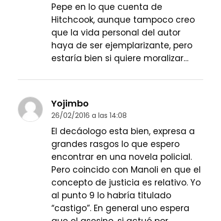
Pepe en lo que cuenta de
Hitchcook, aunque tampoco creo
que la vida personal del autor
haya de ser ejemplarizante, pero
estaría bien si quiere moralizar…
Yojimbo
26/02/2016 a las 14:08
El decáologo esta bien, expresa a
grandes rasgos lo que espero
encontrar en una novela policial.
Pero coincido con Manoli en que el
concepto de justicia es relativo. Yo
al punto 9 lo habría titulado
“castigo”. En general uno espera
que el asesino, si actuó por