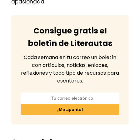
apasionada.
Consigue gratis el
boletín de Literautas
Cada semana en tu correo un boletín
con artículos, noticias, enlaces,
reflexiones y todo tipo de recursos para
escritores.