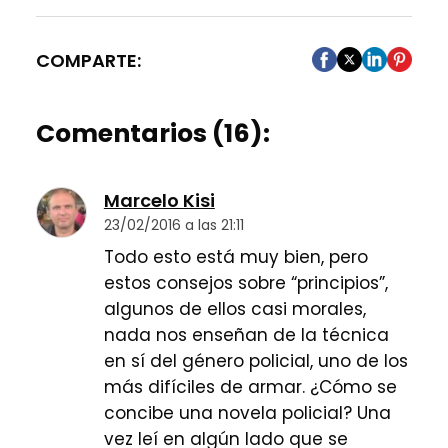
COMPARTE:
Comentarios (16):
Marcelo Kisi
23/02/2016 a las 21:11
Todo esto está muy bien, pero
estos consejos sobre “principios”,
algunos de ellos casi morales,
nada nos enseñan de la técnica
en sí del género policial, uno de los
más difíciles de armar. ¿Cómo se
concibe una novela policial? Una
vez leí en algún lado que se