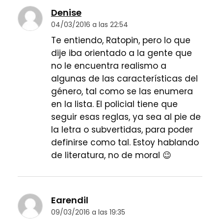
Denise
04/03/2016 a las 22:54
Te entiendo, Ratopin, pero lo que
dije iba orientado a la gente que
no le encuentra realismo a
algunas de las características del
género, tal como se las enumera
en la lista. El policial tiene que
seguir esas reglas, ya sea al pie de
la letra o subvertidas, para poder
definirse como tal. Estoy hablando
de literatura, no de moral 😉
Earendil
09/03/2016 a las 19:35