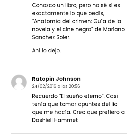
Conozco un libro, pero no sé si es
exactamente lo que pedís,
“Anatomía del crimen: Guía de la
novela y el cine negro” de Mariano
Sanchez Soler.
Ahí lo dejo.
Ratopin Johnson
24/02/2016 a las 20:56
Recuerdo “El sueño eterno”. Casí
tenía que tomar apuntes del lio
que me hacía. Creo que prefiero a
Dashiell Hammet