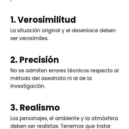
1. Verosimilitud
La situación original y el desenlace deben
ser verosímiles.
2. Precisión
No se admiten errores técnicos respecto al
método del asesinato ni al de la
investigación.
3. Realismo
Los personajes, el ambiente y la atmósfera
deben ser realistas. Tenemos que tratar