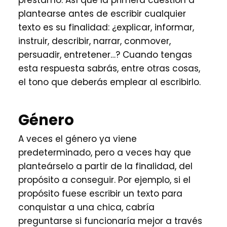
préstamo. Así que la primera cuestión a
plantearse antes de escribir cualquier
texto es su finalidad: ¿explicar, informar,
instruir, describir, narrar, conmover,
persuadir, entretener…? Cuando tengas
esta respuesta sabrás, entre otras cosas,
el tono que deberás emplear al escribirlo.
Género
A veces el género ya viene
predeterminado, pero a veces hay que
planteárselo a partir de la finalidad, del
propósito a conseguir. Por ejemplo, si el
propósito fuese escribir un texto para
conquistar a una chica, cabría
preguntarse si funcionaría mejor a través