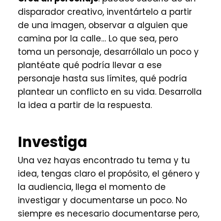
disparador creativo, inventártelo a partir
de una imagen, observar a alguien que
camina por la calle… Lo que sea, pero
toma un personaje, desarróllalo un poco y
plantéate qué podría llevar a ese
personaje hasta sus límites, qué podría
plantear un conflicto en su vida. Desarrolla
la idea a partir de la respuesta.
Investiga
Una vez hayas encontrado tu tema y tu
idea, tengas claro el propósito, el género y
la audiencia, llega el momento de
investigar y documentarse un poco. No
siempre es necesario documentarse pero,