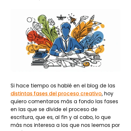
Si hace tiempo os hablé en el blog de las
distintas fases del proceso creativo
, hoy
quiero comentaros más a fondo las fases
en las que se divide el proceso de
escritura, que es, al fin y al cabo, lo que
más nos interesa a los que nos leemos por