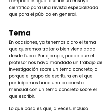
tampoco es igual escribir un ensayo
científico para una revista especializada
que para el público en general.
Tema
En ocasiones, ya tenemos claro el tema
que queremos tratar o bien viene dado
desde fuera. Por ejemplo, puede que el
profesor nos haya mandado un trabajo de
investigación sobre un tema concreto, o
porque el grupo de escritura en el que
participamos hace una propuesta
mensual con un tema concreto sobre el
que escribir.
Lo que pasa es que, a veces, incluso