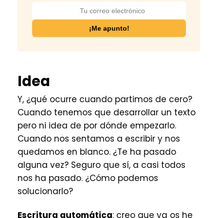
Idea
Y, ¿qué ocurre cuando partimos de cero?
Cuando tenemos que desarrollar un texto
pero ni idea de por dónde empezarlo.
Cuando nos sentamos a escribir y nos
quedamos en blanco. ¿Te ha pasado
alguna vez? Seguro que sí, a casi todos
nos ha pasado. ¿Cómo podemos
solucionarlo?
Escritura automática
: creo que ya os he