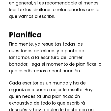
en general, sí es recomendable al menos
leer textos similares o relacionados con lo
que vamos a escribir.
Planifica
Finalmente, ya resueltas todas las
cuestiones anteriores y a punto de
lanzarnos a la escritura del primer
borrador, llega el momento de planificar lo
que escribiremos a continuación.
Cada escritor es un mundo y ha de
organizarse como mejor le resulte. Hay
quien necesita una planificación
exhaustiva de todo lo que escribirá
después, y hay a quien le basta con un