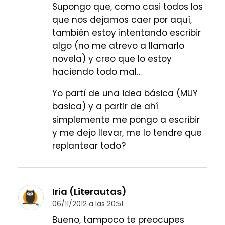
Supongo que, como casi todos los
que nos dejamos caer por aquí,
también estoy intentando escribir
algo (no me atrevo a llamarlo
novela) y creo que lo estoy
haciendo todo mal…
Yo partí de una idea básica (MUY
basica) y a partir de ahí
simplemente me pongo a escribir
y me dejo llevar, me lo tendre que
replantear todo?
Iria (Literautas)
06/11/2012 a las 20:51
Bueno, tampoco te preocupes