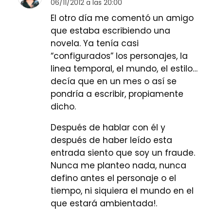
06/11/2012 a las 20:00
El otro día me comentó un amigo
que estaba escribiendo una
novela. Ya tenía casi
“configurados” los personajes, la
linea temporal, el mundo, el estilo…
decía que en un mes o así se
pondría a escribir, propiamente
dicho.
Después de hablar con él y
después de haber leído esta
entrada siento que soy un fraude.
Nunca me planteo nada, nunca
defino antes el personaje o el
tiempo, ni siquiera el mundo en el
que estará ambientada!.