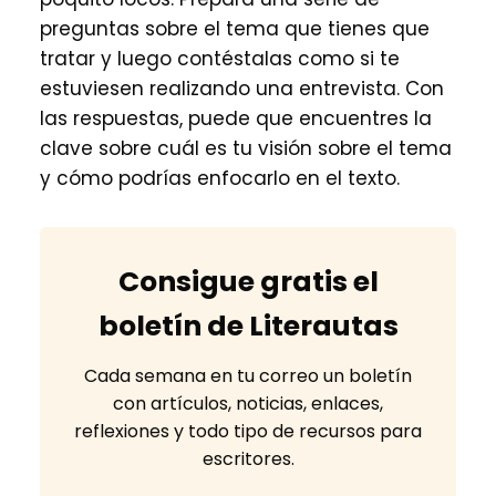
preguntas sobre el tema que tienes que
tratar y luego contéstalas como si te
estuviesen realizando una entrevista. Con
las respuestas, puede que encuentres la
clave sobre cuál es tu visión sobre el tema
y cómo podrías enfocarlo en el texto.
Consigue gratis el
boletín de Literautas
Cada semana en tu correo un boletín
con artículos, noticias, enlaces,
reflexiones y todo tipo de recursos para
escritores.