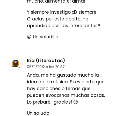
mucho, alimenta el alma!
Y siempre investigo xD siempre…
Gracias por este aporte, he
aprendido cosillas interesantes!!
😀 Un saludillo
Iria (Literautas)
06/11/2012 a las 20:37
Anda, me ha gustado mucho la
idea de la música. Sí es cierto que
hay canciones o temas que
pueden evocarnos muchas cosas.
Lo probaré, ¡gracias! 🙂
Un saludo