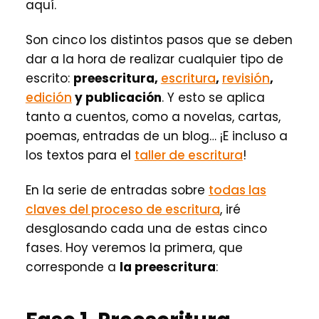
aquí.
Son cinco los distintos pasos que se deben
dar a la hora de realizar cualquier tipo de
escrito:
preescritura,
escritura
,
revisión
,
edición
y publicación
. Y esto se aplica
tanto a cuentos, como a novelas, cartas,
poemas, entradas de un blog… ¡E incluso a
los textos para el
taller de escritura
!
En la serie de entradas sobre
todas las
claves del proceso de escritura
, iré
desglosando cada una de estas cinco
fases. Hoy veremos la primera, que
corresponde a
la preescritura
: