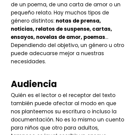
de un poema, de una carta de amor o un
pequeño relato. Hay muchos tipos de
género distintos:
notas de prensa,
noticias, relatos de suspense, cartas,
ensayos, novelas de amor, poemas
…
Dependiendo del objetivo, un género u otro
puede adecuarse mejor a nuestras
necesidades.
Audiencia
Quién es el lector o el receptor del texto
también puede afectar al modo en que
nos planteemos su escritura o incluso la
documentación. No es lo mismo un cuento
para niños que otro para adultos,