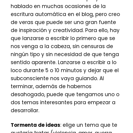
hablado en muchas ocasiones de la
escritura automática en el blog, pero creo
de veras que puede ser una gran fuente
de inspiración y creatividad. Para ello, hay
que lanzarse a escribir lo primero que se
nos venga a la cabeza, sin censuras de
ningún tipo y sin necesidad de que tenga
sentido aparente. Lanzarse a escribir a lo
loco durante 5 o 10 minutos y dejar que el
subconsciente nos vaya guiando. Al
terminar, además de habernos
desahogado, puede que tengamos uno o
dos temas interesantes para empezar a
desarrollar.
Tormenta de ideas
: elige un tema que te