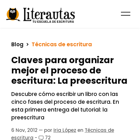
Blog
  >  
Técnicas de escritura
Claves para organizar
mejor el proceso de
escritura: La preescritura
Descubre cómo escribir un libro con las
cinco fases del proceso de escritura. En
esta primera entrega del tutorial: la
preescritura
6 Nov, 2012
— por
Iria López
en
Técnicas de
escritura
-
72