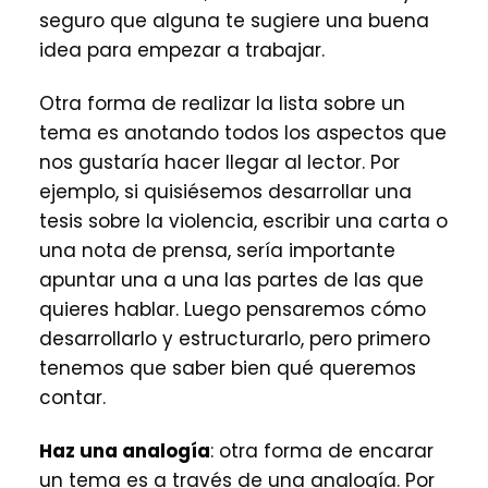
seguro que alguna te sugiere una buena
idea para empezar a trabajar.
Otra forma de realizar la lista sobre un
tema es anotando todos los aspectos que
nos gustaría hacer llegar al lector. Por
ejemplo, si quisiésemos desarrollar una
tesis sobre la violencia, escribir una carta o
una nota de prensa, sería importante
apuntar una a una las partes de las que
quieres hablar. Luego pensaremos cómo
desarrollarlo y estructurarlo, pero primero
tenemos que saber bien qué queremos
contar.
Haz una analogía
: otra forma de encarar
un tema es a través de una analogía. Por