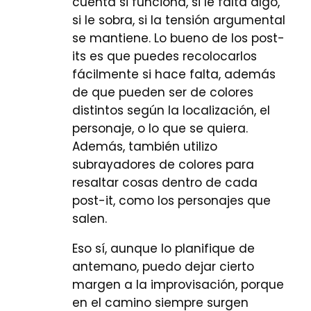
cuenta si funciona, si le falta algo,
si le sobra, si la tensión argumental
se mantiene. Lo bueno de los post-
its es que puedes recolocarlos
fácilmente si hace falta, además
de que pueden ser de colores
distintos según la localización, el
personaje, o lo que se quiera.
Además, también utilizo
subrayadores de colores para
resaltar cosas dentro de cada
post-it, como los personajes que
salen.
Eso sí, aunque lo planifique de
antemano, puedo dejar cierto
margen a la improvisación, porque
en el camino siempre surgen