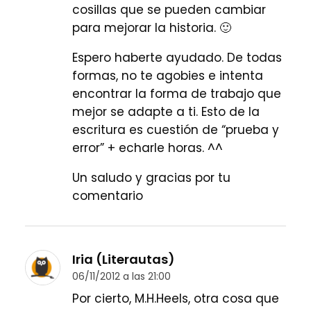
cosillas que se pueden cambiar
para mejorar la historia. 🙂
Espero haberte ayudado. De todas
formas, no te agobies e intenta
encontrar la forma de trabajo que
mejor se adapte a ti. Esto de la
escritura es cuestión de “prueba y
error” + echarle horas. ^^
Un saludo y gracias por tu
comentario
Iria (Literautas)
06/11/2012 a las 21:00
Por cierto, M.H.Heels, otra cosa que