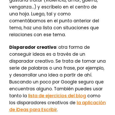
gustaría tratar (violencia, amor, guerra,
venganza…) y escríbelo en el centro de
una hoja. Luego, tal y como
comentábamos en el punto anterior del
tema, haz una lista con situaciones que
relaciones con ese tema.
Disparador creativo
: otra forma de
conseguir ideas es a través de un
disparador creativo. Se trata de tomar una
serie de palabras o una frase, por ejemplo,
y desarrollar una idea a partir de ahí.
Buscando un poco por Google seguro que
encuentras alguno. También puedes usar
tanto la
lista de ejercicios del blog
como
los disparadores creativos de
la aplicación
de iDeas para Escribir
.