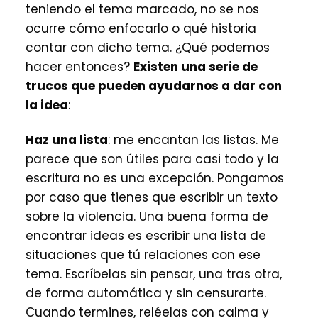
teniendo el tema marcado, no se nos
ocurre cómo enfocarlo o qué historia
contar con dicho tema. ¿Qué podemos
hacer entonces?
Existen una serie de
trucos que pueden ayudarnos a dar con
la idea
:
Haz una lista
: me encantan las listas. Me
parece que son útiles para casi todo y la
escritura no es una excepción. Pongamos
por caso que tienes que escribir un texto
sobre la violencia. Una buena forma de
encontrar ideas es escribir una lista de
situaciones que tú relaciones con ese
tema. Escríbelas sin pensar, una tras otra,
de forma automática y sin censurarte.
Cuando termines, reléelas con calma y