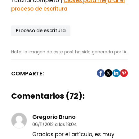
Tutorial completo |
Claves para mejorar el
proceso de escritura
Proceso de escritura
Nota: la imagen de este post ha sido generada por IA.
COMPARTE:
Comentarios (72):
Gregorio Bruno
06/11/2012 a las 18:04
Gracias por el artículo, es muy