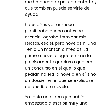
me ha quedado por comentarte y
que también puede servirte de
ayuda:
hace años yo tampoco
planificaba nunca antes de
escribir. Lograba terminar mis
relatos, eso sí, pero novelas ni una.
Tenía un montón a medias. La
primera novela logré terminarla
precisamente gracias a que era
un concurso en el que lo que
pedían no era la novela en sí, sino
un dossier en el que se explicase
de qué iba tu novela.
Yo tenía una idea que había
empezado a escribir mil y una