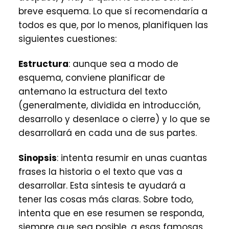
breve esquema. Lo que sí recomendaría a
todos es que, por lo menos, planifiquen las
siguientes cuestiones:
Estructura
: aunque sea a modo de
esquema, conviene planificar de
antemano la estructura del texto
(generalmente, dividida en introducción,
desarrollo y desenlace o cierre) y lo que se
desarrollará en cada una de sus partes.
Sinopsis
: intenta resumir en unas cuantas
frases la historia o el texto que vas a
desarrollar. Esta síntesis te ayudará a
tener las cosas más claras. Sobre todo,
intenta que en ese resumen se responda,
siempre que sea posible, a esas famosas