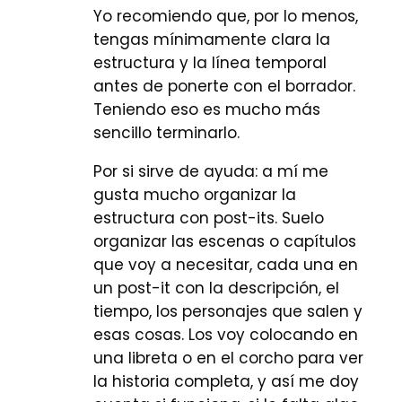
Yo recomiendo que, por lo menos,
tengas mínimamente clara la
estructura y la línea temporal
antes de ponerte con el borrador.
Teniendo eso es mucho más
sencillo terminarlo.
Por si sirve de ayuda: a mí me
gusta mucho organizar la
estructura con post-its. Suelo
organizar las escenas o capítulos
que voy a necesitar, cada una en
un post-it con la descripción, el
tiempo, los personajes que salen y
esas cosas. Los voy colocando en
una libreta o en el corcho para ver
la historia completa, y así me doy