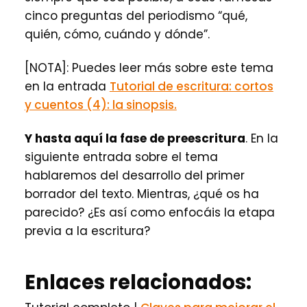
cinco preguntas del periodismo “qué,
quién, cómo, cuándo y dónde”.
[NOTA]: Puedes leer más sobre este tema
en la entrada
Tutorial de escritura: cortos
y cuentos (4): la sinopsis.
Y hasta aquí la fase de preescritura
. En la
siguiente entrada sobre el tema
hablaremos del desarrollo del primer
borrador del texto. Mientras, ¿qué os ha
parecido? ¿Es así como enfocáis la etapa
previa a la escritura?
Enlaces relacionados: