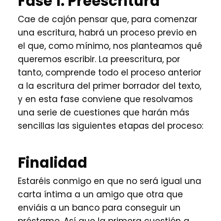
Fase 1. Preescritura
Cae de cajón pensar que, para comenzar
una escritura, habrá un proceso previo en
el que, como mínimo, nos planteamos qué
queremos escribir. La preescritura, por
tanto, comprende todo el proceso anterior
a la escritura del primer borrador del texto,
y en esta fase conviene que resolvamos
una serie de cuestiones que harán más
sencillas las siguientes etapas del proceso:
Finalidad
Estaréis conmigo en que no será igual una
carta íntima a un amigo que otra que
enviáis a un banco para conseguir un