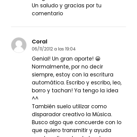
Un saludo y gracias por tu
comentario
Coral
06/11/2012 a las 19:04
Genial! Un gran aporte! 😀
Normalmente, por no decir
siempre, estoy con la escritura
automática. Escribo y escribo, leo,
borro y tachan! Ya tengo la idea
^^
También suelo utilizar como
disparador creativo la Música.
Busco algo que concuerde con lo
que quiero transmitir y ayuda