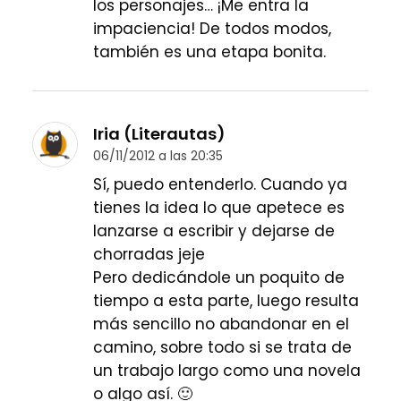
los personajes… ¡Me entra la
impaciencia! De todos modos,
también es una etapa bonita.
Iria (Literautas)
06/11/2012 a las 20:35
Sí, puedo entenderlo. Cuando ya
tienes la idea lo que apetece es
lanzarse a escribir y dejarse de
chorradas jeje
Pero dedicándole un poquito de
tiempo a esta parte, luego resulta
más sencillo no abandonar en el
camino, sobre todo si se trata de
un trabajo largo como una novela
o algo así. 🙂