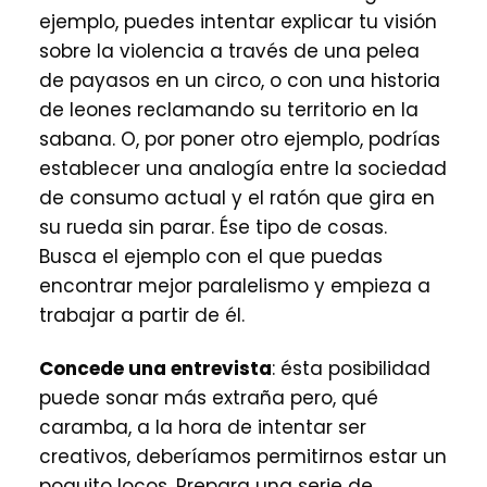
ejemplo, puedes intentar explicar tu visión
sobre la violencia a través de una pelea
de payasos en un circo, o con una historia
de leones reclamando su territorio en la
sabana. O, por poner otro ejemplo, podrías
establecer una analogía entre la sociedad
de consumo actual y el ratón que gira en
su rueda sin parar. Ése tipo de cosas.
Busca el ejemplo con el que puedas
encontrar mejor paralelismo y empieza a
trabajar a partir de él.
Concede una entrevista
: ésta posibilidad
puede sonar más extraña pero, qué
caramba, a la hora de intentar ser
creativos, deberíamos permitirnos estar un
poquito locos. Prepara una serie de