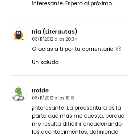
interesante. Espero al próximo.
Iria (Literautas)
06/11/2012 a las 20:34
Gracias a ti por tu comentario. 🙂
Un saludo
Iraide
06/11/2012 a las 18:15
¡Interesante! La preescritura es la
parte que más me cuesta, porque
me resulta difícil ir encadenando
los acontecimientos, definiendo