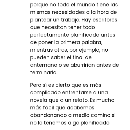
porque no todo el mundo tiene las
mismas necesidades a la hora de
plantear un trabajo. Hay escritores
que necesitan tener todo
perfectamente planificado antes
de poner la primera palabra,
mientras otros, por ejemplo, no
pueden saber el final de
antemano o se aburrirían antes de
terminarlo.
Pero sí es cierto que es más
complicado enfrentarse a una
novela que a un relato. Es mucho
más fácil que acabemos
abandonando a medio camino si
no lo tenemos algo planificado.