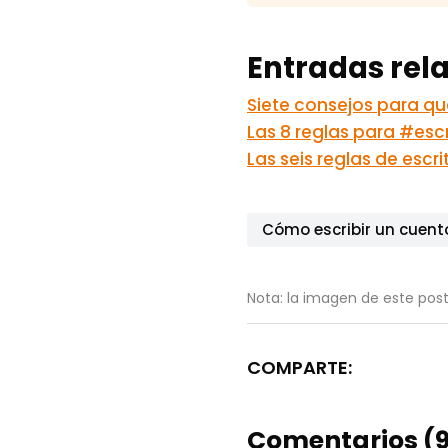
Entradas rel
Siete consejos para qu
Las 8 reglas para #escr
Las seis reglas de escr
Cómo escribir un cuent
Nota: la imagen de este post
COMPARTE:
Comentarios (9