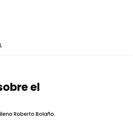
sobre el
hileno Roberto Bolaño.