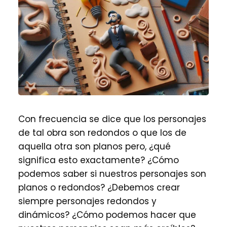
Con frecuencia se dice que los personajes
de tal obra son redondos o que los de
aquella otra son planos pero, ¿qué
significa esto exactamente? ¿Cómo
podemos saber si nuestros personajes son
planos o redondos? ¿Debemos crear
siempre personajes redondos y
dinámicos? ¿Cómo podemos hacer que