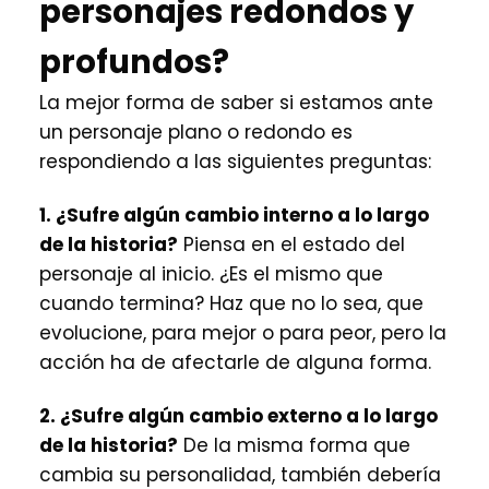
personajes redondos y
profundos?
La mejor forma de saber si estamos ante
un personaje plano o redondo es
respondiendo a las siguientes preguntas:
1. ¿Sufre algún cambio interno a lo largo
de la historia?
Piensa en el estado del
personaje al inicio. ¿Es el mismo que
cuando termina? Haz que no lo sea, que
evolucione, para mejor o para peor, pero la
acción ha de afectarle de alguna forma.
2. ¿Sufre algún cambio externo a lo largo
de la historia?
De la misma forma que
cambia su personalidad, también debería