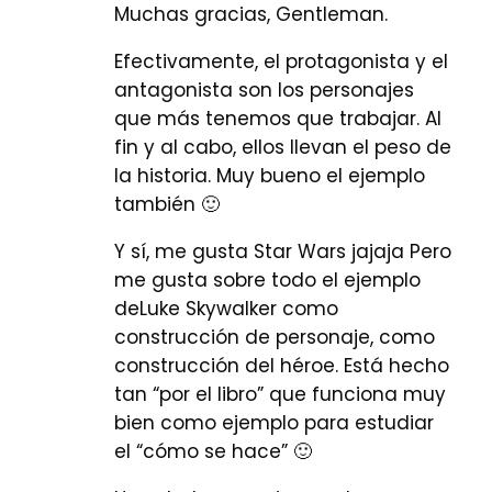
Muchas gracias, Gentleman.
Efectivamente, el protagonista y el
antagonista son los personajes
que más tenemos que trabajar. Al
fin y al cabo, ellos llevan el peso de
la historia. Muy bueno el ejemplo
también 🙂
Y sí, me gusta Star Wars jajaja Pero
me gusta sobre todo el ejemplo
deLuke Skywalker como
construcción de personaje, como
construcción del héroe. Está hecho
tan “por el libro” que funciona muy
bien como ejemplo para estudiar
el “cómo se hace” 🙂