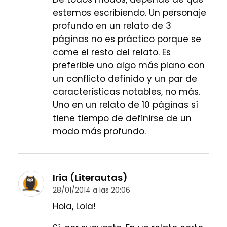
estemos escribiendo. Un personaje
profundo en un relato de 3
páginas no es práctico porque se
come el resto del relato. Es
preferible uno algo más plano con
un conflicto definido y un par de
características notables, no más.
Uno en un relato de 10 páginas sí
tiene tiempo de definirse de un
modo más profundo.
Iria (Literautas)
28/01/2014 a las 20:06
Hola, Lola!