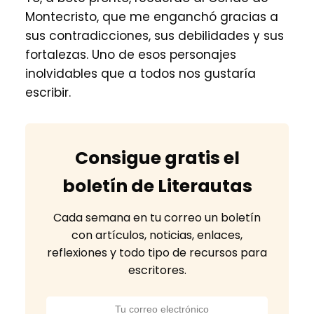
Montecristo, que me enganchó gracias a
sus contradicciones, sus debilidades y sus
fortalezas. Uno de esos personajes
inolvidables que a todos nos gustaría
escribir.
Consigue gratis el
boletín de Literautas
Cada semana en tu correo un boletín
con artículos, noticias, enlaces,
reflexiones y todo tipo de recursos para
escritores.