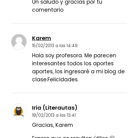
Un saludo y gracias por tu
comentario
Karem
15/02/2013 a las 14:49
Hola soy profesora. Me parecen
interesantes todos los aportes
aportes, los ingresaré a mi blog de
clase.Felicidades.
Iria (Literautas)
18/02/2013 a las 13:41
Gracias, Karem