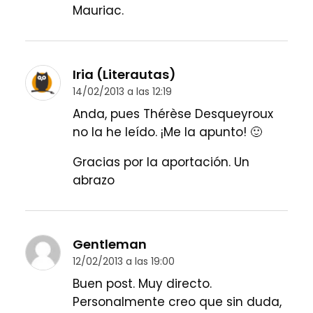
Mauriac.
Iria (Literautas)
14/02/2013 a las 12:19
Anda, pues Thérèse Desqueyroux
no la he leído. ¡Me la apunto! 🙂
Gracias por la aportación. Un
abrazo
Gentleman
12/02/2013 a las 19:00
Buen post. Muy directo.
Personalmente creo que sin duda,