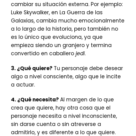
cambiar su situación externa. Por ejemplo:
Luke Skywalker, en La Guerra de las
Galaxias, cambia mucho emocionalmente
a lo largo de la historia, pero también no
es lo único que evoluciona, ya que
empieza siendo un granjero y termina
convertido en caballero
jedi
.
3. ¿Qué quiere?
Tu personaje debe desear
algo a nivel consciente, algo que le incite
a actuar.
4. ¿Qué necesita?
Al margen de lo que
crea que quiere, hay otra cosa que el
personaje necesita a nivel inconsciente,
sin darse cuenta o sin atreverse a
admitirlo, y es diferente a lo que quiere.