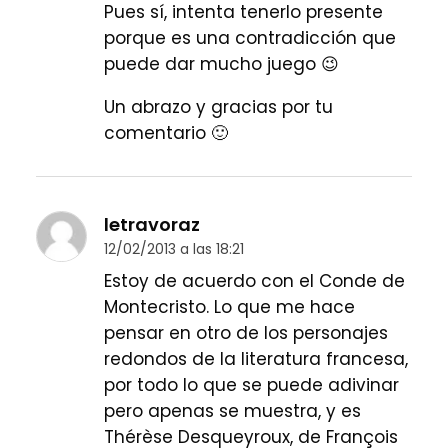
Pues sí, intenta tenerlo presente
porque es una contradicción que
puede dar mucho juego 😉
Un abrazo y gracias por tu
comentario 🙂
letravoraz
12/02/2013 a las 18:21
Estoy de acuerdo con el Conde de
Montecristo. Lo que me hace
pensar en otro de los personajes
redondos de la literatura francesa,
por todo lo que se puede adivinar
pero apenas se muestra, y es
Thérèse Desqueyroux, de François