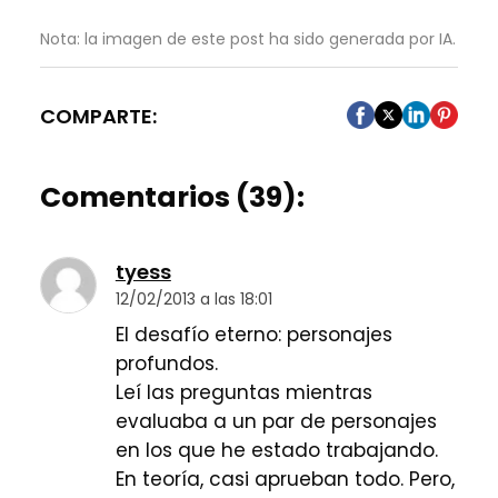
Nota: la imagen de este post ha sido generada por IA.
COMPARTE:
Comentarios (39):
tyess
12/02/2013 a las 18:01
El desafío eterno: personajes
profundos.
Leí las preguntas mientras
evaluaba a un par de personajes
en los que he estado trabajando.
En teoría, casi aprueban todo. Pero,