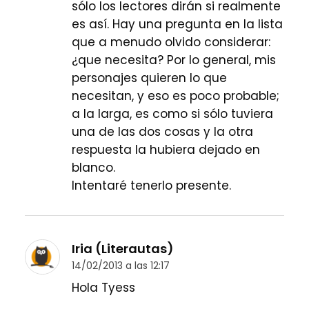
sólo los lectores dirán si realmente
es así. Hay una pregunta en la lista
que a menudo olvido considerar:
¿que necesita? Por lo general, mis
personajes quieren lo que
necesitan, y eso es poco probable;
a la larga, es como si sólo tuviera
una de las dos cosas y la otra
respuesta la hubiera dejado en
blanco.
Intentaré tenerlo presente.
Iria (Literautas)
14/02/2013 a las 12:17
Hola Tyess