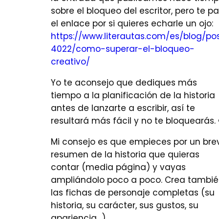
sobre el bloqueo del escritor, pero te p
el enlace por si quieres echarle un ojo:
https://www.literautas.com/es/blog/po
4022/como-superar-el-bloqueo-
creativo/
Yo te aconsejo que dediques más
tiempo a la planificación de la historia
antes de lanzarte a escribir, así te
resultará más fácil y no te bloquearás. 
Mi consejo es que empieces por un bre
resumen de la historia que quieras
contar (media página) y vayas
ampliándolo poco a poco. Crea tambi
las fichas de personaje completas (su
historia, su carácter, sus gustos, su
apariencia…).