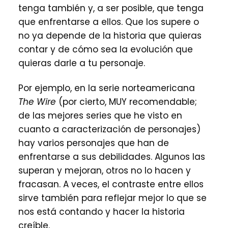
tenga también y, a ser posible, que tenga
que enfrentarse a ellos. Que los supere o
no ya depende de la historia que quieras
contar y de cómo sea la evolución que
quieras darle a tu personaje.
Por ejemplo, en la serie norteamericana
The Wire
(por cierto, MUY recomendable;
de las mejores series que he visto en
cuanto a caracterización de personajes)
hay varios personajes que han de
enfrentarse a sus debilidades. Algunos las
superan y mejoran, otros no lo hacen y
fracasan. A veces, el contraste entre ellos
sirve también para reflejar mejor lo que se
nos está contando y hacer la historia
creíble.