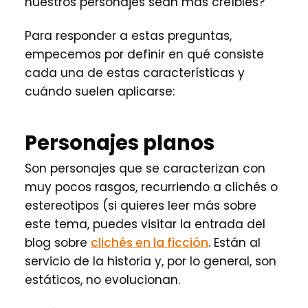
nuestros personajes sean más creíbles?
Para responder a estas preguntas,
empecemos por definir en qué consiste
cada una de estas características y
cuándo suelen aplicarse:
Personajes planos
Son personajes que se caracterizan con
muy pocos rasgos, recurriendo a clichés o
estereotipos (si quieres leer más sobre
este tema, puedes visitar la entrada del
blog sobre
clichés en la ficción
. Están al
servicio de la historia y, por lo general, son
estáticos, no evolucionan.