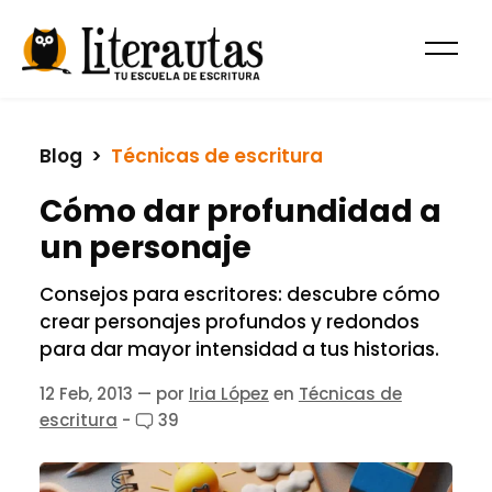
Blog
  >  
Técnicas de escritura
Cómo dar profundidad a
un personaje
Consejos para escritores: descubre cómo
crear personajes profundos y redondos
para dar mayor intensidad a tus historias.
12 Feb, 2013
— por
Iria López
en
Técnicas de
escritura
-
39