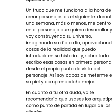
Un truco que me funciona a la hora de
crear personajes es el siguiente: duran
una semana, más o menos, me centro
en el personaje que quiero desarrollar 
voy construyendo su universo,
imaginando su día a día, aprovechan
cosas de la realidad que puedo
introducir en su historia… y, sobre todo,
escribo esas cosas en primera persona
desde el propio punto de vista del
personaje. Así soy capaz de meterme 
su piel y comprenderlo/a mejor.
En cuanto a tu otra duda, yo te
recomendaría que usases los arquetip
como punto de partida en lugar de los