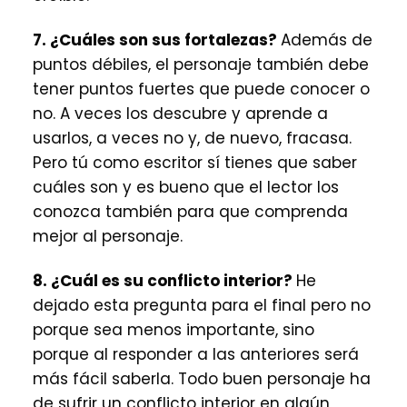
7. ¿Cuáles son sus fortalezas?
Además de
puntos débiles, el personaje también debe
tener puntos fuertes que puede conocer o
no. A veces los descubre y aprende a
usarlos, a veces no y, de nuevo, fracasa.
Pero tú como escritor sí tienes que saber
cuáles son y es bueno que el lector los
conozca también para que comprenda
mejor al personaje.
8. ¿Cuál es su conflicto interior?
He
dejado esta pregunta para el final pero no
porque sea menos importante, sino
porque al responder a las anteriores será
más fácil saberla. Todo buen personaje ha
de sufrir un conflicto interior en algún