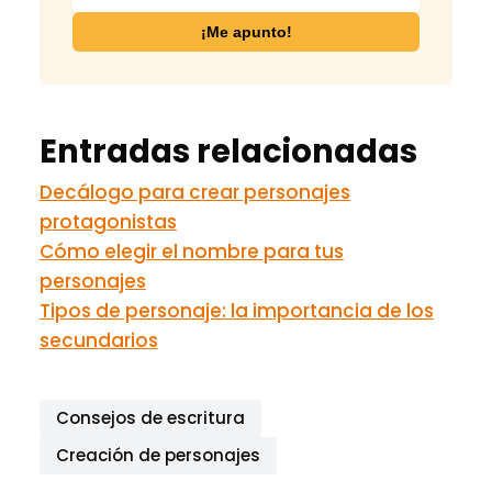
Entradas relacionadas
Decálogo para crear personajes
protagonistas
Cómo elegir el nombre para tus
personajes
Tipos de personaje: la importancia de los
secundarios
Consejos de escritura
Creación de personajes