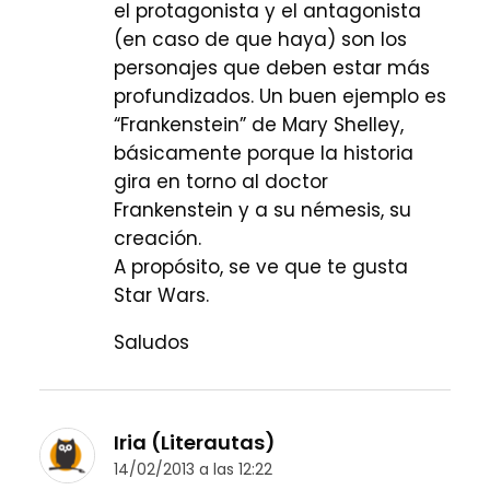
el protagonista y el antagonista
(en caso de que haya) son los
personajes que deben estar más
profundizados. Un buen ejemplo es
“Frankenstein” de Mary Shelley,
básicamente porque la historia
gira en torno al doctor
Frankenstein y a su némesis, su
creación.
A propósito, se ve que te gusta
Star Wars.
Saludos
Iria (Literautas)
14/02/2013 a las 12:22