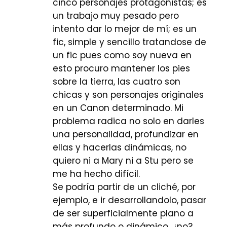
cinco personajes protagonistas; es
un trabajo muy pesado pero
intento dar lo mejor de mí; es un
fic, simple y sencillo tratandose de
un fic pues como soy nueva en
esto procuro mantener los pies
sobre la tierra, las cuatro son
chicas y son personajes originales
en un Canon determinado. Mi
problema radica no solo en darles
una personalidad, profundizar en
ellas y hacerlas dinámicas, no
quiero ni a Mary ni a Stu pero se
me ha hecho difícil.
Se podría partir de un cliché, por
ejemplo, e ir desarrollandolo, pasar
de ser superficialmente plano a
más profundo o dinámico, ¿no?