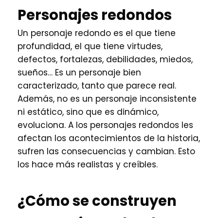
Personajes redondos
Un personaje redondo es el que tiene
profundidad, el que tiene virtudes,
defectos, fortalezas, debilidades, miedos,
sueños… Es un personaje bien
caracterizado, tanto que parece real.
Además, no es un personaje inconsistente
ni estático, sino que es dinámico,
evoluciona. A los personajes redondos les
afectan los acontecimientos de la historia,
sufren las consecuencias y cambian. Esto
los hace más realistas y creíbles.
¿Cómo se construyen