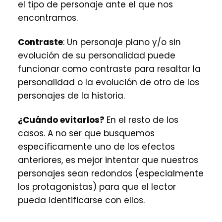
el tipo de personaje ante el que nos
encontramos.
Contraste
: Un personaje plano y/o sin
evolución de su personalidad puede
funcionar como contraste para resaltar la
personalidad o la evolución de otro de los
personajes de la historia.
¿Cuándo evitarlos?
En el resto de los
casos. A no ser que busquemos
específicamente uno de los efectos
anteriores, es mejor intentar que nuestros
personajes sean redondos (especialmente
los protagonistas) para que el lector
pueda identificarse con ellos.