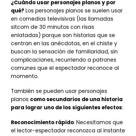
¿Cuándo usar personajes planos y por
qué?
Los personajes planos se suelen usar
en comedias televisivas (las llamadas
sitcom de 30 minutos con risas
enlatadas) porque son historias que se
centran en las anécdotas, en el chiste y
buscan la sensación de familiaridad, sin
complicaciones, recurriendo a patrones
comunes que el espectador reconoce al
momento.
También se pueden usar personajes
planos
como secundarios de una historia
para lograr uno de los siguientes efectos
:
Reconocimiento rápido
: Necesitamos que
el lector-espectador reconozca al instante