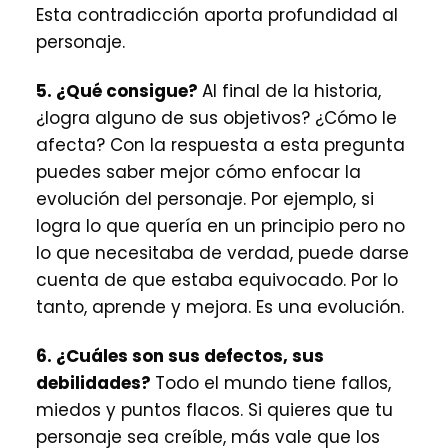
Esta contradicción aporta profundidad al
personaje.
5. ¿Qué consigue?
Al final de la historia,
¿logra alguno de sus objetivos? ¿Cómo le
afecta? Con la respuesta a esta pregunta
puedes saber mejor cómo enfocar la
evolución del personaje. Por ejemplo, si
logra lo que quería en un principio pero no
lo que necesitaba de verdad, puede darse
cuenta de que estaba equivocado. Por lo
tanto, aprende y mejora. Es una evolución.
6. ¿Cuáles son sus defectos, sus
debilidades?
Todo el mundo tiene fallos,
miedos y puntos flacos. Si quieres que tu
personaje sea creíble, más vale que los