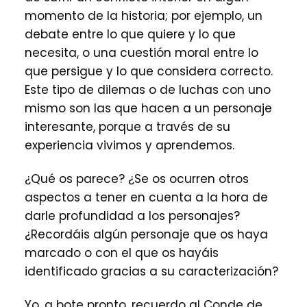
momento de la historia; por ejemplo, un
debate entre lo que quiere y lo que
necesita, o una cuestión moral entre lo
que persigue y lo que considera correcto.
Este tipo de dilemas o de luchas con uno
mismo son las que hacen a un personaje
interesante, porque a través de su
experiencia vivimos y aprendemos.
¿Qué os parece? ¿Se os ocurren otros
aspectos a tener en cuenta a la hora de
darle profundidad a los personajes?
¿Recordáis algún personaje que os haya
marcado o con el que os hayáis
identificado gracias a su caracterización?
Yo, a bote pronto, recuerdo al Conde de