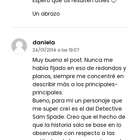
Espero que os resulten útiles 🙂
Un abrazo
daniela
24/01/2014 a las 19:07
Muy bueno el post. Nunca me
había fijado en eso de redondos y
planos, siempre me concentré en
describir más a los principales-
principales.
Bueno, para mi un personaje que
me super creí es el del Detective
Sam Spade. Creo que el hecho de
que la historia solo se base en lo
observable con respecto a las