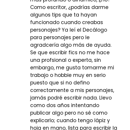
Como escritor, ¿podrías darme
algunos tips que ta hayan
funcionado cuando creabas
personajes? Ya leí el Decálogo
para personajes pero le
agradcería algo más de ayuda.
Se que escribir fics no me hace
una profsional o experta, sin
embargo, me gusta tomarme mi
trabajo o hobbie muy en serio
puesto que si no defino
correctamente a mis personajes,
jamás podré escribir nada. Llevo
como dos años intentando
publicar algo pero no sé como
explicarlo; cuando tengo lápiz y
hoja en mano, lista para escribir la