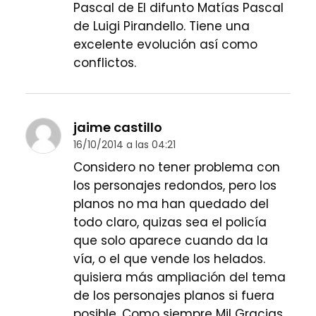
Pascal de El difunto Matías Pascal
de Luigi Pirandello. Tiene una
excelente evolución así como
conflictos.
jaime castillo
16/10/2014 a las 04:21
Considero no tener problema con
los personajes redondos, pero los
planos no ma han quedado del
todo claro, quizas sea el policía
que solo aparece cuando da la
vía, o el que vende los helados.
quisiera más ampliación del tema
de los personajes planos si fuera
posible. Como siempre Mil Gracias