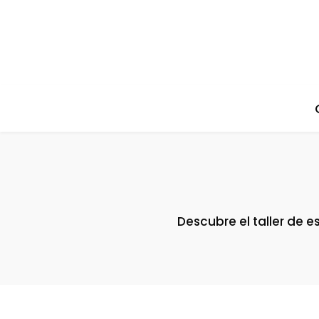
Descubre el taller de e