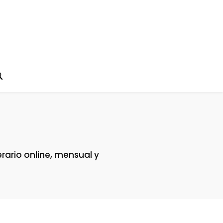
erario online, mensual y